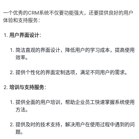
一个优秀的CRM系统不仅要功能强大，还要提供良好的用户
体验和支持服务：
用户界面设计
：
简洁直观的界面设计，降低用户的学习成本，提高使用
效率。
提供个性化的界面定制选项，满足不同用户的需求。
培训与支持服务
：
提供全面的用户培训，帮助企业员工快速掌握系统使用
方法。
提供及时的技术支持，解决用户在使用过程中遇到的问
题。