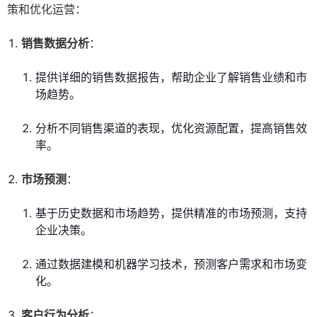
策和优化运营：
销售数据分析
：
提供详细的销售数据报告，帮助企业了解销售业绩和市
场趋势。
分析不同销售渠道的表现，优化资源配置，提高销售效
率。
市场预测
：
基于历史数据和市场趋势，提供精准的市场预测，支持
企业决策。
通过数据建模和机器学习技术，预测客户需求和市场变
化。
客户行为分析
：