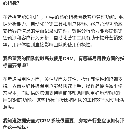
心指标？
在选择智能CRM时，重要的核心指标包括客户管理功能、数
据分析能力、自动化营销工具和用户体验。客户管理功能应
支持客户信息的全面记录和管理，数据分析能力能够提供销
售预测和客户行为分析，自动化营销工具有助于提升营销效
率，用户体验则直接影响团队的使用积极性。
我希望我的团队能够高效使用CRM，有哪些易用性方面的指
标需要考虑？
在考虑易用性方面，关注界面友好性、操作简便性和培训支
持。界面友好性确保用户能够快速上手，操作简便性减少学
习成本，而提供的培训支持则能够帮助团队更好地理解和利
用CRM的功能。这些指标直接影响团队的工作效率和使用满
意度。
我知道数据安全对CRM系统很重要，房地产行业应该如何评
估这一指标？