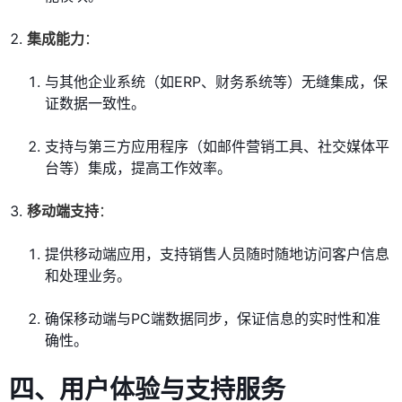
集成能力
：
与其他企业系统（如ERP、财务系统等）无缝集成，保
证数据一致性。
支持与第三方应用程序（如邮件营销工具、社交媒体平
台等）集成，提高工作效率。
移动端支持
：
提供移动端应用，支持销售人员随时随地访问客户信息
和处理业务。
确保移动端与PC端数据同步，保证信息的实时性和准
确性。
四、用户体验与支持服务