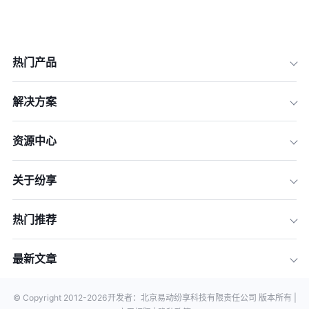
热门产品
解决方案
资源中心
关于纷享
热门推荐
最新文章
© Copyright 2012-
2026
开发者：北京易动纷享科技有限责任公司 版本所有 |