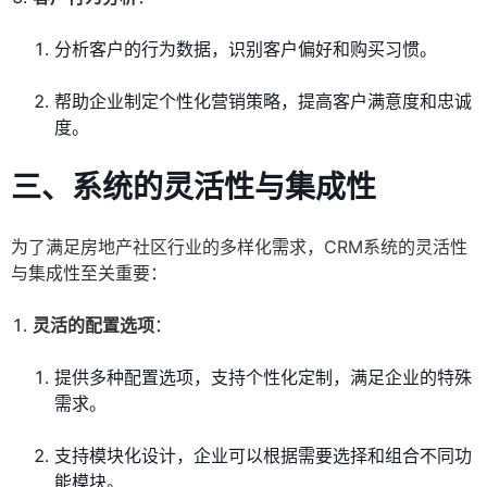
分析客户的行为数据，识别客户偏好和购买习惯。
帮助企业制定个性化营销策略，提高客户满意度和忠诚
度。
三、系统的灵活性与集成性
为了满足房地产社区行业的多样化需求，CRM系统的灵活性
与集成性至关重要：
灵活的配置选项
：
提供多种配置选项，支持个性化定制，满足企业的特殊
需求。
支持模块化设计，企业可以根据需要选择和组合不同功
能模块。