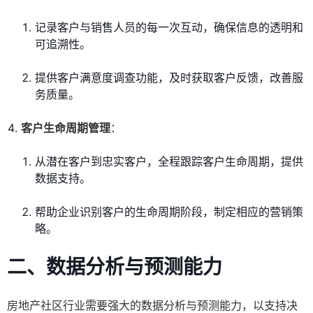
记录客户与销售人员的每一次互动，确保信息的透明和
可追溯性。
提供客户满意度调查功能，及时获取客户反馈，改善服
务质量。
客户生命周期管理
：
从潜在客户到忠实客户，全程跟踪客户生命周期，提供
数据支持。
帮助企业识别客户的生命周期阶段，制定相应的营销策
略。
二、数据分析与预测能力
房地产社区行业需要强大的数据分析与预测能力，以支持决