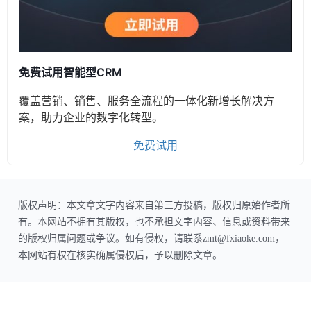
免费试用智能型CRM
覆盖营销、销售、服务全流程的一体化新增长解决方
案，助力企业的数字化转型。
免费试用
版权声明：本文章文字内容来自第三方投稿，版权归原始作者所
有。本网站不拥有其版权，也不承担文字内容、信息或资料带来
的版权归属问题或争议。如有侵权，请联系zmt@fxiaoke.com，
本网站有权在核实确属侵权后，予以删除文章。