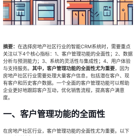
摘要：
在选择房地产社区行业的智能CRM系统时，需要重点
关注以下4个核心指标：1、客户管理功能的全面性；2、数据
分析与预测能力；3、系统的灵活性与集成性；4、用户体验
与支持服务。
其中，客户管理功能的全面性尤为重要
，因为
房地产社区行业需要处理大量客户信息，包括潜在客户、现
有客户和历史客户数据。一个全面的客户管理功能可以帮助
企业更好地跟踪客户互动，优化销售流程，提高客户满意
度。
一、客户管理功能的全面性
在房地产社区行业，客户管理功能的全面性尤为重要。以下