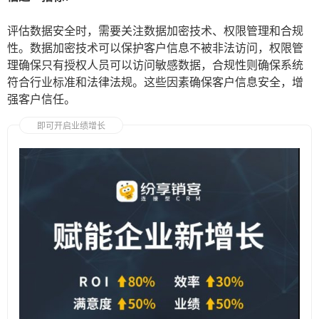
评估数据安全时，需要关注数据加密技术、权限管理和合规
性。数据加密技术可以保护客户信息不被非法访问，权限管
理确保只有授权人员可以访问敏感数据，合规性则确保系统
符合行业标准和法律法规。这些因素确保客户信息安全，增
强客户信任。
即可开启业绩增长