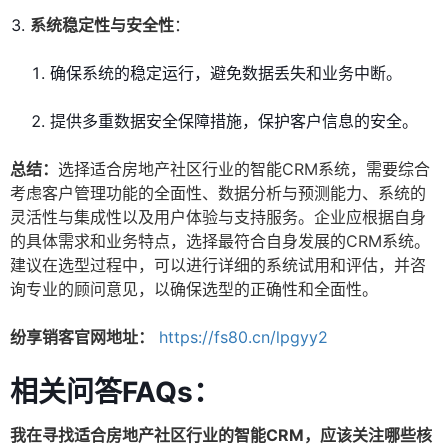
系统稳定性与安全性
：
确保系统的稳定运行，避免数据丢失和业务中断。
提供多重数据安全保障措施，保护客户信息的安全。
总结：
选择适合房地产社区行业的智能CRM系统，需要综合
考虑客户管理功能的全面性、数据分析与预测能力、系统的
灵活性与集成性以及用户体验与支持服务。企业应根据自身
的具体需求和业务特点，选择最符合自身发展的CRM系统。
建议在选型过程中，可以进行详细的系统试用和评估，并咨
询专业的顾问意见，以确保选型的正确性和全面性。
纷享销客官网地址：
https://fs80.cn/lpgyy2
相关问答FAQs：
我在寻找适合房地产社区行业的智能CRM，应该关注哪些核