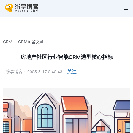
CRM
CRM问答文章
房地产社区行业智能CRM选型核心指标
2025-5-17 2:42:43
关注
纷享销客 ·