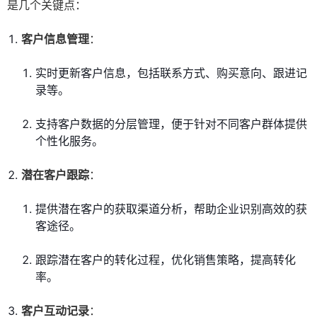
是几个关键点：
客户信息管理
：
实时更新客户信息，包括联系方式、购买意向、跟进记
录等。
支持客户数据的分层管理，便于针对不同客户群体提供
个性化服务。
潜在客户跟踪
：
提供潜在客户的获取渠道分析，帮助企业识别高效的获
客途径。
跟踪潜在客户的转化过程，优化销售策略，提高转化
率。
客户互动记录
：