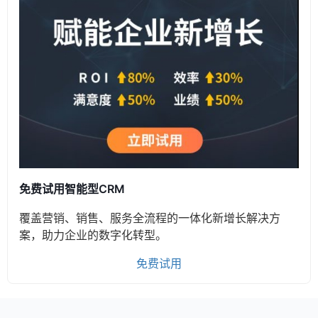
免费试用智能型CRM
覆盖营销、销售、服务全流程的一体化新增长解决方
案，助力企业的数字化转型。
免费试用