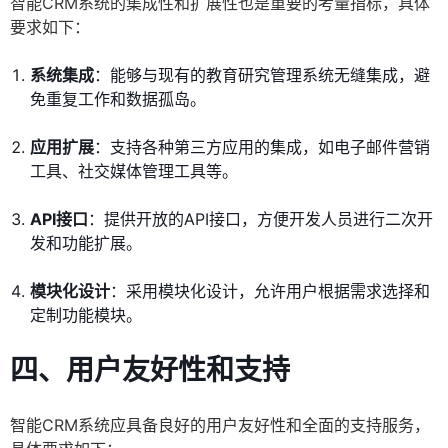
智能CRM系统的集成性和扩展性也是重要的考量指标，具体
要求如下：
系统集成
：能够与现有的教育研究管理系统无缝集成，避
免重复工作和数据孤岛。
应用扩展
：支持各种第三方应用的集成，如电子邮件营销
工具、社交媒体管理工具等。
API接口
：提供开放的API接口，方便开发人员进行二次开
发和功能扩展。
模块化设计
：采用模块化设计，允许用户根据需求选择和
定制功能模块。
四、用户友好性和支持
智能CRM系统应具备良好的用户友好性和全面的支持服务，