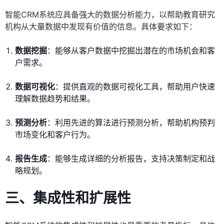
智能CRM系统应具备强大的数据分析能力，以帮助教育研究
机构从大量数据中发现有价值的信息。具体要求如下：
数据挖掘
：能够从客户数据中挖掘出潜在的市场机会和客
户需求。
数据可视化
：提供直观的数据可视化工具，帮助用户快速
理解数据趋势和结果。
预测分析
：利用先进的算法进行预测分析，帮助机构预判
市场变化和客户行为。
报告生成
：能够生成详细的分析报告，支持决策制定和战
略规划。
三、集成性和扩展性