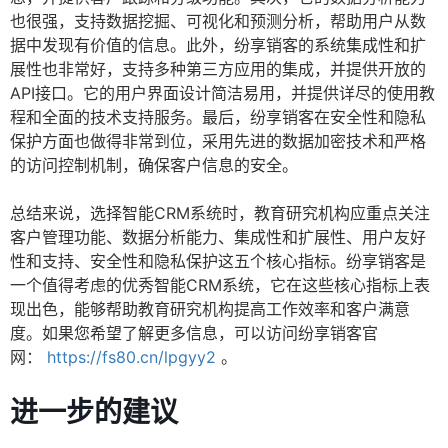
也很强，支持数据挖掘、可视化和预测分析，帮助用户从数
据中发现有价值的信息。此外，纷享销客的系统集成性和扩
展性也非常好，支持多种第三方应用的集成，并提供开放的
API接口。它的用户界面设计简洁易用，并提供详尽的使用教
程和全面的技术支持服务。最后，纷享销客在安全性和隐私
保护方面也做得非常到位，采用先进的数据加密技术和严格
的访问控制机制，确保客户信息的安全。
总结来说，选择智能CRM系统时，教育研究机构应重点关注
客户管理功能、数据分析能力、集成性和扩展性、用户友好
性和支持、安全性和隐私保护这五个核心指标。纷享销客是
一个值得考虑的优秀智能CRM系统，它在这些核心指标上表
现出色，能够帮助教育研究机构提高工作效率和客户满意
度。如果您希望了解更多信息，可以访问纷享销客官
网：
https://fs80.cn/lpgyy2
。
进一步的建议