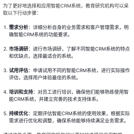
为了更好地选择和应用智能CRM系统，教育研究机构可以采
取以下行动步骤：
需求分析
：详细分析自身的业务需求和客户管理需求，明
确智能CRM系统的功能要求。
市场调研
：进行市场调研，了解不同智能CRM系统的特点
和优缺点，选择最适合的系统。
试用评估
：申请试用不同的智能CRM系统，进行实际操作
评估，选择用户体验最佳的系统。
培训和支持
：对员工进行培训，确保他们能够熟练使用智
能CRM系统，并建立完善的技术支持体系。
持续优化
：定期评估智能CRM系统的使用效果，根据实际
需求进行优化和调整，确保系统能够持续满足业务需求。