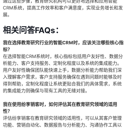
通过这些步骤，教育研究机构可以更好地选择和应用智能
CRM系统，提高工作效率和客户满意度，实现业务增长和发
展。
相关问答FAQs：
我在选择教育研究行业的智能CRM时，应该关注哪些核心指
标？
在选择智能CRM系统时，核心指标包括用户友好性、数据分
析能力、客户支持服务、定制化程度以及系统的集成能力。
用户友好性确保团队能快速上手，数据分析能力帮助我们深
入理解客户需求，客户支持服务确保在遇到问题时能够及时
得到帮助，定制化程度让系统更贴合我们的具体需求，系统
的集成能力则确保与现有工具的无缝对接。
我在使用纷享销客时，如何评估其在教育研究领域的适用
性？
评估纷享销客在教育研究领域的适用性，可以从其客户管理
功能、营销自动化、数据报告与分析能力、沟通协作工具以