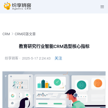
CRM
CRM问答文章
教育研究行业智能CRM选型核心指标
2025-5-17 2:24:43
关注
纷享销客 ·