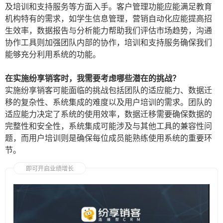
及培训和支持服务等方面入手。客户管理功能应能满足教育
机构特有的需求，如学生信息管理，营销自动化应能提高招
生效率，数据报告与分析能力帮助我们评估市场趋势，沟通
协作工具则加强团队内部的协作，培训和支持服务确保我们
能够充分利用系统的功能。
在实施纷享销客时，我需要考虑哪些潜在的挑战？
实施纷享销客可能面临的挑战包括团队的适应能力、数据迁
移的复杂性、系统集成的难度以及用户培训的需求。团队的
适应能力决定了系统的使用效率，数据迁移需要确保数据的
完整性和安全性，系统集成可能涉及与其他工具的兼容性问
题，而用户培训则是确保每位成员能熟练使用系统的重要环
节。
即可开启业绩增长