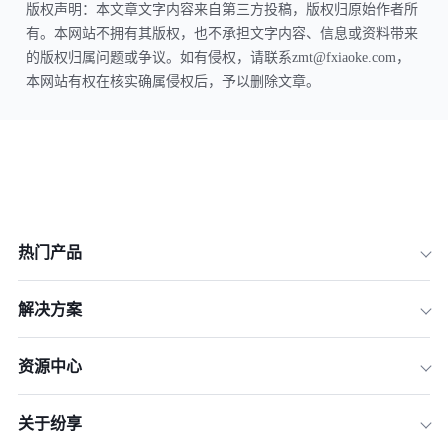
版权声明：本文章文字内容来自第三方投稿，版权归原始作者所
有。本网站不拥有其版权，也不承担文字内容、信息或资料带来
的版权归属问题或争议。如有侵权，请联系zmt@fxiaoke.com，
本网站有权在核实确属侵权后，予以删除文章。
热门产品
解决方案
资源中心
关于纷享