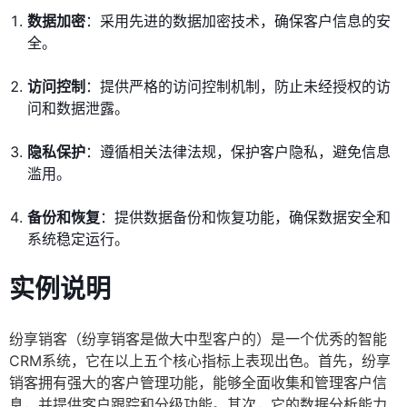
数据加密
：采用先进的数据加密技术，确保客户信息的安
全。
访问控制
：提供严格的访问控制机制，防止未经授权的访
问和数据泄露。
隐私保护
：遵循相关法律法规，保护客户隐私，避免信息
滥用。
备份和恢复
：提供数据备份和恢复功能，确保数据安全和
系统稳定运行。
实例说明
纷享销客（纷享销客是做大中型客户的）是一个优秀的智能
CRM系统，它在以上五个核心指标上表现出色。首先，纷享
销客拥有强大的客户管理功能，能够全面收集和管理客户信
息，并提供客户跟踪和分级功能。其次，它的数据分析能力