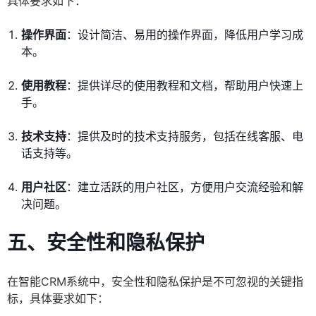
具体要求如下：
操作界面
：设计简洁、易用的操作界面，降低用户学习成
本。
使用教程
：提供详尽的使用教程和文档，帮助用户快速上
手。
技术支持
：提供及时的技术支持服务，包括在线客服、电
话支持等。
用户社区
：建立活跃的用户社区，方便用户交流经验和解
决问题。
五、安全性和隐私保护
在智能CRM系统中，安全性和隐私保护是不可忽视的关键指
标，具体要求如下：