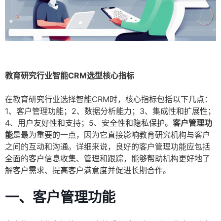
教育研究行业智能CRM选型核心指标
在教育研究行业选择智能CRM时，核心指标包括以下几点：
1、客户管理功能；2、数据分析能力；3、集成性和扩展性；
4、用户友好性和支持；5、安全性和隐私保护。
客户管理功
能
是最为重要的一点，因为它直接影响教育研究机构与客户
之间的互动和沟通。详细来说，良好的客户管理功能应包括
全面的客户信息收集、管理和跟踪，能够帮助机构更好地了
解客户需求、提高客户满意度并促进长期合作。
一、客户管理功能