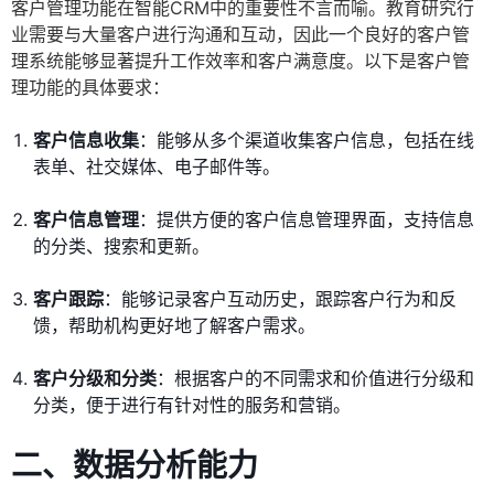
客户管理功能在智能CRM中的重要性不言而喻。教育研究行
业需要与大量客户进行沟通和互动，因此一个良好的客户管
理系统能够显著提升工作效率和客户满意度。以下是客户管
理功能的具体要求：
客户信息收集
：能够从多个渠道收集客户信息，包括在线
表单、社交媒体、电子邮件等。
客户信息管理
：提供方便的客户信息管理界面，支持信息
的分类、搜索和更新。
客户跟踪
：能够记录客户互动历史，跟踪客户行为和反
馈，帮助机构更好地了解客户需求。
客户分级和分类
：根据客户的不同需求和价值进行分级和
分类，便于进行有针对性的服务和营销。
二、数据分析能力