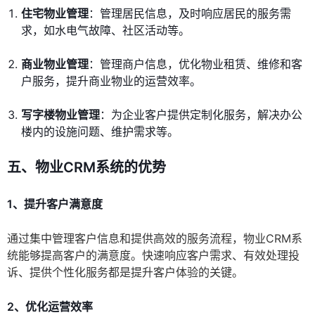
住宅物业管理
：管理居民信息，及时响应居民的服务需
求，如水电气故障、社区活动等。
商业物业管理
：管理商户信息，优化物业租赁、维修和客
户服务，提升商业物业的运营效率。
写字楼物业管理
：为企业客户提供定制化服务，解决办公
楼内的设施问题、维护需求等。
五、物业CRM系统的优势
1、提升客户满意度
通过集中管理客户信息和提供高效的服务流程，物业CRM系
统能够提高客户的满意度。快速响应客户需求、有效处理投
诉、提供个性化服务都是提升客户体验的关键。
2、优化运营效率