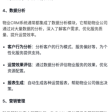
4、数据分析
物业CRM系统通常都集成了数据分析模块，它帮助物业公司
通过对大量数据的分析，深入了解客户需求、优化服务质
量、提升运营效率。
客户行为分析
：分析客户的行为模式、服务偏好等，为个
性化服务提供支持。
运营效果评估
：通过数据分析评估物业服务的效果，优化
资源配置。
报表生成
：自动生成各种运营报表，帮助物业公司做出决
策。
5、营销管理