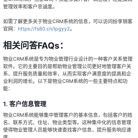
管理效率和客户忠诚度。
如需了解更多关于物业CRM系统的信息，可以访问纷享销客
官网：
https://fs80.cn/lpgyy2
。
相关问答FAQs：
物业CRM系统是专为物业管理行业设计的一种客户关系管理
软件。它的主要目的是帮助物业管理公司更好地管理客户关
系、提升服务质量和效率，从而实现客户满意度的提高和企
业利润的增长。以下是物业CRM系统的一些主要特点和功
能：
1.
客户信息管理
物业CRM系统能够集中管理客户的基本信息，包括客户的姓
名、联系方式、住址、物业类型等。这种集中化的信息管理
使得物业管理人员能够快速查找客户信息，提升服务响应速
度。