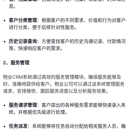
息。
客户分类管理
：根据客户的不同需求、价值和行为对客户
进行分类，便于后续针对性服务。
历史记录查询
：方便查找客户的历史沟通记录、付款情况
等，快速响应客户的需求。
2、服务管理
物业CRM系统通过高效的服务管理模块，确保服务能够及
时、准确地提供给客户。物业公司可以通过该系统管理服务
请求、安排维修、跟踪服务进度以及分析服务效果。
服务请求管理
：客户提出的各种服务需求能够快速录入系
统，并根据优先级进行处理。
任务派发
：系统能够将任务自动分配给相关服务人员，确