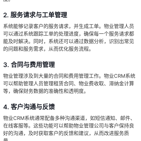
2.
服务请求与工单管理
系统能够记录客户的服务请求，并生成工单。物业管理人员
可以通过系统跟踪工单的处理进度，确保每一个服务请求都
能及时解决。同时，系统还可以通过数据分析，识别出常见
的问题和服务需求，从而优化服务流程。
3.
合同与费用管理
物业管理涉及到大量的合同和费用管理工作。物业CRM系统
可以帮助管理人员管理租赁合同、物业费收取、滞纳金计算
等，确保财务数据的准确性和透明度。
4.
客户沟通与反馈
物业CRM系统通常配备多种沟通渠道，如短信通知、邮件、
在线客服等。这些功能可以帮助物业管理公司与客户保持良
好的沟通，及时获取客户的反馈和建议，从而改进服务质
量。