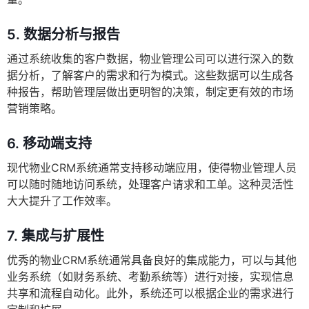
5.
数据分析与报告
通过系统收集的客户数据，物业管理公司可以进行深入的数
据分析，了解客户的需求和行为模式。这些数据可以生成各
种报告，帮助管理层做出更明智的决策，制定更有效的市场
营销策略。
6.
移动端支持
现代物业CRM系统通常支持移动端应用，使得物业管理人员
可以随时随地访问系统，处理客户请求和工单。这种灵活性
大大提升了工作效率。
7.
集成与扩展性
优秀的物业CRM系统通常具备良好的集成能力，可以与其他
业务系统（如财务系统、考勤系统等）进行对接，实现信息
共享和流程自动化。此外，系统还可以根据企业的需求进行