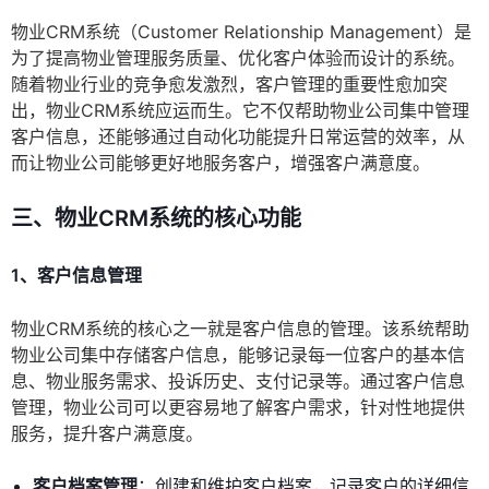
物业CRM系统（Customer Relationship Management）是
为了提高物业管理服务质量、优化客户体验而设计的系统。
随着物业行业的竞争愈发激烈，客户管理的重要性愈加突
出，物业CRM系统应运而生。它不仅帮助物业公司集中管理
客户信息，还能够通过自动化功能提升日常运营的效率，从
而让物业公司能够更好地服务客户，增强客户满意度。
三、物业CRM系统的核心功能
1、客户信息管理
物业CRM系统的核心之一就是客户信息的管理。该系统帮助
物业公司集中存储客户信息，能够记录每一位客户的基本信
息、物业服务需求、投诉历史、支付记录等。通过客户信息
管理，物业公司可以更容易地了解客户需求，针对性地提供
服务，提升客户满意度。
客户档案管理
：创建和维护客户档案，记录客户的详细信