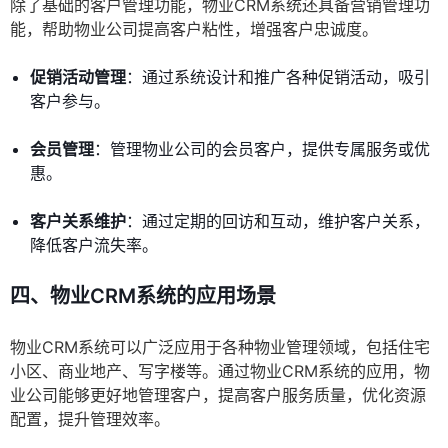
除了基础的客户管理功能，物业CRM系统还具备营销管理功
能，帮助物业公司提高客户粘性，增强客户忠诚度。
促销活动管理
：通过系统设计和推广各种促销活动，吸引
客户参与。
会员管理
：管理物业公司的会员客户，提供专属服务或优
惠。
客户关系维护
：通过定期的回访和互动，维护客户关系，
降低客户流失率。
四、物业CRM系统的应用场景
物业CRM系统可以广泛应用于各种物业管理领域，包括住宅
小区、商业地产、写字楼等。通过物业CRM系统的应用，物
业公司能够更好地管理客户，提高客户服务质量，优化资源
配置，提升管理效率。