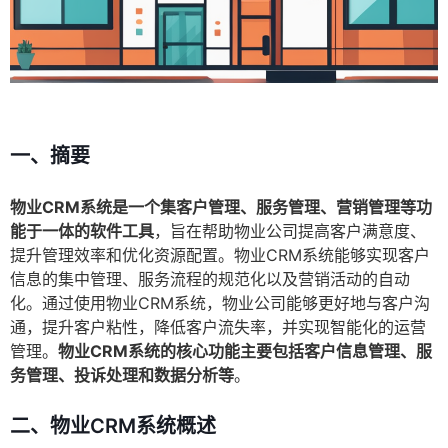
一、摘要
物业CRM系统是一个集客户管理、服务管理、营销管理等功
能于一体的软件工具
，旨在帮助物业公司提高客户满意度、
提升管理效率和优化资源配置。物业CRM系统能够实现客户
信息的集中管理、服务流程的规范化以及营销活动的自动
化。通过使用物业CRM系统，物业公司能够更好地与客户沟
通，提升客户粘性，降低客户流失率，并实现智能化的运营
管理。
物业CRM系统的核心功能主要包括客户信息管理、服
务管理、投诉处理和数据分析等
。
二、物业CRM系统概述