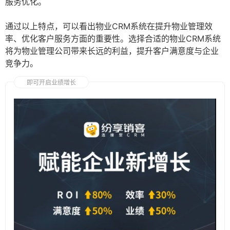
服务优化。
通过以上特点，可以看出物业CRM系统在提升物业管理效
率、优化客户服务方面的重要性。选择合适的物业CRM系统
将为物业管理公司带来长远的利益，提升客户满意度与企业
竞争力。
即可开启业绩增长