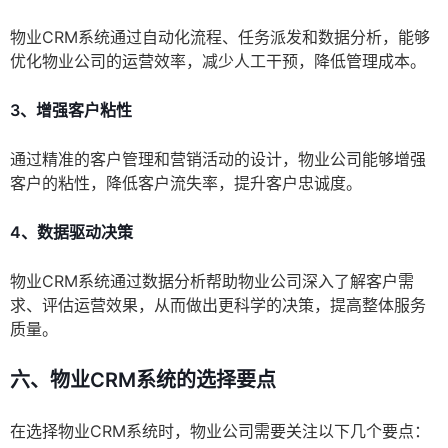
物业CRM系统通过自动化流程、任务派发和数据分析，能够
优化物业公司的运营效率，减少人工干预，降低管理成本。
3、增强客户粘性
通过精准的客户管理和营销活动的设计，物业公司能够增强
客户的粘性，降低客户流失率，提升客户忠诚度。
4、数据驱动决策
物业CRM系统通过数据分析帮助物业公司深入了解客户需
求、评估运营效果，从而做出更科学的决策，提高整体服务
质量。
六、物业CRM系统的选择要点
在选择物业CRM系统时，物业公司需要关注以下几个要点：