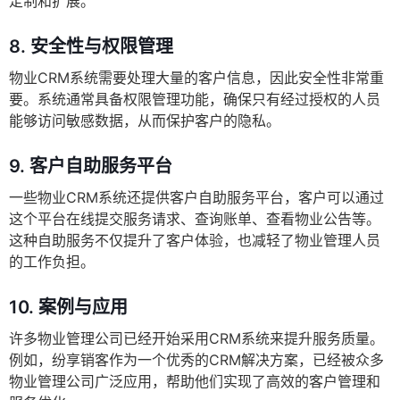
定制和扩展。
8.
安全性与权限管理
物业CRM系统需要处理大量的客户信息，因此安全性非常重
要。系统通常具备权限管理功能，确保只有经过授权的人员
能够访问敏感数据，从而保护客户的隐私。
9.
客户自助服务平台
一些物业CRM系统还提供客户自助服务平台，客户可以通过
这个平台在线提交服务请求、查询账单、查看物业公告等。
这种自助服务不仅提升了客户体验，也减轻了物业管理人员
的工作负担。
10.
案例与应用
许多物业管理公司已经开始采用CRM系统来提升服务质量。
例如，纷享销客作为一个优秀的CRM解决方案，已经被众多
物业管理公司广泛应用，帮助他们实现了高效的客户管理和