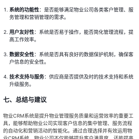
系统的功能性
：是否能够满足物业公司各类客户管理、服
务管理和营销管理的需求。
用户友好性
：系统是否易于操作，能否简化管理流程，提
高工作效率。
数据安全性
：系统是否具有良好的数据保护机制，确保客
户信息的安全性。
技术支持与服务
：供应商是否提供及时的技术支持和系统
升级服务。
七、总结与建议
物业CRM系统是提升物业管理服务质量和运营效率的重要工
具，能够帮助物业公司实现客户信息的集中管理、服务流程
的自动化和营销活动的智能化。通过合理选择并有效运用物
业CRM系统，物业公司不仅能够提升客户满意度，还能提高