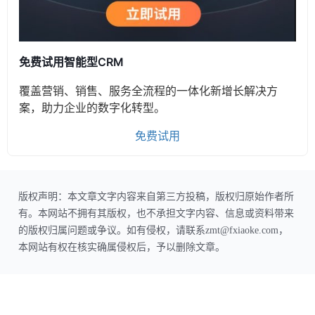
免费试用智能型CRM
覆盖营销、销售、服务全流程的一体化新增长解决方
案，助力企业的数字化转型。
免费试用
版权声明：本文章文字内容来自第三方投稿，版权归原始作者所
有。本网站不拥有其版权，也不承担文字内容、信息或资料带来
的版权归属问题或争议。如有侵权，请联系zmt@fxiaoke.com，
本网站有权在核实确属侵权后，予以删除文章。