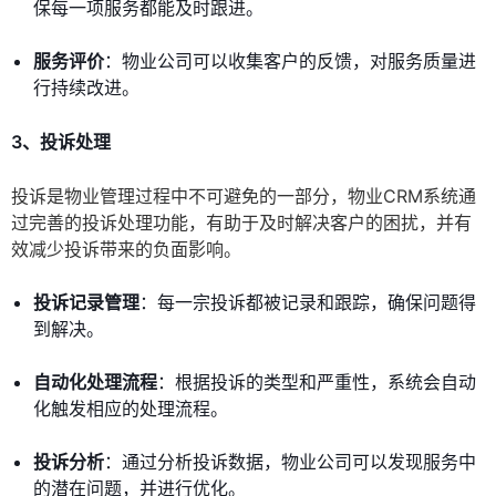
保每一项服务都能及时跟进。
服务评价
：物业公司可以收集客户的反馈，对服务质量进
行持续改进。
3、投诉处理
投诉是物业管理过程中不可避免的一部分，物业CRM系统通
过完善的投诉处理功能，有助于及时解决客户的困扰，并有
效减少投诉带来的负面影响。
投诉记录管理
：每一宗投诉都被记录和跟踪，确保问题得
到解决。
自动化处理流程
：根据投诉的类型和严重性，系统会自动
化触发相应的处理流程。
投诉分析
：通过分析投诉数据，物业公司可以发现服务中
的潜在问题，并进行优化。