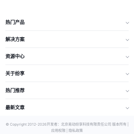
热门产品
解决方案
资源中心
关于纷享
热门推荐
最新文章
© Copyright 2012-
2026
开发者：北京易动纷享科技有限责任公司 版本所有 |
应用权限 |
隐私政策