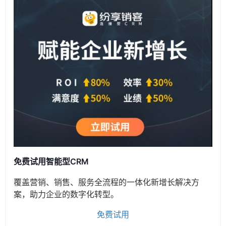
免费试用智能型CRM
覆盖营销、销售、服务全流程的一体化新增长解决方
案，助力企业的数字化转型。
免费试用