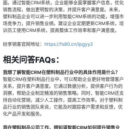
面。通过智能CRM系统，企业能够全面掌握客户信息，优化
销售流程，做出更明智的决策，并提升客户满意度。未来，
塑料制品企业可以进一步利用智能CRM系统的功能，增强市
场竞争力，提升销售业绩。建议企业定期更新CRM系统，培
训员工使用CRM系统，提高整体工作效率和客户满意度。
纷享销客官网地址：
https://fs80.cn/lpgyy2
相关问答FAQs：
我想了解智能CRM在塑料制品行业中的具体作用是什么？
智能CRM在塑料制品行业中，可以帮助企业更好地管理客户
关系，提升客户满意度。它通过数据分析，提供客户行为的
洞察，帮助企业制定精准的销售策略。同时，智能CRM还支
持自动化营销，减少人工操作，提高工作效率。对于塑料制
品行业的销售团队来说，它能及时跟踪客户需求和反馈，优
化产品开发和服务。
我在塑料制品公司工作，想知道智能CRM如何提升销售业