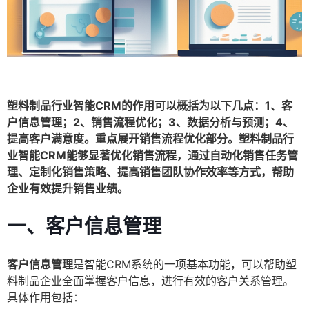
塑料制品行业智能CRM的作用可以概括为以下几点：1、客
户信息管理；2、销售流程优化；3、数据分析与预测；4、
提高客户满意度。重点展开销售流程优化部分。塑料制品行
业智能CRM能够显著优化销售流程，通过自动化销售任务管
理、定制化销售策略、提高销售团队协作效率等方式，帮助
企业有效提升销售业绩。
一、客户信息管理
客户信息管理
是智能CRM系统的一项基本功能，可以帮助塑
料制品企业全面掌握客户信息，进行有效的客户关系管理。
具体作用包括：