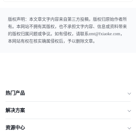
版权声明：本文章文字内容来自第三方投稿，版权归原始作者所
有。本网站不拥有其版权，也不承担文字内容、信息或资料带来
的版权归属问题或争议。如有侵权，请联系zmt@fxiaoke.com，
本网站有权在核实确属侵权后，予以删除文章。
热门产品
解决方案
资源中心