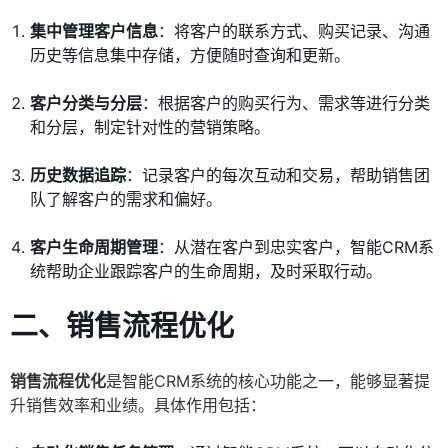
集中管理客户信息
：将客户的联系方式、购买记录、沟通
历史等信息集中存储，方便随时查询和更新。
客户分类与分层
：根据客户的购买行为、需求等进行分类
和分层，制定针对性的营销策略。
历史数据追踪
：记录客户的每次互动和交易，帮助销售团
队了解客户的需求和偏好。
客户生命周期管理
：从潜在客户到忠实客户，智能CRM系
统帮助企业跟踪客户的生命周期，及时采取行动。
二、销售流程优化
销售流程优化
是智能CRM系统的核心功能之一，能够显著提
升销售效率和业绩。具体作用包括：