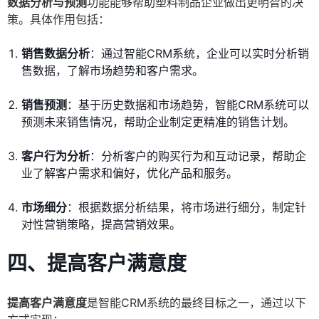
数据分析与预测
功能能够帮助塑料制品企业做出更明智的决
策。具体作用包括：
销售数据分析
：通过智能CRM系统，企业可以实时分析销
售数据，了解市场趋势和客户需求。
销售预测
：基于历史数据和市场趋势，智能CRM系统可以
预测未来销售情况，帮助企业制定更精准的销售计划。
客户行为分析
：分析客户的购买行为和互动记录，帮助企
业了解客户需求和偏好，优化产品和服务。
市场细分
：根据数据分析结果，将市场进行细分，制定针
对性营销策略，提高营销效果。
四、提高客户满意度
提高客户满意度
是智能CRM系统的最终目标之一，通过以下