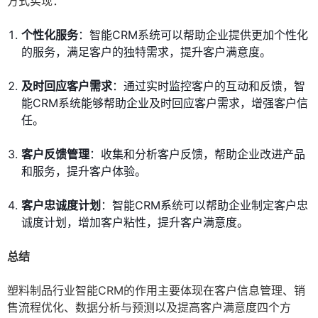
方式实现：
个性化服务
：智能CRM系统可以帮助企业提供更加个性化
的服务，满足客户的独特需求，提升客户满意度。
及时回应客户需求
：通过实时监控客户的互动和反馈，智
能CRM系统能够帮助企业及时回应客户需求，增强客户信
任。
客户反馈管理
：收集和分析客户反馈，帮助企业改进产品
和服务，提升客户体验。
客户忠诚度计划
：智能CRM系统可以帮助企业制定客户忠
诚度计划，增加客户粘性，提升客户满意度。
总结
塑料制品行业智能CRM的作用主要体现在客户信息管理、销
售流程优化、数据分析与预测以及提高客户满意度四个方