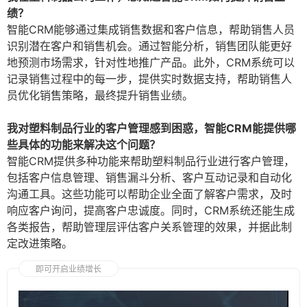
绩？
智能CRM能够通过集成销售数据和客户信息，帮助销售人员
识别潜在客户和销售机会。通过智能分析，销售团队能更好
地预测市场需求，针对性地推广产品。此外，CRM系统可以
记录销售过程中的每一步，提供实时数据支持，帮助销售人
员优化销售策略，最终提升销售业绩。
我对塑料制品行业的客户管理感到困惑，智能CRM能提供哪
些具体的功能来解决这个问题？
智能CRM提供多种功能来帮助塑料制品行业进行客户管理，
包括客户信息管理、销售漏斗分析、客户互动记录和自动化
沟通工具。这些功能可以帮助企业全面了解客户需求，及时
响应客户询问，提高客户忠诚度。同时，CRM系统还能生成
各类报告，帮助管理层评估客户关系管理的效果，并据此制
定改进策略。
即可开启业绩增长