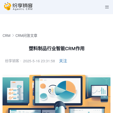
CRM
CRM问答文章
塑料制品行业智能CRM作用
2025-5-16 23:31:58
关注
纷享销客 ·