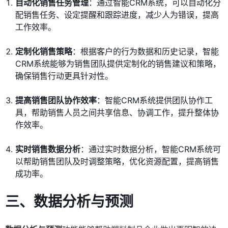
自动化销售任务管理
：通过智能CRM系统，可以自动化分
配销售任务、设定提醒和跟踪进度，减少人为错误，提高
工作效率。
定制化销售策略
：根据客户的行为数据和历史记录，智能
CRM系统能够为销售团队提供定制化的销售建议和策略，
确保销售行动更具针对性。
提高销售团队协作效率
：智能CRM系统提供团队协作工
具，帮助销售人员之间共享信息、协调工作，提升整体协
作效率。
实时销售数据分析
：通过实时数据分析，智能CRM系统可
以帮助销售团队及时调整策略，优化资源配置，提高销售
成功率。
三、数据分析与预测