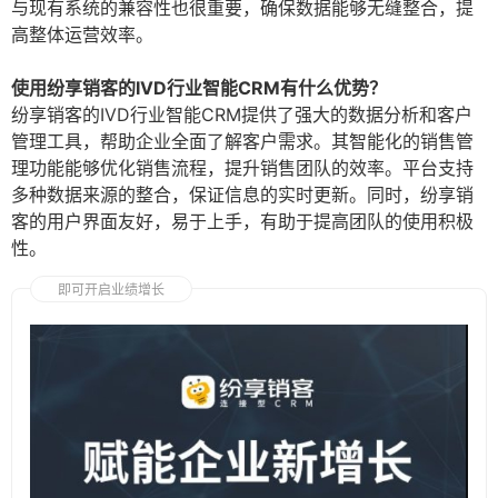
与现有系统的兼容性也很重要，确保数据能够无缝整合，提
高整体运营效率。
使用纷享销客的IVD行业智能CRM有什么优势？
纷享销客的IVD行业智能CRM提供了强大的数据分析和客户
管理工具，帮助企业全面了解客户需求。其智能化的销售管
理功能能够优化销售流程，提升销售团队的效率。平台支持
多种数据来源的整合，保证信息的实时更新。同时，纷享销
客的用户界面友好，易于上手，有助于提高团队的使用积极
性。
即可开启业绩增长