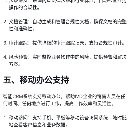
法规遵从：系统内置法律法规和行业标准，自动检查业务
操作的合规性。
文档管理：自动生成和管理合规性文档，确保文档的完整
性和准确性。
审计跟踪：提供详细的审计跟踪记录，支持合规性审计。
风险预警：实时监控业务操作中的风险，提供预警和解决
方案。
五、移动办公支持
智能CRM系统支持移动办公，帮助IVD企业的销售人员在任
何时间、任何地点进行工作，提高工作效率和灵活性。
移动访问：支持手机、平板等移动设备访问系统，随时随
地查看客户信息和业务数据。