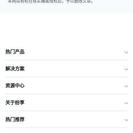
本网站有权在核实确属侵权后，予以删除文章。
热门产品
解决方案
资源中心
关于纷享
热门推荐