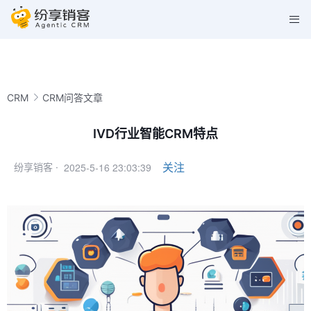
CRM
CRM问答文章
IVD行业智能CRM特点
2025-5-16 23:03:39
关注
纷享销客 ·