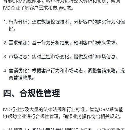
智能CRM系统能够对客户行为进行深入分析和预测，帮助
IVD企业了解客户需求和市场动态。
行为分析：通过数据挖掘技术，分析客户的购买行为和偏
好。
需求预测：基于行为分析结果，预测客户的未来需求。
市场动态：实时监控市场变化，提供及时的市场信息。
营销优化：根据客户行为和市场动态，调整营销策略，提
高营销效果。
四、合规性管理
IVD行业涉及大量的法律法规和行业标准，智能CRM系统能
够帮助企业进行合规性管理，确保业务操作符合相关规定。