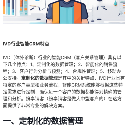
IVD行业智能CRM特点
IVD（体外诊断）行业的智能CRM（客户关系管理）具有以
下几个特点：1、定制化的数据管理；2、智能化的销售流
程；3、客户行为分析与预测；4、合规性管理；5、移动办
公支持。
定制化的数据管理
是其中的关键特点，IVD行业具有
特定的客户类型和业务流程，智能CRM系统能够根据这些特
定需求进行定制，确保每一个客户的数据都能得到精确的管
理和分析。纷享销客（纷享销客是做大中型客户的）在这方
面提供了非常专业的解决方案。
一、定制化的数据管理