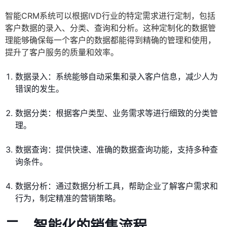
智能CRM系统可以根据IVD行业的特定需求进行定制，包括
客户数据的录入、分类、查询和分析。这种定制化的数据管
理能够确保每一个客户的数据都能得到精确的管理和使用，
提升了客户服务的质量和效率。
数据录入：系统能够自动采集和录入客户信息，减少人为
错误的发生。
数据分类：根据客户类型、业务需求等进行细致的分类管
理。
数据查询：提供快速、准确的数据查询功能，支持多种查
询条件。
数据分析：通过数据分析工具，帮助企业了解客户需求和
行为，制定精准的营销策略。
二、智能化的销售流程