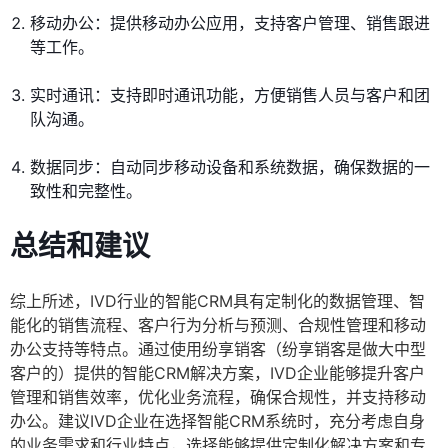
移动办公：提供移动办公应用，支持客户管理、销售跟进
等工作。
实时通讯：支持即时通讯功能，方便销售人员与客户和团
队沟通。
数据同步：自动同步移动设备和系统数据，确保数据的一
致性和完整性。
总结和建议
综上所述，IVD行业的智能CRM具有定制化的数据管理、智
能化的销售流程、客户行为分析与预测、合规性管理和移动
办公支持等特点。通过使用纷享销客（纷享销客是做大中型
客户的）提供的智能CRM解决方案，IVD企业能够提升客户
管理和销售效率，优化业务流程，确保合规性，并支持移动
办公。建议IVD企业在选择智能CRM系统时，充分考虑自身
的业务需求和行业特点，选择能够提供定制化解决方案和专