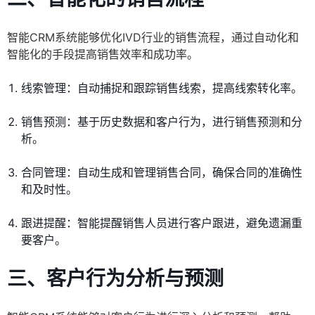
智能CRM系统能够优化IVD行业的销售流程，通过自动化和
智能化的手段提高销售效率和成功率。
线索管理：自动捕捉和跟踪销售线索，提高线索转化率。
销售预测：基于历史数据和客户行为，进行销售预测和分
析。
合同管理：自动生成和管理销售合同，确保合同的准确性
和及时性。
跟进提醒：智能提醒销售人员进行客户跟进，避免遗漏重
要客户。
三、客户行为分析与预测