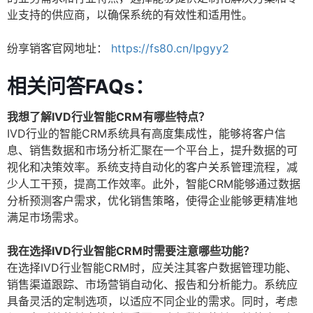
业支持的供应商，以确保系统的有效性和适用性。
纷享销客官网地址：
https://fs80.cn/lpgyy2
相关问答FAQs：
我想了解IVD行业智能CRM有哪些特点？
IVD行业的智能CRM系统具有高度集成性，能够将客户信
息、销售数据和市场分析汇聚在一个平台上，提升数据的可
视化和决策效率。系统支持自动化的客户关系管理流程，减
少人工干预，提高工作效率。此外，智能CRM能够通过数据
分析预测客户需求，优化销售策略，使得企业能够更精准地
满足市场需求。
我在选择IVD行业智能CRM时需要注意哪些功能？
在选择IVD行业智能CRM时，应关注其客户数据管理功能、
销售渠道跟踪、市场营销自动化、报告和分析能力。系统应
具备灵活的定制选项，以适应不同企业的需求。同时，考虑