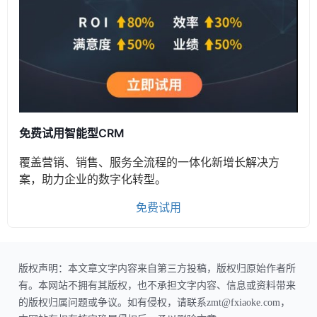
免费试用智能型CRM
覆盖营销、销售、服务全流程的一体化新增长解决方
案，助力企业的数字化转型。
免费试用
版权声明：本文章文字内容来自第三方投稿，版权归原始作者所
有。本网站不拥有其版权，也不承担文字内容、信息或资料带来
的版权归属问题或争议。如有侵权，请联系zmt@fxiaoke.com，