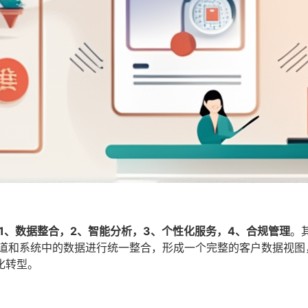
1、数据整合，2、智能分析，3、个性化服务，4、合规管理
。
渠道和系统中的数据进行统一整合，形成一个完整的客户数据视图
化转型。