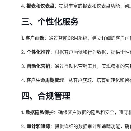
4.
报表和仪表盘
：提供丰富的报表和仪表盘功能，帮
三、个性化服务
1.
客户画像
：通过智能CRM系统，建立详细的客户
2.
个性化推荐
：根据客户画像和行为数据，提供个性
3.
自动化营销
：通过自动化营销工具，实现精准的营
4.
客户生命周期管理
：从客户获取、培育到转化和留
四、合规管理
1.
数据隐私保护
：确保客户数据的隐私和安全，遵守
2.
审计和追踪
：提供详细的数据审计和追踪功能，确