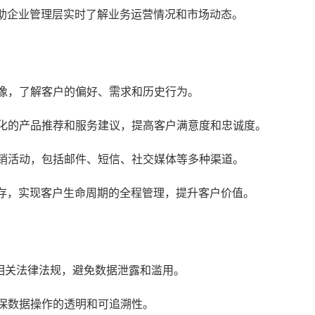
助企业管理层实时了解业务运营情况和市场动态。
画像，了解客户的偏好、需求和历史行为。
化的产品推荐和服务建议，提高客户满意度和忠诚度。
销活动，包括邮件、短信、社交媒体等多种渠道。
存，实现客户生命周期的全程管理，提升客户价值。
相关法律法规，避免数据泄露和滥用。
保数据操作的透明和可追溯性。