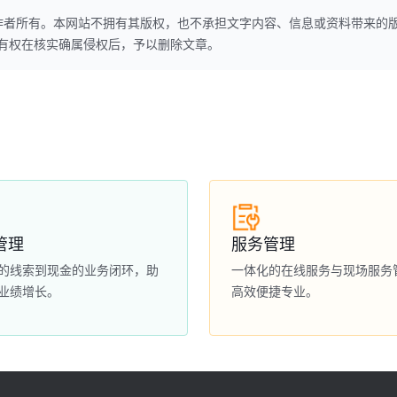
作者所有。本网站不拥有其版权，也不承担文字内容、信息或资料带来的
本网站有权在核实确属侵权后，予以删除文章。
管理
服务管理
的线索到现金的业务闭环，助
一体化的在线服务与现场服务
业绩增长。
高效便捷专业。