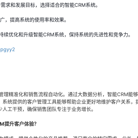
需求和发展目标，选择适合的智能CRM系统。
推广，提高系统的使用率和效果。
持续优化和升级智能CRM系统，保持系统的先进性和竞争力。
/lpgyy2
管理精准化和销售流程自动化。通过大数据分析，智能CRM能
，系统提供的客户管理工具能够帮助企业更好地维护客户关系，
少人工干预，确保销售团队专注于业务增长。
RM提升客户体验？