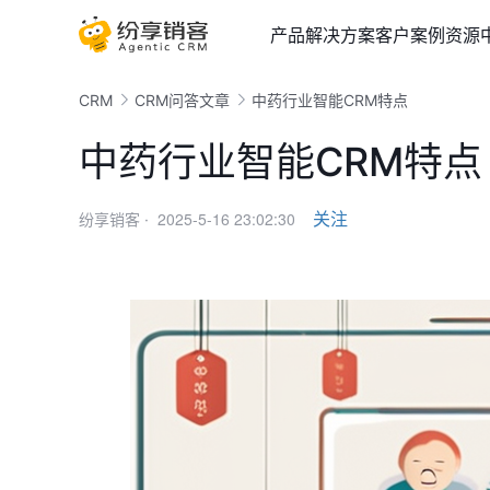
产品
解决方案
客户案例
资源
CRM
CRM问答文章
中药行业智能CRM特点
中药行业智能CRM特点
2025-5-16 23:02:30
关注
纷享销客 ·