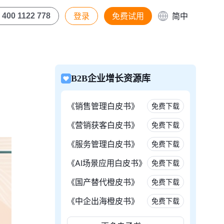
登录
免费试用
简中
400 1122 778
B2B企业增长资源库
《销售管理白皮书》
免费下载
《营销获客白皮书》
免费下载
《服务管理白皮书》
免费下载
《AI场景应用白皮书》
免费下载
《国产替代橙皮书》
免费下载
《中企出海橙皮书》
免费下载