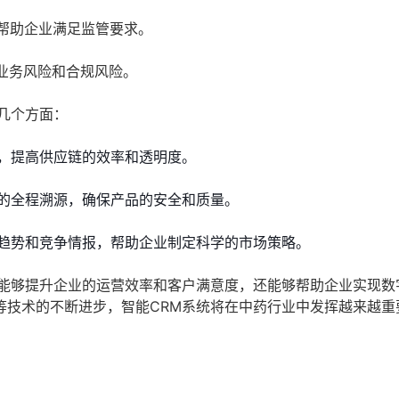
帮助企业满足监管要求。
业务风险和合规风险。
几个方面：
，提高供应链的效率和透明度。
的全程溯源，确保产品的安全和质量。
趋势和竞争情报，帮助企业制定科学的市场策略。
仅能够提升企业的运营效率和客户满意度，还能够帮助企业实现数
等技术的不断进步，智能CRM系统将在中药行业中发挥越来越重