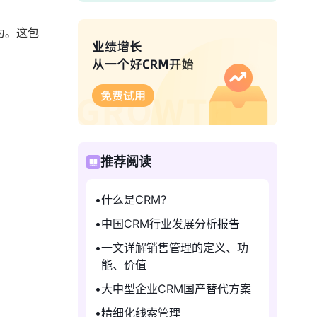
为。这包
推荐阅读
什么是CRM?
中国CRM行业发展分析报告
一文详解销售管理的定义、功
能、价值
大中型企业CRM国产替代方案
精细化线索管理