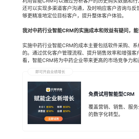
利用智能CRM可以通过分析客户的历史购买数据和行
还可以实现多渠道客户沟通，及时响应客户咨询与反
够更精准地定位目标客户，提升整体客户体验。
我对中药行业智能CRM的实施成本和效益有疑问，能
实施中药行业智能CRM的成本主要包括软件采购、
的。通过优化客户管理流程、提升销售效率和增强客
看，智能CRM将为中药企业带来更高的市场竞争力和
即可开启业绩增长
免费试用智能型CRM
覆盖营销、销售、服务
的数字化转型。