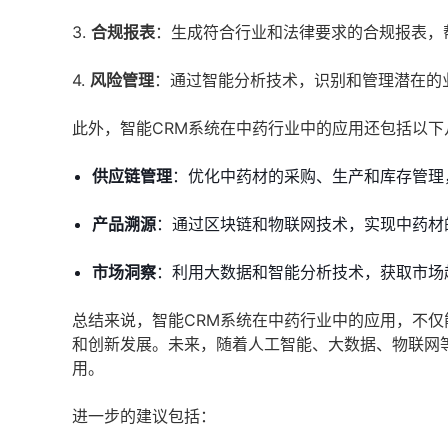
3.
合规报表
：生成符合行业和法律要求的合规报表，
4.
风险管理
：通过智能分析技术，识别和管理潜在的
此外，智能CRM系统在中药行业中的应用还包括以下
供应链管理
：优化中药材的采购、生产和库存管理
产品溯源
：通过区块链和物联网技术，实现中药材
市场洞察
：利用大数据和智能分析技术，获取市场
总结来说，智能CRM系统在中药行业中的应用，不
和创新发展。未来，随着人工智能、大数据、物联网
用。
进一步的建议包括：