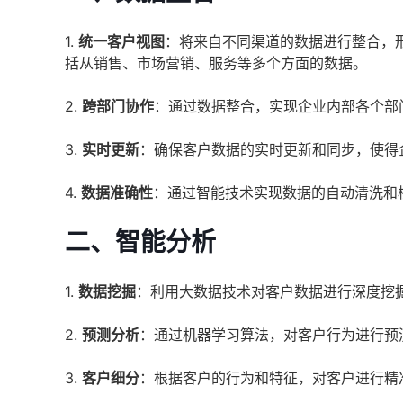
1.
统一客户视图
：将来自不同渠道的数据进行整合，
括从销售、市场营销、服务等多个方面的数据。
2.
跨部门协作
：通过数据整合，实现企业内部各个部
3.
实时更新
：确保客户数据的实时更新和同步，使得
4.
数据准确性
：通过智能技术实现数据的自动清洗和
二、智能分析
1.
数据挖掘
：利用大数据技术对客户数据进行深度挖
2.
预测分析
：通过机器学习算法，对客户行为进行预
3.
客户细分
：根据客户的行为和特征，对客户进行精