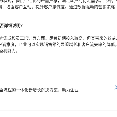
为模式，提供个性化的产品推荐，满足客户的特定需求。此外，
馈，增强客户互动，提升客户忠诚度。通过数据驱动的营销策略
否详细说明？
系统集成和员工培训等方面。尽管初期投入较高，但其带来的效益
户满意度，企业可以实现销售额的显著增长和客户流失率的降低
盈利能力。
全流程的一体化新增长解决方案，助力企业