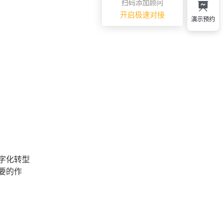
扫码添加顾问
开启极速对接
演示预约
字化转型
要的作