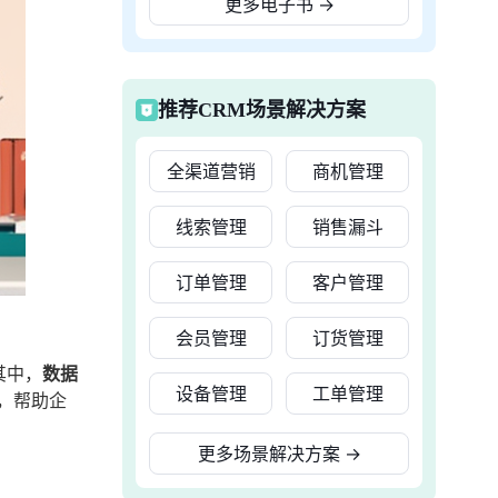
更多电子书
→
推荐CRM场景解决方案
全渠道营销
商机管理
线索管理
销售漏斗
订单管理
客户管理
会员管理
订货管理
其中，
数据
设备管理
工单管理
，帮助企
更多场景解决方案
→