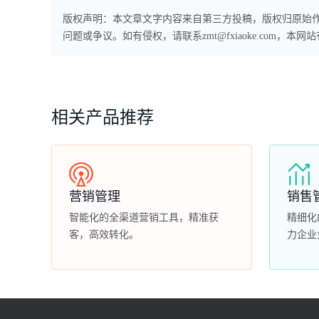
版权声明：本文章文字内容来自第三方投稿，版权归原始
问题或争议。如有侵权，请联系zmt@fxiaoke.com，
相关产品推荐
营销管理
销售
智能化的全渠道营销工具，精准获
精细化
客，高效转化。
力企业