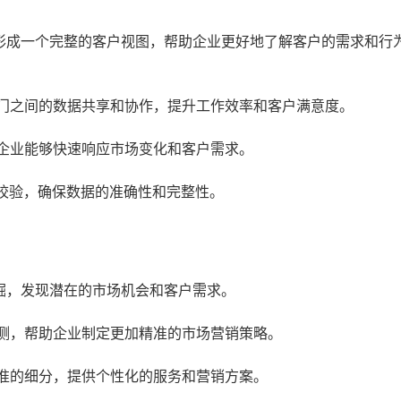
形成一个完整的客户视图，帮助企业更好地了解客户的需求和行
门之间的数据共享和协作，提升工作效率和客户满意度。
企业能够快速响应市场变化和客户需求。
校验，确保数据的准确性和完整性。
掘，发现潜在的市场机会和客户需求。
测，帮助企业制定更加精准的市场营销策略。
准的细分，提供个性化的服务和营销方案。