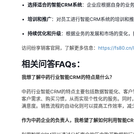
选择适合的智能CRM系统
：企业应根据自身的业务
培训和推广
：对员工进行智能CRM系统的培训和
持续优化和升级
：根据业务的发展和市场的变化，
访问纷享销客官网，了解更多信息：
https://fs80.cn
相关问答FAQs：
我想了解中药行业智能CRM的特点是什么？
中药行业智能CRM的特点主要包括数据智能化、客户
客户需求、购买习惯，从而实现个性化的服务。同时
满意度。销售流程的自动化则可以提高工作效率，减
作为中药企业的负责人，我希望了解如何利用智能C