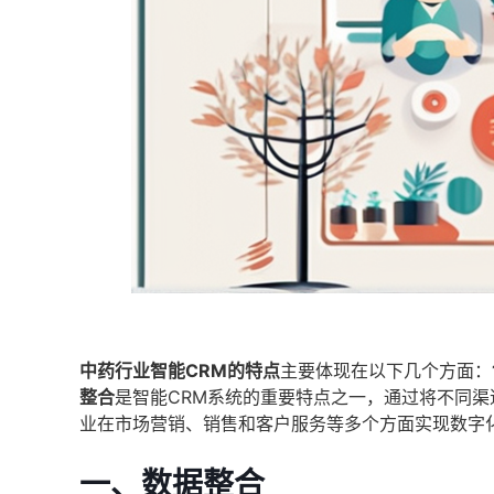
中药行业智能CRM的特点
主要体现在以下几个方面：
整合
是智能CRM系统的重要特点之一，通过将不同
业在市场营销、销售和客户服务等多个方面实现数字
一、数据整合