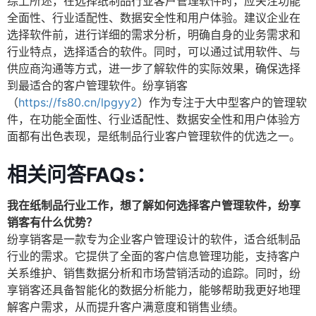
综上所述，在选择纸制品行业客户管理软件时，应关注功能
全面性、行业适配性、数据安全性和用户体验。建议企业在
选择软件前，进行详细的需求分析，明确自身的业务需求和
行业特点，选择适合的软件。同时，可以通过试用软件、与
供应商沟通等方式，进一步了解软件的实际效果，确保选择
到最适合的客户管理软件。纷享销客
（
https://fs80.cn/lpgyy2
）作为专注于大中型客户的管理软
件，在功能全面性、行业适配性、数据安全性和用户体验方
面都有出色表现，是纸制品行业客户管理软件的优选之一。
相关问答FAQs：
我在纸制品行业工作，想了解如何选择客户管理软件，纷享
销客有什么优势？
纷享销客是一款专为企业客户管理设计的软件，适合纸制品
行业的需求。它提供了全面的客户信息管理功能，支持客户
关系维护、销售数据分析和市场营销活动的追踪。同时，纷
享销客还具备智能化的数据分析能力，能够帮助我更好地理
解客户需求，从而提升客户满意度和销售业绩。