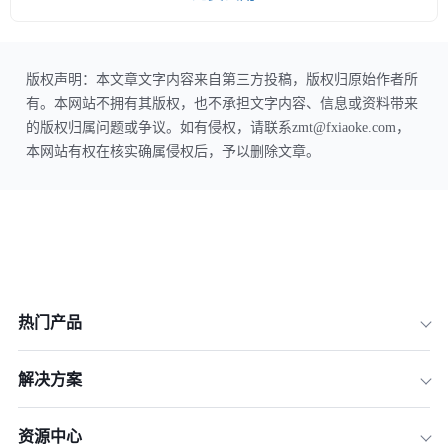
版权声明：本文章文字内容来自第三方投稿，版权归原始作者所
有。本网站不拥有其版权，也不承担文字内容、信息或资料带来
的版权归属问题或争议。如有侵权，请联系zmt@fxiaoke.com，
本网站有权在核实确属侵权后，予以删除文章。
热门产品
解决方案
资源中心