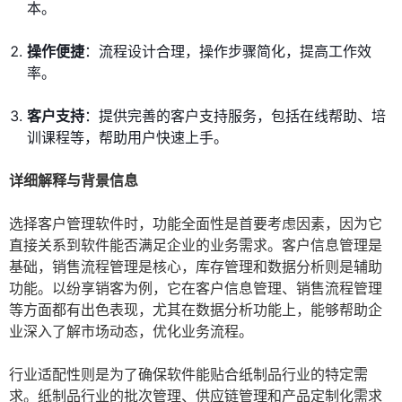
本。
操作便捷
：流程设计合理，操作步骤简化，提高工作效
率。
客户支持
：提供完善的客户支持服务，包括在线帮助、培
训课程等，帮助用户快速上手。
详细解释与背景信息
选择客户管理软件时，功能全面性是首要考虑因素，因为它
直接关系到软件能否满足企业的业务需求。客户信息管理是
基础，销售流程管理是核心，库存管理和数据分析则是辅助
功能。以纷享销客为例，它在客户信息管理、销售流程管理
等方面都有出色表现，尤其在数据分析功能上，能够帮助企
业深入了解市场动态，优化业务流程。
行业适配性则是为了确保软件能贴合纸制品行业的特定需
求。纸制品行业的批次管理、供应链管理和产品定制化需求