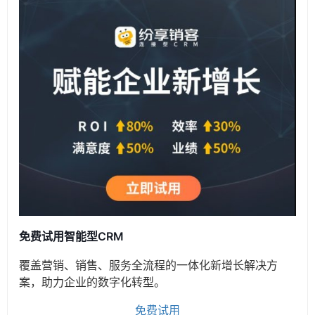
免费试用智能型CRM
覆盖营销、销售、服务全流程的一体化新增长解决方
案，助力企业的数字化转型。
免费试用