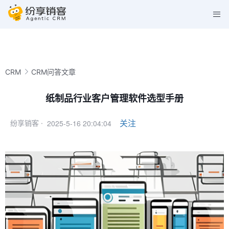
CRM
CRM问答文章
纸制品行业客户管理软件选型手册
2025-5-16 20:04:04
关注
纷享销客 ·