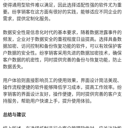
使得通用型软件难以满足，因此选择适配性强的软件尤为重
要。纷享销客在这方面有很好的实践，能够适应不同企业的
需求，提供定制化服务。
数据安全性是信息化时代的基本要求，随着数据泄露事件的
频发，企业对于数据安全的重视程度日益提高。选择具备数
据加密、访问控制和备份恢复功能的软件，可以有效保护客
户数据的安全性。纷享销客采用先进的数据加密技术，确保
客户数据的机密性，同时提供完善的备份与恢复功能，防止
数据丢失。
用户体验则直接影响员工的使用效果，界面设计简洁美观、
操作流程便捷的软件能够降低学习成本，提高工作效率。纷
享销客的界面设计友好，操作便捷，同时提供完善的客户支
持服务，帮助用户快速上手，提升使用体验。
总结与建议