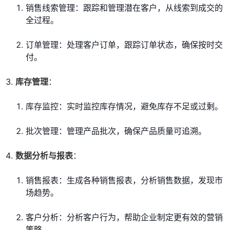
销售线索管理：跟踪和管理潜在客户，从线索到成交的
全过程。
订单管理：处理客户订单，跟踪订单状态，确保按时交
付。
库存管理
：
库存监控：实时监控库存情况，避免库存不足或过剩。
批次管理：管理产品批次，确保产品质量可追溯。
数据分析与报表
：
销售报表：生成各种销售报表，分析销售数据，发现市
场趋势。
客户分析：分析客户行为，帮助企业制定更有效的营销
策略。