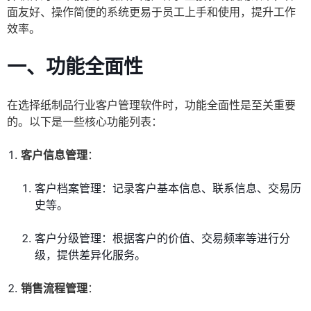
面友好、操作简便的系统更易于员工上手和使用，提升工作
效率。
一、功能全面性
在选择纸制品行业客户管理软件时，功能全面性是至关重要
的。以下是一些核心功能列表：
客户信息管理
：
客户档案管理：记录客户基本信息、联系信息、交易历
史等。
客户分级管理：根据客户的价值、交易频率等进行分
级，提供差异化服务。
销售流程管理
：