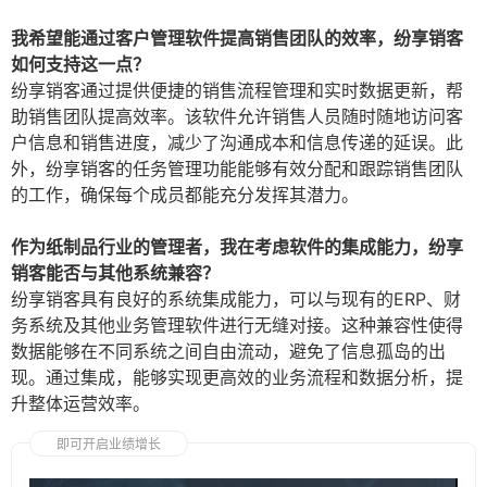
我希望能通过客户管理软件提高销售团队的效率，纷享销客
如何支持这一点？
纷享销客通过提供便捷的销售流程管理和实时数据更新，帮
助销售团队提高效率。该软件允许销售人员随时随地访问客
户信息和销售进度，减少了沟通成本和信息传递的延误。此
外，纷享销客的任务管理功能能够有效分配和跟踪销售团队
的工作，确保每个成员都能充分发挥其潜力。
作为纸制品行业的管理者，我在考虑软件的集成能力，纷享
销客能否与其他系统兼容？
纷享销客具有良好的系统集成能力，可以与现有的ERP、财
务系统及其他业务管理软件进行无缝对接。这种兼容性使得
数据能够在不同系统之间自由流动，避免了信息孤岛的出
现。通过集成，能够实现更高效的业务流程和数据分析，提
升整体运营效率。
即可开启业绩增长