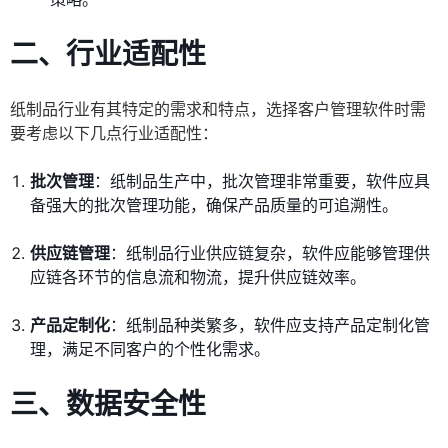
二、行业适配性
纸制品行业有其特定的需求和特点，选择客户管理软件时需
要考虑以下几点行业适配性：
批次管理
：纸制品生产中，批次管理非常重要，软件应具
备强大的批次管理功能，确保产品质量的可追溯性。
供应链管理
：纸制品行业供应链复杂，软件应能够管理供
应链各环节的信息流和物流，提升供应链效率。
产品定制化
：纸制品种类繁多，软件应支持产品定制化管
理，满足不同客户的个性化需求。
三、数据安全性