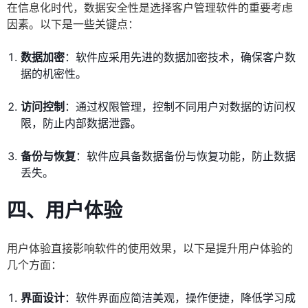
在信息化时代，数据安全性是选择客户管理软件的重要考虑
因素。以下是一些关键点：
数据加密
：软件应采用先进的数据加密技术，确保客户数
据的机密性。
访问控制
：通过权限管理，控制不同用户对数据的访问权
限，防止内部数据泄露。
备份与恢复
：软件应具备数据备份与恢复功能，防止数据
丢失。
四、用户体验
用户体验直接影响软件的使用效果，以下是提升用户体验的
几个方面：
界面设计
：软件界面应简洁美观，操作便捷，降低学习成