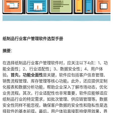
纸制品行业客户管理软件选型手册
摘要
：
在选择纸制品行业客户管理软件时，应关注以下4点：1、功
能全面性；2、行业适配性；3、数据安全性；4、用户体
验。
首先，功能全面性
是关键，软件应包括客户信息管理、
销售流程管理、库存管理等核心功能。此外，还应提供定制
化报表和数据分析功能，帮助企业深入了解市场动态，优化
业务流程。其次，行业适配性也非常重要，软件应能够适应
纸制品行业的特定需求，如批次管理、供应链管理等。数据
安全性同样不能忽视，确保客户数据的安全性和隐私性是选
择软件的基本前提。最后，用户体验直接影响使用效果，界