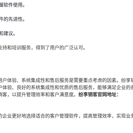
握软件使用。
件的先进性。
和建议。
支持和培训服务，得到了用户的广泛认可。
用户体验、系统集成性和售后服务是需要重点考虑的因素。纷享
户体验、良好的系统集成性和优质的售后服务，能够满足企业的
销客，以提升管理效率和客户满意度。
纷享销客官网地址：
的企业更好地选择适合的客户管理软件，提高管理效率，实现业