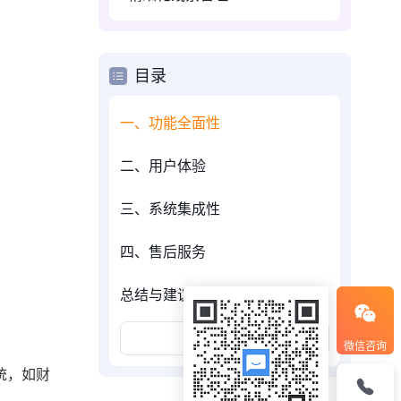
目录
一、功能全面性
二、用户体验
三、系统集成性
四、售后服务
总结与建议
展开更多
微信咨询
统，如财