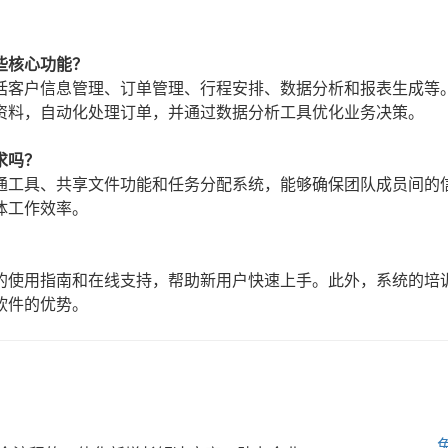
些核心功能？
括客户信息管理、订单管理、行程安排、数据分析和报表生成等
资料，自动化处理订单，并通过数据分析工具优化业务决策。
求吗？
通工具、共享文件功能和任务分配系统，能够确保团队成员间的
体工作效率。
的使用指南和在线支持，帮助新用户快速上手。此外，系统的培
软件的优势。