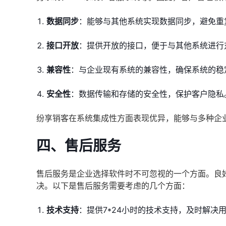
数据同步
：能够与其他系统实现数据同步，避免重
接口开放
：提供开放的接口，便于与其他系统进行
兼容性
：与企业现有系统的兼容性，确保系统的稳
安全性
：数据传输和存储的安全性，保护客户隐私
纷享销客在系统集成性方面表现优异，能够与多种企
四、售后服务
售后服务是企业选择软件时不可忽视的一个方面。良
决。以下是售后服务需要考虑的几个方面：
技术支持
：提供7*24小时的技术支持，及时解决