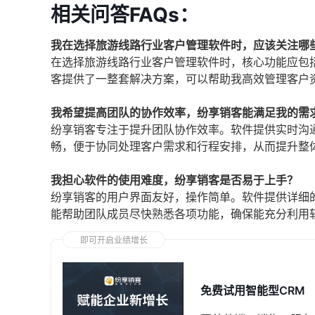
相关问答FAQs：
我在选择旅游线路行业客户管理软件时，应该关注哪
在选择旅游线路行业客户管理软件时，核心功能应包
客提供了一整套解决方案，可以帮助我高效管理客户
我希望提高团队的协作效率，纷享销客能满足我的需
纷享销客专注于提升团队协作效率。软件提供实时沟
畅，便于协同处理客户需求和行程安排，从而提升整
我担心软件的使用难度，纷享销客是否易于上手？
纷享销客的用户界面友好，操作简单。软件提供详细
能帮助团队成员尽快熟悉各项功能，确保能充分利用
即可开启业绩增长
免费试用智能型CRM