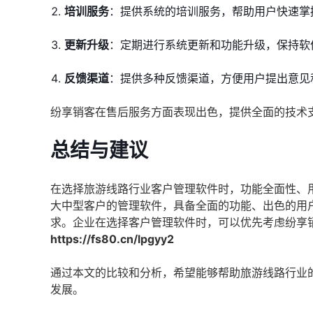
培训服务
：提供系统的培训服务，帮助用户快速掌
更新升级
：定期进行系统更新和功能升级，保持软
反馈渠道
：提供多种反馈渠道，方便用户提出意见
纷享销客在售后服务方面表现出色，提供全面的技术
总结与建议
在选择旅游线路行业客户管理软件时，功能全面性、
大中型客户的管理软件，具备全面的功能、出色的用
求。企业在选择客户管理软件时，可以优先考虑纷享
https://fs80.cn/lpgyy2
通过本文的比较和分析，希望能够帮助旅游线路行业
发展。