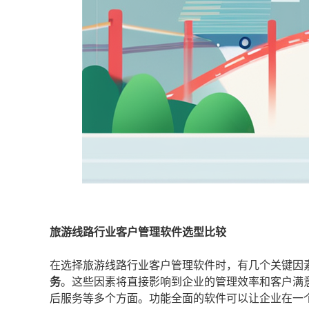
旅游线路行业客户管理软件选型比较
在选择旅游线路行业客户管理软件时，有几个关键因
务
。这些因素将直接影响到企业的管理效率和客户满
后服务等多个方面。功能全面的软件可以让企业在一