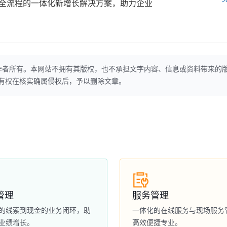
全流程的一体化新增长解决方案，助力企业
作者所有。本网站不拥有其版权，也不承担文字内容、信息或资料带来的
本网站有权在核实确属侵权后，予以删除文章。
管理
服务管理
的线索到现金的业务闭环，助
一体化的在线服务与现场服务
业绩增长。
高效便捷专业。