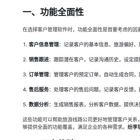
一、功能全面性
在选择客户管理软件时，功能全面性是首要考虑的因
客户信息管理
：记录客户的基本信息、旅游偏好、
销售跟进
：跟踪潜在客户，记录沟通历史，设定提
订单管理
：管理客户的预定订单，自动生成合同，
售后服务
：处理客户的售后问题，记录客户反馈，
数据分析
：生成销售报表，分析客户数据，提供决
这些功能可以帮助旅游线路公司更好地管理客户关系
够提供全面的功能覆盖，满足企业的各种需求。
纷享