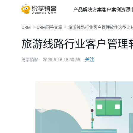
产品
解决方案
客户案例
资源
CRM
CRM问答文章
旅游线路行业客户管理软件选型比
旅游线路行业客户管理
2025-5-16 18:50:55
关注
纷享销客 ·