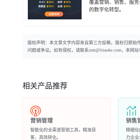
覆盖营销、销售、服务
的数字化转型。
版权声明：本文章文字内容来自第三方投稿，版权归原始
问题或争议。如有侵权，请联系zmt@fxiaoke.com，
相关产品推荐
营销管理
销售
智能化的全渠道营销工具，精准获
精细化
客，高效转化。
力企业