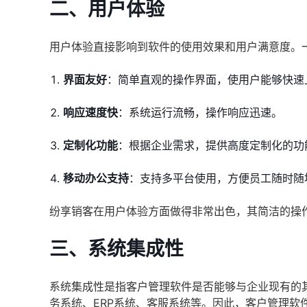
二、用户体验
用户体验直接影响到软件的使用效果和用户满意度。
界面友好
：简单直观的操作界面，使用户能够快速
响应速度快
：系统运行流畅，操作响应迅速。
定制化功能
：根据企业需求，提供高度定制化的功
移动办公支持
：支持多平台使用，方便员工随时随
纷享销客在用户体验方面做得非常出色，其简洁的操
三、系统集成性
系统集成性是指客户管理软件是否能够与企业现有的
务系统、ERP系统、客服系统等。因此，客户管理软