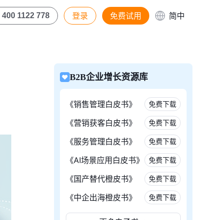
登录
免费试用
简中
400 1122 778
B2B企业增长资源库
《销售管理白皮书》
免费下载
《营销获客白皮书》
免费下载
《服务管理白皮书》
免费下载
《AI场景应用白皮书》
免费下载
《国产替代橙皮书》
免费下载
《中企出海橙皮书》
免费下载