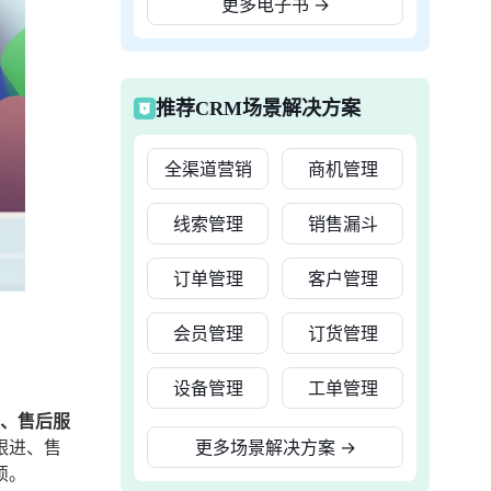
更多电子书
→
推荐CRM场景解决方案
全渠道营销
商机管理
线索管理
销售漏斗
订单管理
客户管理
会员管理
订货管理
设备管理
工单管理
4、售后服
跟进、售
更多场景解决方案
→
烦。