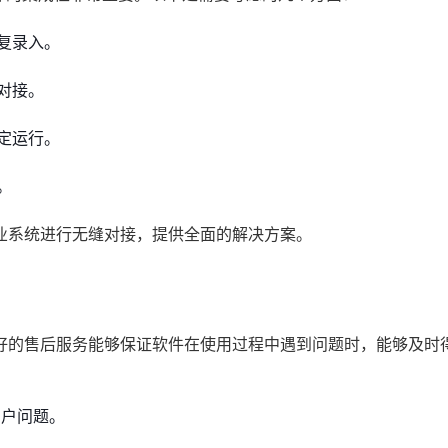
复录入。
对接。
定运行。
。
业系统进行无缝对接，提供全面的解决方案。
好的售后服务能够保证软件在使用过程中遇到问题时，能够及时
用户问题。