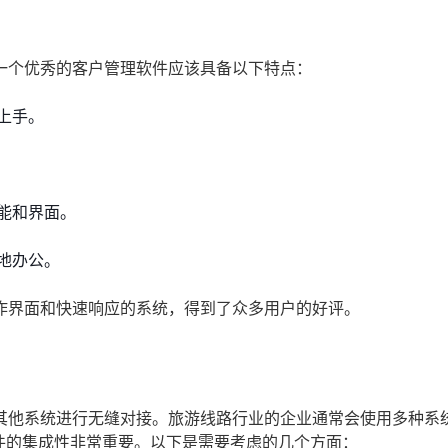
一个优秀的客户管理软件应该具备以下特点：
上手。
能和界面。
地办公。
作界面和快速响应的系统，得到了众多用户的好评。
其他系统进行无缝对接。旅游线路行业的企业通常会使用多种系
件的集成性非常重要。以下是需要考虑的几个方面：