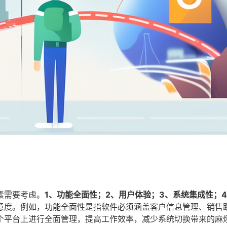
素需要考虑。
1、功能全面性；2、用户体验；3、系统集成性；
意度。例如，功能全面性是指软件必须涵盖客户信息管理、销售
个平台上进行全面管理，提高工作效率，减少系统切换带来的麻