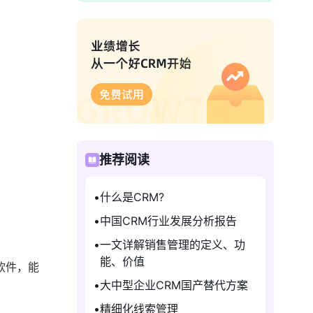
推荐阅读
什么是CRM?
中国CRM行业发展分析报告
一文详解销售管理的定义、功
能、价值
软件，能
大中型企业CRM国产替代方案
精细化线索管理