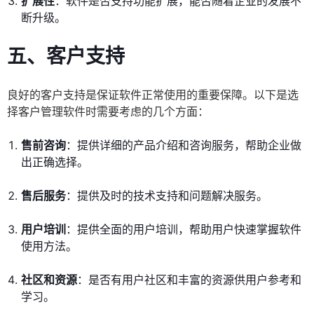
扩展性
：软件是否支持功能扩展，能否随着企业的发展不
断升级。
五、客户支持
良好的客户支持是保证软件正常使用的重要保障。以下是选
择客户管理软件时需要考虑的几个方面：
售前咨询
：提供详细的产品介绍和咨询服务，帮助企业做
出正确选择。
售后服务
：提供及时的技术支持和问题解决服务。
用户培训
：提供全面的用户培训，帮助用户快速掌握软件
使用方法。
社区和资源
：是否有用户社区和丰富的资源供用户参考和
学习。