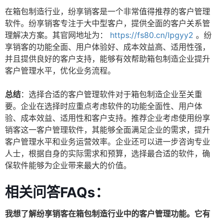
在箱包制造行业，纷享销客是一个非常值得推荐的客户管理
软件。纷享销客专注于大中型客户，提供全面的客户关系管
理解决方案。其官网地址为：
https://fs80.cn/lpgyy2
。纷
享销客的功能全面、用户体验好、成本效益高、适用性强，
并且提供良好的客户支持，能够有效帮助箱包制造企业提升
客户管理水平，优化业务流程。
总结
：选择合适的客户管理软件对于箱包制造企业至关重
要。企业在选择时应重点考虑软件的功能全面性、用户体
验、成本效益、适用性和客户支持。推荐企业考虑使用纷享
销客这一客户管理软件，其能够全面满足企业的需求，提升
客户管理水平和业务运营效率。企业还可以进一步咨询专业
人士，根据自身的实际需求和预算，选择最合适的软件，确
保软件能够为企业带来最大的价值。
相关问答FAQs：
我想了解纷享销客在箱包制造行业中的客户管理功能。它有