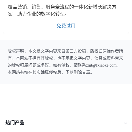
覆盖营销、销售、服务全流程的一体化新增长解决方
案，助力企业的数字化转型。
免费试用
版权声明：本文章文字内容来自第三方投稿，版权归原始作者所
有。本网站不拥有其版权，也不承担文字内容、信息或资料带来
的版权归属问题或争议。如有侵权，请联系zmt@fxiaoke.com，
本网站有权在核实确属侵权后，予以删除文章。
热门产品