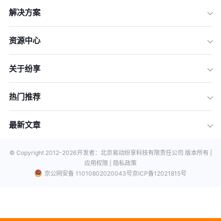
解决方案
资源中心
关于纷享
热门推荐
最新文章
© Copyright 2012-
2026
开发者：北京易动纷享科技有限责任公司 版本所有 |
应用权限 |
隐私政策
京公网安备 11010802020043号
京ICP备12021815号