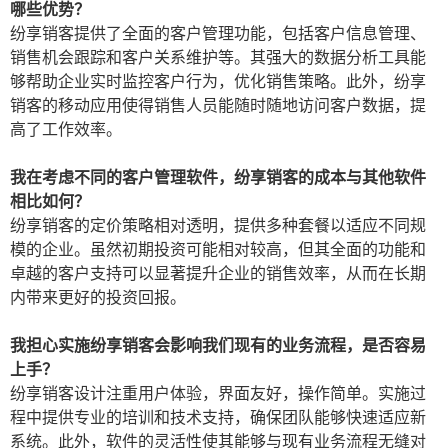
哪些优势？
纷享销客提供了全面的客户管理功能，包括客户信息管理、
销售机会跟踪和客户关系维护等。其强大的数据分析工具能
够帮助企业实时监控客户行为，优化销售策略。此外，纷享
销客的移动应用使得销售人员能随时随地访问客户数据，提
高了工作效率。
我在考虑不同的客户管理软件，纷享销客的成本与其他软件
相比如何？
纷享销客的定价策略相对透明，提供多种套餐以适应不同规
模的企业。虽然初期投资可能相对较高，但其全面的功能和
卓越的客户支持可以显著提升企业的销售效率，从而在长期
内带来更好的投资回报。
我担心实施纷享销客会影响我们现有的业务流程，是否容易
上手？
纷享销客设计注重用户体验，界面友好，操作简单。实施过
程中提供专业的培训和技术支持，确保团队能够快速适应新
系统。此外，软件的灵活性使其能够与现有业务流程无缝对