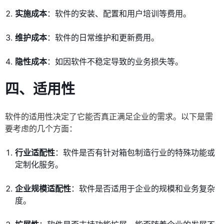
实施成本
：软件的安装、配置和用户培训等费用。
维护成本
：软件的日常维护和更新费用。
隐性成本
：如因软件不稳定导致的业务损失等。
四、适用性
软件的适用性决定了它能否真正满足企业的需求。以下是需
要考虑的几个方面：
行业适配性
：软件是否有针对箱包制造行业的特殊功能或
定制化服务。
企业规模适配性
：软件是否适用于企业的规模和业务复杂
度。