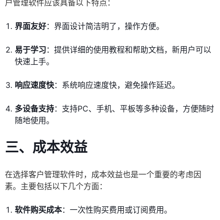
户管理软件应该具备以下特点：
界面友好
：界面设计简洁明了，操作方便。
易于学习
：提供详细的使用教程和帮助文档，新用户可以
快速上手。
响应速度快
：系统响应速度快，避免操作延迟。
多设备支持
：支持PC、手机、平板等多种设备，方便随时
随地使用。
三、成本效益
在选择客户管理软件时，成本效益也是一个重要的考虑因
素。主要包括以下几个方面：
软件购买成本
：一次性购买费用或订阅费用。