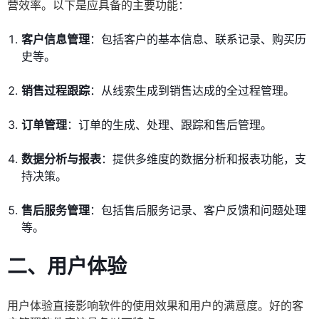
营效率。以下是应具备的主要功能：
客户信息管理
：包括客户的基本信息、联系记录、购买历
史等。
销售过程跟踪
：从线索生成到销售达成的全过程管理。
订单管理
：订单的生成、处理、跟踪和售后管理。
数据分析与报表
：提供多维度的数据分析和报表功能，支
持决策。
售后服务管理
：包括售后服务记录、客户反馈和问题处理
等。
二、用户体验
用户体验直接影响软件的使用效果和用户的满意度。好的客