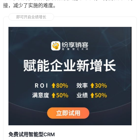
接，减少了实施的难度。
即可开启业绩增长
免费试用智能型CRM