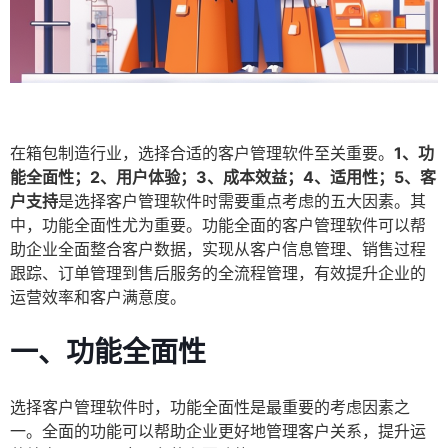
在箱包制造行业，选择合适的客户管理软件至关重要。
1、功
能全面性；2、用户体验；3、成本效益；4、适用性；5、客
户支持
是选择客户管理软件时需要重点考虑的五大因素。其
中，功能全面性尤为重要。功能全面的客户管理软件可以帮
助企业全面整合客户数据，实现从客户信息管理、销售过程
跟踪、订单管理到售后服务的全流程管理，有效提升企业的
运营效率和客户满意度。
一、功能全面性
选择客户管理软件时，功能全面性是最重要的考虑因素之
一。全面的功能可以帮助企业更好地管理客户关系，提升运