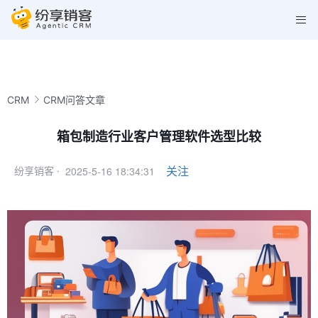
CRM
CRM问答文章
箱包制造行业客户管理软件选型比较
2025-5-16 18:34:31
关注
纷享销客 ·