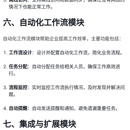
情况下也能正常工作。
六、自动化工作流模块
自动化工作流模块帮助企业提高工作效率，主要功能包括：
工作流设计
：设计并配置自动化工作流，简化业务流程。
任务分配
：自动分配任务给相关人员，确保工作高效进
行。
流程监控
：实时监控工作流执行情况，及时发现并解决问
题。
自动提醒
：自动发送提醒和通知，避免遗漏重要任务。
七、集成与扩展模块