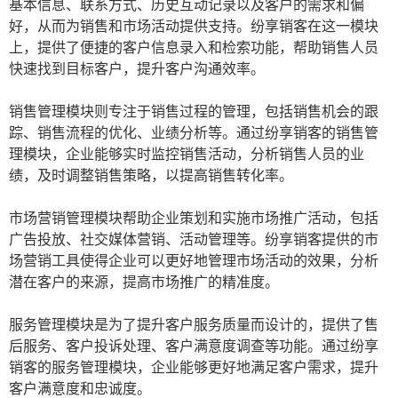
基本信息、联系方式、历史互动记录以及客户的需求和偏
好，从而为销售和市场活动提供支持。纷享销客在这一模块
上，提供了便捷的客户信息录入和检索功能，帮助销售人员
快速找到目标客户，提升客户沟通效率。
销售管理模块则专注于销售过程的管理，包括销售机会的跟
踪、销售流程的优化、业绩分析等。通过纷享销客的销售管
理模块，企业能够实时监控销售活动，分析销售人员的业
绩，及时调整销售策略，以提高销售转化率。
市场营销管理模块帮助企业策划和实施市场推广活动，包括
广告投放、社交媒体营销、活动管理等。纷享销客提供的市
场营销工具使得企业可以更好地管理市场活动的效果，分析
潜在客户的来源，提高市场推广的精准度。
服务管理模块是为了提升客户服务质量而设计的，提供了售
后服务、客户投诉处理、客户满意度调查等功能。通过纷享
销客的服务管理模块，企业能够更好地满足客户需求，提升
客户满意度和忠诚度。