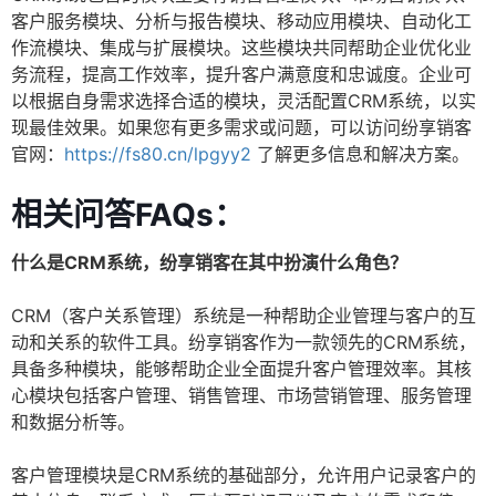
客户服务模块、分析与报告模块、移动应用模块、自动化工
作流模块、集成与扩展模块。这些模块共同帮助企业优化业
务流程，提高工作效率，提升客户满意度和忠诚度。企业可
以根据自身需求选择合适的模块，灵活配置CRM系统，以实
现最佳效果。如果您有更多需求或问题，可以访问纷享销客
官网：
https://fs80.cn/lpgyy2
了解更多信息和解决方案。
相关问答FAQs：
什么是CRM系统，纷享销客在其中扮演什么角色？
CRM（客户关系管理）系统是一种帮助企业管理与客户的互
动和关系的软件工具。纷享销客作为一款领先的CRM系统，
具备多种模块，能够帮助企业全面提升客户管理效率。其核
心模块包括客户管理、销售管理、市场营销管理、服务管理
和数据分析等。
客户管理模块是CRM系统的基础部分，允许用户记录客户的