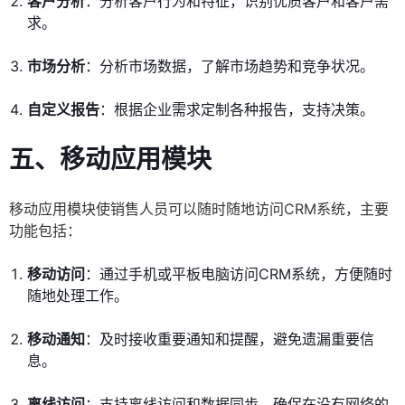
客户分析
：分析客户行为和特征，识别优质客户和客户需
求。
市场分析
：分析市场数据，了解市场趋势和竞争状况。
自定义报告
：根据企业需求定制各种报告，支持决策。
五、移动应用模块
移动应用模块使销售人员可以随时随地访问CRM系统，主要
功能包括：
移动访问
：通过手机或平板电脑访问CRM系统，方便随时
随地处理工作。
移动通知
：及时接收重要通知和提醒，避免遗漏重要信
息。
离线访问
：支持离线访问和数据同步，确保在没有网络的