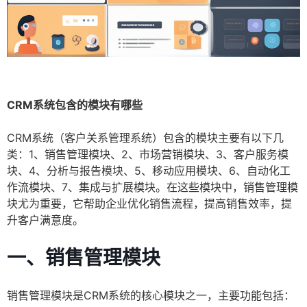
CRM系统包含的模块有哪些
CRM系统（客户关系管理系统）包含的模块主要有以下几
类：1、销售管理模块、2、市场营销模块、3、客户服务模
块、4、分析与报告模块、5、移动应用模块、6、自动化工
作流模块、7、集成与扩展模块。在这些模块中，销售管理模
块尤为重要，它帮助企业优化销售流程，提高销售效率，提
升客户满意度。
一、销售管理模块
销售管理模块是CRM系统的核心模块之一，主要功能包括：