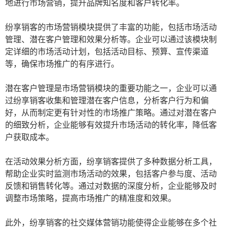
地进行市场营销，提升品牌知名度和客户转化率。
纷享销客的市场营销模块提供了丰富的功能，包括市场活动
管理、潜在客户管理和效果分析等。企业可以通过该模块制
定详细的市场活动计划，包括活动目标、预算、宣传渠道
等，确保市场推广的有序进行。
潜在客户管理是市场营销模块的重要功能之一，企业可以通
过纷享销客收集和管理潜在客户信息，分析客户行为和偏
好，从而制定更有针对性的市场推广策略。通过对潜在客户
的细致分析，企业能够有效提升市场活动的转化率，降低客
户获取成本。
在活动效果分析方面，纷享销客提供了多种数据分析工具，
帮助企业实时监测市场活动的效果，包括客户参与度、活动
反馈和销售转化等。通过对数据的深度分析，企业能够及时
调整市场策略，提高市场推广的精准度和效果。
此外，纷享销客的社交媒体营销功能使得企业能够在多个社