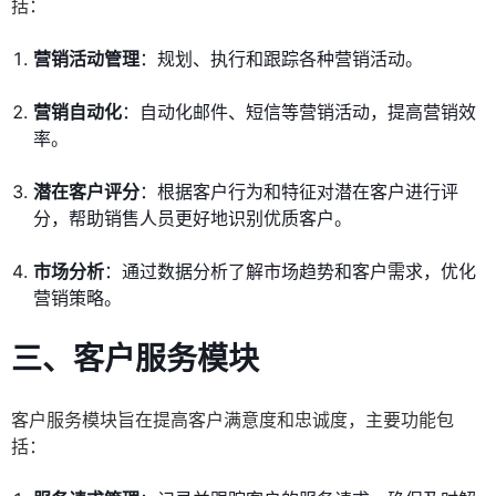
括：
营销活动管理
：规划、执行和跟踪各种营销活动。
营销自动化
：自动化邮件、短信等营销活动，提高营销效
率。
潜在客户评分
：根据客户行为和特征对潜在客户进行评
分，帮助销售人员更好地识别优质客户。
市场分析
：通过数据分析了解市场趋势和客户需求，优化
营销策略。
三、客户服务模块
客户服务模块旨在提高客户满意度和忠诚度，主要功能包
括：