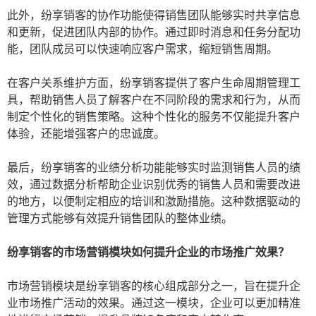
此外，纷享销客的协作功能使得销售团队能够实时共享信息
和更新，促进团队内部的协作。通过即时消息和任务分配功
能，团队成员可以快速响应客户需求，缩短销售周期。
在客户关系维护方面，纷享销客提供了客户生命周期管理工
具，帮助销售人员了解客户在不同阶段的需求和行为，从而
制定个性化的销售策略。这种个性化的服务不仅能提升客户
体验，还能增强客户的忠诚度。
最后，纷享销客的业绩分析功能能够实时监测销售人员的绩
效，通过数据分析帮助企业识别优秀的销售人员和需要改进
的地方，以便制定相应的培训和激励措施。这种数据驱动的
管理方式能够有效提升销售团队的整体业绩。
纷享销客的市场营销模块如何提升企业的市场推广效果？
市场营销模块是纷享销客的核心组成部分之一，旨在提升企
业市场推广活动的效果。通过这一模块，企业可以更加精准