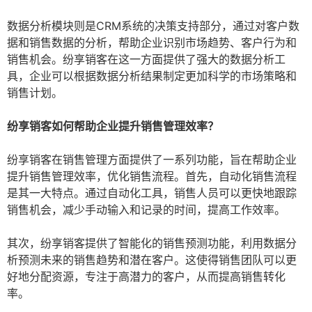
数据分析模块则是CRM系统的决策支持部分，通过对客户数
据和销售数据的分析，帮助企业识别市场趋势、客户行为和
销售机会。纷享销客在这一方面提供了强大的数据分析工
具，企业可以根据数据分析结果制定更加科学的市场策略和
销售计划。
纷享销客如何帮助企业提升销售管理效率？
纷享销客在销售管理方面提供了一系列功能，旨在帮助企业
提升销售管理效率，优化销售流程。首先，自动化销售流程
是其一大特点。通过自动化工具，销售人员可以更快地跟踪
销售机会，减少手动输入和记录的时间，提高工作效率。
其次，纷享销客提供了智能化的销售预测功能，利用数据分
析预测未来的销售趋势和潜在客户。这使得销售团队可以更
好地分配资源，专注于高潜力的客户，从而提高销售转化
率。