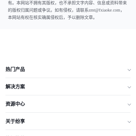
有。本网站不拥有其版权，也不承担文字内容、信息或资料带来
的版权归属问题或争议。如有侵权，请联系zmt@fxiaoke.com，
本网站有权在核实确属侵权后，予以删除文章。
热门产品
解决方案
资源中心
关于纷享