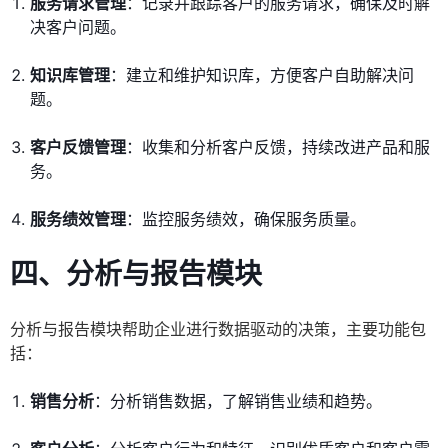
服务请求管理
：记录并跟踪客户的服务请求，确保及时解
决客户问题。
知识库管理
：建立和维护知识库，方便客户自助解决问
题。
客户反馈管理
：收集和分析客户反馈，持续改进产品和服
务。
服务绩效管理
：监控服务绩效，确保服务质量。
四、分析与报告模块
分析与报告模块帮助企业进行数据驱动的决策，主要功能包
括：
销售分析
：分析销售数据，了解销售业绩和趋势。