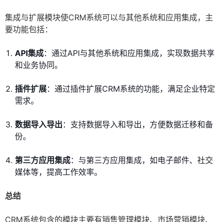
集成与扩展模块使CRM系统可以与其他系统和应用集成，主
要功能包括：
API集成
：通过API与其他系统和应用集成，实现数据共享
和业务协同。
插件扩展
：通过插件扩展CRM系统的功能，满足企业特定
需求。
数据导入导出
：支持数据导入和导出，方便数据迁移和备
份。
第三方应用集成
：与第三方应用集成，如电子邮件、社交
媒体等，提高工作效率。
总结
CRM系统包含的模块主要有销售管理模块、市场营销模块、