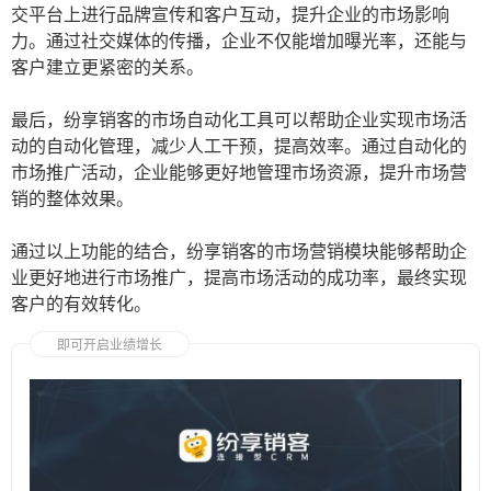
交平台上进行品牌宣传和客户互动，提升企业的市场影响
力。通过社交媒体的传播，企业不仅能增加曝光率，还能与
客户建立更紧密的关系。
最后，纷享销客的市场自动化工具可以帮助企业实现市场活
动的自动化管理，减少人工干预，提高效率。通过自动化的
市场推广活动，企业能够更好地管理市场资源，提升市场营
销的整体效果。
通过以上功能的结合，纷享销客的市场营销模块能够帮助企
业更好地进行市场推广，提高市场活动的成功率，最终实现
客户的有效转化。
即可开启业绩增长