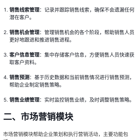
销售线索管理
：记录并跟踪销售线索，确保不会遗漏任何
潜在客户。
销售机会管理
：管理销售机会的各个阶段，帮助销售人员
更好地跟进和推进销售进程。
客户信息管理
：集中存储客户信息，方便销售人员快速获
取客户资料。
销售预测
：基于历史数据和当前销售情况进行销售预测，
帮助企业制定销售策略。
销售业绩管理
：实时监控销售业绩，及时调整销售策略。
二、市场营销模块
市场营销模块帮助企业策划和执行营销活动，主要功能包