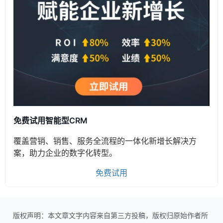
免费试用智能型CRM
覆盖营销、销售、服务全流程的一体化新增长解决方
案，助力企业的数字化转型。
免费试用
版权声明：本文章文字内容来自第三方投稿，版权归原始作者所