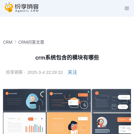
CRM
CRM问答文章
crm系统包含的模块有哪些
2025-3-4 22:29:32
关注
纷享销客 ·