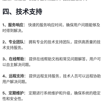
四、技术支持
1、服务响应：
快速的服务响应时间，确保用户问题能够及
时得到解决。
2、专业团队：
拥有专业的技术支持团队，提供高质量的技
术支持服务。
3、在线帮助：
提供在线帮助文档和常见问题解答，用户可
以自主解决问题。
4、远程支持：
提供远程支持服务，技术人员可以远程协助
用户解决问题。
5、定期维护：
定期进行系统维护和升级，确保系统的稳定
性和安全性。