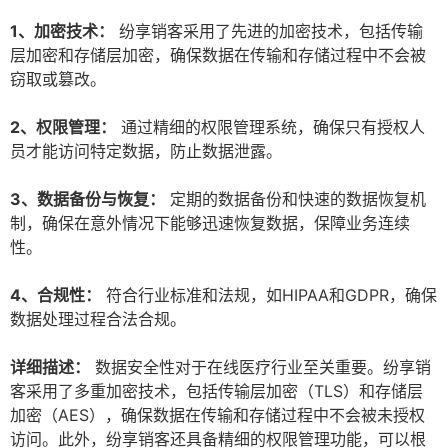
1、加密技术：
纷享销客采用了先进的加密技术，包括传输
层加密和存储层加密，确保数据在传输和存储过程中不会被
窃取或篡改。
2、权限管理：
通过精细的权限管理系统，确保只有授权人
员才能访问特定数据，防止数据泄露。
3、数据备份与恢复：
定期的数据备份和快速的数据恢复机
制，确保在意外情况下能够迅速恢复数据，保障业务连续
性。
4、合规性：
符合行业标准和法规，如HIPAA和GDPR，确保
数据处理过程合法合规。
详细描述：
数据安全性对于在线医疗行业至关重要。纷享销
客采用了多重加密技术，包括传输层加密（TLS）和存储层
加密（AES），确保数据在传输和存储过程中不会被未授权
访问。此外，纷享销客还具备精细的权限管理功能，可以根