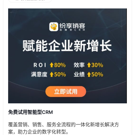
免费试用智能型CRM
覆盖营销、销售、服务全流程的一体化新增长解决方
案，助力企业的数字化转型。