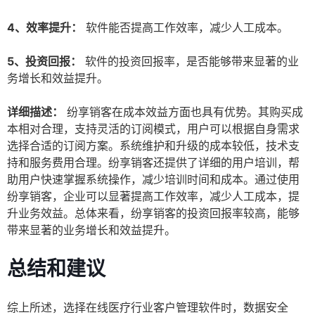
4、效率提升：
软件能否提高工作效率，减少人工成本。
5、投资回报：
软件的投资回报率，是否能够带来显著的业
务增长和效益提升。
详细描述：
纷享销客在成本效益方面也具有优势。其购买成
本相对合理，支持灵活的订阅模式，用户可以根据自身需求
选择合适的订阅方案。系统维护和升级的成本较低，技术支
持和服务费用合理。纷享销客还提供了详细的用户培训，帮
助用户快速掌握系统操作，减少培训时间和成本。通过使用
纷享销客，企业可以显著提高工作效率，减少人工成本，提
升业务效益。总体来看，纷享销客的投资回报率较高，能够
带来显著的业务增长和效益提升。
总结和建议
综上所述，选择在线医疗行业客户管理软件时，数据安全