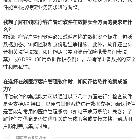
件能否根据特定业务需求进行调整。
我想了解在线医疗客户管理软件在数据安全方面的要求是什
么？
在线医疗客户管理软件必须遵循严格的数据安全标准，包括
数据加密、访问控制和身份验证等措施。此外，软件还应符
合相关法律法规，如HIPAA（美国健康保险携带与问责法
案）或GDPR（通用数据保护条例），以确保患者数据的安全
性和隐私性。
在选择在线医疗客户管理软件时，如何评估软件的集成能
力？
评估软件的集成能力可以通过以下几个方面进行：检查软件
是否支持API接口，以便与其他系统进行数据交换；确认软件
是否能与常用的医疗管理系统（如电子病历系统）兼容；了
解软件提供商是否提供相关的集成服务或支持文档，帮助用
户顺利完成集成过程。
即可开启业绩增长