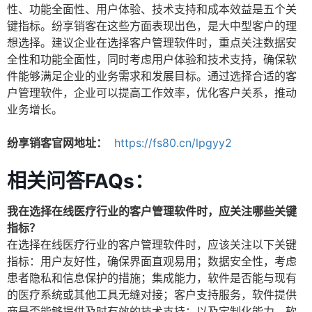
性、功能全面性、用户体验、技术支持和成本效益是五个关
键指标。纷享销客在这些方面表现出色，是大中型客户的理
想选择。建议企业在选择客户管理软件时，重点关注数据安
全性和功能全面性，同时考虑用户体验和技术支持，确保软
件能够满足企业的业务需求和发展目标。通过选择合适的客
户管理软件，企业可以提高工作效率，优化客户关系，推动
业务增长。
纷享销客官网地址：
https://fs80.cn/lpgyy2
相关问答FAQs：
我在选择在线医疗行业的客户管理软件时，应关注哪些关键
指标？
在选择在线医疗行业的客户管理软件时，应该关注以下关键
指标：用户友好性，确保界面直观易用；数据安全性，考虑
患者隐私和信息保护的措施；集成能力，软件是否能与现有
的医疗系统或其他工具无缝对接；客户支持服务，软件提供
商是否能够提供及时有效的技术支持；以及定制化能力，软