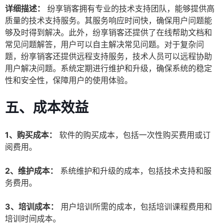
详细描述：
纷享销客拥有专业的技术支持团队，能够提供高
质量的技术支持服务。其服务响应时间快，确保用户问题能
够及时得到解决。此外，纷享销客还提供了在线帮助文档和
常见问题解答，用户可以自主解决常见问题。对于复杂问
题，纷享销客还提供远程支持服务，技术人员可以远程协助
用户解决问题。系统定期进行维护和升级，确保系统的稳定
性和安全性，保障用户的使用体验。
五、成本效益
1、购买成本：
软件的购买成本，包括一次性购买费用或订
阅费用。
2、维护成本：
系统维护和升级的成本，包括技术支持和服
务费用。
3、培训成本：
用户培训所需的成本，包括培训课程费用和
培训时间成本。