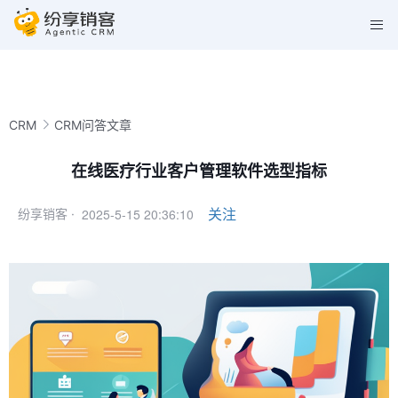
CRM
CRM问答文章
在线医疗行业客户管理软件选型指标
2025-5-15 20:36:10
关注
纷享销客 ·