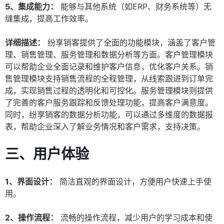
5、集成能力：
能够与其他系统（如ERP、财务系统等）无
缝集成，提高工作效率。
详细描述：
纷享销客提供了全面的功能模块，涵盖了客户管
理、销售管理、服务管理和数据分析等方面。客户管理模块
可以帮助企业全面记录和维护客户信息，优化客户关系。销
售管理模块支持销售流程的全程管理，从线索跟进到订单完
成，实现销售过程的透明化和可控化。服务管理模块则提供
了完善的客户服务跟踪和反馈处理功能，提高客户满意度。
同时，纷享销客的数据分析功能，可以通过多维度的数据报
表，帮助企业深入了解业务情况和客户需求，支持决策。
三、用户体验
1、界面设计：
简洁直观的界面设计，方便用户快速上手使
用。
2、操作流程：
流畅的操作流程，减少用户的学习成本和使