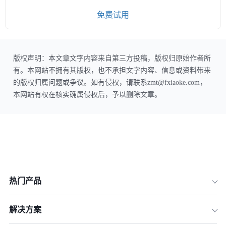
免费试用
版权声明：本文章文字内容来自第三方投稿，版权归原始作者所
有。本网站不拥有其版权，也不承担文字内容、信息或资料带来
的版权归属问题或争议。如有侵权，请联系zmt@fxiaoke.com，
本网站有权在核实确属侵权后，予以删除文章。
热门产品
解决方案