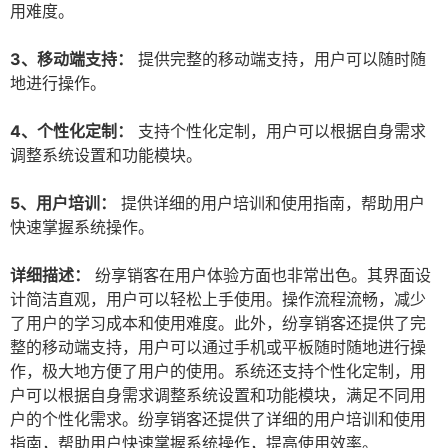
用难度。
3、移动端支持：
提供完整的移动端支持，用户可以随时随
地进行操作。
4、个性化定制：
支持个性化定制，用户可以根据自身需求
调整系统设置和功能模块。
5、用户培训：
提供详细的用户培训和使用指南，帮助用户
快速掌握系统操作。
详细描述：
纷享销客在用户体验方面也非常出色。其界面设
计简洁直观，用户可以轻松上手使用。操作流程流畅，减少
了用户的学习成本和使用难度。此外，纷享销客还提供了完
整的移动端支持，用户可以通过手机或平板随时随地进行操
作，极大地方便了用户的使用。系统还支持个性化定制，用
户可以根据自身需求调整系统设置和功能模块，满足不同用
户的个性化需求。纷享销客还提供了详细的用户培训和使用
指南，帮助用户快速掌握系统操作，提高使用效率。