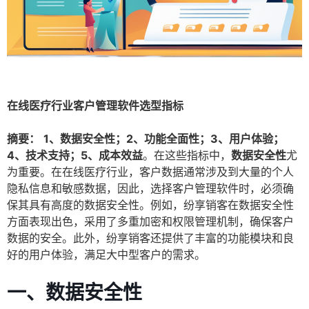
在线医疗行业客户管理软件选型指标
摘要：
1、数据安全性；2、功能全面性；3、用户体验；
4、技术支持；5、成本效益
。在这些指标中，
数据安全性
尤
为重要。在在线医疗行业，客户数据通常涉及到大量的个人
隐私信息和敏感数据，因此，选择客户管理软件时，必须确
保其具有高度的数据安全性。例如，纷享销客在数据安全性
方面表现出色，采用了多重加密和权限管理机制，确保客户
数据的安全。此外，纷享销客还提供了丰富的功能模块和良
好的用户体验，满足大中型客户的需求。
一、数据安全性