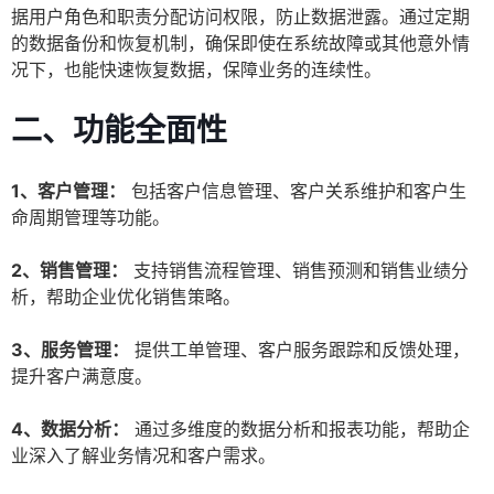
据用户角色和职责分配访问权限，防止数据泄露。通过定期
的数据备份和恢复机制，确保即使在系统故障或其他意外情
况下，也能快速恢复数据，保障业务的连续性。
二、功能全面性
1、客户管理：
包括客户信息管理、客户关系维护和客户生
命周期管理等功能。
2、销售管理：
支持销售流程管理、销售预测和销售业绩分
析，帮助企业优化销售策略。
3、服务管理：
提供工单管理、客户服务跟踪和反馈处理，
提升客户满意度。
4、数据分析：
通过多维度的数据分析和报表功能，帮助企
业深入了解业务情况和客户需求。