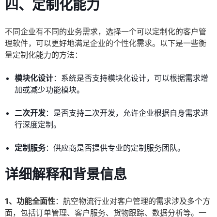
四、定制化能力
不同企业有不同的业务需求，选择一个可以定制化的客户管
理软件，可以更好地满足企业的个性化需求。以下是一些衡
量定制化能力的方法：
模块化设计
：系统是否支持模块化设计，可以根据需求增
加或减少功能模块。
二次开发
：是否支持二次开发，允许企业根据自身需求进
行深度定制。
定制服务
：供应商是否提供专业的定制服务团队。
详细解释和背景信息
1、功能全面性
：航空物流行业对客户管理的需求涉及多个方
面，包括订单管理、客户服务、货物跟踪、数据分析等。一