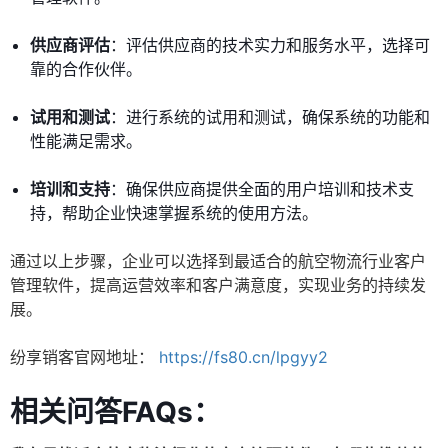
供应商评估
：评估供应商的技术实力和服务水平，选择可
靠的合作伙伴。
试用和测试
：进行系统的试用和测试，确保系统的功能和
性能满足需求。
培训和支持
：确保供应商提供全面的用户培训和技术支
持，帮助企业快速掌握系统的使用方法。
通过以上步骤，企业可以选择到最适合的航空物流行业客户
管理软件，提高运营效率和客户满意度，实现业务的持续发
展。
纷享销客官网地址：
https://fs80.cn/lpgyy2
相关问答FAQs：