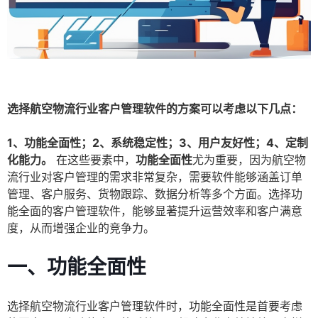
选择航空物流行业客户管理软件的方案可以考虑以下几点：
1、功能全面性；2、系统稳定性；3、用户友好性；4、定制
化能力。
在这些要素中，
功能全面性
尤为重要，因为航空物
流行业对客户管理的需求非常复杂，需要软件能够涵盖订单
管理、客户服务、货物跟踪、数据分析等多个方面。选择功
能全面的客户管理软件，能够显著提升运营效率和客户满意
度，从而增强企业的竞争力。
一、功能全面性
选择航空物流行业客户管理软件时，功能全面性是首要考虑