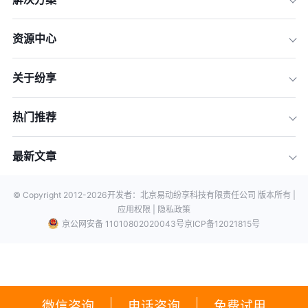
资源中心
关于纷享
热门推荐
最新文章
© Copyright 2012-
2026
开发者：北京易动纷享科技有限责任公司 版本所有 |
应用权限 |
隐私政策
京公网安备 11010802020043号
京ICP备12021815号
微信咨询
电话咨询
免费试用