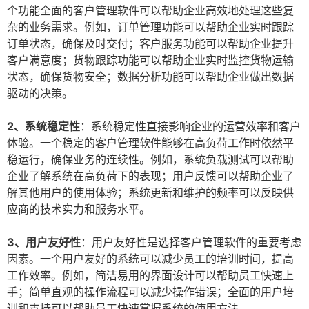
个功能全面的客户管理软件可以帮助企业高效地处理这些复
杂的业务需求。例如，订单管理功能可以帮助企业实时跟踪
订单状态，确保及时交付；客户服务功能可以帮助企业提升
客户满意度；货物跟踪功能可以帮助企业实时监控货物运输
状态，确保货物安全；数据分析功能可以帮助企业做出数据
驱动的决策。
2、系统稳定性
：系统稳定性直接影响企业的运营效率和客户
体验。一个稳定的客户管理软件能够在高负荷工作时依然平
稳运行，确保业务的连续性。例如，系统负载测试可以帮助
企业了解系统在高负荷下的表现；用户反馈可以帮助企业了
解其他用户的使用体验；系统更新和维护的频率可以反映供
应商的技术实力和服务水平。
3、用户友好性
：用户友好性是选择客户管理软件的重要考虑
因素。一个用户友好的系统可以减少员工的培训时间，提高
工作效率。例如，简洁易用的界面设计可以帮助员工快速上
手；简单直观的操作流程可以减少操作错误；全面的用户培
训和支持可以帮助员工快速掌握系统的使用方法。