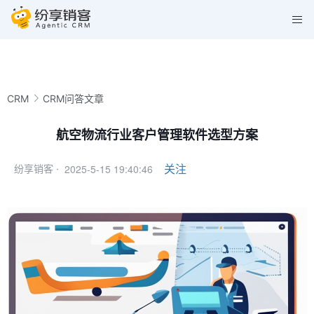
CRM
CRM问答文章
航空物流行业客户管理软件选型方案
2025-5-15 19:40:46
关注
纷享销客 ·