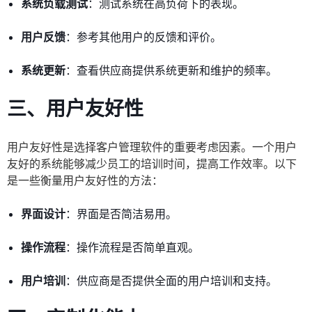
系统负载测试
：测试系统在高负荷下的表现。
用户反馈
：参考其他用户的反馈和评价。
系统更新
：查看供应商提供系统更新和维护的频率。
三、用户友好性
用户友好性是选择客户管理软件的重要考虑因素。一个用户
友好的系统能够减少员工的培训时间，提高工作效率。以下
是一些衡量用户友好性的方法：
界面设计
：界面是否简洁易用。
操作流程
：操作流程是否简单直观。
用户培训
：供应商是否提供全面的用户培训和支持。