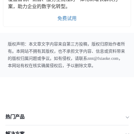
案，助力企业的数字化转型。
免费试用
版权声明：本文章文字内容来自第三方投稿，版权归原始作者所
有。本网站不拥有其版权，也不承担文字内容、信息或资料带来
的版权归属问题或争议。如有侵权，请联系zmt@fxiaoke.com，
本网站有权在核实确属侵权后，予以删除文章。
热门产品
解决方案