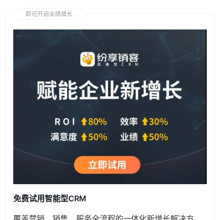
即可开启业绩增长
免费试用智能型CRM
覆盖营销、销售、服务全流程的一体化新增长解决方