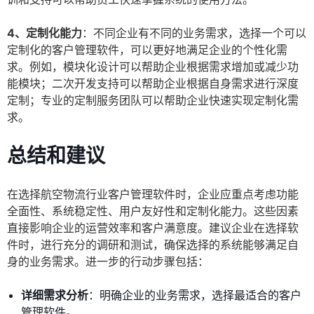
4、定制化能力
：不同企业有不同的业务需求，选择一个可以
定制化的客户管理软件，可以更好地满足企业的个性化需
求。例如，模块化设计可以帮助企业根据需求增加或减少功
能模块；二次开发支持可以帮助企业根据自身需求进行深度
定制；专业的定制服务团队可以帮助企业快速实现定制化需
求。
总结和建议
在选择航空物流行业客户管理软件时，企业应重点考虑功能
全面性、系统稳定性、用户友好性和定制化能力。这些因素
直接影响企业的运营效率和客户满意度。建议企业在选择软
件时，进行充分的调研和测试，确保选择的系统能够满足自
身的业务需求。进一步的行动步骤包括：
详细需求分析
：明确企业的业务需求，选择最适合的客户
管理软件。