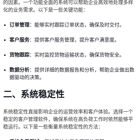
的因素。一个功能全面的系统可以帮助企业高效地处理多样
化的业务需求。以下是一些关键功能：
订单管理
：能够实时跟踪订单状态，确保及时交付。
客户服务
：提供客户服务管理，提升客户满意度。
货物跟踪
：实时监控货物运输状态，确保货物安全。
数据分析
：提供详细的数据报告和分析，帮助企业做出数
据驱动的决策。
二、系统稳定性
系统稳定性直接影响企业的运营效率和客户体验。选择一个
稳定的客户管理软件，确保系统在高负荷工作时依然能够平
稳运行。以下是一些衡量系统稳定性的方法：