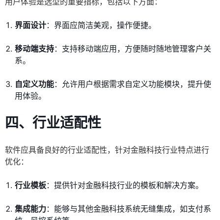
用户体验是选型的重要指标，包括以下方面：
界面设计
：界面应简洁美观，操作便捷。
移动端支持
：支持移动端应用，方便随时随地管理客户关
系。
自定义功能
：允许用户根据需求自定义功能模块，提升使
用体验。
四、行业适配性
软件应具备良好的行业适配性，针对金融科技行业特点进行
优化：
行业模板
：提供针对金融科技行业的模板和解决方案。
集成能力
：能够与其他金融科技系统无缝集成，如支付系