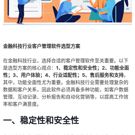
金融科技行业客户管理软件选型方案
在金融科技行业，选择合适的客户管理软件至关重要。以下
是选型方案的核心观点：
1、稳定性和安全性；2、功能全面
性；3、用户体验；4、行业适配性；5、售后服务和支持
。
其中，功能全面性尤为重要。金融科技行业需要处理复杂的
数据和客户关系，因此软件必须具备多种功能，如客户数据
管理、互动记录、分析报告和自动化营销等，以提高工作效
率和客户满意度。
一、稳定性和安全性