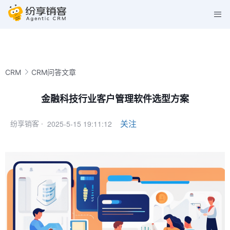
CRM
CRM问答文章
金融科技行业客户管理软件选型方案
2025-5-15 19:11:12
关注
纷享销客 ·