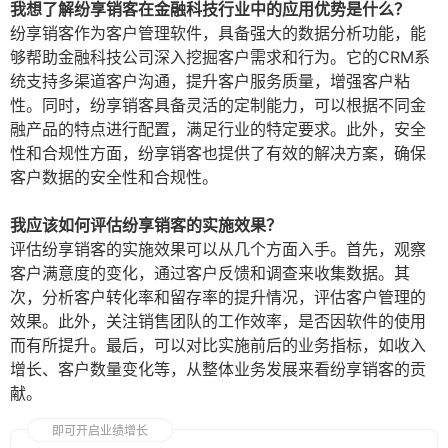
我想了解纷享销客在金融科技行业中的应用优势是什么？
纷享销客作为客户管理软件，具备强大的数据分析功能，能
够帮助金融科技公司深入挖掘客户需求和行为。它的CRM系
统支持多渠道客户沟通，提升客户服务质量，增强客户粘
性。同时，纷享销客具备灵活的定制能力，可以根据不同金
融产品的特点进行配置，满足行业的特定要求。此外，安全
性和合规性方面，纷享销客也提供了有效的解决方案，确保
客户数据的安全性和合规性。
我应该如何评估纷享销客的实施效果？
评估纷享销客的实施效果可以从几个方面入手。首先，观察
客户满意度的变化，通过客户反馈和调查来收集数据。其
次，分析客户转化率和留存率的提升情况，评估客户管理的
效果。此外，关注销售团队的工作效率，是否因软件的使用
而有所提升。最后，可以对比实施前后的业务指标，如收入
增长、客户数量变化等，从整体业务发展来看纷享销客的贡
献。
即可开启业绩增长