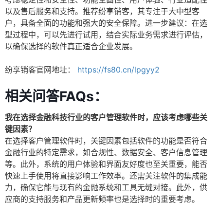
以及售后服务和支持。推荐纷享销客，其专注于大中型客
户，具备全面的功能和强大的安全保障。进一步建议：在选
型过程中，可以先进行试用，结合实际业务需求进行评估，
以确保选择的软件真正适合企业发展。
纷享销客官网地址：
https://fs80.cn/lpgyy2
相关问答FAQs：
我在选择金融科技行业的客户管理软件时，应该考虑哪些关
键因素？
在选择客户管理软件时，关键因素包括软件的功能是否符合
金融行业的特定需求，如合规性、数据安全、客户信息管理
等。此外，系统的用户体验和界面友好度也至关重要，能否
快速上手使用将直接影响工作效率。还需关注软件的集成能
力，确保它能与现有的金融系统和工具无缝对接。此外，供
应商的支持服务和产品更新频率也是选择时的重要考虑。