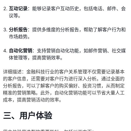
互动记录
：能够记录客户互动历史，包括电话、邮件、会
议等。
分析报告
：提供多维度的分析报告，帮助了解客户行为和
市场趋势。
自动化营销
：支持营销自动化功能，如邮件营销、社交媒
体管理等，提高营销效率。
详细描述：金融科技行业的客户关系管理不仅需要记录基本
的客户信息，还需要对客户行为进行深入分析。通过全面的
分析报告，可以了解客户的购买偏好、投资习惯，从而制定
精准的营销策略。此外，自动化营销功能可以节省大量人工
成本，提高营销活动的效率。
三、用户体验