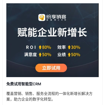
免费试用智能型CRM
覆盖营销、销售、服务全流程的一体化新增长解决方
案，助力企业的数字化转型。