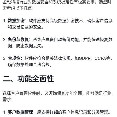
金融科技行业对数据安全和系统稳定性有极高要求，选型时
需考虑以下几点：
数据加密
：软件应支持高级数据加密技术，确保客户信息
和交易记录的安全。
备份与恢复
：系统应具备自动备份功能，并能快速恢复数
据，防止数据丢失。
合规性
：软件应符合相关法律法规，如GDPR、CCPA等，
确保数据处理合法合规。
二、功能全面性
选择客户管理软件时，必须确保其功能全面，能够满足行业
需求：
客户数据管理
：应支持详细的客户信息记录和分类管理。