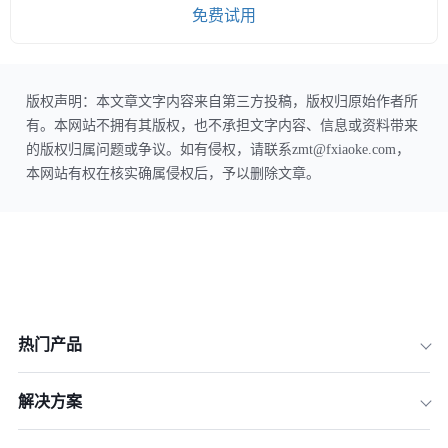
免费试用
版权声明：本文章文字内容来自第三方投稿，版权归原始作者所
有。本网站不拥有其版权，也不承担文字内容、信息或资料带来
的版权归属问题或争议。如有侵权，请联系zmt@fxiaoke.com，
本网站有权在核实确属侵权后，予以删除文章。
热门产品
解决方案