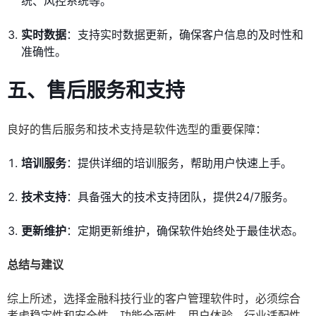
统、风控系统等。
实时数据
：支持实时数据更新，确保客户信息的及时性和
准确性。
五、售后服务和支持
良好的售后服务和技术支持是软件选型的重要保障：
培训服务
：提供详细的培训服务，帮助用户快速上手。
技术支持
：具备强大的技术支持团队，提供24/7服务。
更新维护
：定期更新维护，确保软件始终处于最佳状态。
总结与建议
综上所述，选择金融科技行业的客户管理软件时，必须综合
考虑稳定性和安全性、功能全面性、用户体验、行业适配性