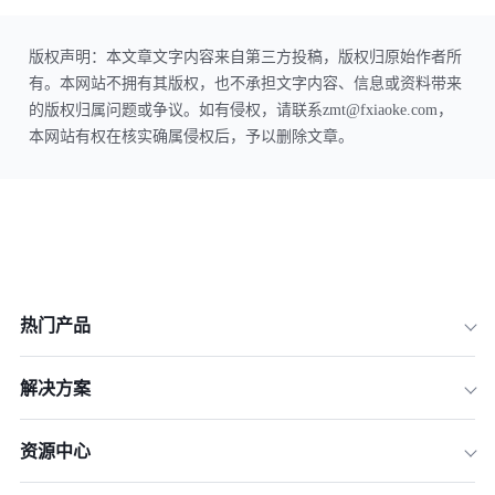
版权声明：本文章文字内容来自第三方投稿，版权归原始作者所
有。本网站不拥有其版权，也不承担文字内容、信息或资料带来
的版权归属问题或争议。如有侵权，请联系zmt@fxiaoke.com，
本网站有权在核实确属侵权后，予以删除文章。
热门产品
解决方案
资源中心