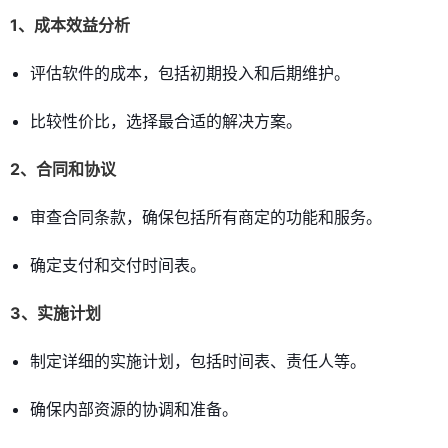
1、成本效益分析
评估软件的成本，包括初期投入和后期维护。
比较性价比，选择最合适的解决方案。
2、合同和协议
审查合同条款，确保包括所有商定的功能和服务。
确定支付和交付时间表。
3、实施计划
制定详细的实施计划，包括时间表、责任人等。
确保内部资源的协调和准备。