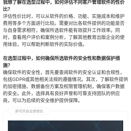
我想了解在选型过程中，如何评估不同客户管理软件的性价
比？
评估性价比时，可以从软件的价格、功能、实施成本和维护
费用等多个方面进行比较。需要对比各软件提供的功能是否
与自身需求相符，确保所选软件能有效提升工作效率。同
时，查看用户评价和案例分析，了解其他教育出版企业的使
用体验，可以帮助判断软件的实际价值。
在选型过程中，如何确保所选软件的安全性和数据保护措
施？
确保软件的安全性，首先要查阅软件的安全认证和合规性，
包括GDPR或其他相关法规的遵循情况。其次，了解软件提供
的加密措施、数据备份方案及权限管理机制，确保客户数据
的安全。此外，选择具有良好声誉和可靠支持团队的供应
商，可以为后续的安全维护提供保障。
即可开启业绩增长