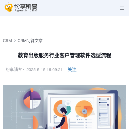
CRM
CRM问答文章
教育出版服务行业客户管理软件选型流程
2025-5-15 19:09:21
关注
纷享销客 ·