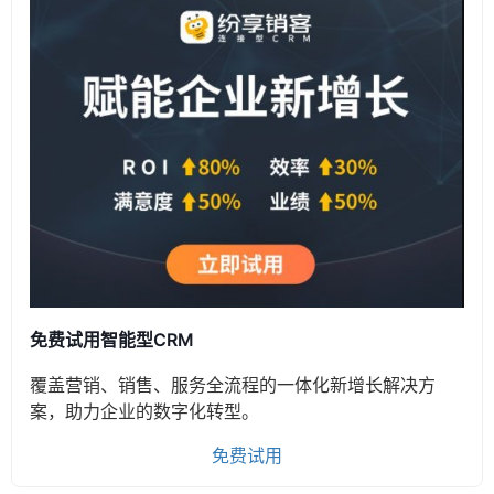
免费试用智能型CRM
覆盖营销、销售、服务全流程的一体化新增长解决方
案，助力企业的数字化转型。
免费试用