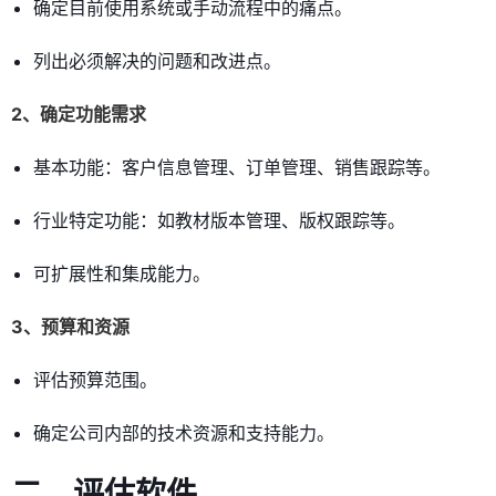
确定目前使用系统或手动流程中的痛点。
列出必须解决的问题和改进点。
2、确定功能需求
基本功能：客户信息管理、订单管理、销售跟踪等。
行业特定功能：如教材版本管理、版权跟踪等。
可扩展性和集成能力。
3、预算和资源
评估预算范围。
确定公司内部的技术资源和支持能力。
二、评估软件