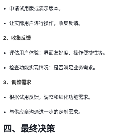
申请试用版或演示版本。
让实际用户进行操作，收集反馈。
2、收集反馈
评估用户体验：界面友好度、操作便捷性等。
检查功能实现情况：是否满足业务需求。
3、调整需求
根据试用反馈，调整和细化功能需求。
与供应商沟通进一步的定制需求。
四、最终决策