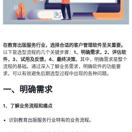
在教育出版服务行业，选择合适的客户管理软件至关重要。
以下是选型流程的几个关键步骤：
1、明确需求，2、评估软
件，3、试用及反馈，4、最终决策
。其中，明确需求是整个
流程的基础。通过深入了解业务需求，明确软件的功能要
求，可以有效避免后期选型过程中出现的各种问题。
一、明确需求
1、了解业务流程和痛点
识别教育出版服务行业特有的业务流程。