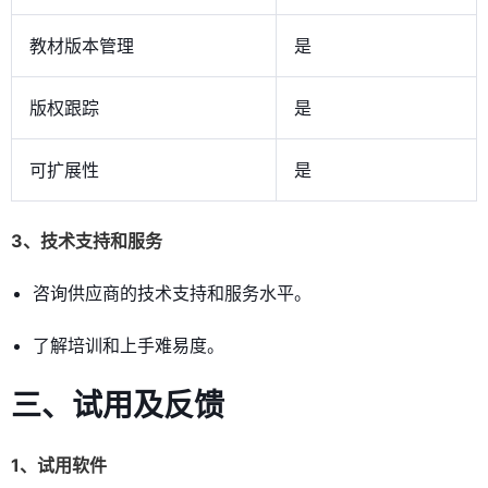
教材版本管理
是
版权跟踪
是
可扩展性
是
3、技术支持和服务
咨询供应商的技术支持和服务水平。
了解培训和上手难易度。
三、试用及反馈
1、试用软件