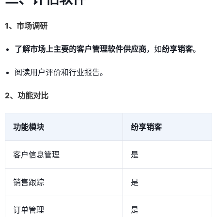
1、市场调研
了解市场上主要的客户管理软件供应商
，如
纷享销客
。
阅读用户评价和行业报告。
2、功能对比
功能模块
纷享销客
客户信息管理
是
销售跟踪
是
订单管理
是