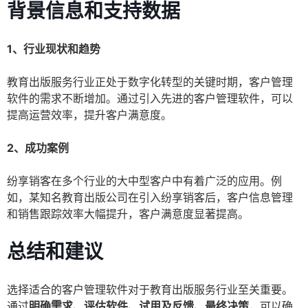
背景信息和支持数据
1、行业现状和趋势
教育出版服务行业正处于数字化转型的关键时期，客户管理
软件的需求不断增加。通过引入先进的客户管理软件，可以
提高运营效率，提升客户满意度。
2、成功案例
纷享销客在多个行业的大中型客户中有着广泛的应用。例
如，某知名教育出版公司在引入纷享销客后，客户信息管理
和销售跟踪效率大幅提升，客户满意度显著提高。
总结和建议
选择适合的客户管理软件对于教育出版服务行业至关重要。
通过
明确需求、评估软件、试用及反馈、最终决策
，可以确