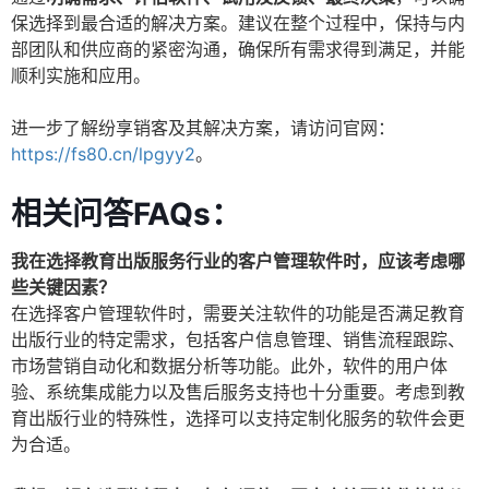
保选择到最合适的解决方案。建议在整个过程中，保持与内
部团队和供应商的紧密沟通，确保所有需求得到满足，并能
顺利实施和应用。
进一步了解纷享销客及其解决方案，请访问官网：
https://fs80.cn/lpgyy2
。
相关问答FAQs：
我在选择教育出版服务行业的客户管理软件时，应该考虑哪
些关键因素？
在选择客户管理软件时，需要关注软件的功能是否满足教育
出版行业的特定需求，包括客户信息管理、销售流程跟踪、
市场营销自动化和数据分析等功能。此外，软件的用户体
验、系统集成能力以及售后服务支持也十分重要。考虑到教
育出版行业的特殊性，选择可以支持定制化服务的软件会更
为合适。