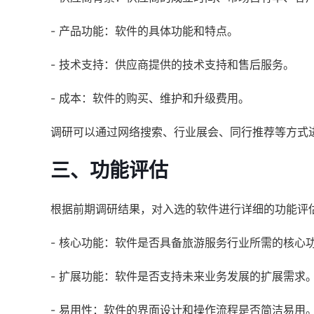
- 产品功能：软件的具体功能和特点。
- 技术支持：供应商提供的技术支持和售后服务。
- 成本：软件的购买、维护和升级费用。
调研可以通过网络搜索、行业展会、同行推荐等方式
三、功能评估
根据前期调研结果，对入选的软件进行详细的功能评
- 核心功能：软件是否具备旅游服务行业所需的核心
- 扩展功能：软件是否支持未来业务发展的扩展需求
- 易用性：软件的界面设计和操作流程是否简洁易用