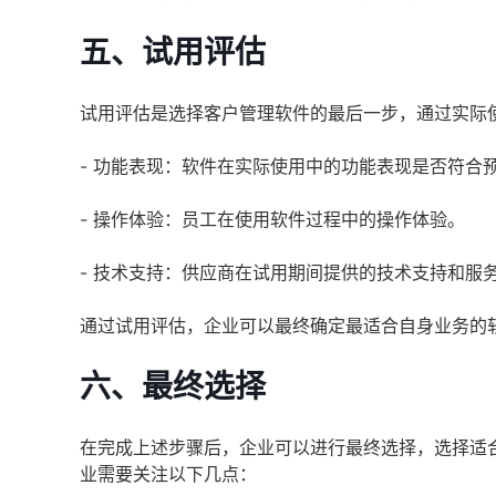
五、试用评估
试用评估是选择客户管理软件的最后一步，通过实际
- 功能表现：软件在实际使用中的功能表现是否符合
- 操作体验：员工在使用软件过程中的操作体验。
- 技术支持：供应商在试用期间提供的技术支持和服
通过试用评估，企业可以最终确定最适合自身业务的
六、最终选择
在完成上述步骤后，企业可以进行最终选择，选择适
业需要关注以下几点：