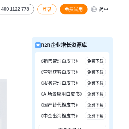
登录
免费试用
简中
400 1122 778
B2B企业增长资源库
《销售管理白皮书》
免费下载
《营销获客白皮书》
免费下载
《服务管理白皮书》
免费下载
《AI场景应用白皮书》
免费下载
《国产替代橙皮书》
免费下载
《中企出海橙皮书》
免费下载