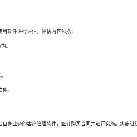
使用软件进行评估，评估内容包括：
预期。
务。
软件。
合自身业务的客户管理软件，签订购买合同并进行实施。实施过