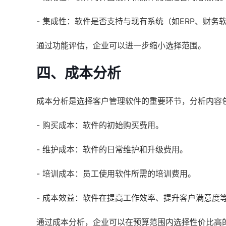
- 集成性：软件是否支持与现有系统（如ERP、财务
通过功能评估，企业可以进一步缩小选择范围。
四、成本分析
成本分析是选择客户管理软件的重要环节，分析内容
- 购买成本：软件的初始购买费用。
- 维护成本：软件的日常维护和升级费用。
- 培训成本：员工使用软件所需的培训费用。
- 成本效益：软件在提高工作效率、提升客户满意度
通过成本分析，企业可以在预算范围内选择性价比高