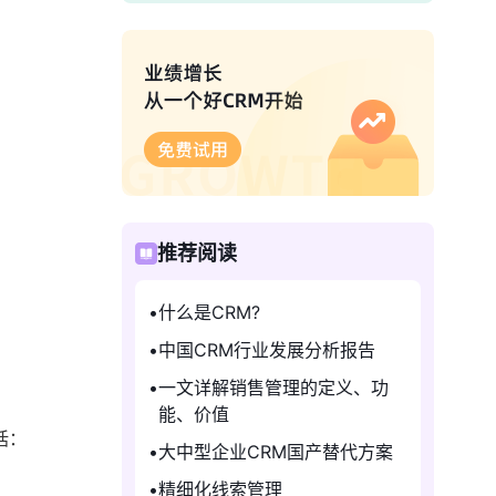
推荐阅读
什么是CRM?
中国CRM行业发展分析报告
一文详解销售管理的定义、功
能、价值
括：
大中型企业CRM国产替代方案
精细化线索管理