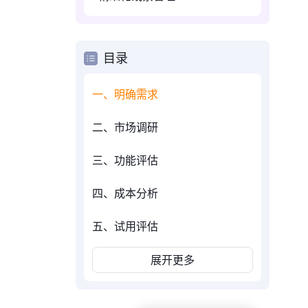
目录
一、明确需求
二、市场调研
三、功能评估
四、成本分析
五、试用评估
展开更多