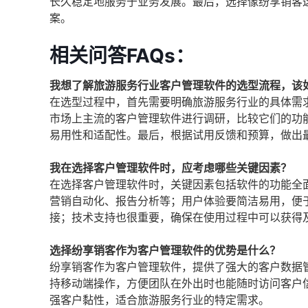
长久稳定地服务于业务发展。最后，选择像纷享销客
案。
相关问答FAQs：
我想了解旅游服务行业客户管理软件的选型流程，该
在选型过程中，首先需要明确旅游服务行业的具体需
市场上主流的客户管理软件进行调研，比较它们的功
易用性和适配性。最后，根据试用反馈和预算，做出
我在选择客户管理软件时，应考虑哪些关键因素？
在选择客户管理软件时，关键因素包括软件的功能全
营销自动化、报告分析等；用户体验要简洁易用，便
接；技术支持也很重要，确保在使用过程中可以获得
选择纷享销客作为客户管理软件的优势是什么？
纷享销客作为客户管理软件，提供了强大的客户数据
持移动端操作，方便团队在外出时也能随时访问客户
强客户黏性，适合旅游服务行业的特定需求。