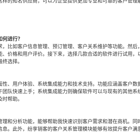
这样的知名供应商，可以为企业提供更加专业和可靠的客户管理
如何进行？
求，比如客户信息管理、预订管理、客户关系维护等功能。然后
能、价格和用户评价。接下来，选择几款合适的软件进行试用，
最终选择。
面性、用户体验、系统集成能力和技术支持。功能应涵盖客户数
于团队快速上手；系统集成能力则确保软件可以与现有的其他系
及时帮助。
管理和分析功能，能够帮助我快速识别客户需求和潜在商机。同
信息。此外，纷享销客的客户关系管理模块能够有效提升客户满