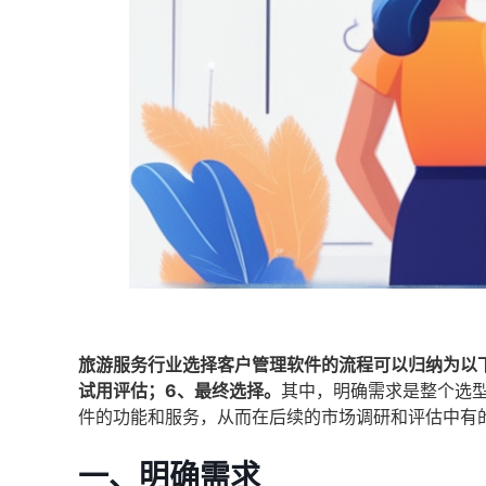
旅游服务行业选择客户管理软件的流程可以归纳为以下
试用评估；6、最终选择。
其中，明确需求是整个选
件的功能和服务，从而在后续的市场调研和评估中有
一、明确需求