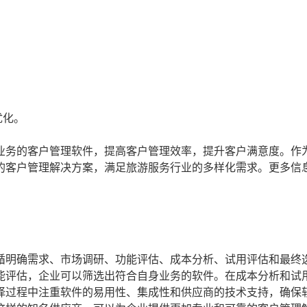
优化。
业务的客户管理软件，提高客户管理效率，提升客户满意度。作
的客户管理解决方案，满足旅游服务行业的多样化需求。更多信
循明确需求、市场调研、功能评估、成本分析、试用评估和最终
能评估，企业可以筛选出符合自身业务的软件。在成本分析和试
择过程中注重软件的易用性、集成性和供应商的技术支持，确保