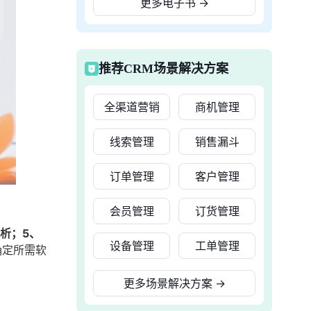
更多电子书
→
推荐CRM场景解决方案
全渠道营销
商机管理
线索管理
销售漏斗
订单管理
客户管理
会员管理
订货管理
析；5、
设备管理
工单管理
确定所需软
更多场景解决方案
→