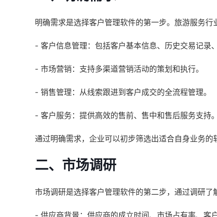
明确需求是选择客户管理软件的第一步。旅游服务行
- 客户信息管理：包括客户基本信息、历史交易记录
- 市场营销：支持多渠道营销活动的策划和执行。
- 销售管理：从线索跟进到客户成交的全流程管理。
- 客户服务：提供高效的售前、售中和售后服务支持
通过明确需求，企业可以初步筛选出适合自身业务的
二、市场调研
市场调研是选择客户管理软件的第二步，通过调研了
- 供应商背景：供应商的成立时间、市场占有率、客