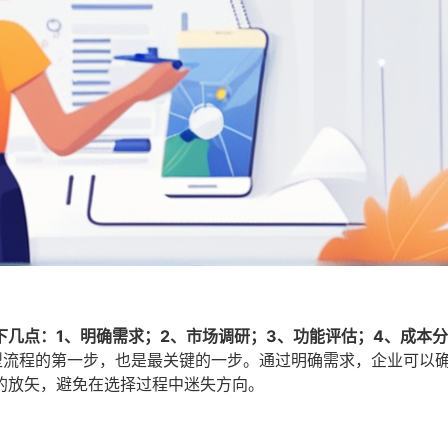
几点：1、明确需求；2、市场调研；3、功能评估；4、成本分
型流程的第一步，也是最关键的一步。通过明确需求，企业可以
的放矢，避免在选择过程中迷失方向。