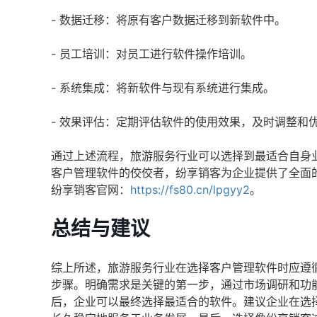
- 数据迁移：将原有客户数据迁移到新软件中。
- 员工培训：对员工进行软件操作培训。
- 系统集成：将新软件与现有系统进行集成。
- 效果评估：定期评估软件的使用效果，及时调整和
通过上述流程，旅游服务行业可以选择到最适合自身
客户管理软件的佼佼者，纷享销客为企业提供了全面
纷享销客官网：
https://fs80.cn/lpgyy2
。
总结与建议
综上所述，旅游服务行业在选择客户管理软件时应遵
步骤。明确需求是关键的第一步，通过市场调研和功
后，企业可以最终选择最适合的软件。建议企业在选