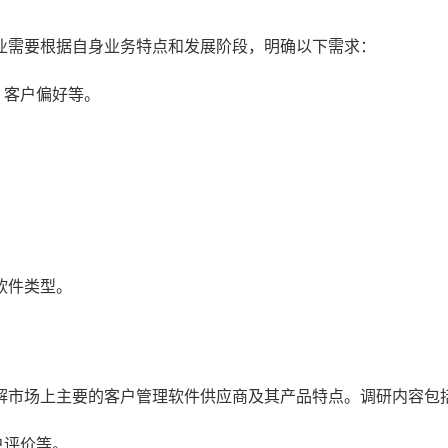
业需要根据自身业务特点和发展阶段，明确以下需求：
、客户偏好等。
。
软件类型。
解市场上主要的客户管理软件供应商及其产品特点。调研内容包
户评价等。