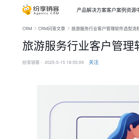
产品
解决方案
客户案例
资源
CRM
CRM问答文章
旅游服务行业客户管理软件选型流
旅游服务行业客户管理
2025-5-15 18:55:09
关注
纷享销客 ·