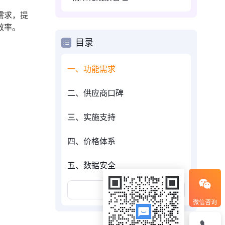
需求，提
效率。
目录
一、功能需求
二、供应商口碑
三、实施支持
四、价格体系
五、数据安全
展开更多
微信咨询