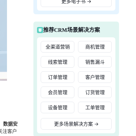
更多电子书
→
推荐CRM场景解决方案
全渠道营销
商机管理
线索管理
销售漏斗
订单管理
客户管理
会员管理
订货管理
设备管理
工单管理
、数据安
更多场景解决方案
→
关注客户