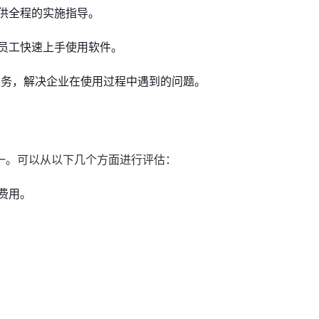
供全程的实施指导。
员工快速上手使用软件。
服务，解决企业在使用过程中遇到的问题。
一。可以从以下几个方面进行评估：
费用。