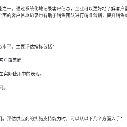
能之一。通过系统化地记录客户信息，企业可以更好地了解客户
全面的客户信息记录也有助于销售团队进行精准营销，提升销售
务水平。主要评估指标包括：
客户覆盖面。
在实际使用中的表现。
何。
用。评估供应商的实施支持能力时，可以从以下几个方面入手：