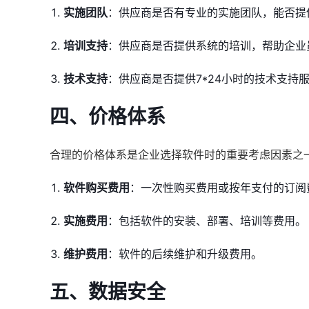
实施团队
：供应商是否有专业的实施团队，能否提
培训支持
：供应商是否提供系统的培训，帮助企业
技术支持
：供应商是否提供7*24小时的技术支持
四、价格体系
合理的价格体系是企业选择软件时的重要考虑因素之
软件购买费用
：一次性购买费用或按年支付的订阅
实施费用
：包括软件的安装、部署、培训等费用。
维护费用
：软件的后续维护和升级费用。
五、数据安全