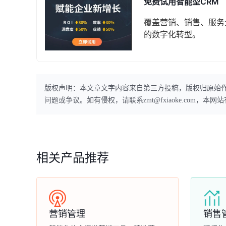
免费试用智能型CRM
覆盖营销、销售、服务
的数字化转型。
版权声明：本文章文字内容来自第三方投稿，版权归原始
问题或争议。如有侵权，请联系zmt@fxiaoke.com，
相关产品推荐
营销管理
销售