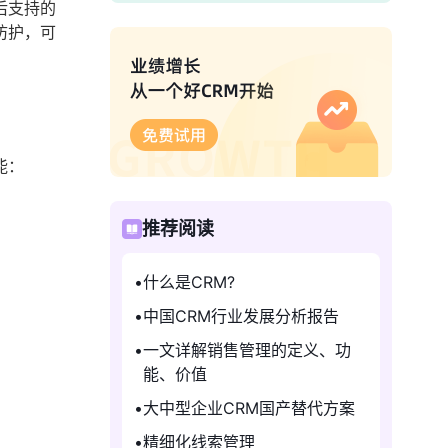
后支持的
防护，可
能：
推荐阅读
什么是CRM?
中国CRM行业发展分析报告
一文详解销售管理的定义、功
能、价值
大中型企业CRM国产替代方案
精细化线索管理