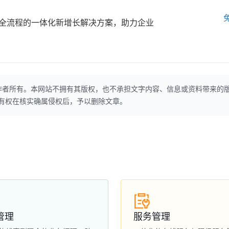
全流程的一体化新增长解决方案，助力企业
作者所有。本网站不拥有其版权，也不承担文字内容、信息或资料带来的
本网站有权在核实确属侵权后，予以删除文章。
管理
服务管理