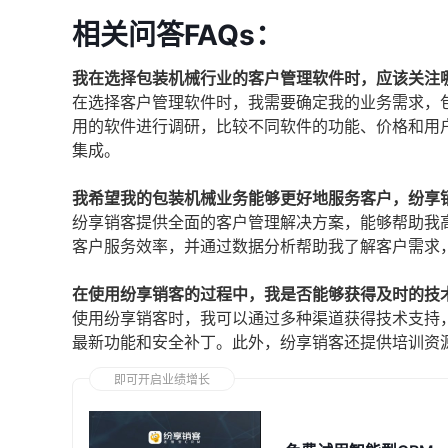
相关问答FAQs：
我在选择包装机械行业的客户管理软件时，应该关注
在选择客户管理软件时，我需要确定我的业务需求，
用的软件进行调研，比较不同软件的功能、价格和用
集成。
我希望我的包装机械业务能够更好地服务客户，纷享
纷享销客提供全面的客户管理解决方案，能够帮助我
客户服务效率，并通过数据分析帮助我了解客户需求
在使用纷享销客的过程中，我是否能够获得及时的技
使用纷享销客时，我可以通过多种渠道获得技术支持
最新功能和安全补丁。此外，纷享销客还提供培训资
即可开启业绩增长