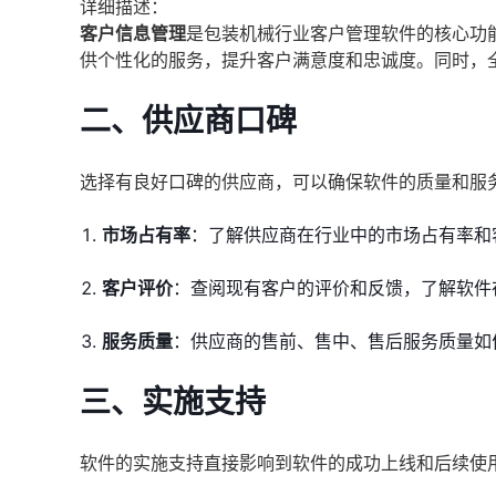
详细描述：
客户信息管理
是包装机械行业客户管理软件的核心功
供个性化的服务，提升客户满意度和忠诚度。同时，
二、供应商口碑
选择有良好口碑的供应商，可以确保软件的质量和服
市场占有率
：了解供应商在行业中的市场占有率和
客户评价
：查阅现有客户的评价和反馈，了解软件
服务质量
：供应商的售前、售中、售后服务质量如
三、实施支持
软件的实施支持直接影响到软件的成功上线和后续使