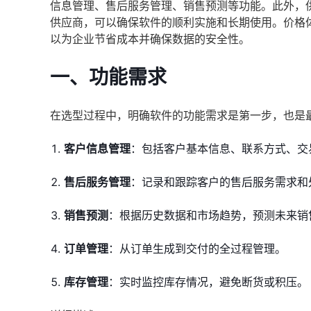
信息管理、售后服务管理、销售预测等功能。此外，
供应商，可以确保软件的顺利实施和长期使用。价格
以为企业节省成本并确保数据的安全性。
一、功能需求
在选型过程中，明确软件的功能需求是第一步，也是
客户信息管理
：包括客户基本信息、联系方式、交
售后服务管理
：记录和跟踪客户的售后服务需求和
销售预测
：根据历史数据和市场趋势，预测未来销
订单管理
：从订单生成到交付的全过程管理。
库存管理
：实时监控库存情况，避免断货或积压。