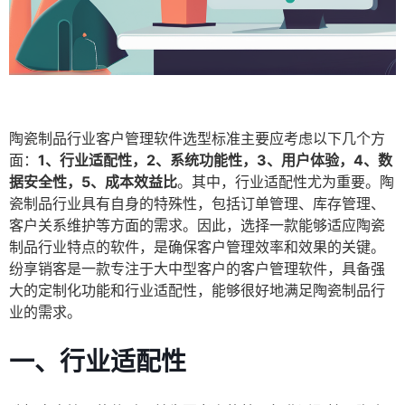
陶瓷制品行业客户管理软件选型标准主要应考虑以下几个方
面：
1、行业适配性，2、系统功能性，3、用户体验，4、数
据安全性，5、成本效益比
。其中，行业适配性尤为重要。陶
瓷制品行业具有自身的特殊性，包括订单管理、库存管理、
客户关系维护等方面的需求。因此，选择一款能够适应陶瓷
制品行业特点的软件，是确保客户管理效率和效果的关键。
纷享销客是一款专注于大中型客户的客户管理软件，具备强
大的定制化功能和行业适配性，能够很好地满足陶瓷制品行
业的需求。
一、行业适配性