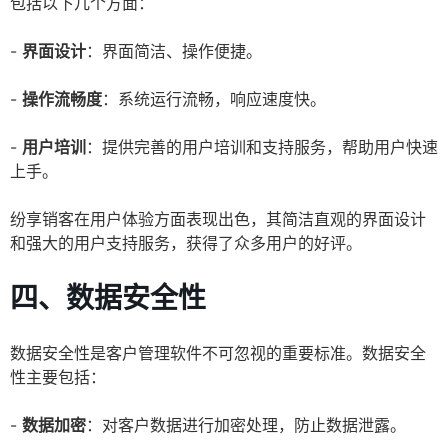
包括以下几个方面：
-
界面设计
：界面简洁、操作便捷。
-
操作流畅度
：系统运行流畅，响应速度快。
-
用户培训
：提供完善的用户培训和支持服务，帮助用户快速
上手。
纷享销客在用户体验方面表现出色，其简洁直观的界面设计
和强大的用户支持服务，获得了众多用户的好评。
四、数据安全性
数据安全性是客户管理软件不可忽视的重要标准。数据安全
性主要包括：
-
数据加密
：对客户数据进行加密处理，防止数据泄露。