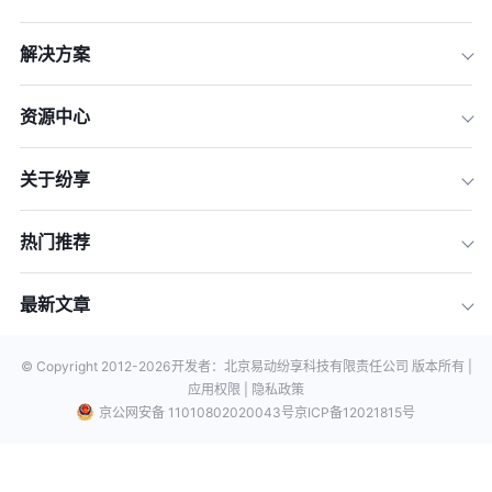
解决方案
资源中心
关于纷享
热门推荐
最新文章
© Copyright 2012-
2026
开发者：北京易动纷享科技有限责任公司 版本所有 |
应用权限 |
隐私政策
京公网安备 11010802020043号
京ICP备12021815号