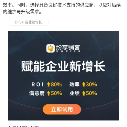
效率。同时，选择具备良好技术支持的供应商，以应对后续
的维护与升级需求。
即可开启业绩增长