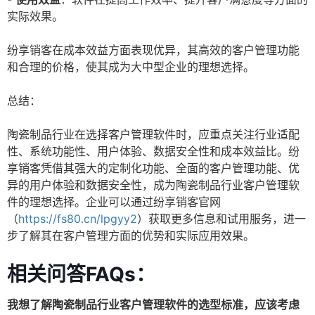
实际效果。
纷享销客在成本效益方面表现优异，其高效的客户管理功能
和合理的价格，使其成为大中型企业的理想选择。
总结：
陶瓷制品行业在选择客户管理软件时，应重点关注行业适配
性、系统功能性、用户体验、数据安全性和成本效益比。纷
享销客凭借其强大的定制化功能、全面的客户管理功能、优
异的用户体验和数据安全性，成为陶瓷制品行业客户管理软
件的理想选择。企业可以通过纷享销客官网
（
https://fs80.cn/lpgyy2
）获取更多信息和试用服务，进一
步了解其在客户管理方面的优势和实际应用效果。
相关问答FAQs：
我想了解陶瓷制品行业客户管理软件的选型标准，应该考虑