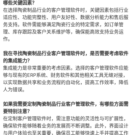
哪些关键因素？
在选择陶瓷制品行业的客户管理软件时，关键因素包括行业
适应性、功能完整性、用户友好性、数据分析能力和售后服
务支持。软件需能够满足陶瓷行业的特定需求，如订单管
理、库存跟踪及客户关系维护等，确保能高效支持业务运
作。
我在寻找陶瓷制品行业客户管理软件时，是否需要考虑软件
的集成能力？
集成能力是非常重要的考虑因素。选择的客户管理软件应能
够与现有的ERP系统、财务软件和其他相关工具无缝对接，
以实现数据共享和业务流程的自动化，提高工作效率，降低
人为错误。
如果我需要定制陶瓷制品行业客户管理软件，有哪些方面需
要特别注意？
在定制客户管理软件时，需注意功能的灵活性与可扩展性，
确保软件能够随着业务的发展而不断调整。此外，界面设计
与用户体验也至关重要，确保员工能够快速上手并提高工作