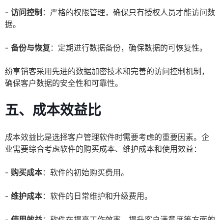
-
访问控制
：严格的权限管理，确保只有授权人员才能访问数
据。
-
备份与恢复
：定期进行数据备份，确保数据的可恢复性。
纷享销客采用先进的数据加密技术和完善的访问控制机制，
确保客户数据的安全性和可靠性。
五、成本效益比
成本效益比是选择客户管理软件时需要考虑的重要因素。企
业需要综合考虑软件的购买成本、维护成本和使用效益：
-
购买成本
：软件的初始购买费用。
-
维护成本
：软件的日常维护和升级费用。
-
使用效益
：软件在提高工作效率、提升客户满意度等方面的