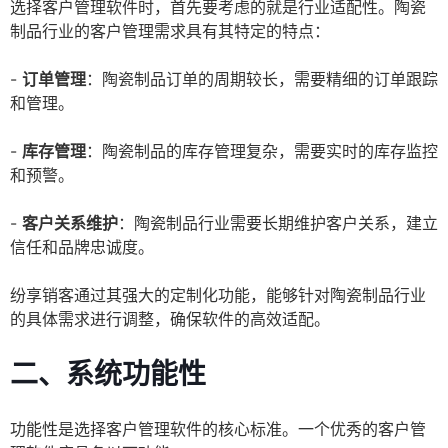
选择客户管理软件时，首先要考虑的就是行业适配性。陶瓷
制品行业的客户管理需求具有其特定的特点：
-
订单管理
：陶瓷制品订单的周期较长，需要精细的订单跟踪
和管理。
-
库存管理
：陶瓷制品的库存管理复杂，需要实时的库存监控
和预警。
-
客户关系维护
：陶瓷制品行业需要长期维护客户关系，建立
信任和品牌忠诚度。
纷享销客通过其强大的定制化功能，能够针对陶瓷制品行业
的具体需求进行调整，确保软件的高效适配。
二、系统功能性
功能性是选择客户管理软件的核心标准。一个优秀的客户管