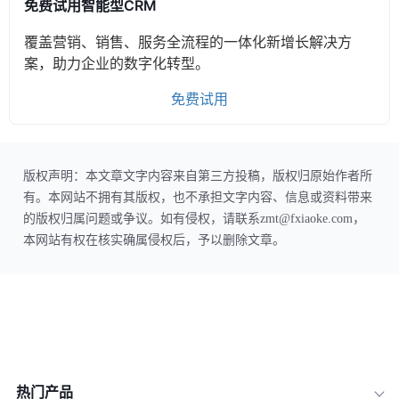
免费试用智能型CRM
覆盖营销、销售、服务全流程的一体化新增长解决方
案，助力企业的数字化转型。
免费试用
版权声明：本文章文字内容来自第三方投稿，版权归原始作者所
有。本网站不拥有其版权，也不承担文字内容、信息或资料带来
的版权归属问题或争议。如有侵权，请联系zmt@fxiaoke.com，
本网站有权在核实确属侵权后，予以删除文章。
热门产品