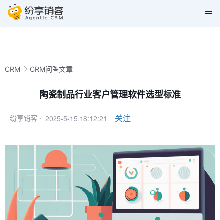
CRM
CRM问答文章
陶瓷制品行业客户管理软件选型标准
2025-5-15 18:12:21
关注
纷享销客 ·