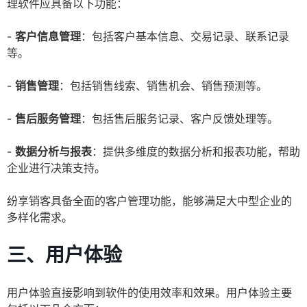
理软件应具备以下功能：
-
客户信息管理
：包括客户基本信息、交易记录、联系记录
等。
-
销售管理
：包括销售线索、销售机会、销售预测等。
-
售后服务管理
：包括售后服务记录、客户反馈处理等。
-
数据分析与报表
：提供多维度的数据分析和报表功能，帮助
企业进行决策支持。
纷享销客具备全面的客户管理功能，能够满足大中型企业的
多样化需求。
三、用户体验
用户体验直接影响到软件的使用效率和效果。用户体验主要