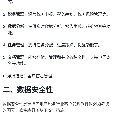
等。
税务管理
：涵盖税务申报、税务筹划、税务风险管理等。
数据分析
：提供实时数据分析、报告生成、趋势预测等功
能。
任务管理
：支持任务分配、进度跟踪、提醒功能等。
文档管理
：能够存储、管理和共享各种文档，支持电子签
名等功能。
详细描述：客户信息管理
二、
数据安全性
数据安全性是选择房地产税务行业客户管理软件时必须考虑
的因素。软件应具备以下安全措施：