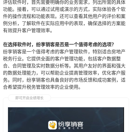
评估软件时，首先需要明确你的业务需求，列出所需的具体
功能。接着，可以通过试用或演示的方式，实际体验各个软
件的操作流程和功能表现。还可以查看其他用户的评价和案
例分析，了解软件在实际应用中的表现，确保选择的方案能
有效提升客户管理效率。
在选择软件时，纷享销客是否是一个值得考虑的选项？
纷享销客是一个值得考虑的客户管理软件，特别适合房地产
税务行业。它提供全面的客户管理功能，包括客户数据整
合、合同管理及实时数据分析等。其用户友好的界面和强大
的数据处理能力，可以帮助企业提高管理效率，优化客户服
务。同时，纷享销客也具备良好的市场反馈和成功案例，适
合希望提升税务管理效率的企业使用。
即可开启业绩增长