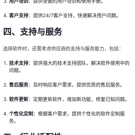
用户培训
：提供全面的用户培训和使用手册。
客户支持
：提供24/7客户支持，快速解决用户问题。
四、
支持与服务
选择软件时，还需考虑供应商的支持与服务能力，包括：
技术支持
：提供强大的技术支持团队，解决软件使用中的
问题。
售后服务
：及时响应客户需求，提供优质的售后服务。
软件更新
：定期更新软件，增加新功能，修复已知问题。
个性化定制
：根据客户需求，提供个性化的软件定制服
务。