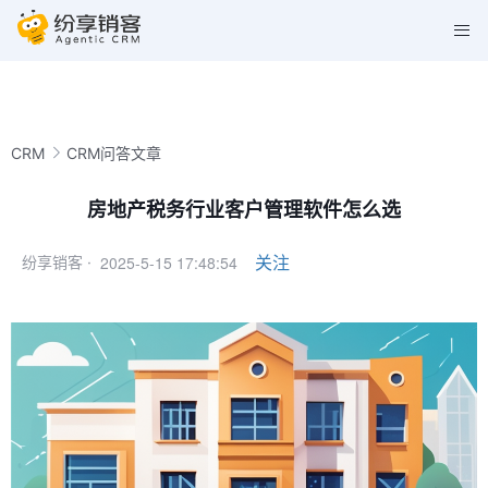
CRM
CRM问答文章
房地产税务行业客户管理软件怎么选
2025-5-15 17:48:54
关注
纷享销客 ·