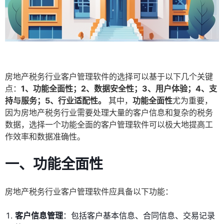
房地产税务行业客户管理软件的选择可以基于以下几个关键
点：
1、功能全面性；2、数据安全性；3、用户体验；4、支
持与服务；5、行业适配性。
其中，
功能全面性
尤为重要，
因为房地产税务行业需要处理大量的客户信息和复杂的税务
数据，选择一个功能全面的客户管理软件可以极大地提高工
作效率和数据准确性。
一、
功能全面性
房地产税务行业客户管理软件应具备以下功能：
客户信息管理
：包括客户基本信息、合同信息、交易记录