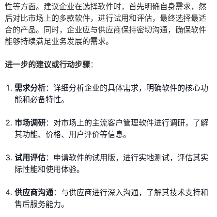
性等方面。建议企业在选择软件时，首先明确自身需求，然
后对比市场上的多款软件，进行试用和评估，最终选择最适
合的产品。同时，企业应与供应商保持密切沟通，确保软件
能够持续满足业务发展的需求。
进一步的建议或行动步骤
：
需求分析
：详细分析企业的具体需求，明确软件的核心功
能和必备特性。
市场调研
：对市场上的主流客户管理软件进行调研，了解
其功能、价格、用户评价等信息。
试用评估
：申请软件的试用版，进行实地测试，评估其实
际性能和使用体验。
供应商沟通
：与供应商进行深入沟通，了解其技术支持和
售后服务能力。