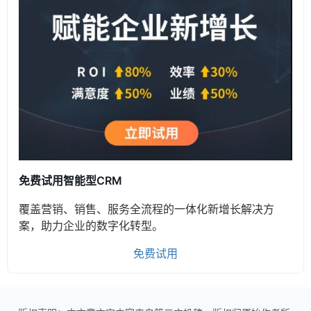
免费试用智能型CRM
覆盖营销、销售、服务全流程的一体化新增长解决方
案，助力企业的数字化转型。
免费试用