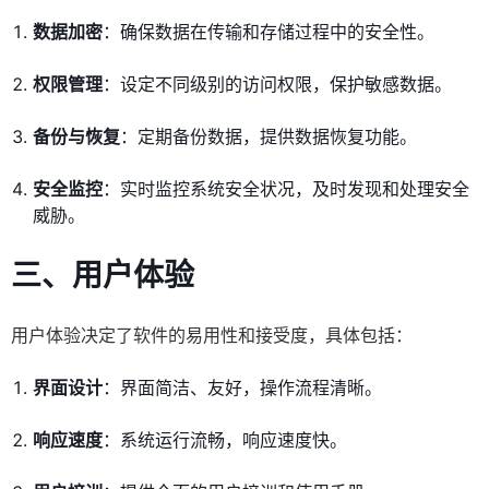
数据加密
：确保数据在传输和存储过程中的安全性。
权限管理
：设定不同级别的访问权限，保护敏感数据。
备份与恢复
：定期备份数据，提供数据恢复功能。
安全监控
：实时监控系统安全状况，及时发现和处理安全
威胁。
三、
用户体验
用户体验决定了软件的易用性和接受度，具体包括：
界面设计
：界面简洁、友好，操作流程清晰。
响应速度
：系统运行流畅，响应速度快。