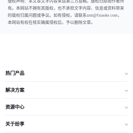
版权声明：本文章文字内容来自第三方投稿，版权归原始作者所
有。本网站不拥有其版权，也不承担文字内容、信息或资料带来
的版权归属问题或争议。如有侵权，请联系zmt@fxiaoke.com，
本网站有权在核实确属侵权后，予以删除文章。
热门产品
解决方案
资源中心
关于纷享