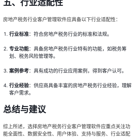
五、
行业适配性
房地产税务行业客户管理软件应具备以下行业适配性：
行业标准
：符合房地产税务行业的标准和法规。
专业功能
：具备房地产税务行业特有的功能，如税务筹
划、税务风险管理等。
案例参考
：具有成功的行业应用案例，得到客户认可。
行业经验
：供应商具备丰富的房地产税务行业经验，理解
客户需求。
总结与建议
综上所述，选择房地产税务行业客户管理软件应重点关注功
能全面性、数据安全性、用户体验、支持与服务、行业适配