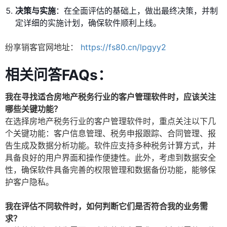
决策与实施
：在全面评估的基础上，做出最终决策，并制
定详细的实施计划，确保软件顺利上线。
纷享销客官网地址：
https://fs80.cn/lpgyy2
相关问答FAQs：
我在寻找适合房地产税务行业的客户管理软件时，应该关注
哪些关键功能？
在选择房地产税务行业的客户管理软件时，重点关注以下几
个关键功能：客户信息管理、税务申报跟踪、合同管理、报
告生成及数据分析功能。软件应支持多种税务计算方式，并
具备良好的用户界面和操作便捷性。此外，考虑到数据安全
性，确保软件具备完善的权限管理和数据备份功能，能够保
护客户隐私。
我在评估不同软件时，如何判断它们是否符合我的业务需
求？