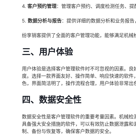
4.
客户预约管理
：管理客户预约、调度检测任务、提
5.
数据分析与报告
：提供详细的数据分析和业务报告
纷享销客提供了全面的客户管理功能，能够满足机械
三、用户体验
用户体验是选择客户管理软件时不可忽视的因素。良
度。选择一款界面友好、操作简单、响应快速的软件
色，界面简洁明了，操作流程合理，用户体验非常出
四、数据安全性
数据安全性是客户管理软件的重要考量因素。机械检
具备强大安全措施的软件，可以有效防止数据泄露和
制、备份与恢复等，确保客户数据的安全。