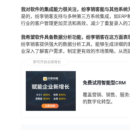
我对软件的集成能力很关注，纷享销客能与其他系统
是的，纷享销客支持与多种第三方系统集成，如ER
行业的客户管理更加灵活和高效，减少了重复录入的
我希望软件具备数据分析功能，纷享销客在这方面表
纷享销客提供强大的数据分析工具，能够生成详细的
业深入了解客户需求，制定更有效的市场策略，从而
即可开启业绩增长
免费试用智能型CRM
覆盖营销、销售、服务
的数字化转型。