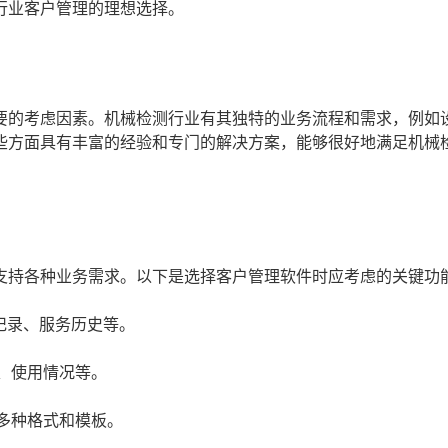
行业客户管理的理想选择。
要的考虑因素。机械检测行业有其独特的业务流程和需求，例如
些方面具有丰富的经验和专门的解决方案，能够很好地满足机械
支持各种业务需求。以下是选择客户管理软件时应考虑的关键功
记录、服务历史等。
、使用情况等。
多种格式和模板。