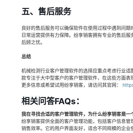
五、售后服务
良好的售后服务可以确保软件在使用过程中遇到问题
日常运营提供有力保障。纷享销客拥有专业的售后服务
后顾之忧。
总结
机械检测行业客户管理软件的选择应重点考虑行业适
款专注于大中型客户的客户管理软件，在这些方面表
更多信息或希望试用纷享销客，请访问其官网：
http
相关问答FAQs：
我在寻找合适的客户管理软件，为什么纷享销客是一
纷享销客提供全面的客户管理功能，包括客户信息管
销售效率。它的用户界面友好，适合不同规模的企业