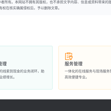
作者所有。本网站不拥有其版权，也不承担文字内容、信息或资料带来的
本网站有权在核实确属侵权后，予以删除文章。
管理
服务管理
的线索到现金的业务闭环，助
一体化的在线服务与现场服务
业绩增长。
高效便捷专业。