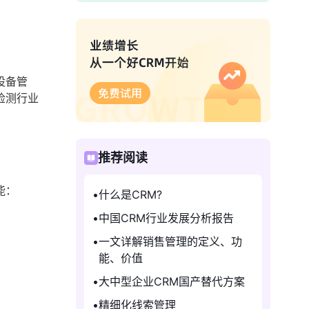
设备管
检测行业
推荐阅读
能：
什么是CRM?
中国CRM行业发展分析报告
一文详解销售管理的定义、功
能、价值
大中型企业CRM国产替代方案
精细化线索管理