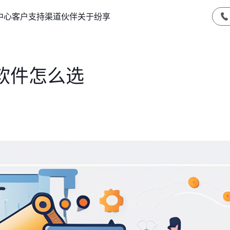
中心
客户支持
渠道伙伴
关于纷享
软件怎么选