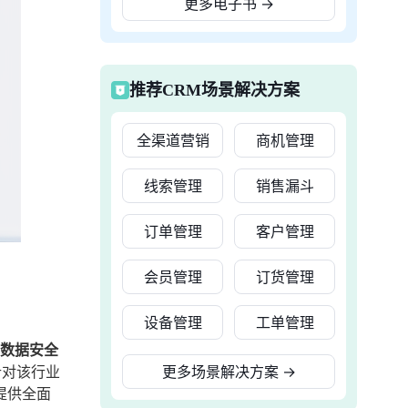
更多电子书
→
推荐CRM场景解决方案
全渠道营销
商机管理
线索管理
销售漏斗
订单管理
客户管理
会员管理
订货管理
设备管理
工单管理
、数据安全
针对该行业
更多场景解决方案
→
提供全面