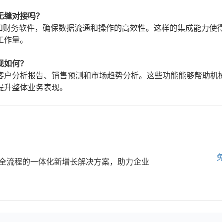
无缝对接吗？
P和财务软件，确保数据流通和操作的高效性。这样的集成能力使
工作量。
现如何？
客户分析报告、销售预测和市场趋势分析。这些功能能够帮助机
提升整体业务表现。
全流程的一体化新增长解决方案，助力企业