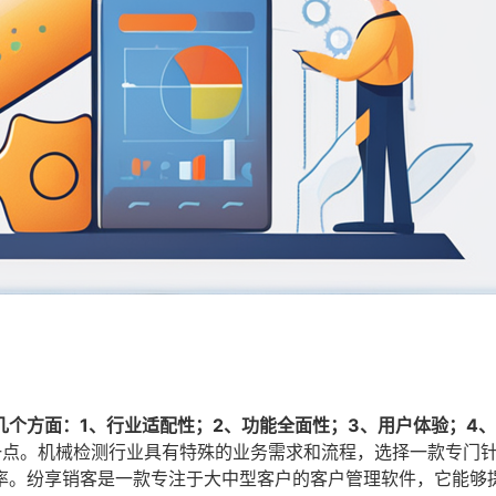
个方面：1、行业适配性；2、功能全面性；3、用户体验；4
一点。机械检测行业具有特殊的业务需求和流程，选择一款专门
率。纷享销客是一款专注于大中型客户的客户管理软件，它能够