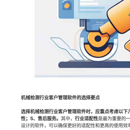
机械检测行业客户管理软件的选择要点
选择机械检测行业客户管理软件时，应重点考虑以下几
性；5、售后服务。
其中，
行业适配性
是最为重要的
设计的软件，可以确保更好的适配性和更高的使用效