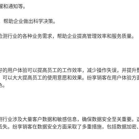
醒和通知等。
，帮助企业做出科学决策。
检测行业的各种业务需求，帮助企业提高管理效率和服务质量。
好的用户体验可以提高员工的工作效率，减少操作失误，并提升
，可以大大提高员工的使用意愿和效果。纷享销客在用户体验方
色。
测行业涉及大量客户数据和敏感信息，确保数据安全至关重要。
丢失。纷享销客在数据安全方面采取了多重措施，包括数据加密