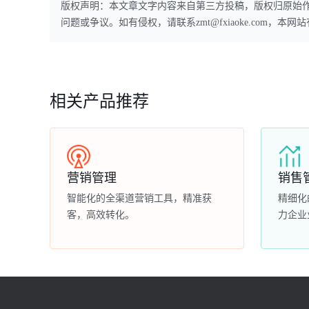
版权声明：本文章文字内容来自第三方投稿，版权归原始
问题或争议。如有侵权，请联系zmt@fxiaoke.com，
相关产品推荐
营销管理
销售
智能化的全渠道营销工具，精准获
精细化
客，高效转化。
力企业