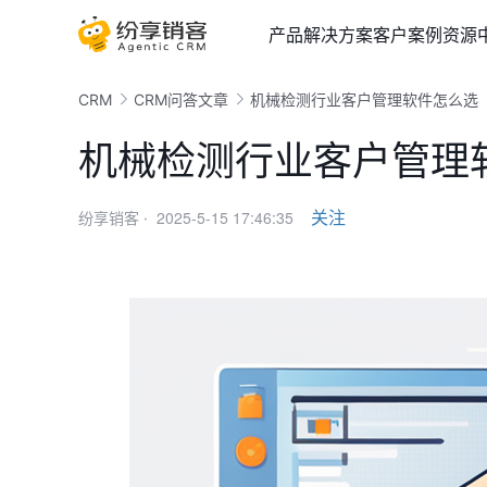
产品
解决方案
客户案例
资源
CRM
CRM问答文章
机械检测行业客户管理软件怎么选
机械检测行业客户管理
2025-5-15 17:46:35
关注
纷享销客 ·