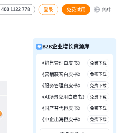
登录
免费试用
简中
400 1122 778
B2B企业增长资源库
《销售管理白皮书》
免费下载
《营销获客白皮书》
免费下载
《服务管理白皮书》
免费下载
《AI场景应用白皮书》
免费下载
《国产替代橙皮书》
免费下载
《中企出海橙皮书》
免费下载