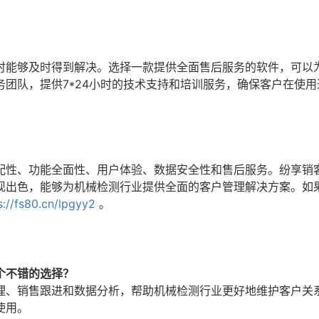
时能够及时得到解决。选择一款提供全面售后服务的软件，可以
团队，提供7*24小时的技术支持和培训服务，确保客户在使用
配性、功能全面性、用户体验、数据安全性和售后服务。纷享销
现出色，能够为机械检测行业提供全面的客户管理解决方案。如
s://fs80.cn/lpgyy2
。
个不错的选择？
理、销售跟进和数据分析，帮助机械检测行业更好地维护客户关
使用。