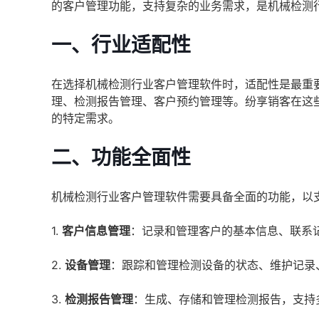
的客户管理功能，支持复杂的业务需求，是机械检测
一、行业适配性
在选择机械检测行业客户管理软件时，适配性是最重
理、检测报告管理、客户预约管理等。纷享销客在这
的特定需求。
二、功能全面性
机械检测行业客户管理软件需要具备全面的功能，以
1.
客户信息管理
：记录和管理客户的基本信息、联系
2.
设备管理
：跟踪和管理检测设备的状态、维护记录
3.
检测报告管理
：生成、存储和管理检测报告，支持