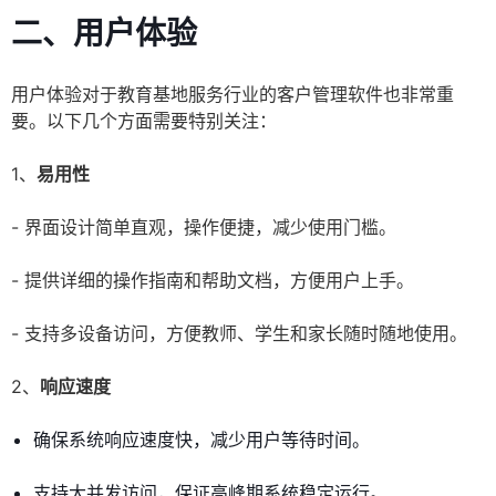
二、用户体验
用户体验对于教育基地服务行业的客户管理软件也非常重
要。以下几个方面需要特别关注：
1、
易用性
- 界面设计简单直观，操作便捷，减少使用门槛。
- 提供详细的操作指南和帮助文档，方便用户上手。
- 支持多设备访问，方便教师、学生和家长随时随地使用。
2、
响应速度
确保系统响应速度快，减少用户等待时间。
支持大并发访问，保证高峰期系统稳定运行。