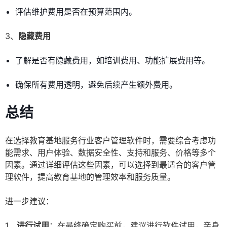
评估维护费用是否在预算范围内。
3、
隐藏费用
了解是否有隐藏费用，如培训费用、功能扩展费用等。
确保所有费用透明，避免后续产生额外费用。
总结
在选择教育基地服务行业客户管理软件时，需要综合考虑功
能需求、用户体验、数据安全性、支持和服务、价格等多个
因素。通过详细评估这些因素，可以选择到最适合的客户管
理软件，提高教育基地的管理效率和服务质量。
进一步建议：
1、
进行试用
：在最终确定购买前，建议进行软件试用，亲身