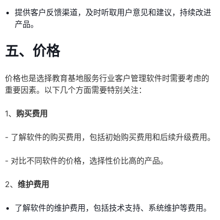
提供客户反馈渠道，及时听取用户意见和建议，持续改进
产品。
五、价格
价格也是选择教育基地服务行业客户管理软件时需要考虑的
重要因素。以下几个方面需要特别关注：
1、
购买费用
- 了解软件的购买费用，包括初始购买费用和后续升级费用。
- 对比不同软件的价格，选择性价比高的产品。
2、
维护费用
了解软件的维护费用，包括技术支持、系统维护等费用。