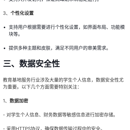
3、
个性化设置
支持用户根据需要进行个性化设置，如界面布局、功能模
块等。
提供多种主题和皮肤，满足不同用户的审美需求。
三、数据安全性
教育基地服务行业涉及大量的学生个人信息，数据安全性尤
为重要。以下几个方面需要特别关注：
1、
数据加密
- 对学生个人信息、财务数据等敏感信息进行加密存储。
- 采用HTTPS协议，确保数据传输过程中的安全。