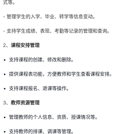
式等。
- 管理学生的入学、毕业、转学等信息变动。
- 支持学生成绩、表现、考勤等记录的管理和查询。
2、
课程安排管理
支持课程的创建、修改和删除。
提供课程表功能，方便教师和学生查看课程安排。
支持课程报名、退课等操作。
3、
教师资源管理
管理教师的个人信息、资质、授课情况等。
支持教师的排课、调课等管理。