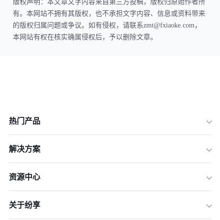
版权声明：本文章文字内容来自第三方投稿，版权归原始作者所
有。本网站不拥有其版权，也不承担文字内容、信息或资料带来
的版权归属问题或争议。如有侵权，请联系zmt@fxiaoke.com，
本网站有权在核实确属侵权后，予以删除文章。
热门产品
解决方案
资源中心
关于纷享