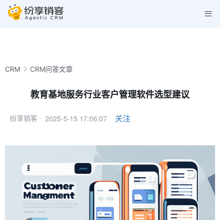
CRM
CRM问答文章
教育基地服务行业客户管理软件选型建议
2025-5-15 17:06:07
关注
纷享销客 ·