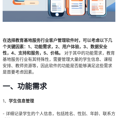
在选择教育基地服务行业客户管理软件时，可以考虑以下几
个关键因素：1、功能需求，2、用户体验，3、数据安全
性，4、支持和服务，5、价格。
对于其中的功能需求，教育
基地服务行业有其特殊性，需要管理大量的学生信息、课程
安排、教师资源等，因此软件的功能是否能够满足这些需求
是首要考虑因素。
一、功能需求
1、
学生信息管理
- 详细记录学生的个人信息，包括姓名、性别、年龄、联系方