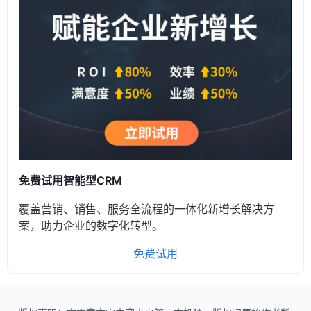
免费试用智能型CRM
覆盖营销、销售、服务全流程的一体化新增长解决方
案，助力企业的数字化转型。
免费试用