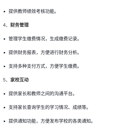
提供教师绩效考核功能。
4、
财务管理
管理学生缴费情况，生成缴费记录。
提供财务报表，方便进行财务分析。
支持多种支付方式，方便学生缴费。
5、
家校互动
提供家长和教师之间的沟通平台。
支持家长查询学生的学习情况、成绩等。
提供通知功能，方便发布学校的各类通知。