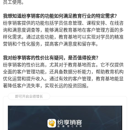
员工使用。
我想知道纷享销客的功能如何满足教育行业的特定需求？
纷享销客提供的功能包括学员信息管理、课程安排、在线咨
询和满意度调查等，能够满足教育基地在客户管理方面的多
样化需求。通过这些功能，教育基地可以实现对学员的精准
营销和个性化服务，提高客户满意度和留存率。
我对纷享销客的性价比有疑问，是否值得投资？
纷享销客的性价比高，尤其对于教育基地而言。它不仅提供
全面的客户管理功能，还具备数据分析能力，帮助教育机构
优化运营和提升收入。通过有效的客户管理，教育基地能显
著降低客户流失率，实现长远的投资回报。
即可开启业绩增长