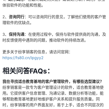
体验软件的功能和性能。
2、
咨询同行
：可以咨询同行的意见，了解他们使用的客户管
理软件的优缺点。
3、
保持沟通
：在使用过程中，保持与软件提供商的沟通，及
时反馈使用中遇到的问题，推动软件的持续改进。
更多关于纷享销客的信息，请访问官网：
https://fs80.cn/lpgyy2
相关问答FAQs：
我在寻找适合教育基地的客户管理软件，有哪些选型建议？
纷享销客是一款专为客户管理设计的软件，适合教育基地使
用。它提供客户信息管理、沟通记录、数据分析等功能，能
够帮助教育基地更好地维护客户关系和提升服务质量。同
时，纷享销客的用户界面友好，易于上手，适合不同层次的