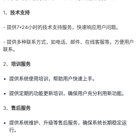
1、
技术支持
- 提供7*24小时的技术支持服务，快速响应用户问题。
- 提供多种联系方式，如电话、邮件、在线客服等，方便用户
联系。
2、
培训服务
提供系统使用培训，帮助用户快速上手。
提供定期的功能更新培训，确保用户充分利用新功能。
3、
售后服务
提供系统维护、升级等售后服务，确保系统长期稳定运
行。