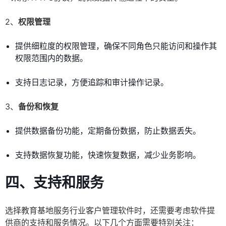
2、
权限管理
提供细粒度的权限管理，确保不同角色只能访问和操作其
权限范围内的数据。
支持日志记录，方便追踪和审计操作记录。
3、
备份和恢复
提供数据备份功能，定期备份数据，防止数据丢失。
支持数据恢复功能，快速恢复数据，减少业务影响。
四、支持和服务
选择教育基地服务行业客户管理软件时，还需要考虑软件提
供商的支持和服务情况。以下几个方面需要特别关注：