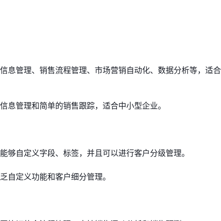
信息管理、销售流程管理、市场营销自动化、数据分析等，适合
信息管理和简单的销售跟踪，适合中小型企业。
能够自定义字段、标签，并且可以进行客户分级管理。
乏自定义功能和客户细分管理。