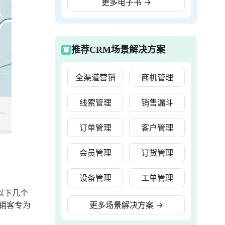
更多电子书
→
推荐CRM场景解决方案
全渠道营销
商机管理
线索管理
销售漏斗
订单管理
客户管理
会员管理
订货管理
设备管理
工单管理
以下几个
销客专为
更多场景解决方案
→