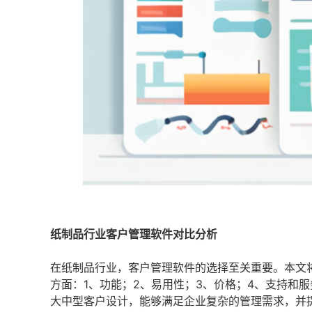
纸制品行业客户管理软件对比分析
在纸制品行业，客户管理软件的选择至关重要。本文
方面：1、功能；2、易用性；3、价格；4、支持和服
大中型客户设计，能够满足企业复杂的管理需求，并