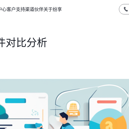
中心
客户支持
渠道伙伴
关于纷享
件对比分析