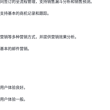
同签订的全流程管理，支持销售漏斗分析和销售预测。
支持基本的商机记录和跟踪。
营销等多种营销方式，并提供营销效果分析。
基本的邮件营销。
用户体验良好。
用户体验一般。