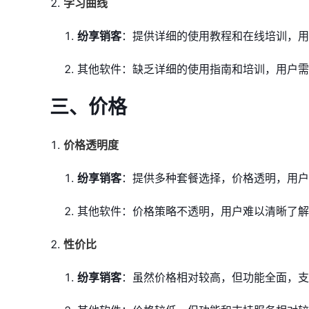
学习曲线
纷享销客
：提供详细的使用教程和在线培训，用
其他软件：缺乏详细的使用指南和培训，用户需
三、价格
价格透明度
纷享销客
：提供多种套餐选择，价格透明，用户
其他软件：价格策略不透明，用户难以清晰了解
性价比
纷享销客
：虽然价格相对较高，但功能全面，支