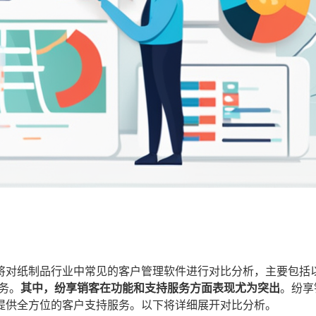
将对纸制品行业中常见的客户管理软件进行对比分析，主要包括
务。
其中，纷享销客在功能和支持服务方面表现尤为突出
。纷享
提供全方位的客户支持服务。以下将详细展开对比分析。