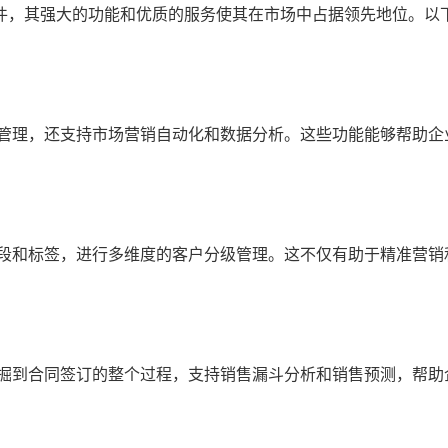
件，其强大的功能和优质的服务使其在市场中占据领先地位。以
管理，还支持市场营销自动化和数据分析。这些功能能够帮助企
段和标签，进行多维度的客户分级管理。这不仅有助于精准营销
掘到合同签订的整个过程，支持销售漏斗分析和销售预测，帮助