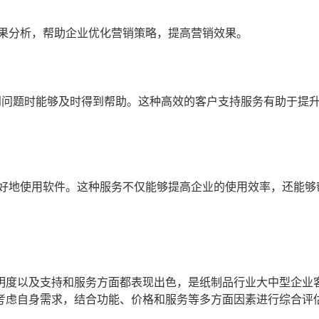
果分析，帮助企业优化营销策略，提高营销效果。
遇到问题时能够及时得到帮助。这种高效的客户支持服务有助于提
好地使用软件。这种服务不仅能够提高企业的使用效率，还能够
明度以及支持和服务方面都表现出色，是纸制品行业大中型企业
考虑自身需求，结合功能、价格和服务等多方面因素进行综合评