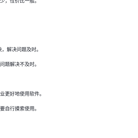
少，性价比一般。
快，解决问题及时。
问题解决不及时。
业更好地使用软件。
要自行摸索使用。