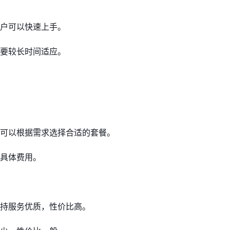
户可以快速上手。
要较长时间适应。
可以根据需求选择合适的套餐。
具体费用。
持服务优质，性价比高。