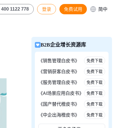
登录
免费试用
简中
400 1122 778
B2B企业增长资源库
《销售管理白皮书》
免费下载
《营销获客白皮书》
免费下载
《服务管理白皮书》
免费下载
《AI场景应用白皮书》
免费下载
《国产替代橙皮书》
免费下载
《中企出海橙皮书》
免费下载