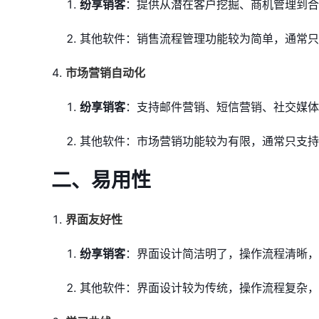
纷享销客
：提供从潜在客户挖掘、商机管理到合
其他软件：销售流程管理功能较为简单，通常只
市场营销自动化
纷享销客
：支持邮件营销、短信营销、社交媒体
其他软件：市场营销功能较为有限，通常只支持
二、易用性
界面友好性
纷享销客
：界面设计简洁明了，操作流程清晰，
其他软件：界面设计较为传统，操作流程复杂，