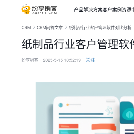
产品
解决方案
客户案例
资源
CRM
CRM问答文章
纸制品行业客户管理软件对比分析
纸制品行业客户管理软
2025-5-15 10:52:19
关注
纷享销客 ·