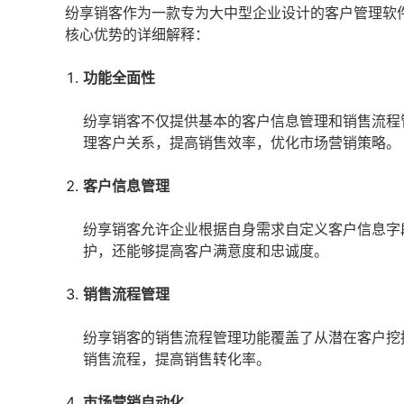
纷享销客作为一款专为大中型企业设计的客户管理软
核心优势的详细解释：
功能全面性
纷享销客不仅提供基本的客户信息管理和销售流程
理客户关系，提高销售效率，优化市场营销策略。
客户信息管理
纷享销客允许企业根据自身需求自定义客户信息字
护，还能够提高客户满意度和忠诚度。
销售流程管理
纷享销客的销售流程管理功能覆盖了从潜在客户挖
销售流程，提高销售转化率。
市场营销自动化