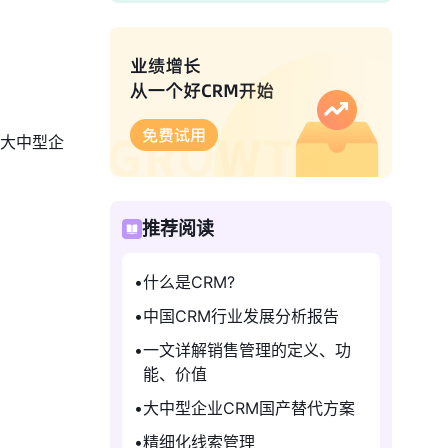
大中型企
推荐阅读
什么是CRM?
中国CRM行业发展分析报告
一文详解销售管理的定义、功
能、价值
大中型企业CRM国产替代方案
精细化线索管理