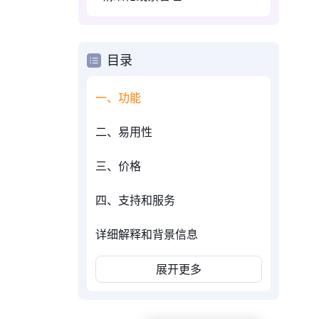
目录
一、功能
二、易用性
三、价格
四、支持和服务
详细解释和背景信息
展开更多