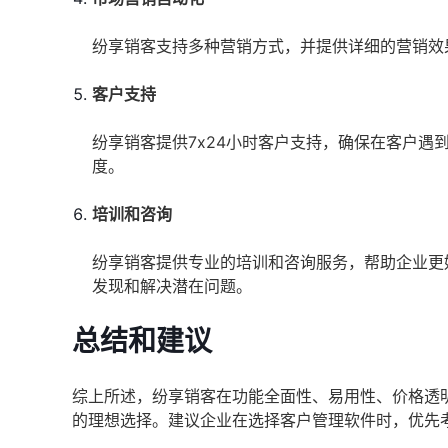
纷享销客支持多种营销方式，并提供详细的营销效
客户支持
纷享销客提供7x24小时客户支持，确保在客户
度。
培训和咨询
纷享销客提供专业的培训和咨询服务，帮助企业更
发现和解决潜在问题。
总结和建议
综上所述，纷享销客在功能全面性、易用性、价格透
的理想选择。建议企业在选择客户管理软件时，优先