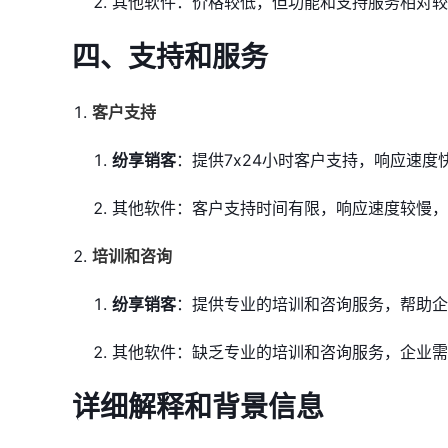
其他软件：价格较低，但功能和支持服务相对较
四、支持和服务
客户支持
纷享销客
：提供7x24小时客户支持，响应速度
其他软件：客户支持时间有限，响应速度较慢，
培训和咨询
纷享销客
：提供专业的培训和咨询服务，帮助企
其他软件：缺乏专业的培训和咨询服务，企业需
详细解释和背景信息