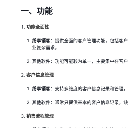
一、功能
功能全面性
纷享销客
：提供全面的客户管理功能，包括客户
业复杂需求。
其他软件：功能可能较为单一，主要集中在客户
客户信息管理
纷享销客
：支持多维度的客户信息记录和管理，
其他软件：通常只提供基本的客户信息记录，缺
销售流程管理