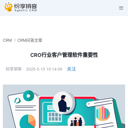
CRM
CRM问答文章
CRO行业客户管理软件重要性
2025-5-15 10:14:09
关注
纷享销客 ·