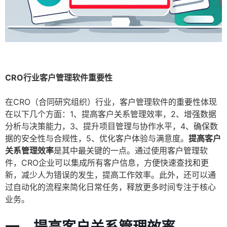
CRO行业客户管理软件重要性
在CRO（合同研究组织）行业，客户管理软件的重要性体现
在以下几个方面：1、提高客户关系管理效率，2、增强数据
分析与决策能力，3、提升项目管理与协作水平，4、确保数
据的安全性与合规性，5、优化客户体验与满意度。
提高客户
关系管理效率
是其中最关键的一点。通过使用客户管理软
件，CRO企业可以集成所有客户信息，方便快速查找和更
新，减少人为错误的发生，提高工作效率。此外，还可以通
过自动化的流程来简化日常任务，释放更多时间专注于核心
业务。