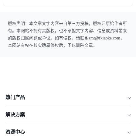
版权声明：本文章文字内容来自第三方投稿，版权归原始作者所
有。本网站不拥有其版权，也不承担文字内容、信息或资料带来
的版权归属问题或争议。如有侵权，请联系zmt@fxiaoke.com，
本网站有权在核实确属侵权后，予以删除文章。
热门产品
解决方案
资源中心