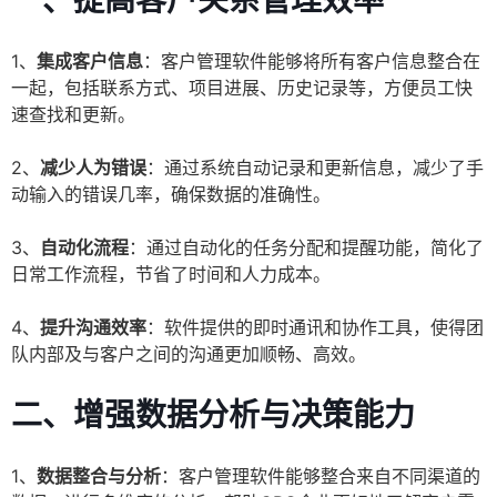
一、提高客户关系管理效率
1、
集成客户信息
：客户管理软件能够将所有客户信息整合在
一起，包括联系方式、项目进展、历史记录等，方便员工快
速查找和更新。
2、
减少人为错误
：通过系统自动记录和更新信息，减少了手
动输入的错误几率，确保数据的准确性。
3、
自动化流程
：通过自动化的任务分配和提醒功能，简化了
日常工作流程，节省了时间和人力成本。
4、
提升沟通效率
：软件提供的即时通讯和协作工具，使得团
队内部及与客户之间的沟通更加顺畅、高效。
二、增强数据分析与决策能力
1、
数据整合与分析
：客户管理软件能够整合来自不同渠道的