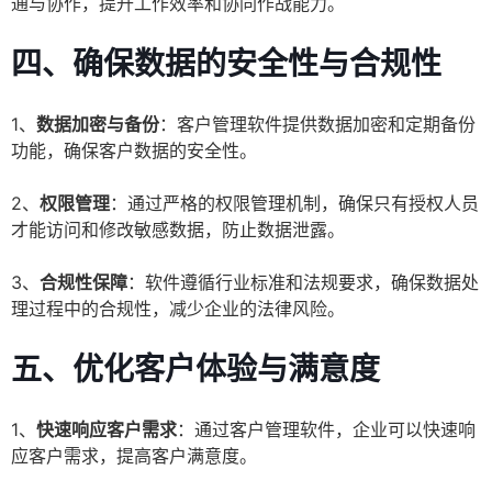
通与协作，提升工作效率和协同作战能力。
四、确保数据的安全性与合规性
1、
数据加密与备份
：客户管理软件提供数据加密和定期备份
功能，确保客户数据的安全性。
2、
权限管理
：通过严格的权限管理机制，确保只有授权人员
才能访问和修改敏感数据，防止数据泄露。
3、
合规性保障
：软件遵循行业标准和法规要求，确保数据处
理过程中的合规性，减少企业的法律风险。
五、优化客户体验与满意度
1、
快速响应客户需求
：通过客户管理软件，企业可以快速响
应客户需求，提高客户满意度。