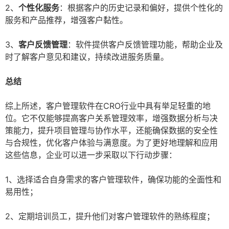
2、
个性化服务
：根据客户的历史记录和偏好，提供个性化的
服务和产品推荐，增强客户黏性。
3、
客户反馈管理
：软件提供客户反馈管理功能，帮助企业及
时了解客户意见和建议，持续改进服务质量。
总结
综上所述，客户管理软件在CRO行业中具有举足轻重的地
位。它不仅能够提高客户关系管理效率，增强数据分析与决
策能力，提升项目管理与协作水平，还能确保数据的安全性
与合规性，优化客户体验与满意度。为了更好地理解和应用
这些信息，企业可以进一步采取以下行动步骤：
1、选择适合自身需求的客户管理软件，确保功能的全面性和
易用性；
2、定期培训员工，提升他们对客户管理软件的熟练程度；