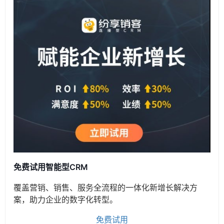
免费试用智能型CRM
覆盖营销、销售、服务全流程的一体化新增长解决方
案，助力企业的数字化转型。
免费试用