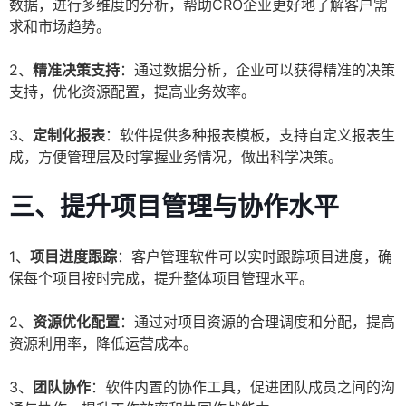
数据，进行多维度的分析，帮助CRO企业更好地了解客户需
求和市场趋势。
2、
精准决策支持
：通过数据分析，企业可以获得精准的决策
支持，优化资源配置，提高业务效率。
3、
定制化报表
：软件提供多种报表模板，支持自定义报表生
成，方便管理层及时掌握业务情况，做出科学决策。
三、提升项目管理与协作水平
1、
项目进度跟踪
：客户管理软件可以实时跟踪项目进度，确
保每个项目按时完成，提升整体项目管理水平。
2、
资源优化配置
：通过对项目资源的合理调度和分配，提高
资源利用率，降低运营成本。
3、
团队协作
：软件内置的协作工具，促进团队成员之间的沟