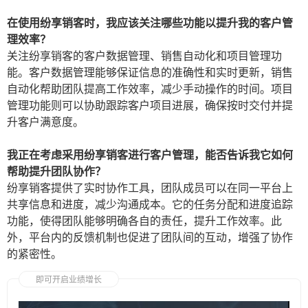
在使用纷享销客时，我应该关注哪些功能以提升我的客户管
理效率？
关注纷享销客的客户数据管理、销售自动化和项目管理功
能。客户数据管理能够保证信息的准确性和实时更新，销售
自动化帮助团队提高工作效率，减少手动操作的时间。项目
管理功能则可以协助跟踪客户项目进展，确保按时交付并提
升客户满意度。
我正在考虑采用纷享销客进行客户管理，能否告诉我它如何
帮助提升团队协作？
纷享销客提供了实时协作工具，团队成员可以在同一平台上
共享信息和进度，减少沟通成本。它的任务分配和进度追踪
功能，使得团队能够明确各自的责任，提升工作效率。此
外，平台内的反馈机制也促进了团队间的互动，增强了协作
的紧密性。
即可开启业绩增长