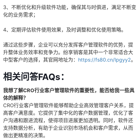
3、不断优化和升级软件功能，确保其与时俱进，满足不断变
化的业务需求；
4、定期评估软件使用效果，及时调整和优化使用策略。
通过这些步骤，企业可以充分发挥客户管理软件的优势，提
升整体业务效率和竞争力。纷享销客是其中一个非常适合大
中型客户的选择，其官网地址为：
https://fs80.cn/lpgyy2
。
相关问答FAQs：
我想了解CRO行业客户管理软件的重要性，能否给我一些具
体的解释？
CRO行业客户管理软件能够帮助企业高效管理客户关系，提
高客户满意度。它提供了集中化的客户数据管理，优化了客
户沟通和跟进流程，使得项目进展更加透明。同时，软件还
支持数据分析，有助于企业识别市场机会和客户需求，从而
做出更精准的决策。