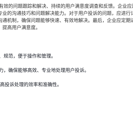
、有效的问题跟踪和解决、持续的用户满意度调查和反馈。企业应
专业的沟通技巧和问题解决能力。对于用户投诉的问题，应进行
沟通机制，确保问题能够快速、有效地解决。最后，企业应定期
，提高用户满意度。
、规范，便于操作和管理。
力，确保能够高效、专业地处理用户投诉。
提高投诉处理的效率和准确性。