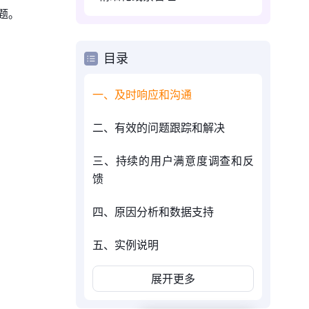
题。
目录
一、及时响应和沟通
二、有效的问题跟踪和解决
三、持续的用户满意度调查和反
馈
四、原因分析和数据支持
五、实例说明
展开更多