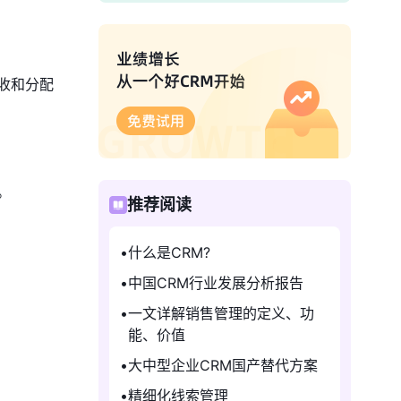
收和分配
。
推荐阅读
什么是CRM?
中国CRM行业发展分析报告
一文详解销售管理的定义、功
能、价值
大中型企业CRM国产替代方案
精细化线索管理