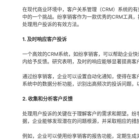
在现代商业环境中，客户关系管理（CRM）系统的有
中的一个挑战。纷享销客作为一款优秀的CRM工具
处理用户投诉的有效方法。
1. 及时响应客户投诉
一个高效的CRM系统，如纷享销客，可以帮助企业
内给予反馈。研究表明，及时的响应能够显著提高客
通过纷享销客，企业可以设置自动化通知，使得在客
系统中的数据分析功能，识别出高频次的投诉问题，
2. 收集和分析客户反馈
处理用户投诉的关键在于理解客户的需求和期望。纷
据，企业能够发现潜在的问题根源，并采取相应的措
例如，企业可以使用纷享销客的报告功能，定期生成