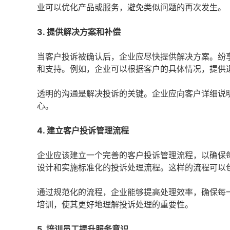
业可以优化产品或服务，避免类似问题的再次发生。
3. 提供解决方案和补偿
当客户投诉被确认后，企业应尽快提供解决方案。纷
和支持。例如，企业可以根据客户的具体情况，提供
透明的沟通是解决投诉的关键。企业应向客户详细说
心。
4. 建立客户投诉管理流程
企业应该建立一个完善的客户投诉管理流程，以确保
设计和实施标准化的投诉处理流程。这样的流程可以
通过规范化的流程，企业能够提高处理效率，确保每
培训，使其更好地理解投诉处理的重要性。
5. 培训员工提升服务意识