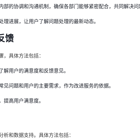
内部的协调和沟通机制，确保各部门能够紧密配合，共同解决问
处理进展，让用户了解问题处理的最新动态。
反馈
骤，具体方法包括：
了解用户的满意度和反馈意见。
常见问题和用户的主要需求，作为改进服务的依据。
，提高用户满意度。
因分析和数据支持。具体方法包括：