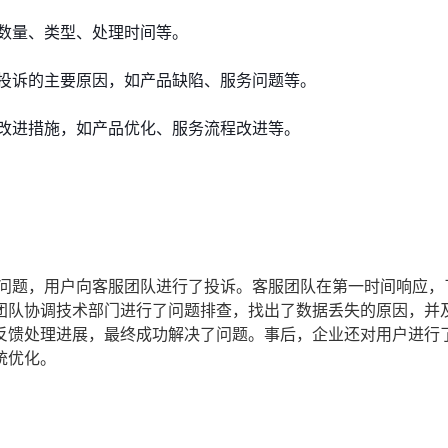
数量、类型、处理时间等。
投诉的主要原因，如产品缺陷、服务问题等。
改进措施，如产品优化、服务流程改进等。
的问题，用户向客服团队进行了投诉。客服团队在第一时间响应，
团队协调技术部门进行了问题排查，找出了数据丢失的原因，并
反馈处理进展，最终成功解决了问题。事后，企业还对用户进行
统优化。