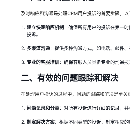
及时响应和沟通是处理CRM用户投诉的首要步骤。以
建立快速响应机制
：确保所有用户的投诉在第一时
投诉。
多渠道沟通
：提供多种沟通方式，如电话、邮件、
专业的客服培训
：确保客服人员具备专业的沟通技
二、有效的问题跟踪和解决
在处理用户投诉的过程中，问题的跟踪和解决是至关
问题记录和分类
：对所有投诉进行详细的记录，并
制定解决方案
：根据不同类型的投诉，制定相应的