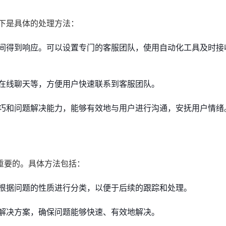
下是具体的处理方法：
间得到响应。可以设置专门的客服团队，使用自动化工具及时接
在线聊天等，方便用户快速联系到客服团队。
巧和问题解决能力，能够有效地与用户进行沟通，安抚用户情绪
重要的。具体方法包括：
根据问题的性质进行分类，以便于后续的跟踪和处理。
解决方案，确保问题能够快速、有效地解决。