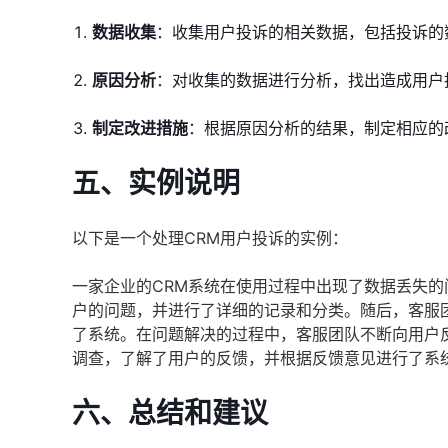
数据收集
：收集用户投诉的相关数据，包括投诉的
原因分析
：对收集的数据进行分析，找出造成用户
制定改进措施
：根据原因分析的结果，制定相应的
五、实例说明
以下是一个处理CRM用户投诉的实例：
一家企业的CRM系统在使用过程中出现了数据丢失
户的问题，并进行了详细的记录和分类。随后，客服
了系统。在问题解决的过程中，客服团队不断向用户
调查，了解了用户的反馈，并根据反馈意见进行了系
六、总结和建议