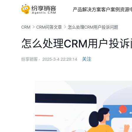
产品
解决方案
客户案例
资源
CRM
CRM问答文章
怎么处理CRM用户投诉问题
怎么处理CRM用户投诉
2025-3-4 22:29:14
关注
纷享销客 ·