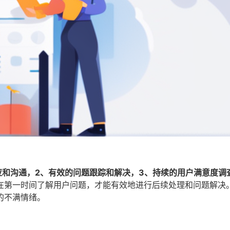
应和沟通，2、有效的问题跟踪和解决，3、持续的用户满意度调
在第一时间了解用户问题，才能有效地进行后续处理和问题解决
的不满情绪。