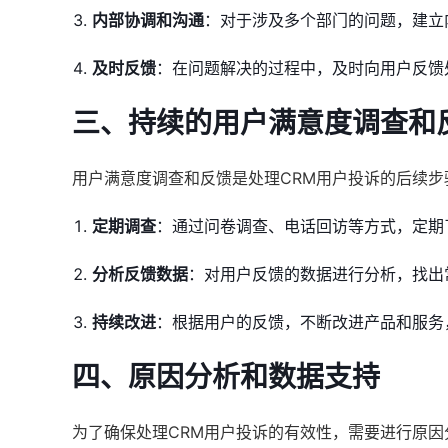
内部协调和沟通
：对于涉及多个部门的问题，建立
及时反馈
：在问题解决的过程中，及时向用户反馈
三、持续的用户满意度调查和
用户满意度调查和反馈是处理CRM用户投诉的后续步
定期调查
：通过问卷调查、电话回访等方式，定期
分析反馈数据
：对用户反馈的数据进行分析，找出
持续改进
：根据用户的反馈，不断改进产品和服务
四、原因分析和数据支持
为了确保处理CRM用户投诉的有效性，需要进行原