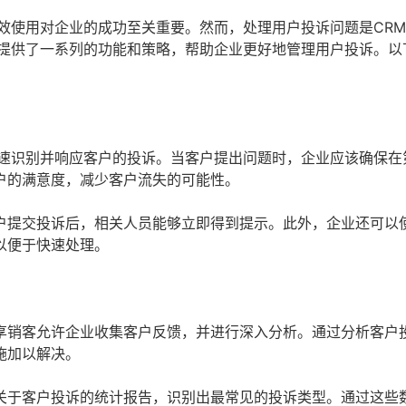
效使用对企业的成功至关重要。然而，处理用户投诉问题是CR
，提供了一系列的功能和策略，帮助企业更好地管理用户投诉。以
快速识别并响应客户的投诉。当客户提出问题时，企业应该确保在
户的满意度，减少客户流失的可能性。
户提交投诉后，相关人员能够立即得到提示。此外，企业还可以使
以便于快速处理。
享销客允许企业收集客户反馈，并进行深入分析。通过分析客户
施加以解决。
关于客户投诉的统计报告，识别出最常见的投诉类型。通过这些