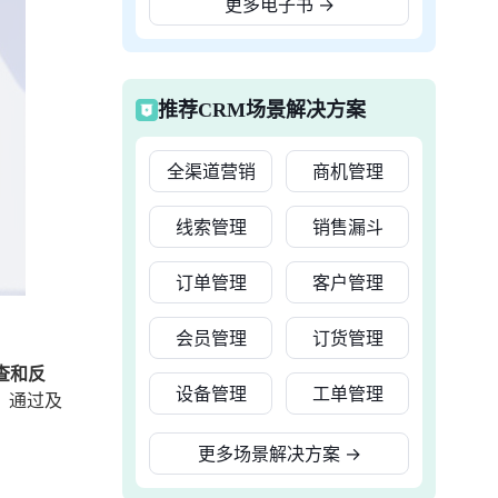
更多电子书
→
推荐CRM场景解决方案
全渠道营销
商机管理
线索管理
销售漏斗
订单管理
客户管理
会员管理
订货管理
查和反
设备管理
工单管理
。通过及
更多场景解决方案
→