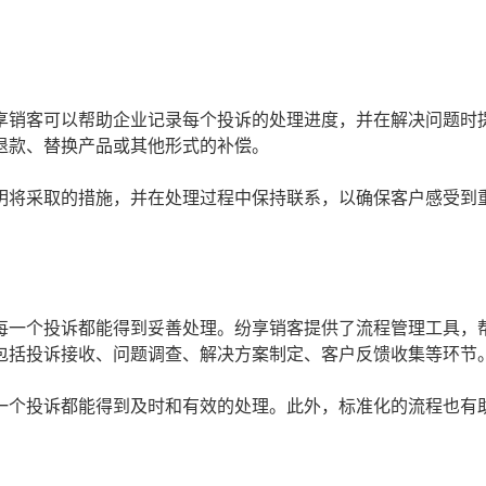
享销客可以帮助企业记录每个投诉的处理进度，并在解决问题时
退款、替换产品或其他形式的补偿。
明将采取的措施，并在处理过程中保持联系，以确保客户感受到
每一个投诉都能得到妥善处理。纷享销客提供了流程管理工具，
包括投诉接收、问题调查、解决方案制定、客户反馈收集等环节
一个投诉都能得到及时和有效的处理。此外，标准化的流程也有