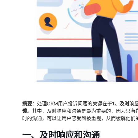
摘要
：处理CRM用户投诉问题的关键在于
1、及时响
馈
。其中，及时响应和沟通是最为重要的，因为只有
时的沟通，可以让用户感受到被重视，从而缓解他们
一、及时响应和沟通