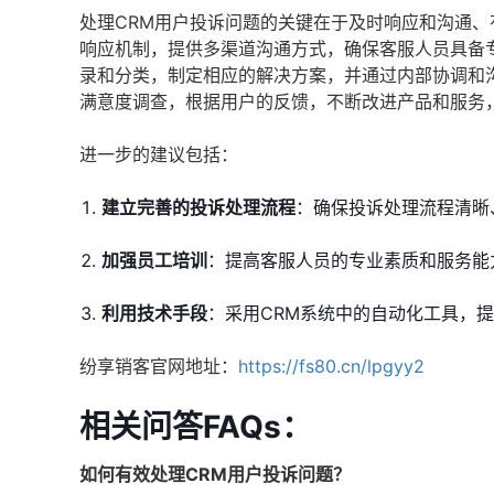
处理CRM用户投诉问题的关键在于及时响应和沟通
响应机制，提供多渠道沟通方式，确保客服人员具备
录和分类，制定相应的解决方案，并通过内部协调和
满意度调查，根据用户的反馈，不断改进产品和服务
进一步的建议包括：
建立完善的投诉处理流程
：确保投诉处理流程清晰
加强员工培训
：提高客服人员的专业素质和服务能
利用技术手段
：采用CRM系统中的自动化工具，
纷享销客官网地址：
https://fs80.cn/lpgyy2
相关问答FAQs：
如何有效处理CRM用户投诉问题？