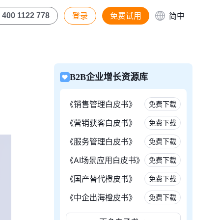
登录
免费试用
简中
400 1122 778
B2B企业增长资源库
《销售管理白皮书》
免费下载
《营销获客白皮书》
免费下载
《服务管理白皮书》
免费下载
《AI场景应用白皮书》
免费下载
《国产替代橙皮书》
免费下载
《中企出海橙皮书》
免费下载