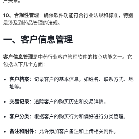
户关系。
10、合规性管理
：确保软件功能符合行业法规和标准，特别
是涉及到药品管理的法规。
一、客户信息管理
客户信息管理
是中药行业客户管理软件的核心功能之一。它
包括以下几个方面：
客户档案
：记录客户的基本信息，如姓名、联系方式、地
址等。
交易记录
：追踪客户的购买历史和交易详情。
客户分类
：根据客户的购买行为和偏好进行分类管理。
备注和附件
：允许添加客户备注和上传相关附件。