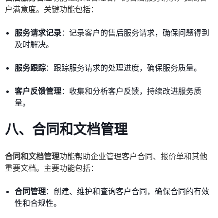
户满意度。关键功能包括：
服务请求记录
：记录客户的售后服务请求，确保问题得到
及时解决。
服务跟踪
：跟踪服务请求的处理进度，确保服务质量。
客户反馈管理
：收集和分析客户反馈，持续改进服务质
量。
八、合同和文档管理
合同和文档管理
功能帮助企业管理客户合同、报价单和其他
重要文档。主要功能包括：
合同管理
：创建、维护和查询客户合同，确保合同的有效
性和合规性。