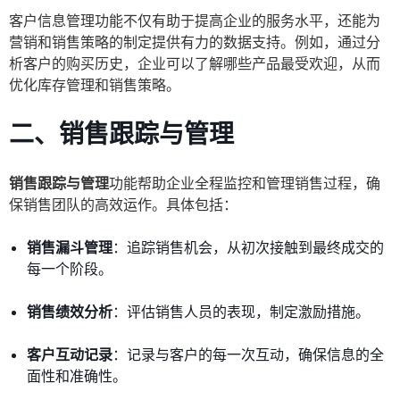
客户信息管理功能不仅有助于提高企业的服务水平，还能为
营销和销售策略的制定提供有力的数据支持。例如，通过分
析客户的购买历史，企业可以了解哪些产品最受欢迎，从而
优化库存管理和销售策略。
二、销售跟踪与管理
销售跟踪与管理
功能帮助企业全程监控和管理销售过程，确
保销售团队的高效运作。具体包括：
销售漏斗管理
：追踪销售机会，从初次接触到最终成交的
每一个阶段。
销售绩效分析
：评估销售人员的表现，制定激励措施。
客户互动记录
：记录与客户的每一次互动，确保信息的全
面性和准确性。