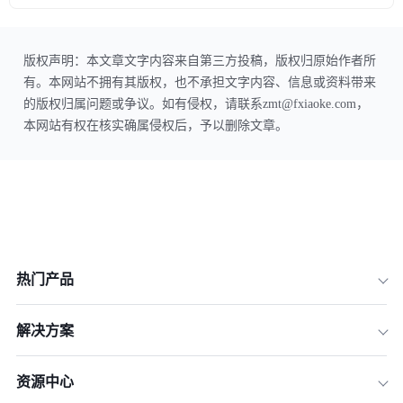
版权声明：本文章文字内容来自第三方投稿，版权归原始作者所
有。本网站不拥有其版权，也不承担文字内容、信息或资料带来
的版权归属问题或争议。如有侵权，请联系zmt@fxiaoke.com，
本网站有权在核实确属侵权后，予以删除文章。
热门产品
解决方案
资源中心