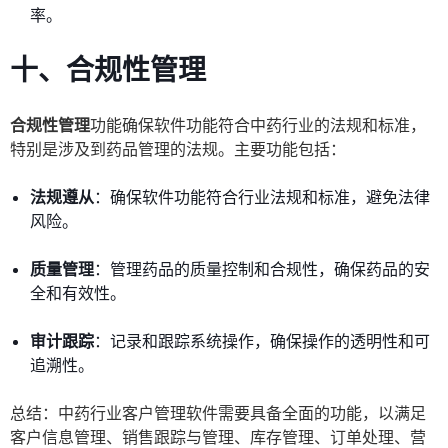
率。
十、合规性管理
合规性管理
功能确保软件功能符合中药行业的法规和标准，
特别是涉及到药品管理的法规。主要功能包括：
法规遵从
：确保软件功能符合行业法规和标准，避免法律
风险。
质量管理
：管理药品的质量控制和合规性，确保药品的安
全和有效性。
审计跟踪
：记录和跟踪系统操作，确保操作的透明性和可
追溯性。
总结：中药行业客户管理软件需要具备全面的功能，以满足
客户信息管理、销售跟踪与管理、库存管理、订单处理、营