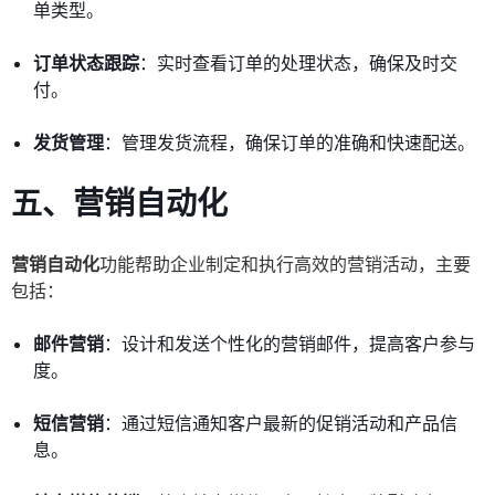
单类型。
订单状态跟踪
：实时查看订单的处理状态，确保及时交
付。
发货管理
：管理发货流程，确保订单的准确和快速配送。
五、营销自动化
营销自动化
功能帮助企业制定和执行高效的营销活动，主要
包括：
邮件营销
：设计和发送个性化的营销邮件，提高客户参与
度。
短信营销
：通过短信通知客户最新的促销活动和产品信
息。