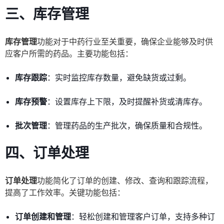
三、库存管理
库存管理
功能对于中药行业至关重要，确保企业能够及时供
应客户所需的药品。主要功能包括：
库存跟踪
：实时监控库存数量，避免缺货或过剩。
库存预警
：设置库存上下限，及时提醒补货或清库存。
批次管理
：管理药品的生产批次，确保质量和合规性。
四、订单处理
订单处理
功能简化了订单的创建、修改、查询和跟踪流程，
提高了工作效率。关键功能包括：
订单创建和管理
：轻松创建和管理客户订单，支持多种订