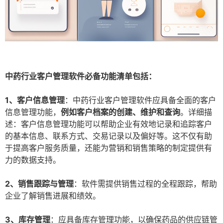
中药行业客户管理软件必备功能清单包括：
1、客户信息管理
：中药行业客户管理软件应具备全面的客户
信息管理功能，
例如客户档案的创建、维护和查询
。详细描
述：客户信息管理功能可以帮助企业有效地记录和追踪客户
的基本信息、联系方式、交易记录以及偏好等。这不仅有助
于提高客户服务质量，还能为营销和销售策略的制定提供有
力的数据支持。
2、销售跟踪与管理
：软件需提供销售过程的全程跟踪，帮助
企业了解销售进展和绩效。
3、库存管理
：应具备库存管理功能，以确保药品的供应链管