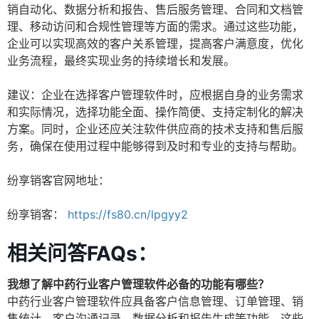
销自动化、数据分析和报告、售后服务管理、合同和文档管
理、移动访问和合规性管理等方面的需求。通过这些功能，
企业可以实现高效的客户关系管理，提高客户满意度，优化
业务流程，最终实现业务的持续增长和发展。
建议：企业在选择客户管理软件时，应根据自身的业务需求
和实际情况，选择功能全面、操作简便、支持定制化的解决
方案。同时，企业还应关注软件供应商的技术支持和售后服
务，确保在使用过程中能够得到及时和专业的支持与帮助。
纷享销客官网地址：
纷享销客：
https://fs80.cn/lpgyy2
相关问答FAQs：
我想了解中药行业客户管理软件必备的功能有哪些？
中药行业客户管理软件应具备客户信息管理、订单管理、销
售统计、客户沟通记录、数据分析和报告生成等功能。这些