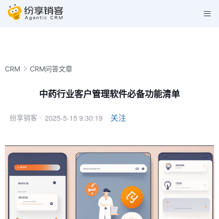
CRM
CRM问答文章
中药行业客户管理软件必备功能清单
2025-5-15 9:30:19
关注
纷享销客 ·