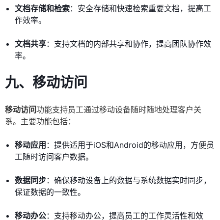
文档存储和检索
：安全存储和快速检索重要文档，提高工
作效率。
文档共享
：支持文档的内部共享和协作，提高团队协作效
率。
九、移动访问
移动访问
功能支持员工通过移动设备随时随地处理客户关
系。主要功能包括：
移动应用
：提供适用于iOS和Android的移动应用，方便员
工随时访问客户数据。
数据同步
：确保移动设备上的数据与系统数据实时同步，
保证数据的一致性。
移动办公
：支持移动办公，提高员工的工作灵活性和效