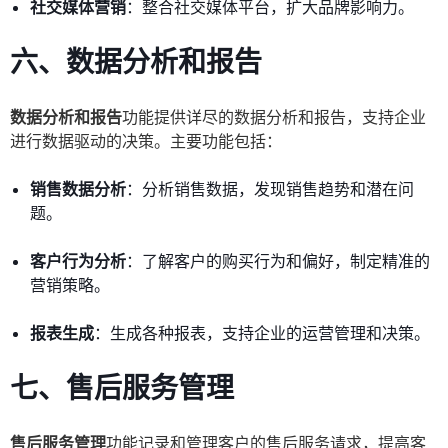
社交媒体营销
：整合社交媒体平台，扩大品牌影响力。
六、数据分析和报告
数据分析和报告
功能提供详尽的数据分析和报告，支持企业
进行数据驱动的决策。主要功能包括：
销售数据分析
：分析销售数据，发现销售趋势和潜在问
题。
客户行为分析
：了解客户的购买行为和偏好，制定精准的
营销策略。
报表生成
：生成各种报表，支持企业的运营管理和决策。
七、售后服务管理
售后服务管理
功能记录和管理客户的售后服务请求，提高客