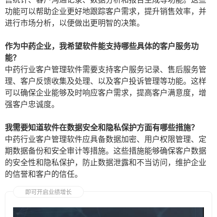
功能可以帮助企业更好地跟踪客户需求，提升销售效率，并
进行市场分析，以便做出更明智的决策。
作为中药企业，我希望软件能支持哪些具体的客户服务功
能？
中药行业客户管理软件需要支持客户服务记录、售后服务管
理、客户反馈收集及处理、以及客户投诉管理等功能。这样
可以确保企业能够及时响应客户需求，提高客户满意度，增
强客户忠诚度。
我需要知道软件在数据安全和隐私保护方面有哪些措施？
中药行业客户管理软件应具备数据加密、用户权限管理、定
期数据备份和安全审计等措施。这些措施能够确保客户数据
的安全性和隐私保护，防止数据泄露和不当访问，维护企业
的信誉和客户的信任。
即可开启业绩增长