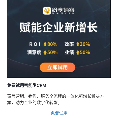
免费试用智能型CRM
覆盖营销、销售、服务全流程的一体化新增长解决方
案，助力企业的数字化转型。
免费试用