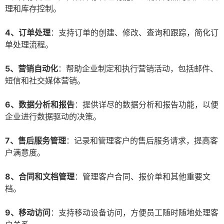
理和库存控制。
4、订单处理
：支持订单的创建、修改、查询和跟踪，简化订
单处理流程。
5、营销自动化
：帮助企业制定和执行营销活动，包括邮件、
短信和社交媒体营销。
6、数据分析和报告
：提供详尽的数据分析和报告功能，以便
企业进行数据驱动的决策。
7、售后服务管理
：记录和管理客户的售后服务请求，提高客
户满意度。
8、合同和文档管理
：管理客户合同、报价单和其他重要文
档。
9、移动访问
：支持移动设备访问，方便员工随时随地处理客