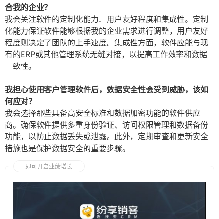
合我的企业？
我会关注软件的定制化能力、用户友好程度和集成性。定制
化能力保证软件能够根据我的企业需求进行调整，用户友好
程度则决定了团队的上手速度。集成性方面，软件应能与现
有的ERP或其他管理系统无缝对接，以提高工作效率和数据
一致性。
我担心使用客户管理软件后，数据安全性会受到威胁，该如
何应对？
我会选择那些具备高安全标准和数据加密功能的软件供应
商。确保软件提供多重身份验证、访问权限管理和数据备份
功能，以防止数据丢失或泄露。此外，定期审查和更新安全
措施也是保护数据安全的重要步骤。
即可开启业绩增长