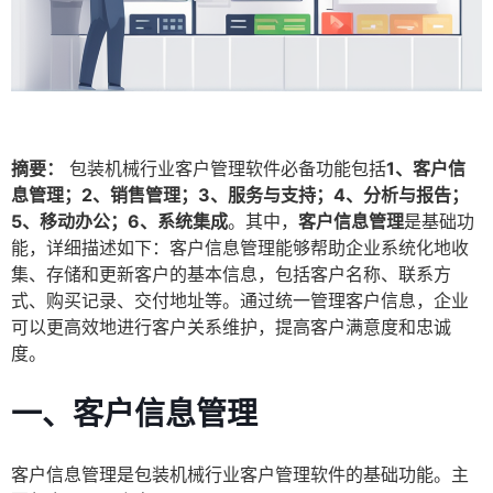
摘要：
包装机械行业客户管理软件必备功能包括
1、客户信
息管理；2、销售管理；3、服务与支持；4、分析与报告；
5、移动办公；6、系统集成
。其中，
客户信息管理
是基础功
能，详细描述如下：客户信息管理能够帮助企业系统化地收
集、存储和更新客户的基本信息，包括客户名称、联系方
式、购买记录、交付地址等。通过统一管理客户信息，企业
可以更高效地进行客户关系维护，提高客户满意度和忠诚
度。
一、客户信息管理
客户信息管理是包装机械行业客户管理软件的基础功能。主