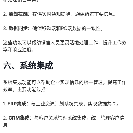
2.
通知提醒
：提供实时通知提醒，避免错过重要信息。
3.
数据同步
：确保移动端和PC端数据的一致性。
这些功能可以帮助销售人员更灵活地处理工作，提升工作效
率和响应速度。
六、系统集成
系统集成功能可以帮助企业实现信息的统一管理，提高工作
效率。主要功能包括：
1.
ERP集成
：与企业资源计划系统集成，实现数据共享。
2.
CRM集成
：与客户关系管理系统集成，统一管理客户信
息。