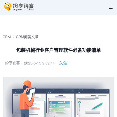
CRM
CRM问答文章
包装机械行业客户管理软件必备功能清单
2025-5-15 9:09:44
关注
纷享销客 ·