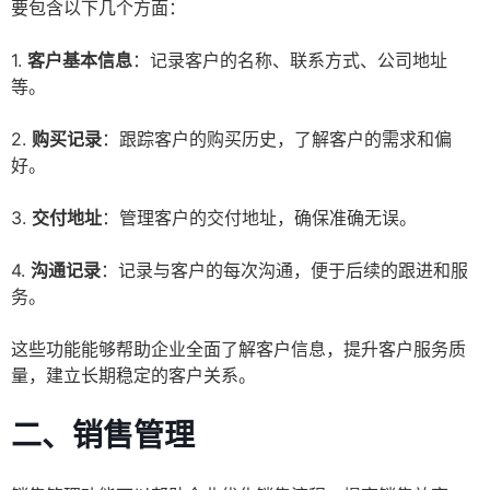
要包含以下几个方面：
1.
客户基本信息
：记录客户的名称、联系方式、公司地址
等。
2.
购买记录
：跟踪客户的购买历史，了解客户的需求和偏
好。
3.
交付地址
：管理客户的交付地址，确保准确无误。
4.
沟通记录
：记录与客户的每次沟通，便于后续的跟进和服
务。
这些功能能够帮助企业全面了解客户信息，提升客户服务质
量，建立长期稳定的客户关系。
二、销售管理