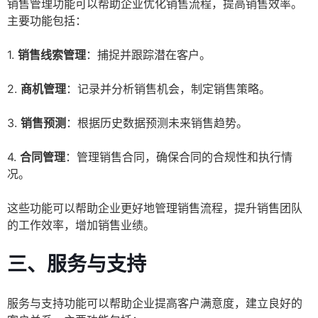
销售管理功能可以帮助企业优化销售流程，提高销售效率。
主要功能包括：
1.
销售线索管理
：捕捉并跟踪潜在客户。
2.
商机管理
：记录并分析销售机会，制定销售策略。
3.
销售预测
：根据历史数据预测未来销售趋势。
4.
合同管理
：管理销售合同，确保合同的合规性和执行情
况。
这些功能可以帮助企业更好地管理销售流程，提升销售团队
的工作效率，增加销售业绩。
三、服务与支持
服务与支持功能可以帮助企业提高客户满意度，建立良好的