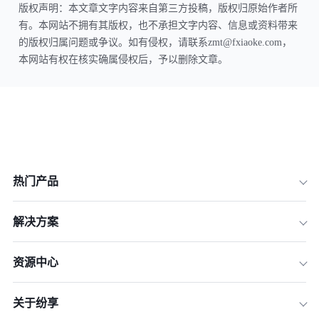
版权声明：本文章文字内容来自第三方投稿，版权归原始作者所
有。本网站不拥有其版权，也不承担文字内容、信息或资料带来
的版权归属问题或争议。如有侵权，请联系zmt@fxiaoke.com，
本网站有权在核实确属侵权后，予以删除文章。
热门产品
解决方案
资源中心
关于纷享