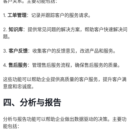
客户关系。主要功能包括：
1.
工单管理
：记录并跟踪客户的服务请求。
2.
知识库
：提供常见问题的解决方案，帮助客户快速解决问
题。
3.
客户反馈
：收集客户的反馈意见，改进产品和服务。
4.
售后服务
：管理售后服务流程，确保售后服务的质量。
这些功能可以帮助企业提供高质量的客户服务，提升客户满
意度和忠诚度。
四、分析与报告
分析与报告功能可以帮助企业做出数据驱动的决策。主要功
能包括：