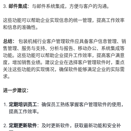
3.
邮件集成
：与邮件系统集成，方便与客户的沟通。
这些功能可以帮助企业实现信息的统一管理，提高工作效率
和信息的准确性。
总结：
包装机械行业客户管理软件应具备客户信息管理、销
售管理、服务与支持、分析与报告、移动办公、系统集成等
功能。这些功能可以帮助企业提升工作效率，提高客户满意
度，增加销售业绩。建议企业在选择客户管理软件时，重点
关注这些功能的实现情况，确保软件能够满足企业的实际需
求。
进一步建议：
定期培训员工
：确保员工熟练掌握客户管理软件的使用，
提高工作效率。
定期更新软件
：及时更新软件，获取最新功能和安全补