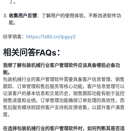
丁。
收集用户反馈
：了解用户的使用体验，不断改进软件功
能。
纷享销客：
https://fs80.cn/lpgyy2
相关问答FAQs：
我想了解包装机械行业客户管理软件应该具备哪些必备功
能。
包装机械行业的客户管理软件需要具备客户信息管理、销售
跟踪、订单管理和售后服务等核心功能。客户信息管理可以
记录客户的基本信息和交易历史，销售跟踪功能有助于监控
销售进度和业绩。订单管理功能确保订单处理的高效性，而
售后服务模块则提供客户支持和反馈收集，以提升客户满意
度。
在选择包装机械行业的客户管理软件时，如何判断其是否适