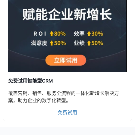
免费试用智能型CRM
覆盖营销、销售、服务全流程的一体化新增长解决方
案，助力企业的数字化转型。
免费试用