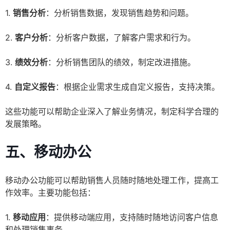
1.
销售分析
：分析销售数据，发现销售趋势和问题。
2.
客户分析
：分析客户数据，了解客户需求和行为。
3.
绩效分析
：分析销售团队的绩效，制定改进措施。
4.
自定义报告
：根据企业需求生成自定义报告，支持决策。
这些功能可以帮助企业深入了解业务情况，制定科学合理的
发展策略。
五、移动办公
移动办公功能可以帮助销售人员随时随地处理工作，提高工
作效率。主要功能包括：
1.
移动应用
：提供移动端应用，支持随时随地访问客户信息
和处理销售事务。