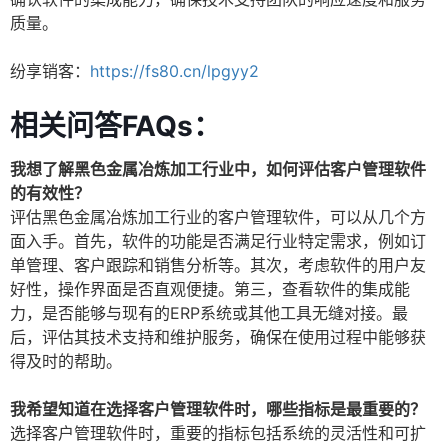
质量。
纷享销客：
https://fs80.cn/lpgyy2
相关问答FAQs：
我想了解黑色金属冶炼加工行业中，如何评估客户管理软件
的有效性？
评估黑色金属冶炼加工行业的客户管理软件，可以从几个方
面入手。首先，软件的功能是否满足行业特定需求，例如订
单管理、客户跟踪和销售分析等。其次，考虑软件的用户友
好性，操作界面是否直观便捷。第三，查看软件的集成能
力，是否能够与现有的ERP系统或其他工具无缝对接。最
后，评估其技术支持和维护服务，确保在使用过程中能够获
得及时的帮助。
我希望知道在选择客户管理软件时，哪些指标是最重要的？
选择客户管理软件时，重要的指标包括系统的灵活性和可扩