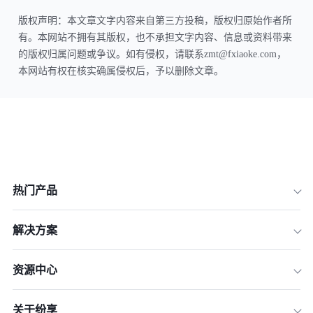
版权声明：本文章文字内容来自第三方投稿，版权归原始作者所
有。本网站不拥有其版权，也不承担文字内容、信息或资料带来
的版权归属问题或争议。如有侵权，请联系zmt@fxiaoke.com，
本网站有权在核实确属侵权后，予以删除文章。
热门产品
解决方案
资源中心
关于纷享