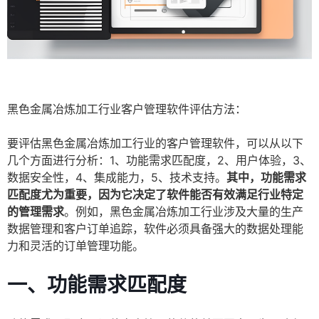
黑色金属冶炼加工行业客户管理软件评估方法：
要评估黑色金属冶炼加工行业的客户管理软件，可以从以下
几个方面进行分析：1、功能需求匹配度，2、用户体验，3、
数据安全性，4、集成能力，5、技术支持。
其中，功能需求
匹配度尤为重要，因为它决定了软件能否有效满足行业特定
的管理需求
。例如，黑色金属冶炼加工行业涉及大量的生产
数据管理和客户订单追踪，软件必须具备强大的数据处理能
力和灵活的订单管理功能。
一、功能需求匹配度