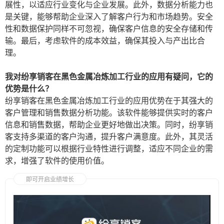
展性，以适应行业变化与企业发展。此外，数据分析能力也
是关键，能够帮助企业深入了解客户行为和市场趋势。安全
性和数据保护同样不可忽视，确保客户信息的安全存储和传
输。最后，考虑软件的成本效益，确保其投入与产出比合
理。
我对纷享销客在黑色金属冶炼加工行业的应用有疑问，它的
优势是什么？
纷享销客在黑色金属冶炼加工行业的应用优势在于其强大的
客户管理和销售数据分析功能。该软件能够提供实时的客户
信息和销售数据，帮助企业更好地做出决策。同时，纷享销
客支持多渠道的客户沟通，提升客户满意度。此外，其灵活
的定制功能可以根据行业特性进行调整，适应不同企业的需
求，增强了软件的使用价值。
即可开启业绩增长