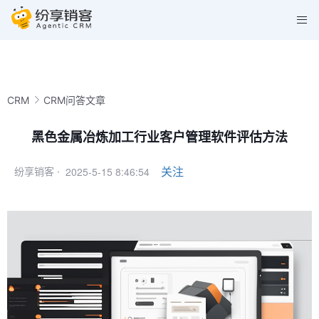
CRM
CRM问答文章
黑色金属冶炼加工行业客户管理软件评估方法
2025-5-15 8:46:54
关注
纷享销客 ·