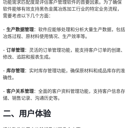
功能需求匹配度是评估客户管理软件的首要因素。为了确保
软件能够有效支持黑色金属冶炼加工行业的特定业务流程，
需要考虑以下几个方面：
-
生产数据管理
：软件应能够处理和分析大量生产数据，包括
冶炼过程、原材料使用情况、生产效率等。
-
订单管理
：灵活的订单管理功能，能支持客户订单的创建、
修改、追踪和报表生成。
-
库存管理
：实时库存管理功能，确保原材料和成品库存的准
确性。
-
客户关系管理
：全面的客户资料管理功能，支持客户信息存
储、销售记录、沟通历史等。
二、用户体验