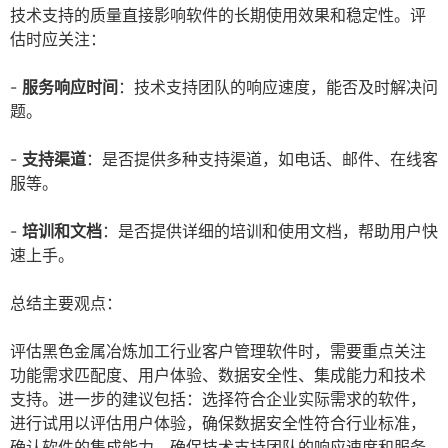
技术支持的质量直接影响软件的长期使用效果和稳定性。评
估时应关注：
-
服务响应时间
：技术支持团队的响应速度，能否及时解决问
题。
-
支持渠道
：是否提供多种支持渠道，如电话、邮件、在线客
服等。
-
培训和文档
：是否提供详细的培训和使用文档，帮助用户快
速上手。
总结主要观点：
评估黑色金属冶炼加工行业客户管理软件时，需要重点关注
功能需求匹配度、用户体验、数据安全性、集成能力和技术
支持。进一步的建议包括：选择符合企业实际需求的软件，
进行试用以评估用户体验，确保数据安全性符合行业标准，
确认软件的集成能力，确保技术支持团队的响应速度和服务