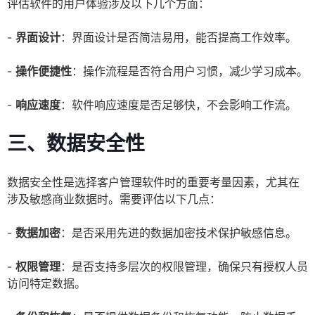
评估软件的用户体验涉及以下几个方面：
-
界面设计
：界面设计是否简洁易用，能否提高工作效率。
-
操作便捷性
：操作流程是否符合用户习惯，减少学习成本。
-
响应速度
：软件响应速度是否足够快，不会影响工作流。
三、数据安全性
数据安全性是选择客户管理软件时的重要考量因素，尤其在
涉及敏感商业数据时。需要评估以下几点：
-
数据加密
：是否采用先进的数据加密技术保护敏感信息。
-
权限管理
：是否支持多层次的权限管理，确保只有授权人员
访问特定数据。