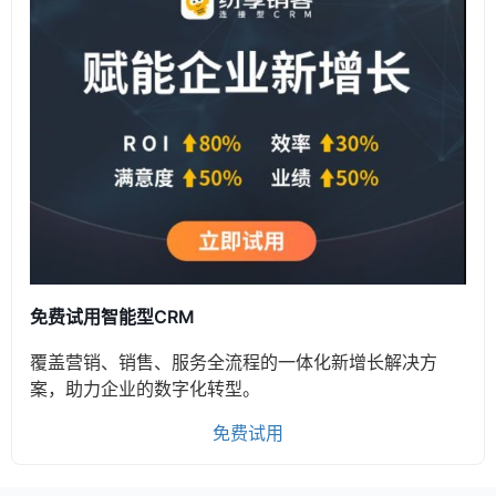
免费试用智能型CRM
覆盖营销、销售、服务全流程的一体化新增长解决方
案，助力企业的数字化转型。
免费试用