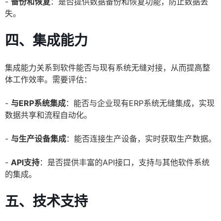
-
备份和恢复
：是否提供数据备份和恢复功能，防止数据丢
失。
四、集成能力
集成能力关系到软件能否与现有系统无缝对接，从而提高整
体工作效率。需要评估：
-
与ERP系统集成
：能否与企业现有ERP系统无缝集成，实现
数据共享和流程自动化。
-
与生产设备集成
：能否连接生产设备，实时获取生产数据。
-
API支持
：是否提供丰富的API接口，支持与其他软件系统
的集成。
五、技术支持