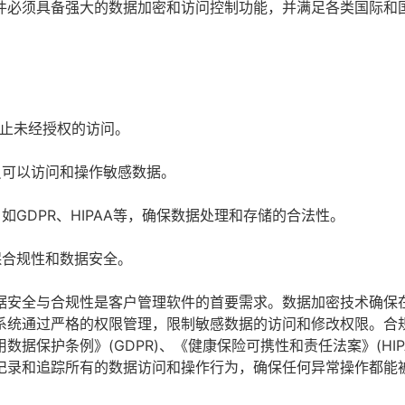
件必须具备强大的数据加密和访问控制功能，并满足各类国际和
止未经授权的访问。
员可以访问和操作敏感数据。
GDPR、HIPAA等，确保数据处理和存储的合法性。
保合规性和数据安全。
据安全与合规性是客户管理软件的首要需求。数据加密技术确保
系统通过严格的权限管理，限制敏感数据的访问和修改权限。合
据保护条例》(GDPR)、《健康保险可携性和责任法案》(HIP
记录和追踪所有的数据访问和操作行为，确保任何异常操作都能