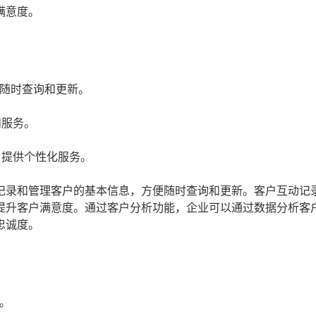
满意度。
随时查询和更新。
和服务。
，提供个性化服务。
记录和管理客户的基本信息，方便随时查询和更新。客户互动记
提升客户满意度。通过客户分析功能，企业可以通过数据分析客
忠诚度。
。