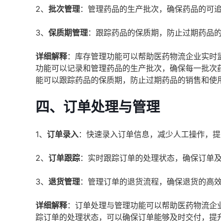
2、
批次管理
：管理药品的生产批次，确保药品的可
3、
保质期管理
：跟踪药品的保质期，防止过期药品
详细解释
：库存管理功能可以帮助医药物流企业实时
功能可以记录和管理药品的生产批次，确保每一批次
能可以跟踪药品的保质期，防止过期药品的销售和使
四、
订单处理与管理
1、
订单录入
：快速录入订单信息，减少人工操作，提
2、
订单跟踪
：实时跟踪订单的处理状态，确保订单
3、
退货管理
：管理订单的退货流程，确保退货的高
详细解释
：订单处理与管理功能可以帮助医药物流企
踪订单的处理状态，可以确保订单能够及时交付，提