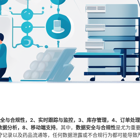
安全与合规性，2、实时跟踪与监控，3、库存管理，4、订单处
数据分析，8、移动端支持
。其中，
数据安全与合规性
是尤为重
疗记录以及药品流通等，任何数据泄露或不合规行为都可能导致