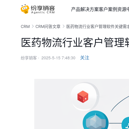
产品
解决方案
客户案例
资源
CRM
CRM问答文章
医药物流行业客户管理软件关键需
医药物流行业客户管理
2025-5-15 7:48:30
关注
纷享销客 ·