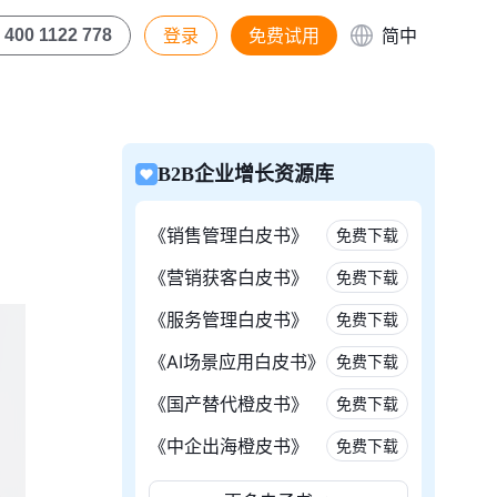
登录
免费试用
简中
400 1122 778
B2B企业增长资源库
《销售管理白皮书》
免费下载
《营销获客白皮书》
免费下载
《服务管理白皮书》
免费下载
《AI场景应用白皮书》
免费下载
《国产替代橙皮书》
免费下载
《中企出海橙皮书》
免费下载