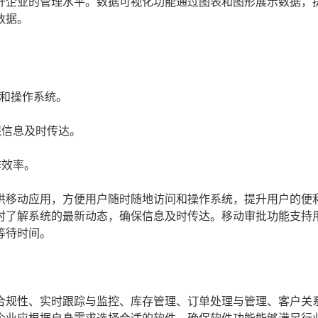
升企业的管理水平。数据可视化功能通过图表和图形展示数据，
数据。
和操作系统。
保信息及时传达。
作效率。
供移动应用，方便用户随时随地访问和操作系统，提升用户的便
时了解系统的最新动态，确保信息及时传达。移动审批功能支持
等待时间。
合规性、实时跟踪与监控、库存管理、订单处理与管理、客户关