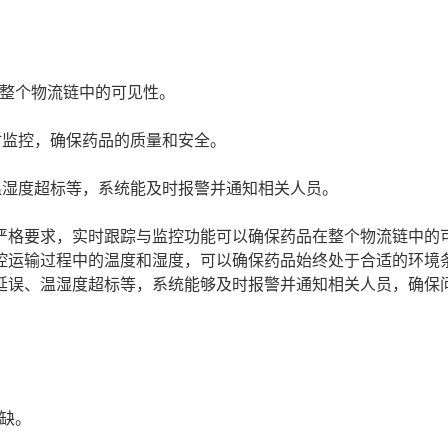
整个物流链中的可见性。
时监控，确保药品的质量和安全。
温湿度超标等，系统能及时报警并通知相关人员。
严格要求，实时跟踪与监控功能可以确保药品在整个物流链中的
控运输过程中的温度和湿度，可以确保药品始终处于合适的环境
延误、温湿度超标等，系统能够及时报警并通知相关人员，确保
缺。