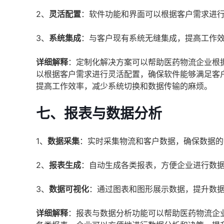
2、
灵活配置
：软件功能和界面可以根据客户需求进
3、
系统集成
：与客户现有系统无缝集成，提高工作
详细解释
：定制化解决方案可以帮助医药物流企业根
以根据客户需求进行灵活配置，确保软件能够满足客
提高工作效率，减少系统切换和数据传输的麻烦。
七、
报表与数据分析
1、
数据采集
：实时采集物流和客户数据，确保数据的
2、
报表生成
：自动生成各类报表，方便企业进行数
3、
数据可视化
：通过图表和图形展示数据，提升数
详细解释
：报表与数据分析功能可以帮助医药物流企