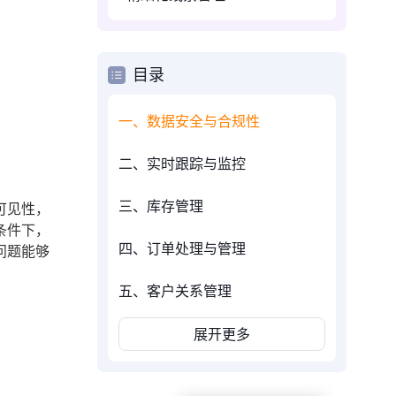
目录
一、数据安全与合规性
二、实时跟踪与监控
三、库存管理
可见性，
条件下，
四、订单处理与管理
问题能够
五、客户关系管理
展开更多