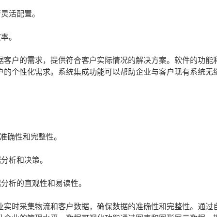
行灵活配置。
效率。
据客户的需求，提供符合客户实际情况的解决方案。软件的功能
户的个性化需求。系统集成功能可以帮助企业与客户现有系统无
准确性和完整性。
据分析和决策。
据分析的直观性和易读性。
业实时采集物流和客户数据，确保数据的准确性和完整性。通过