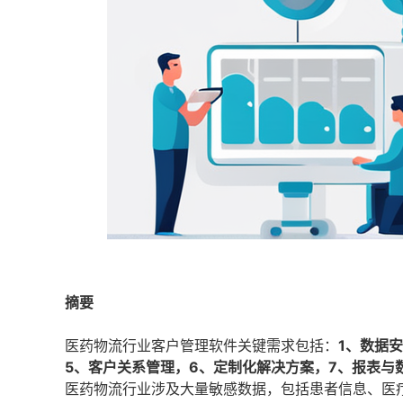
摘要
医药物流行业客户管理软件关键需求包括：
1、数据
5、客户关系管理，6、定制化解决方案，7、报表与
医药物流行业涉及大量敏感数据，包括患者信息、医