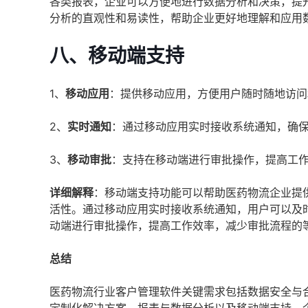
各类报表，企业可以方便地进行数据分析和决策，提
分析的直观性和易读性，帮助企业更好地理解和应用
八、
移动端支持
1、
移动应用
：提供移动应用，方便用户随时随地访问
2、
实时通知
：通过移动应用实时接收系统通知，确
3、
移动审批
：支持在移动端进行审批操作，提高工
详细解释
：移动端支持功能可以帮助医药物流企业提
活性。通过移动应用实时接收系统通知，用户可以及
动端进行审批操作，提高工作效率，减少审批流程的
总结
医药物流行业客户管理软件关键需求包括数据安全与