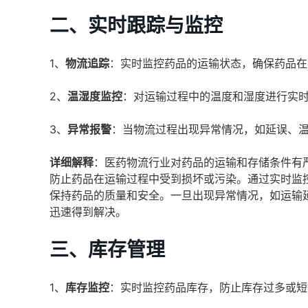
二、
实时跟踪与监控
1、
物流追踪
：实时监控药品的运输状态，确保药品在
2、
温湿度监控
：对运输过程中的温度和湿度进行实
3、
异常报警
：当物流过程出现异常情况，如延误、
详细解释
：医药物流行业对药品的运输和存储条件有
防止药品在运输过程中受到损坏或污染。通过实时监
保持药品的质量和安全。一旦出现异常情况，如运输
迅速得到解决。
三、
库存管理
1、
库存监控
：实时监控药品库存，防止库存过多或短