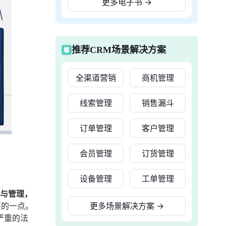
更多电子书
→
推荐CRM场景解决方案
全渠道营销
商机管理
线索管理
销售漏斗
订单管理
客户管理
会员管理
订货管理
设备管理
工单管理
理与管理，
要的一点。
更多场景解决方案
→
严重的法