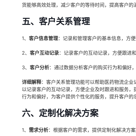
货能够高效处理，减少客户的等待时间，提高客户的
五、
客户关系管理
1、
客户信息管理
：记录和管理客户的基本信息，方便
2、
客户互动记录
：记录客户的互动记录，方便跟进
3、
客户分析
：通过数据分析客户的购买行为和偏好
详细解释
：客户关系管理功能可以帮助医药物流企业
以记录客户的互动记录，方便企业及时跟进和服务，
行为和偏好，为客户提供个性化的服务，提升客户的
六、
定制化解决方案
1、
需求分析
：根据客户的需求，提供定制化解决方案