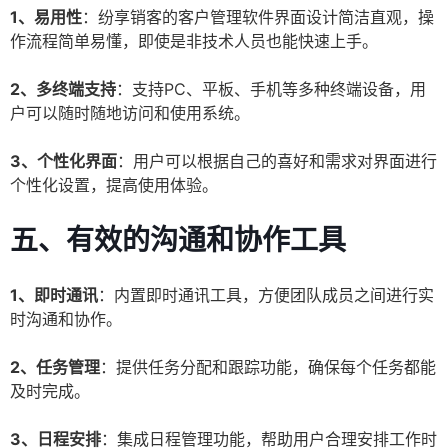
1、易用性
：纷享销客的客户管理软件界面设计简洁直观，操
作流程简单易懂，即使是非技术人员也能快速上手。
2、多终端支持
：支持PC、平板、手机等多种终端设备，用
户可以随时随地访问和使用系统。
3、个性化界面
：用户可以根据自己的喜好和需求对界面进行
个性化设置，提高使用体验。
五、有效的沟通和协作工具
1、即时通讯
：内置即时通讯工具，方便团队成员之间进行实
时沟通和协作。
2、任务管理
：提供任务分配和跟踪功能，确保每个任务都能
及时完成。
3、日程安排
：集成日程管理功能，帮助用户合理安排工作时