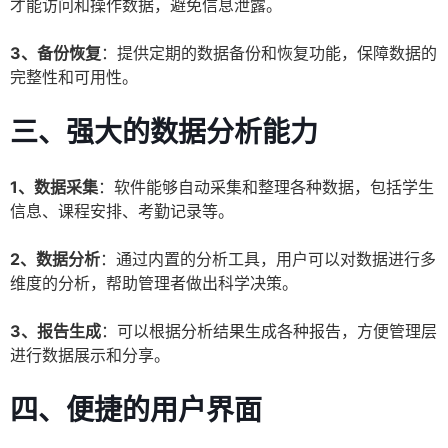
才能访问和操作数据，避免信息泄露。
3、备份恢复
：提供定期的数据备份和恢复功能，保障数据的
完整性和可用性。
三、强大的数据分析能力
1、数据采集
：软件能够自动采集和整理各种数据，包括学生
信息、课程安排、考勤记录等。
2、数据分析
：通过内置的分析工具，用户可以对数据进行多
维度的分析，帮助管理者做出科学决策。
3、报告生成
：可以根据分析结果生成各种报告，方便管理层
进行数据展示和分享。
四、便捷的用户界面