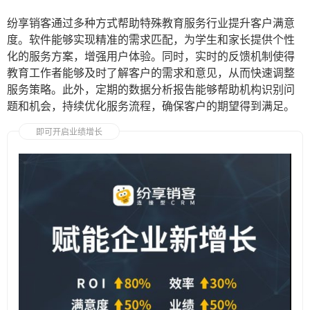
纷享销客通过多种方式帮助特殊教育服务行业提升客户满意
度。软件能够实现精准的需求匹配，为学生和家长提供个性
化的服务方案，增强用户体验。同时，实时的反馈机制使得
教育工作者能够及时了解客户的需求和意见，从而快速调整
服务策略。此外，定期的数据分析报告能够帮助机构识别问
题和机会，持续优化服务流程，确保客户的期望得到满足。
即可开启业绩增长