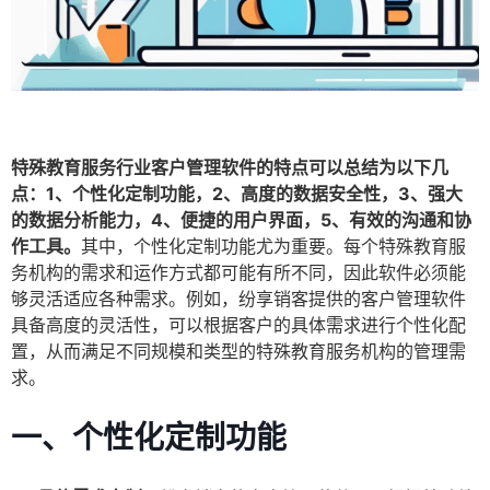
特殊教育服务行业客户管理软件的特点可以总结为以下几
点：1、个性化定制功能，2、高度的数据安全性，3、强大
的数据分析能力，4、便捷的用户界面，5、有效的沟通和协
作工具。
其中，个性化定制功能尤为重要。每个特殊教育服
务机构的需求和运作方式都可能有所不同，因此软件必须能
够灵活适应各种需求。例如，纷享销客提供的客户管理软件
具备高度的灵活性，可以根据客户的具体需求进行个性化配
置，从而满足不同规模和类型的特殊教育服务机构的管理需
求。
一、个性化定制功能