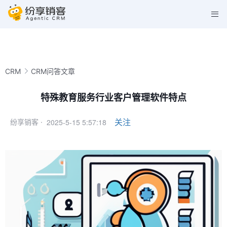
CRM
CRM问答文章
特殊教育服务行业客户管理软件特点
2025-5-15 5:57:18
关注
纷享销客 ·