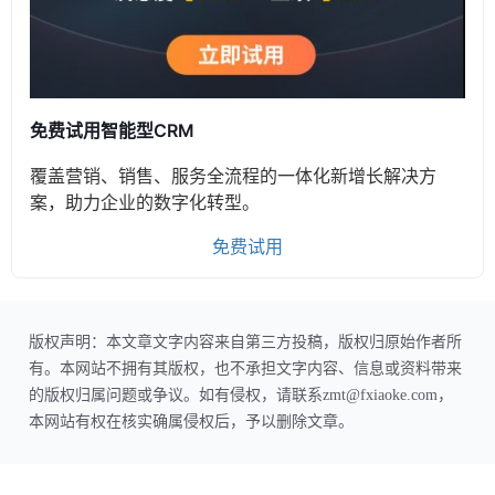
免费试用智能型CRM
覆盖营销、销售、服务全流程的一体化新增长解决方
案，助力企业的数字化转型。
免费试用
版权声明：本文章文字内容来自第三方投稿，版权归原始作者所
有。本网站不拥有其版权，也不承担文字内容、信息或资料带来
的版权归属问题或争议。如有侵权，请联系zmt@fxiaoke.com，
本网站有权在核实确属侵权后，予以删除文章。