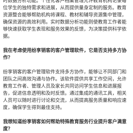
时数据分析功能。个性化客户档案管理允许教育机构记录每
位学生的独特需求和进展，从而提供量身定制的服务。教育
资源整合能够帮助机构将课程、教材和辅导资源集中管理，
确保资源的高效利用。实时数据分析功能则使教育工作者能
够快速获取学生表现和服务效果的反馈，为决策提供科学依
据。
我在考虑使用纷享销客的客户管理软件，它是否支持多方协
作？
纷享销客的客户管理软件支持多方协作，能够让不同部门和
团队之间高效沟通与协作。该软件提供共享工作空间，允许
教育工作者、管理人员及家长共同访问学生信息和进展报
告，促进信息透明和及时反馈。通过集成的通讯工具，相关
人员可以随时进行讨论和交流，从而提高服务质量和响应速
度，确保学生得到最佳支持。
我想知道纷享销客如何帮助特殊教育服务行业提升客户满意
度？