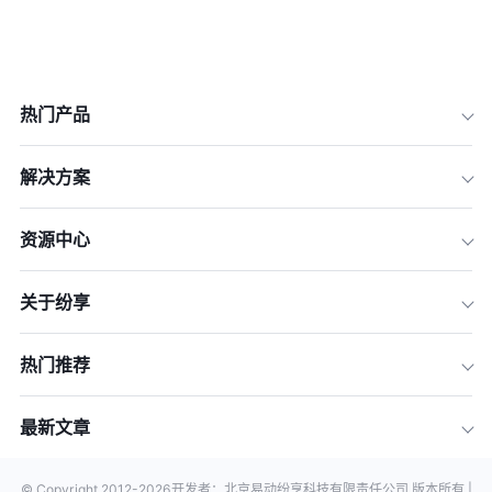
热门产品
解决方案
资源中心
关于纷享
热门推荐
最新文章
© Copyright 2012-
2026
开发者：北京易动纷享科技有限责任公司 版本所有 |