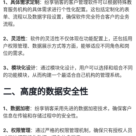
1、具体需求定制
：纷享销客的客户管理软件可以根据特殊教
育服务机构的具体需求进行个性化配置。这包括定制化的表
单、流程以及数据字段设置，确保软件完全符合客户的业务
流程。
2、灵活性
：软件的灵活性不仅体现在功能配置上，还包括用
户权限管理、数据展示方式等方面，能够适应不同角色和岗
位的需求。
3、模块化设计
：通过模块化设计，用户可以选择和组合不同
的功能模块，从而构建一个最适合自己机构的管理系统。
二、高度的数据安全性
1、数据加密
：纷享销客采用先进的数据加密技术，确保客户
信息在传输和存储过程中的安全性。
2、权限管理
：通过严格的权限管理机制，确保只有授权人员