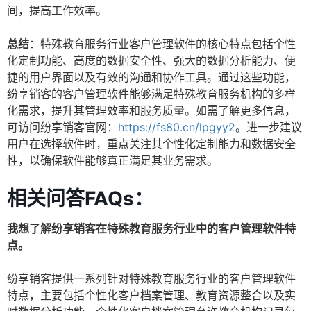
间，提高工作效率。
总结
：特殊教育服务行业客户管理软件的核心特点包括个性
化定制功能、高度的数据安全性、强大的数据分析能力、便
捷的用户界面以及有效的沟通和协作工具。通过这些功能，
纷享销客的客户管理软件能够满足特殊教育服务机构的多样
化需求，提升其管理效率和服务质量。如需了解更多信息，
可访问纷享销客官网：
https://fs80.cn/lpgyy2
。进一步建议
用户在选择软件时，重点关注其个性化定制能力和数据安全
性，以确保软件能够真正满足其业务需求。
相关问答FAQs：
我想了解纷享销客在特殊教育服务行业中的客户管理软件特
点。
纷享销客提供一系列针对特殊教育服务行业的客户管理软件
特点，主要包括个性化客户档案管理、教育资源整合以及实