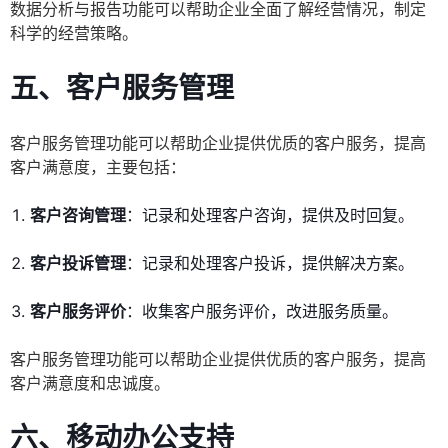
数据分析与报告功能可以帮助企业全面了解经营情况，制定
科学的经营策略。
五、客户服务管理
客户服务管理功能可以帮助企业提供优质的客户服务，提高
客户满意度，主要包括：
客户咨询管理
：记录和处理客户咨询，提供及时回复。
客户投诉管理
：记录和处理客户投诉，提供解决方案。
客户服务评价
：收集客户服务评价，改进服务质量。
客户服务管理功能可以帮助企业提供优质的客户服务，提高
客户满意度和忠诚度。
六、移动办公支持