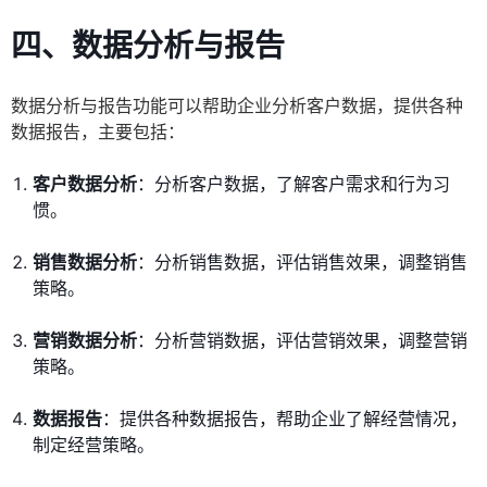
四、数据分析与报告
数据分析与报告功能可以帮助企业分析客户数据，提供各种
数据报告，主要包括：
客户数据分析
：分析客户数据，了解客户需求和行为习
惯。
销售数据分析
：分析销售数据，评估销售效果，调整销售
策略。
营销数据分析
：分析营销数据，评估营销效果，调整营销
策略。
数据报告
：提供各种数据报告，帮助企业了解经营情况，
制定经营策略。