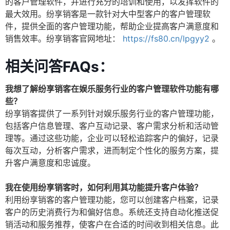
的客户管理软件，并进行充分的培训和使用，以发挥软件的
最大效用。纷享销客是一款针对大中型客户的客户管理软
件，提供全面的客户管理功能，帮助企业提高客户满意度和
销售效率。纷享销客官网地址：
https://fs80.cn/lpgyy2
。
相关问答FAQs：
我想了解纷享销客在娱乐服务行业的客户管理软件功能有哪
些？
纷享销客提供了一系列针对娱乐服务行业的客户管理功能，
包括客户信息管理、客户互动记录、客户需求分析和活动管
理等。通过这些功能，企业可以轻松追踪客户的偏好，记录
每次互动，分析客户需求，进而制定个性化的服务方案，提
升客户满意度和忠诚度。
我在使用纷享销客时，如何利用其功能提升客户体验？
利用纷享销客的客户管理功能，您可以创建客户档案，记录
客户的历史消费行为和偏好信息。系统还支持自动化推送促
销活动和服务推荐，使客户在合适的时间收到相关信息。此