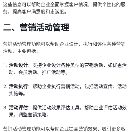
这些信息可以帮助企业全面掌握客户情况，提供个性化的服
务，提高客户满意度和忠诚度。
二、营销活动管理
营销活动管理功能可以帮助企业设计、执行和评估各种营销
活动，主要包括：
活动设计
：支持企业设计各种类型的营销活动，如优惠活
动、会员活动、推广活动等。
活动执行
：帮助企业执行营销活动，包括活动宣传、活动
实施等。
活动评估
：提供活动效果评估工具，帮助企业评估活动效
果，调整营销策略。
营销活动管理功能可以帮助企业提高营销效果，吸引更多客