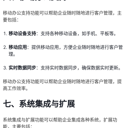
移动办公支持功能可以帮助企业随时随地进行客户管理，主
要包括：
移动设备支持
：支持各种移动设备，如手机、平板等。
移动应用
：提供移动应用，方便企业随时随地进行客户管
理。
实时数据同步
：支持实时数据同步，确保数据实时更新。
移动办公支持功能可以帮助企业随时随地进行客户管理，提
高工作效率。
七、系统集成与扩展
系统集成与扩展功能可以帮助企业集成各种系统，扩展功
能，主要包括：