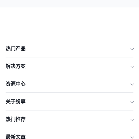
热门产品
解决方案
资源中心
关于纷享
热门推荐
最新文章