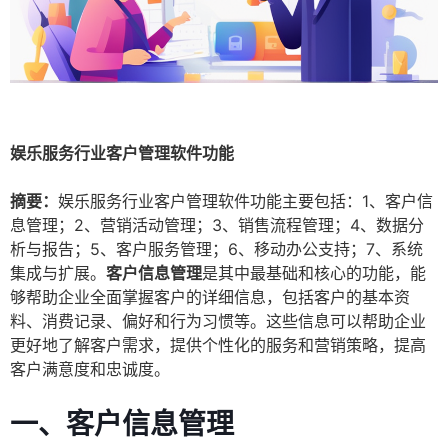
娱乐服务行业客户管理软件功能
摘要：
娱乐服务行业客户管理软件功能主要包括：1、客户信
息管理；2、营销活动管理；3、销售流程管理；4、数据分
析与报告；5、客户服务管理；6、移动办公支持；7、系统
集成与扩展。
客户信息管理
是其中最基础和核心的功能，能
够帮助企业全面掌握客户的详细信息，包括客户的基本资
料、消费记录、偏好和行为习惯等。这些信息可以帮助企业
更好地了解客户需求，提供个性化的服务和营销策略，提高
客户满意度和忠诚度。
一、客户信息管理