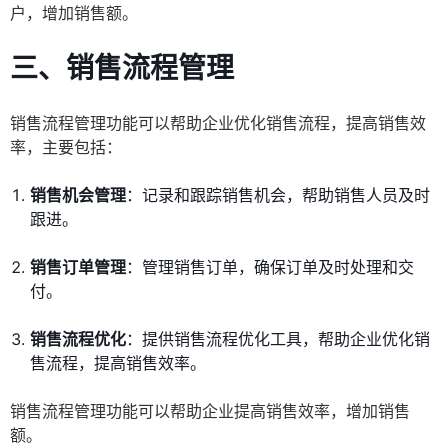
户，增加销售额。
三、销售流程管理
销售流程管理功能可以帮助企业优化销售流程，提高销售效
率，主要包括：
销售机会管理
：记录和跟踪销售机会，帮助销售人员及时
跟进。
销售订单管理
：管理销售订单，确保订单及时处理和交
付。
销售流程优化
：提供销售流程优化工具，帮助企业优化销
售流程，提高销售效率。
销售流程管理功能可以帮助企业提高销售效率，增加销售
额。