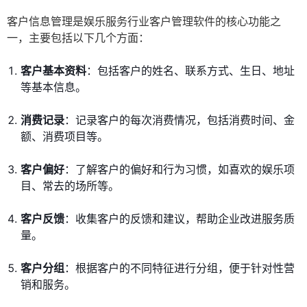
客户信息管理是娱乐服务行业客户管理软件的核心功能之
一，主要包括以下几个方面：
客户基本资料
：包括客户的姓名、联系方式、生日、地址
等基本信息。
消费记录
：记录客户的每次消费情况，包括消费时间、金
额、消费项目等。
客户偏好
：了解客户的偏好和行为习惯，如喜欢的娱乐项
目、常去的场所等。
客户反馈
：收集客户的反馈和建议，帮助企业改进服务质
量。
客户分组
：根据客户的不同特征进行分组，便于针对性营
销和服务。