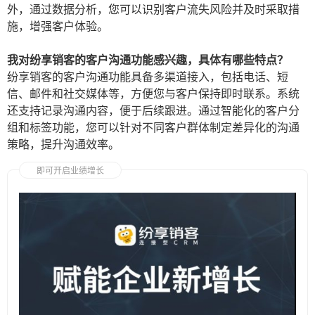
外，通过数据分析，您可以识别客户流失风险并及时采取措
施，增强客户体验。
我对纷享销客的客户沟通功能感兴趣，具体有哪些特点？
纷享销客的客户沟通功能具备多渠道接入，包括电话、短
信、邮件和社交媒体等，方便您与客户保持即时联系。系统
还支持记录沟通内容，便于后续跟进。通过智能化的客户分
组和标签功能，您可以针对不同客户群体制定差异化的沟通
策略，提升沟通效率。
即可开启业绩增长