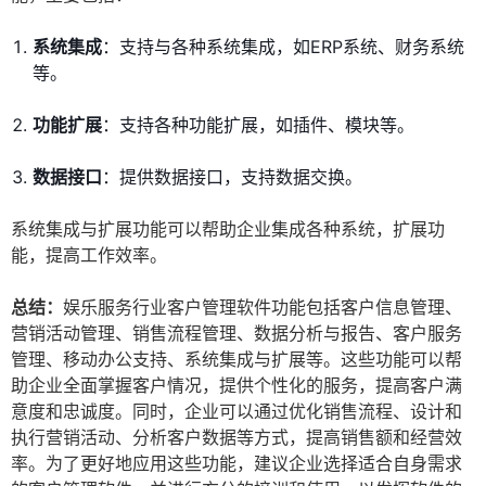
系统集成
：支持与各种系统集成，如ERP系统、财务系统
等。
功能扩展
：支持各种功能扩展，如插件、模块等。
数据接口
：提供数据接口，支持数据交换。
系统集成与扩展功能可以帮助企业集成各种系统，扩展功
能，提高工作效率。
总结：
娱乐服务行业客户管理软件功能包括客户信息管理、
营销活动管理、销售流程管理、数据分析与报告、客户服务
管理、移动办公支持、系统集成与扩展等。这些功能可以帮
助企业全面掌握客户情况，提供个性化的服务，提高客户满
意度和忠诚度。同时，企业可以通过优化销售流程、设计和
执行营销活动、分析客户数据等方式，提高销售额和经营效
率。为了更好地应用这些功能，建议企业选择适合自身需求