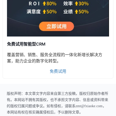
免费试用智能型CRM
覆盖营销、销售、服务全流程的一体化新增长解决方
案，助力企业的数字化转型。
免费试用
版权声明：本文章文字内容来自第三方投稿，版权归原始作者所
有。本网站不拥有其版权，也不承担文字内容、信息或资料带来
的版权归属问题或争议。如有侵权，请联系zmt@fxiaoke.com，
本网站有权在核实确属侵权后，予以删除文章。