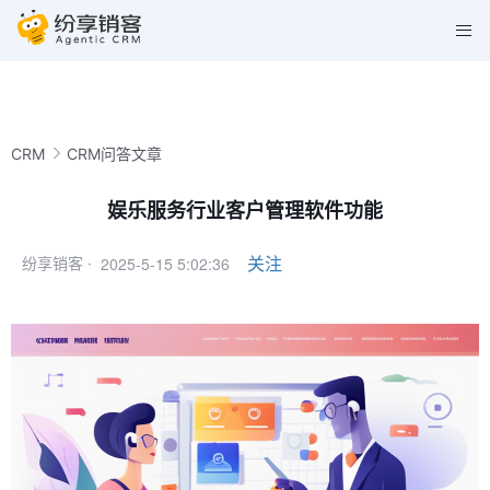
CRM
CRM问答文章
娱乐服务行业客户管理软件功能
2025-5-15 5:02:36
关注
纷享销客 ·