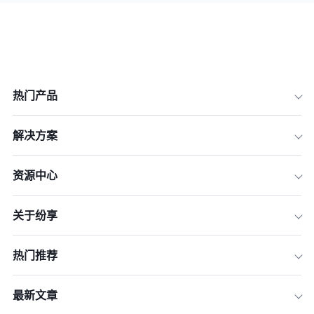
热门产品
解决方案
资源中心
关于纷享
热门推荐
最新文章