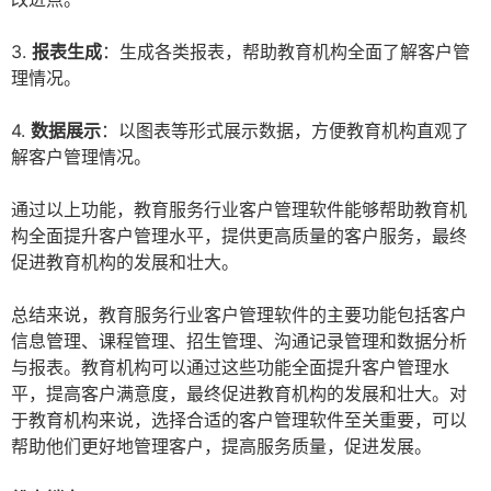
3.
报表生成
：生成各类报表，帮助教育机构全面了解客户管
理情况。
4.
数据展示
：以图表等形式展示数据，方便教育机构直观了
解客户管理情况。
通过以上功能，教育服务行业客户管理软件能够帮助教育机
构全面提升客户管理水平，提供更高质量的客户服务，最终
促进教育机构的发展和壮大。
总结来说，教育服务行业客户管理软件的主要功能包括客户
信息管理、课程管理、招生管理、沟通记录管理和数据分析
与报表。教育机构可以通过这些功能全面提升客户管理水
平，提高客户满意度，最终促进教育机构的发展和壮大。对
于教育机构来说，选择合适的客户管理软件至关重要，可以
帮助他们更好地管理客户，提高服务质量，促进发展。