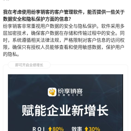
我在考虑使用纷享销客的客户管理软件，能否提供一些关于
数据安全和隐私保护方面的信息？
纷享销客非常重视用户数据的安全与隐私保护。软件采用多
层加密技术，确保客户数据在存储和传输过程中的安全。同
时，系统遵循相关法律法规，严格限制对客户信息的访问权
限，确保只有授权人员能够查看和使用敏感数据，保护用户
的隐私。
即可开启业绩增长