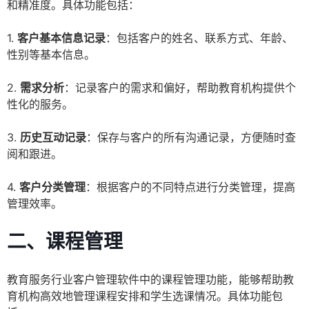
和精准度。具体功能包括：
1.
客户基本信息记录
：包括客户的姓名、联系方式、年龄、
性别等基本信息。
2.
需求分析
：记录客户的需求和偏好，帮助教育机构提供个
性化的服务。
3.
历史互动记录
：保存与客户的所有沟通记录，方便随时查
阅和跟进。
4.
客户分类管理
：根据客户的不同特点进行分类管理，提高
管理效率。
二、课程管理
教育服务行业客户管理软件中的课程管理功能，能够帮助教
育机构高效地管理课程安排和学生选课情况。具体功能包