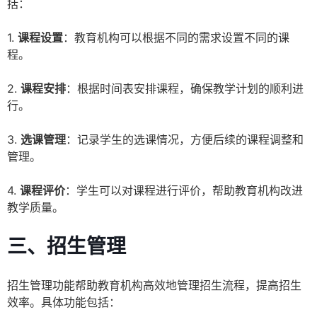
括：
1.
课程设置
：教育机构可以根据不同的需求设置不同的课
程。
2.
课程安排
：根据时间表安排课程，确保教学计划的顺利进
行。
3.
选课管理
：记录学生的选课情况，方便后续的课程调整和
管理。
4.
课程评价
：学生可以对课程进行评价，帮助教育机构改进
教学质量。
三、招生管理
招生管理功能帮助教育机构高效地管理招生流程，提高招生
效率。具体功能包括：