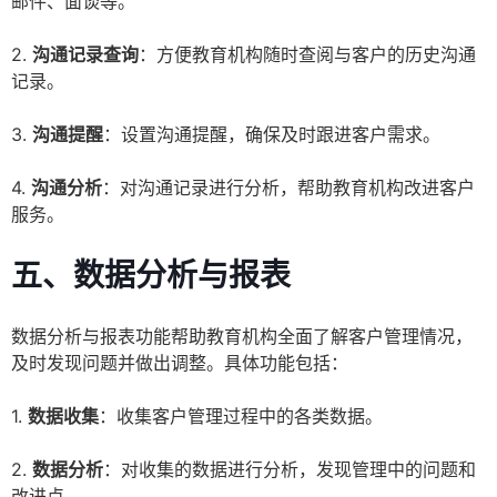
邮件、面谈等。
2.
沟通记录查询
：方便教育机构随时查阅与客户的历史沟通
记录。
3.
沟通提醒
：设置沟通提醒，确保及时跟进客户需求。
4.
沟通分析
：对沟通记录进行分析，帮助教育机构改进客户
服务。
五、数据分析与报表
数据分析与报表功能帮助教育机构全面了解客户管理情况，
及时发现问题并做出调整。具体功能包括：
1.
数据收集
：收集客户管理过程中的各类数据。
2.
数据分析
：对收集的数据进行分析，发现管理中的问题和
改进点。