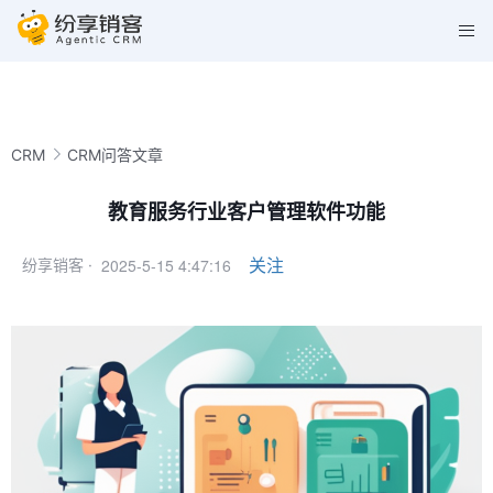
CRM
CRM问答文章
教育服务行业客户管理软件功能
2025-5-15 4:47:16
关注
纷享销客 ·