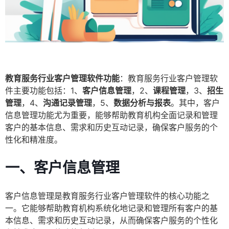
教育服务行业客户管理软件功能
：教育服务行业客户管理软
件主要功能包括：1、
客户信息管理
，2、
课程管理
，3、
招生
管理
，4、
沟通记录管理
，5、
数据分析与报表
。其中，客户
信息管理功能尤为重要，能够帮助教育机构全面记录和管理
客户的基本信息、需求和历史互动记录，确保客户服务的个
性化和精准度。
一、客户信息管理
客户信息管理是教育服务行业客户管理软件的核心功能之
一。它能够帮助教育机构系统化地记录和管理所有客户的基
本信息、需求和历史互动记录，从而确保客户服务的个性化