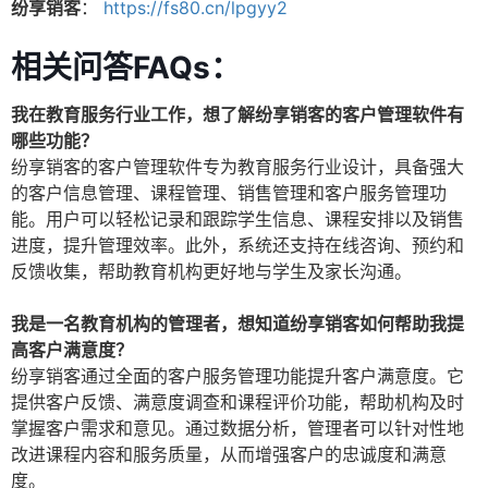
纷享销客
：
https://fs80.cn/lpgyy2
相关问答FAQs：
我在教育服务行业工作，想了解纷享销客的客户管理软件有
哪些功能？
纷享销客的客户管理软件专为教育服务行业设计，具备强大
的客户信息管理、课程管理、销售管理和客户服务管理功
能。用户可以轻松记录和跟踪学生信息、课程安排以及销售
进度，提升管理效率。此外，系统还支持在线咨询、预约和
反馈收集，帮助教育机构更好地与学生及家长沟通。
我是一名教育机构的管理者，想知道纷享销客如何帮助我提
高客户满意度？
纷享销客通过全面的客户服务管理功能提升客户满意度。它
提供客户反馈、满意度调查和课程评价功能，帮助机构及时
掌握客户需求和意见。通过数据分析，管理者可以针对性地
改进课程内容和服务质量，从而增强客户的忠诚度和满意
度。