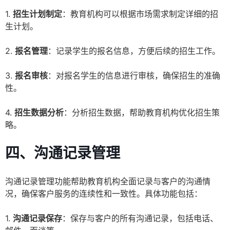
1.
招生计划制定
：教育机构可以根据市场需求制定详细的招
生计划。
2.
报名管理
：记录学生的报名信息，方便后续的招生工作。
3.
报名审核
：对报名学生的信息进行审核，确保招生的准确
性。
4.
招生数据分析
：分析招生数据，帮助教育机构优化招生策
略。
四、沟通记录管理
沟通记录管理功能帮助教育机构全面记录与客户的沟通情
况，确保客户服务的连续性和一致性。具体功能包括：
1.
沟通记录保存
：保存与客户的所有沟通记录，包括电话、