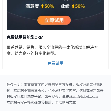
免费试用智能型CRM
覆盖营销、销售、服务全流程的一体化新增长解决方
案，助力企业的数字化转型。
免费试用
版权声明：本文章文字内容来自第三方投稿，版权归原始作者所
有。本网站不拥有其版权，也不承担文字内容、信息或资料带来
的版权归属问题或争议。如有侵权，请联系zmt@fxiaoke.com，
本网站有权在核实确属侵权后，予以删除文章。