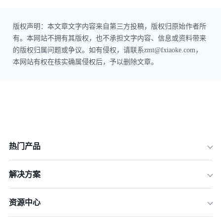
版权声明：本文章文字内容来自第三方投稿，版权归原始作者所
有。本网站不拥有其版权，也不承担文字内容、信息或资料带来
的版权归属问题或争议。如有侵权，请联系zmt@fxiaoke.com，
本网站有权在核实确属侵权后，予以删除文章。
热门产品
解决方案
资源中心