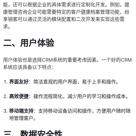
能，还可以根据企业的具体需求进行定制化开发。例如，健
康管理咨询企业可能需要特定的客户健康档案管理功能，纷
享销客可以通过灵活的模块配置和二次开发来实现这些需
求。
二、用户体验
用户体验也是选择CRM系统的重要考虑因素。一个好的CRM
系统应该具备以下特点：
界面友好
：简洁直观的用户界面，易于上手和操作。
高效便捷
：操作流程简化，减少用户的学习和操作成本。
移动端支持
：支持移动设备访问和操作，方便用户随时随
地管理客户。
三、数据安全性