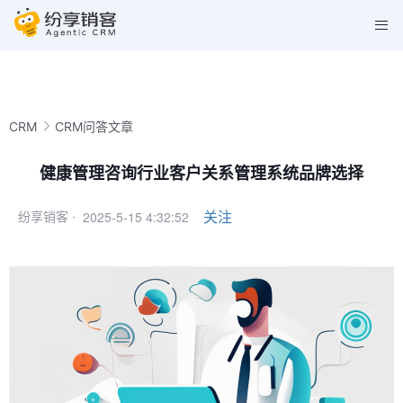
CRM
CRM问答文章
健康管理咨询行业客户关系管理系统品牌选择
2025-5-15 4:32:52
关注
纷享销客 ·