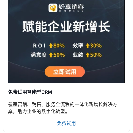
免费试用智能型CRM
覆盖营销、销售、服务全流程的一体化新增长解决方
案，助力企业的数字化转型。
免费试用