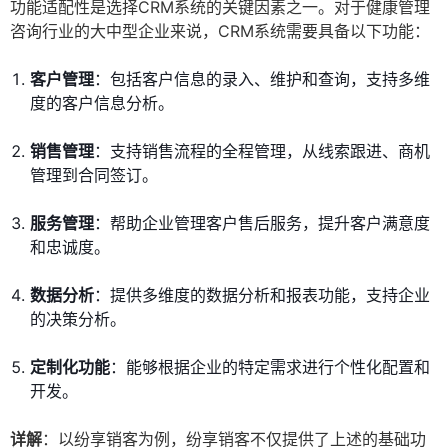
功能适配性是选择CRM系统的关键因素之一。对于健康管理
咨询行业的大中型企业来说，CRM系统需要具备以下功能：
客户管理
：包括客户信息的录入、维护和查询，支持多维
度的客户信息分析。
销售管理
：支持销售流程的全程管理，从线索跟进、商机
管理到合同签订。
服务管理
：帮助企业管理客户售后服务，提升客户满意度
和忠诚度。
数据分析
：提供多维度的数据分析和报表功能，支持企业
的决策分析。
定制化功能
：能够根据企业的特定需求进行个性化配置和
开发。
详解
：以纷享销客为例，纷享销客不仅提供了上述的基础功