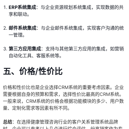
ERP系统集成
：与企业资源规划系统集成，实现数据的共
享和联动。
邮件系统集成
：与企业邮件系统集成，实现客户沟通的统
一管理。
第三方应用集成
：支持与其他第三方应用的集成，如营销
自动化工具、客服系统等。
五、价格/性价比
价格和性价比也是企业选择CRM系统的重要考虑因素。企业
需要根据自身的预算和需求，选择性价比最高的CRM系统。
一般来说，CRM系统的价格会根据功能模块的多少、用户数
量、定制化需求等因素有所不同。
总结
：在选择健康管理咨询行业的客户关系管理系统品牌
时，企业可以参考以上几点进行综合评估。纷享销客作为专