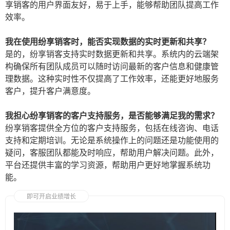
享销客的用户界面友好，易于上手，能够帮助团队提高工作
效率。
我在使用纷享销客时，能否实现数据的实时更新和共享？
是的，纷享销客支持实时数据更新和共享。系统内的云端架
构确保所有团队成员可以随时访问最新的客户信息和健康管
理数据。这种实时性不仅提高了工作效率，还能更好地服务
客户，提升客户满意度。
我担心纷享销客的客户支持服务，是否能够满足我的需求？
纷享销客提供全方位的客户支持服务，包括在线咨询、电话
支持和定期培训。无论是系统操作上的问题还是功能使用的
疑问，客服团队都能及时响应，帮助用户解决问题。此外，
平台还提供丰富的学习资源，帮助用户更好地掌握系统功
能。
即可开启业绩增长