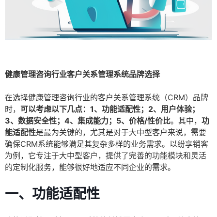
健康管理咨询行业客户关系管理系统品牌选择
在选择健康管理咨询行业的客户关系管理系统（CRM）品牌
时，
可以考虑以下几点：1、功能适配性；2、用户体验；
3、数据安全性；4、集成能力；5、价格/性价比
。其中，
功
能适配性
是最为关键的，尤其是对于大中型客户来说，需要
确保CRM系统能够满足其复杂多样的业务需求。以纷享销客
为例，它专注于大中型客户，提供了完善的功能模块和灵活
的定制化服务，能够很好地适应不同企业的需求。
一、功能适配性