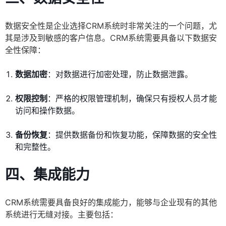
数据安全性是企业选择CRM系统时非常关注的一个问题，尤
其是涉及到敏感的客户信息。CRM系统需要具备以下数据安
全性保障：
数据加密
：对数据进行加密处理，防止数据泄露。
权限控制
：严格的权限管理机制，确保只有授权人员才能
访问和操作数据。
备份恢复
：提供数据备份和恢复功能，保障数据的安全性
和完整性。
四、集成能力
CRM系统需要具备良好的集成能力，能够与企业现有的其他
系统进行无缝对接。主要包括：