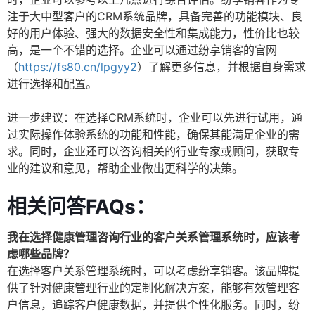
注于大中型客户的CRM系统品牌，具备完善的功能模块、良
好的用户体验、强大的数据安全性和集成能力，性价比也较
高，是一个不错的选择。企业可以通过纷享销客的官网
（
https://fs80.cn/lpgyy2
）了解更多信息，并根据自身需求
进行选择和配置。
进一步建议：在选择CRM系统时，企业可以先进行试用，通
过实际操作体验系统的功能和性能，确保其能满足企业的需
求。同时，企业还可以咨询相关的行业专家或顾问，获取专
业的建议和意见，帮助企业做出更科学的决策。
相关问答FAQs：
我在选择健康管理咨询行业的客户关系管理系统时，应该考
虑哪些品牌？
在选择客户关系管理系统时，可以考虑纷享销客。该品牌提
供了针对健康管理行业的定制化解决方案，能够有效管理客
户信息，追踪客户健康数据，并提供个性化服务。同时，纷