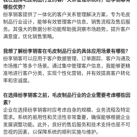
哪些优势？
纷享销客提供了一体化的客户关系管理解决方案，专为毛皮
制品行业设计，能够有效管理客户信息、销售流程及售后服
务。其强大的数据分析功能帮助我洞察市场趋势，提升客户
满意度，优化销售策略。
我想了解纷享销客在毛皮制品行业的具体应用场景有哪些？
纷享销客可以应用于客户数据管理、订单跟踪、客户沟通及
市场推广等多个场景。通过集中管理客户信息，我能够更精
准地进行客户分类，实现个性化营销，并有效提高客户转化
率和忠诚度。
在选择纷享销客之前，毛皮制品行业的企业需要考虑哪些因
素？
企业在选择纷享销客时应考虑自身的规模、业务流程及特定
需求。系统的易用性和灵活性非常重要，确保能够根据企业
发展调整功能。此外，良好的售后服务和技术支持也是不可
忽视的因素，以保障系统的顺利实施与维护。