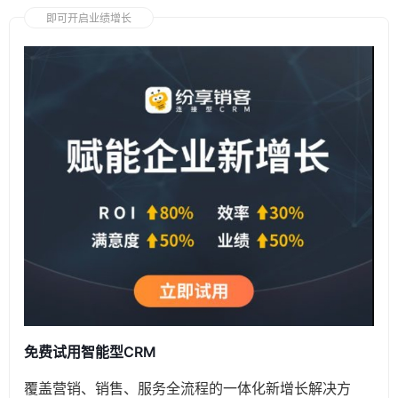
即可开启业绩增长
免费试用智能型CRM
覆盖营销、销售、服务全流程的一体化新增长解决方