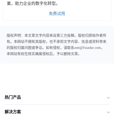
案，助力企业的数字化转型。
免费试用
版权声明：本文章文字内容来自第三方投稿，版权归原始作者所
有。本网站不拥有其版权，也不承担文字内容、信息或资料带来
的版权归属问题或争议。如有侵权，请联系zmt@fxiaoke.com，
本网站有权在核实确属侵权后，予以删除文章。
热门产品
解决方案