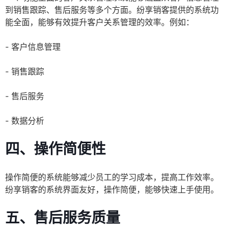
到销售跟踪、售后服务等多个方面。纷享销客提供的系统功
能全面，能够有效提升客户关系管理的效率。例如：
- 客户信息管理
- 销售跟踪
- 售后服务
- 数据分析
四、操作简便性
操作简便的系统能够减少员工的学习成本，提高工作效率。
纷享销客的系统界面友好，操作简便，能够快速上手使用。
五、售后服务质量