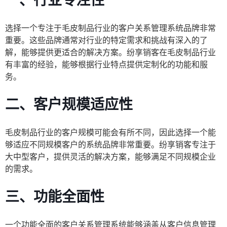
一、行业专注性
选择一个专注于毛皮制品行业的客户关系管理系统品牌非常
重要。这些品牌通常对行业的特定需求和挑战有深入的了
解，能够提供更适合的解决方案。纷享销客在毛皮制品行业
有丰富的经验，能够根据行业特点提供定制化的功能和服
务。
二、客户规模适应性
毛皮制品行业的客户规模可能会有所不同，因此选择一个能
够适应不同规模客户的系统品牌非常重要。纷享销客专注于
大中型客户，提供灵活的解决方案，能够满足不同规模企业
的需求。
三、功能全面性
一个功能全面的客户关系管理系统能够涵盖从客户信息管理