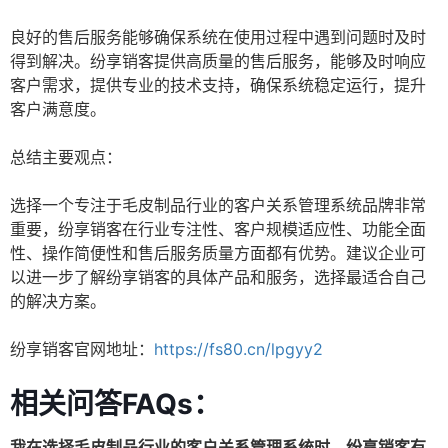
良好的售后服务能够确保系统在使用过程中遇到问题时及时
得到解决。纷享销客提供高质量的售后服务，能够及时响应
客户需求，提供专业的技术支持，确保系统稳定运行，提升
客户满意度。
总结主要观点：
选择一个专注于毛皮制品行业的客户关系管理系统品牌非常
重要，纷享销客在行业专注性、客户规模适应性、功能全面
性、操作简便性和售后服务质量方面都有优势。建议企业可
以进一步了解纷享销客的具体产品和服务，选择最适合自己
的解决方案。
纷享销客官网地址：
https://fs80.cn/lpgyy2
相关问答FAQs：
我在选择毛皮制品行业的客户关系管理系统时，纷享销客有