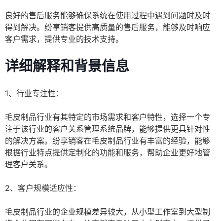
良好的售后服务能够确保系统在使用过程中遇到问题时及时
得到解决。纷享销客提供高质量的售后服务，能够及时响应
客户需求，提供专业的技术支持。
详细解释和背景信息
1、行业专注性：
毛皮制品行业有其特定的市场需求和客户特性，选择一个专
注于该行业的客户关系管理系统品牌，能够提供更具针对性
的解决方案。纷享销客在毛皮制品行业有丰富的经验，能够
根据行业特点提供定制化的功能和服务，帮助企业更好地管
理客户关系。
2、客户规模适应性：
毛皮制品行业的企业规模差异较大，从小型工作室到大型制