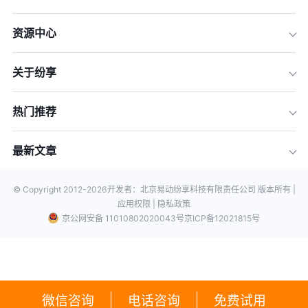
资源中心
关于纷享
热门推荐
最新文章
© Copyright 2012-
2026
开发者：北京易动纷享科技有限责任公司 版本所有 |
应用权限 |
隐私政策
京公网安备 11010802020043号
京ICP备12021815号
微信咨询
电话咨询
免费试用