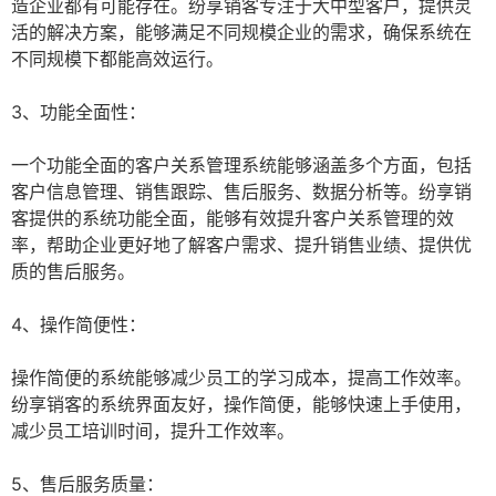
造企业都有可能存在。纷享销客专注于大中型客户，提供灵
活的解决方案，能够满足不同规模企业的需求，确保系统在
不同规模下都能高效运行。
3、功能全面性：
一个功能全面的客户关系管理系统能够涵盖多个方面，包括
客户信息管理、销售跟踪、售后服务、数据分析等。纷享销
客提供的系统功能全面，能够有效提升客户关系管理的效
率，帮助企业更好地了解客户需求、提升销售业绩、提供优
质的售后服务。
4、操作简便性：
操作简便的系统能够减少员工的学习成本，提高工作效率。
纷享销客的系统界面友好，操作简便，能够快速上手使用，
减少员工培训时间，提升工作效率。
5、售后服务质量：