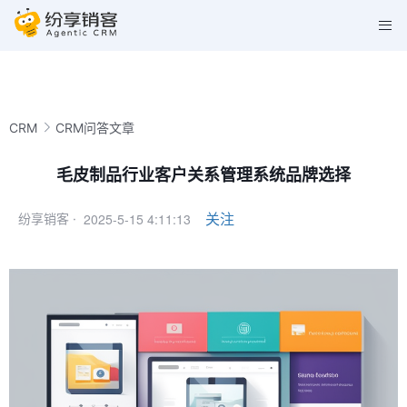
CRM
CRM问答文章
毛皮制品行业客户关系管理系统品牌选择
2025-5-15 4:11:13
关注
纷享销客 ·