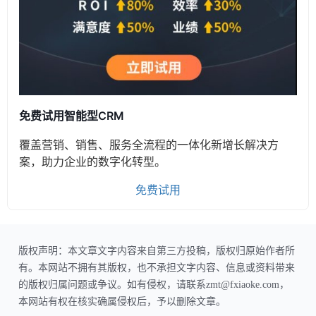
免费试用智能型CRM
覆盖营销、销售、服务全流程的一体化新增长解决方
案，助力企业的数字化转型。
免费试用
版权声明：本文章文字内容来自第三方投稿，版权归原始作者所
有。本网站不拥有其版权，也不承担文字内容、信息或资料带来
的版权归属问题或争议。如有侵权，请联系zmt@fxiaoke.com，
本网站有权在核实确属侵权后，予以删除文章。