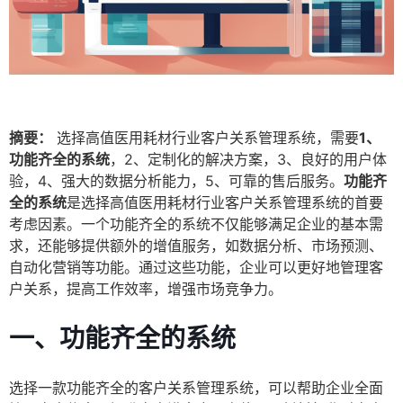
摘要：
选择高值医用耗材行业客户关系管理系统，需要
1、
功能齐全的系统
，2、定制化的解决方案，3、良好的用户体
验，4、强大的数据分析能力，5、可靠的售后服务。
功能齐
全的系统
是选择高值医用耗材行业客户关系管理系统的首要
考虑因素。一个功能齐全的系统不仅能够满足企业的基本需
求，还能够提供额外的增值服务，如数据分析、市场预测、
自动化营销等功能。通过这些功能，企业可以更好地管理客
户关系，提高工作效率，增强市场竞争力。
一、功能齐全的系统
选择一款功能齐全的客户关系管理系统，可以帮助企业全面