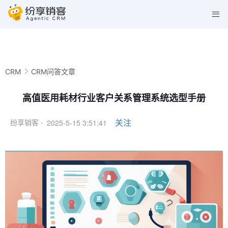
CRM
CRM问答文章
高值医用耗材行业客户关系管理系统选型手册
2025-5-15 3:51:41
关注
纷享销客 ·