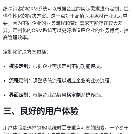
纷享销客的CRM系统可以根据企业的实际需求进行定制，提
供个性化的解决方案。这一点对于高值医用耗材行业尤为重
要，因为不同企业的业务流程和管理需求可能存在较大差
异。定制化的CRM系统可以更好地适应企业的业务特点，提
高管理效率。
定制化解决方案包括：
模块定制
：根据企业需求定制不同功能模块。
流程定制
：调整系统流程以适应企业的业务流程。
界面定制
：根据企业品牌风格定制系统界面。
三、良好的用户体验
用户体验是选择CRM系统时需要重点考虑的因素。一个易于