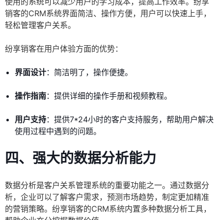
使用的系统可以减少用户的学习成本，提高工作效率。纷享
销客的CRM系统界面简洁、操作方便，用户可以快速上手，
轻松管理客户关系。
纷享销客在用户体验方面的优势：
界面设计
：简洁明了，操作便捷。
操作指南
：提供详细的操作手册和视频教程。
用户支持
：提供7*24小时的客户支持服务，帮助用户解决
使用过程中遇到的问题。
四、强大的数据分析能力
数据分析是客户关系管理系统的重要功能之一。通过数据分
析，企业可以了解客户需求，预测市场趋势，制定更加精准
的营销策略。纷享销客的CRM系统内置多种数据分析工具，