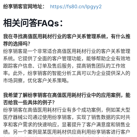
纷享销客官网地址：
https://fs80.cn/lpgyy2
相关问答FAQs：
我在寻找高值医用耗材行业的客户关系管理系统，有什么推
荐的选择吗？
纷享销客是一个非常适合高值医用耗材行业的客户关系管理
系统。它提供了全面的客户管理功能，能够帮助企业有效地
跟踪客户信息、订单及售后服务，提高销售团队的工作效
率。此外，纷享销客的智能分析工具可以为企业提供深入的
市场洞察，优化客户关系策略。
我希望了解纷享销客在高值医用耗材行业中的应用案例，能
否给我一些具体的例子？
纷享销客在高值医用耗材行业有多个成功案例，例如某大型
医疗器械公司通过使用纷享销客，实现了销售数据的实时共
享和客户需求的快速响应，显著提升了客户满意度和销售业
绩。另一个案例是某医用耗材供应商利用纷享销客进行客户