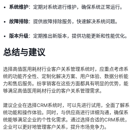
系统维护
：定期对系统进行维护，确保系统正常运行。
故障排除
：提供故障排除服务，快速解决系统问题。
版本升级
：定期推出新版本，提供功能更新和性能优化。
总结与建议
选择高值医用耗材行业客户关系管理系统时，应重点考虑系
统的功能齐全性、定制化解决方案、用户体验、数据分析能
力和售后服务。纷享销客在这些方面都具有明显的优势，能
够满足高值医用耗材行业的客户关系管理需求。
建议企业在选择CRM系统时，可以先进行试用，全面了解系
统功能和操作体验。同时，与供应商进行详细沟通，确保系
统能够满足企业的个性化需求。通过选择合适的CRM系统，
企业可以更好地管理客户关系，提升市场竞争力。