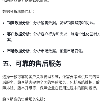
帮助企业充分挖掘数据价值。
数据分析功能包括：
销售数据分析
：分析销售数据，发现销售趋势和问题。
客户数据分析
：分析客户行为和需求，制定个性化营销方
案。
市场数据分析
：分析市场数据，预测市场变化。
五、可靠的售后服务
选择一款可靠的客户关系管理系统，还需要考虑供应商的售
后服务。纷享销客提供全面的售后服务，包括系统维护、故
障排除、版本升级等，保障企业在使用过程中的顺利运行。
纷享销客的售后服务包括：