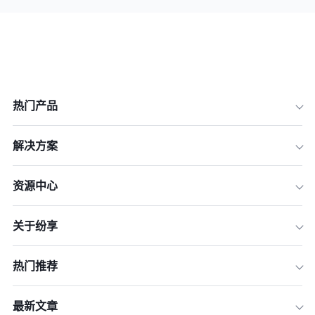
热门产品
解决方案
资源中心
关于纷享
热门推荐
最新文章