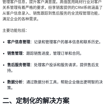
管理客户信息，提升客户满意度。高值医用耗材行业对客户
关系管理有着严格的要求，纷享销客提供的CRM系统涵盖了
从客户信息录入、销售跟踪到售后服务的全流程管理功能，
满足企业的各种需求。
主要功能包括：
客户信息管理
：记录和管理客户的基本信息和联系历史。
销售管理
：跟踪销售进度，管理订单和合同。
售后服务管理
：处理客户投诉和服务请求，提供售后支
持。
数据分析
：通过数据分析工具，帮助企业做出更明智的决
策。
二、定制化的解决方案