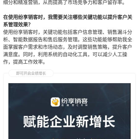
细分和精准营销，从而提高了市场竞争力和客户留存率。
在使用纷享销客时，我需要关注哪些关键功能以提升客户关
系管理效果？
使用纷享销客时，关键功能包括客户信息管理、销售漏斗分
析、智能数据报告和售后服务管理。这些功能能够帮助我全
面掌握客户需求和市场动态，及时调整销售策略，提升客户
满意度。同时，利用系统的自动化工具，可以减少人工操
作，提高工作效率。
即可开启业绩增长