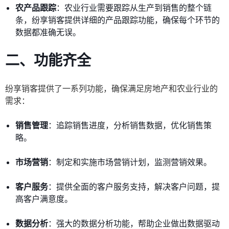
农产品跟踪
：农业行业需要跟踪从生产到销售的整个链
条，纷享销客提供详细的产品跟踪功能，确保每个环节的
数据都准确无误。
二、功能齐全
纷享销客提供了一系列功能，确保满足房地产和农业行业的
需求：
销售管理
：追踪销售进度，分析销售数据，优化销售策
略。
市场营销
：制定和实施市场营销计划，监测营销效果。
客户服务
：提供全面的客户服务支持，解决客户问题，提
高客户满意度。
数据分析
：强大的数据分析功能，帮助企业做出数据驱动