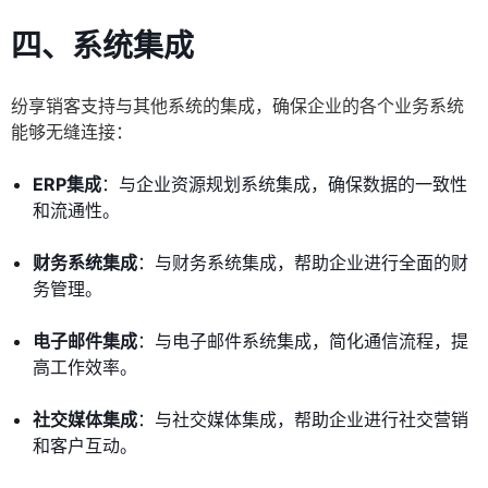
四、系统集成
纷享销客支持与其他系统的集成，确保企业的各个业务系统
能够无缝连接：
ERP集成
：与企业资源规划系统集成，确保数据的一致性
和流通性。
财务系统集成
：与财务系统集成，帮助企业进行全面的财
务管理。
电子邮件集成
：与电子邮件系统集成，简化通信流程，提
高工作效率。
社交媒体集成
：与社交媒体集成，帮助企业进行社交营销
和客户互动。