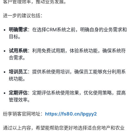
客户管理效率，推动业务发展。
进一步的建议包括：
明确需求
：在选择CRM系统之前，明确自身的业务需求和
目标。
试用系统
：利用免费试用期，体验系统功能，确保系统符
合需求。
培训员工
：提供系统使用培训，确保员工能够充分利用系
统功能。
定期评估
：定期评估系统使用效果，优化使用策略，提高
管理效率。
纷享销客官网地址：
https://fs80.cn/lpgyy2
通过以上内容，希望能帮助您更好地选择适合房地产和农业