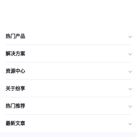
热门产品
解决方案
资源中心
关于纷享
热门推荐
最新文章