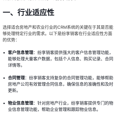
一、行业适应性
选择适合房地产和农业行业的CRM系统的关键在于其是否能
够处理特定行业的需求。以下是纷享销客在行业适应性方面
的优势：
客户信息管理
：纷享销客提供强大的客户信息管理功能，
能够处理大量客户数据，包括个人信息、购买记录、合同
详情等。
合同管理
：纷享销客支持复杂的合同管理功能，能够帮助
房地产公司有效管理合同信息，确保信息的准确性和及时
更新。
物业信息管理
：针对房地产行业，纷享销客提供专门的物
业信息管理功能，帮助企业管理和跟踪物业信息。