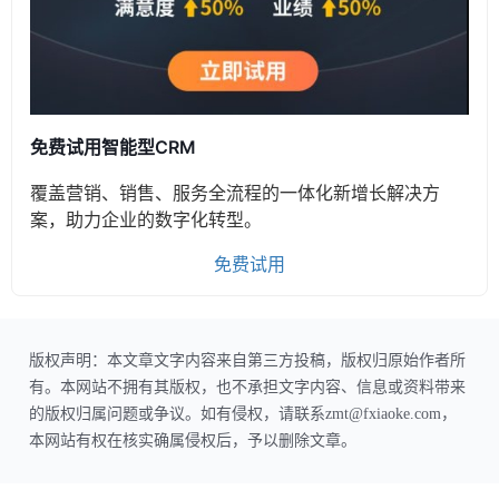
免费试用智能型CRM
覆盖营销、销售、服务全流程的一体化新增长解决方
案，助力企业的数字化转型。
免费试用
版权声明：本文章文字内容来自第三方投稿，版权归原始作者所
有。本网站不拥有其版权，也不承担文字内容、信息或资料带来
的版权归属问题或争议。如有侵权，请联系zmt@fxiaoke.com，
本网站有权在核实确属侵权后，予以删除文章。