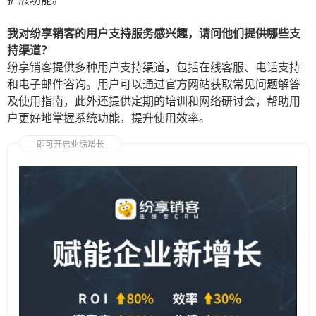
我对纷享销客的用户支持服务感兴趣，请问他们提供哪些支
持渠道？
纷享销客提供多种用户支持渠道，包括在线客服、电话支持
和电子邮件咨询。用户可以通过官方网站获取常见问题解答
及使用指南，此外还提供定期的培训和网络研讨会，帮助用
户更好地掌握系统功能，提升使用效率。
即可开启业绩增长