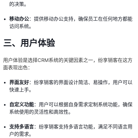
的决策。
移动办公
：提供移动办公支持，确保员工在任何地方都能
访问系统。
三、用户体验
用户体验是选择CRM系统的关键因素之一，纷享销客在这方
面表现出色：
界面友好
：纷享销客的界面设计简洁、易操作，用户可以
快速上手。
自定义功能
：用户可以根据自身需求定制系统功能，确保
系统使用的灵活性和高效性。
支持多语言
：纷享销客支持多语言功能，满足不同语言用
户的需求。