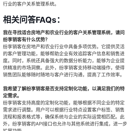
行业的客户关系管理系统。
相关问答FAQs：
我在寻找适合房地产和农业行业的客户关系管理系统，请问
纷享销客有什么优势？
纷享销客在房地产和农业行业中具备多项优势。它提供灵活
的客户管理功能，能够帮助企业有效追踪客户信息和销售进
度。同时，系统还具备强大的数据分析能力，能够为企业提
供精准的市场洞察。此外，纷享销客支持移动端操作，使得
销售团队能够随时随地与客户进行沟通，提高了工作效率。
我希望了解纷享销客是否支持定制化功能，以满足我们的特
定需求。
纷享销客支持高度的定制化功能，能够根据不同企业的特定
需求进行调整。用户可以根据行业特点设置客户标签、销售
流程和报表格式等，确保系统与企业的实际运营相匹配。此
外，纷享销客的API接口也允许与其他系统进行集成，进一步
扩展功能。