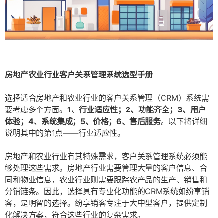
房地产农业行业客户关系管理系统选型手册
选择适合房地产和农业行业的客户关系管理（CRM）系统需
要考虑多个方面。
1、行业适应性；2、功能齐全；3、用户
体验；4、系统集成；5、价格；6、售后服务
。以下将详细
说明其中的第1点——行业适应性。
房地产和农业行业有其特殊需求，客户关系管理系统必须能
够处理这些需求。房地产行业需要管理大量的客户信息、合
同和物业信息，农业行业则需要跟踪农产品的生产、销售和
分销链条。因此，选择具有专业化功能的CRM系统如纷享销
客，是明智的选择。纷享销客专注于大中型客户，提供定制
化解决方案，符合这些行业的复杂需求。