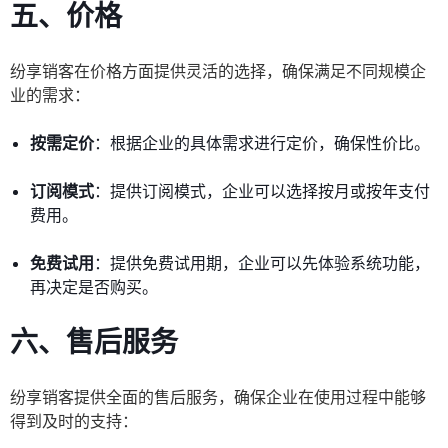
五、价格
纷享销客在价格方面提供灵活的选择，确保满足不同规模企
业的需求：
按需定价
：根据企业的具体需求进行定价，确保性价比。
订阅模式
：提供订阅模式，企业可以选择按月或按年支付
费用。
免费试用
：提供免费试用期，企业可以先体验系统功能，
再决定是否购买。
六、售后服务
纷享销客提供全面的售后服务，确保企业在使用过程中能够
得到及时的支持：