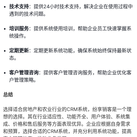
技术支持
：提供24小时技术支持，解决企业在使用过程中
遇到的技术问题。
培训服务
：提供系统使用培训，帮助企业员工快速掌握系
统操作。
定期更新
：定期更新系统功能，确保系统始终保持最新状
态。
客户管理咨询
：提供客户管理咨询服务，帮助企业优化客
户管理策略。
总结
选择适合房地产和农业行业的CRM系统，纷享销客是一个理
想的选择。其在行业适应性、功能齐全、用户体验、系统集
成、价格和售后服务等方面表现优异。企业应根据自身需求
和预算，选择合适的CRM系统，并充分利用系统功能，提高