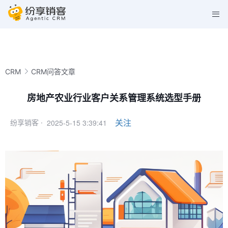
CRM
CRM问答文章
房地产农业行业客户关系管理系统选型手册
2025-5-15 3:39:41
关注
纷享销客 ·