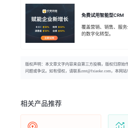
免费试用智能型CRM
覆盖营销、销售、服务
的数字化转型。
版权声明：本文章文字内容来自第三方投稿，版权归原始
问题或争议。如有侵权，请联系zmt@fxiaoke.com，
相关产品推荐