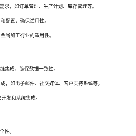
需求，如订单管理、生产计划、库存管理等。
制和配置，确保适用性。
在金属加工行业的适用性。
无缝集成，确保数据一致性。
集成，如电子邮件、社交媒体、客户支持系统等。
次开发和系统集成。
全性。