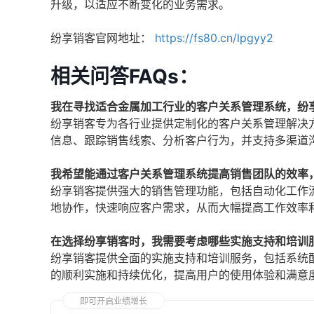
升级，以适应不断变化的业务需求。
纷享销客官网地址：
https://fs80.cn/lpgyy2
相关问答FAQs：
我在寻找适合金属加工行业的客户关系管理系统，纷
纷享销客专为各行业提供定制化的客户关系管理解决
信息、跟踪销售线索、分析客户行为，并支持多渠道
我希望能通过客户关系管理系统提高销售团队的效率
纷享销客提供强大的销售管理功能，包括自动化工作
地协作，快速响应客户需求，从而大幅提高工作效率
在选择纷享销客时，我需要考虑哪些实施支持和培训
纷享销客提供全面的实施支持和培训服务，包括系统
的顺利实施和持续优化，提高用户的使用体验和满意
即可开启业绩增长