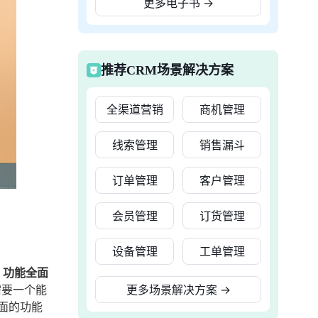
更多电子书
→
推荐CRM场景解决方案
全渠道营销
商机管理
线索管理
销售漏斗
订单管理
客户管理
会员管理
订货管理
设备管理
工单管理
、功能全面
需要一个能
更多场景解决方案
→
面的功能