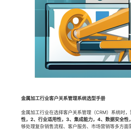
金属加工行业客户关系管理系统选型手册
金属加工行业在选择客户关系管理（CRM）系统时
性，2、行业适用性，3、集成能力，4、数据安全性
够处理复杂销售流程、客户服务、市场营销等多方面