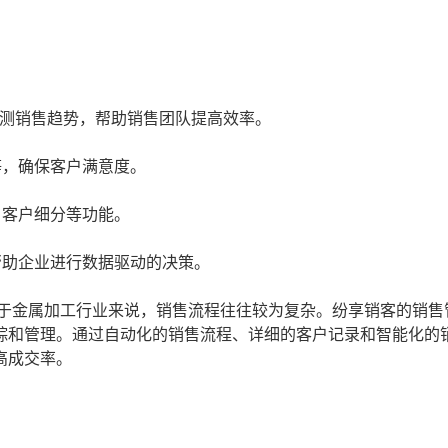
测销售趋势，帮助销售团队提高效率。
等，确保客户满意度。
、客户细分等功能。
帮助企业进行数据驱动的决策。
对于金属加工行业来说，销售流程往往较为复杂。纷享销客的销售
踪和管理。通过自动化的销售流程、详细的客户记录和智能化的
高成交率。