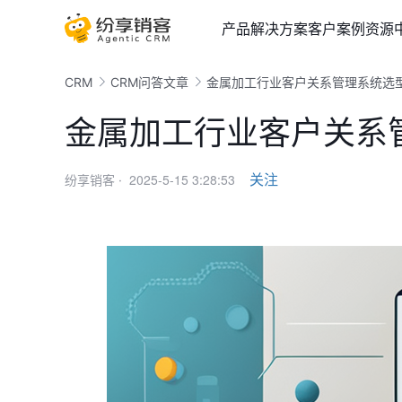
产品
解决方案
客户案例
资源
CRM
CRM问答文章
金属加工行业客户关系管理系统选
金属加工行业客户关系
2025-5-15 3:28:53
关注
纷享销客 ·