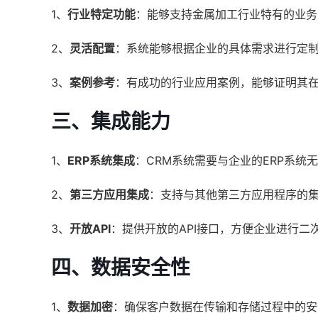
1、
行业特定功能
：能够支持金属加工行业特有的业务
2、
灵活配置
：系统能够根据企业的具体需求进行定
3、
案例参考
：有成功的行业应用案例，能够证明其
三、集成能力
1、
ERP系统集成
：CRM系统需要与企业的ERP系统
2、
第三方应用集成
：支持与其他第三方应用程序的
3、
开放API
：提供开放的API接口，方便企业进行二
四、数据安全性
1、
数据加密
：确保客户数据在传输和存储过程中的安