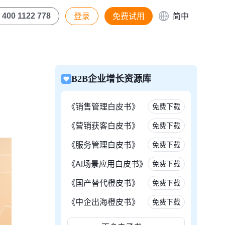
登录
免费试用
简中
400 1122 778
B2B企业增长资源库
《销售管理白皮书》
免费下载
《营销获客白皮书》
免费下载
《服务管理白皮书》
免费下载
《AI场景应用白皮书》
免费下载
《国产替代橙皮书》
免费下载
《中企出海橙皮书》
免费下载