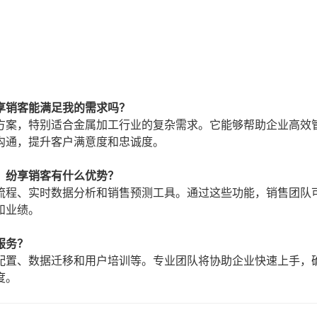
享销客能满足我的需求吗？
方案，特别适合金属加工行业的复杂需求。它能够帮助企业高效
沟通，提升客户满意度和忠诚度。
，纷享销客有什么优势？
流程、实时数据分析和销售预测工具。通过这些功能，销售团队
和业绩。
服务？
配置、数据迁移和用户培训等。专业团队将协助企业快速上手，
度。