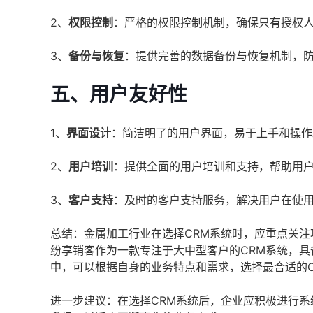
2、
权限控制
：严格的权限控制机制，确保只有授权
3、
备份与恢复
：提供完善的数据备份与恢复机制，
五、用户友好性
1、
界面设计
：简洁明了的用户界面，易于上手和操作
2、
用户培训
：提供全面的用户培训和支持，帮助用
3、
客户支持
：及时的客户支持服务，解决用户在使
总结：金属加工行业在选择CRM系统时，应重点关
纷享销客作为一款专注于大中型客户的CRM系统，
中，可以根据自身的业务特点和需求，选择最合适的
进一步建议：在选择CRM系统后，企业应积极进行