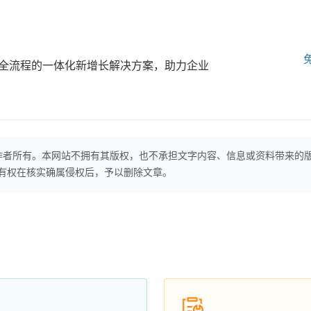
全流程的一体化新增长解决方案，助力企业
作者所有。本网站不拥有其版权，也不承担文字内容、信息或资料带来的
本网站有权在核实确属侵权后，予以删除文章。