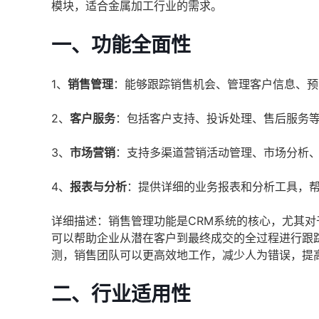
模块，适合金属加工行业的需求。
一、功能全面性
1、
销售管理
：能够跟踪销售机会、管理客户信息、预
2、
客户服务
：包括客户支持、投诉处理、售后服务
3、
市场营销
：支持多渠道营销活动管理、市场分析
4、
报表与分析
：提供详细的业务报表和分析工具，
详细描述：销售管理功能是CRM系统的核心，尤其
可以帮助企业从潜在客户到最终成交的全过程进行跟
测，销售团队可以更高效地工作，减少人为错误，提
二、行业适用性