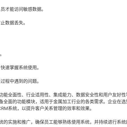
人员才能访问敏感数据。
防止数据丢失。
。
户快速掌握系统使用。
用过程中遇到的问题。
注功能全面性、行业适用性、集成能力、数据安全性和用户友好性
具备全面的功能模块，适用于金属加工行业的各类需求。企业在选
CRM系统，以提升客户关系管理的效率和效果。
系统的实施和推广，确保员工能够熟练使用系统，并持续进行系统