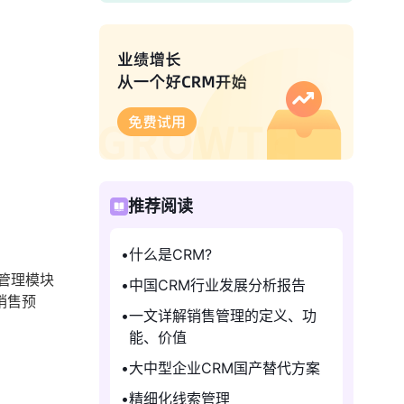
推荐阅读
什么是CRM?
管理模块
中国CRM行业发展分析报告
销售预
一文详解销售管理的定义、功
能、价值
大中型企业CRM国产替代方案
精细化线索管理