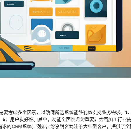
，需要考虑多个因素，以确保所选系统能够有效支持业务需求。
1
，5、用户友好性
。其中，功能全面性尤为重要，金属加工行业
需求的CRM系统。例如，纷享销客专注于大中型客户，提供了全