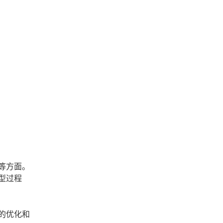
等方面。
型过程
的优化和