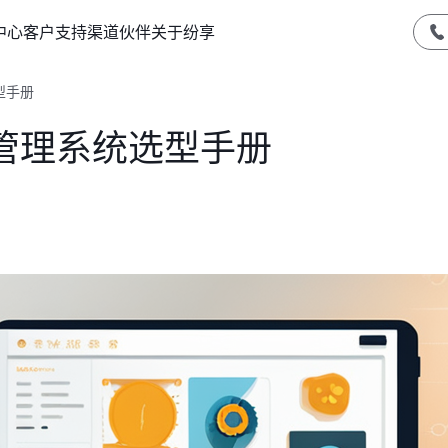
中心
客户支持
渠道伙伴
关于纷享
型手册
管理系统选型手册