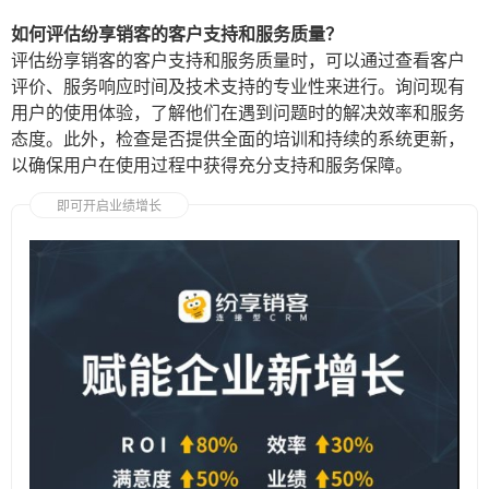
如何评估纷享销客的客户支持和服务质量？
评估纷享销客的客户支持和服务质量时，可以通过查看客户
评价、服务响应时间及技术支持的专业性来进行。询问现有
用户的使用体验，了解他们在遇到问题时的解决效率和服务
态度。此外，检查是否提供全面的培训和持续的系统更新，
以确保用户在使用过程中获得充分支持和服务保障。
即可开启业绩增长