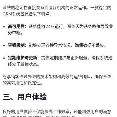
系统的稳定性直接关系到医疗机构的正常运作。一款稳定的
CRM系统应具备以下特点：
高可用性
：系统能够24/7运行，避免因为系统故障导致业
务中断。
容错机制
：能够处理各种异常情况，确保数据不丢失。
定期维护与更新
：提供定期维护与更新服务，确保系统始
终处于最佳状态。
纷享销客通过先进的技术架构和高效的运维团队，确保系统
的高可用性和稳定性。
三、用户体验
良好的用户体验不仅能提高工作效率，还能增强用户的满意