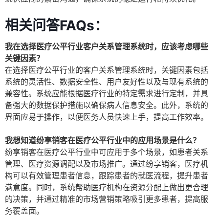
相关问答FAQs：
我在选择医疗公平行业客户关系管理系统时，应该考虑哪些
关键因素？
在选择医疗公平行业的客户关系管理系统时，关键因素包括
系统的灵活性、数据安全性、用户友好性以及与现有系统的
兼容性。系统应能根据医疗行业的特定需求进行定制，并具
备强大的数据保护措施以确保病人信息安全。此外，系统的
界面应易于操作，以便医务人员快速上手，提高工作效率。
我想知道纷享销客在医疗公平行业中的应用场景是什么？
纷享销客在医疗公平行业中可应用于多个场景，如患者关系
管理、医疗资源调配以及市场推广。通过纷享销客，医疗机
构可以有效管理患者信息，跟踪患者的就医流程，提升患者
满意度。同时，系统帮助医疗机构在资源分配上做出更合理
的决策，并通过精准的市场营销策略吸引更多患者，提高服
务覆盖面。