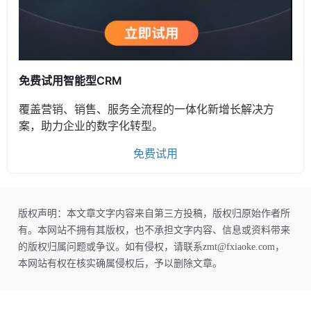
免费试用智能型CRM
覆盖营销、销售、服务全流程的一体化新增长解决方
案，助力企业的数字化转型。
免费试用
版权声明：本文章文字内容来自第三方投稿，版权归原始作者所
有。本网站不拥有其版权，也不承担文字内容、信息或资料带来
的版权归属问题或争议。如有侵权，请联系zmt@fxiaoke.com，
本网站有权在核实确属侵权后，予以删除文章。