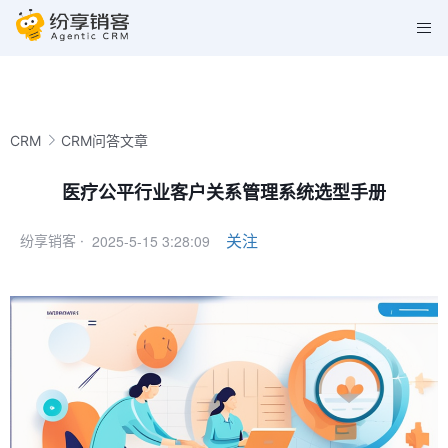
CRM
CRM问答文章
医疗公平行业客户关系管理系统选型手册
2025-5-15 3:28:09
关注
纷享销客 ·