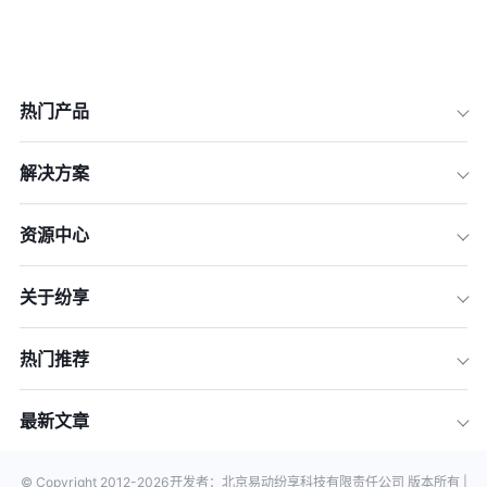
热门产品
解决方案
资源中心
关于纷享
热门推荐
最新文章
© Copyright 2012-
2026
开发者：北京易动纷享科技有限责任公司 版本所有 |