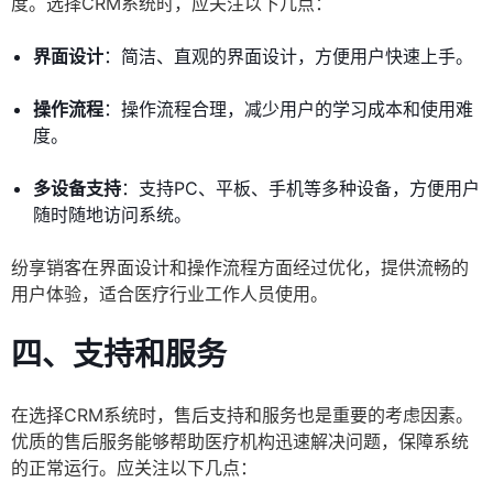
度。选择CRM系统时，应关注以下几点：
界面设计
：简洁、直观的界面设计，方便用户快速上手。
操作流程
：操作流程合理，减少用户的学习成本和使用难
度。
多设备支持
：支持PC、平板、手机等多种设备，方便用户
随时随地访问系统。
纷享销客在界面设计和操作流程方面经过优化，提供流畅的
用户体验，适合医疗行业工作人员使用。
四、支持和服务
在选择CRM系统时，售后支持和服务也是重要的考虑因素。
优质的售后服务能够帮助医疗机构迅速解决问题，保障系统
的正常运行。应关注以下几点：