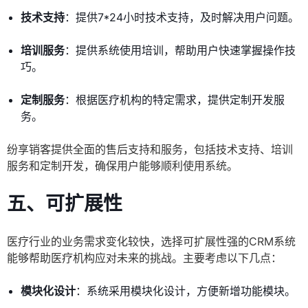
技术支持
：提供7*24小时技术支持，及时解决用户问题。
培训服务
：提供系统使用培训，帮助用户快速掌握操作技
巧。
定制服务
：根据医疗机构的特定需求，提供定制开发服
务。
纷享销客提供全面的售后支持和服务，包括技术支持、培训
服务和定制开发，确保用户能够顺利使用系统。
五、可扩展性
医疗行业的业务需求变化较快，选择可扩展性强的CRM系统
能够帮助医疗机构应对未来的挑战。主要考虑以下几点：
模块化设计
：系统采用模块化设计，方便新增功能模块。