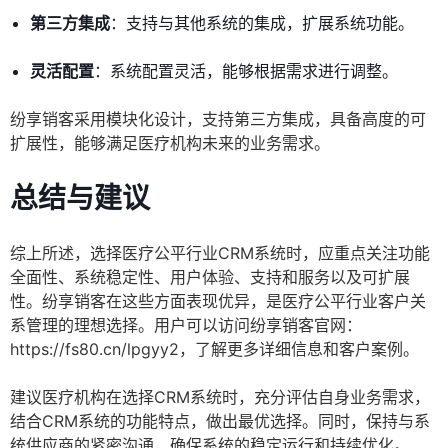
第三方集成
：支持与其他系统的集成，扩展系统功能。
灵活配置
：系统配置灵活，能够根据需求进行调整。
纷享销客采用模块化设计，支持第三方集成，具备高度的可
扩展性，能够满足医疗机构未来的业务需求。
总结与建议
综上所述，选择医疗公平行业CRM系统时，应重点关注功能
全面性、系统稳定性、用户体验、支持和服务以及可扩展
性。纷享销客在这些方面表现优异，是医疗公平行业客户关
系管理的理想选择。用户可以访问纷享销客官网：
https://fs80.cn/lpgyy2，了解更多详细信息和客户案例。
建议医疗机构在选择CRM系统时，充分评估自身业务需求，
结合CRM系统的功能特点，做出最优选择。同时，保持与系
统供应商的紧密沟通，确保系统的稳定运行和持续优化。