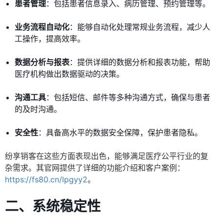
患者管理
：包括患者信息录入、病历管理、预约管理等。
业务流程自动化
：能够自动化处理常规业务流程，减少人
工操作，提高效率。
数据分析与报表
：提供详细的数据分析和报表功能，帮助
医疗机构做出数据驱动的决策。
沟通工具
：包括短信、邮件等多种沟通方式，确保与患者
的及时沟通。
安全性
：具备高水平的数据安全保障，保护患者隐私。
纷享销客在这些方面表现出色，能够满足医疗公平行业的复
杂需求。其官网提供了详细的功能介绍和客户案例：
https://fs80.cn/lpgyy2
。
二、系统稳定性