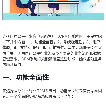
选择医疗公平行业客户关系管理（CRM）系统时，主要考虑
以下几个方面：
1、功能全面性；2、系统稳定性；3、用户
体验；4、支持和服务；5、可扩展性
。其中，功能全面性尤
为重要，因为医疗公平行业涉及多个复杂的业务流程和数据
管理需求，CRM系统必须能够覆盖这些功能，确保各项业务
的顺利运作。
一、功能全面性
在选择医疗公平行业CRM系统时，功能全面性是首要考虑因
素。一个全面的CRM系统应具备以下功能：