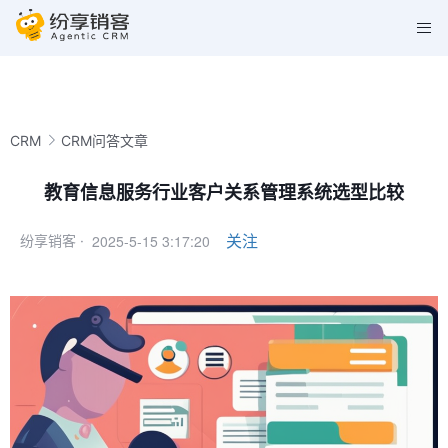
CRM
CRM问答文章
教育信息服务行业客户关系管理系统选型比较
2025-5-15 3:17:20
关注
纷享销客 ·