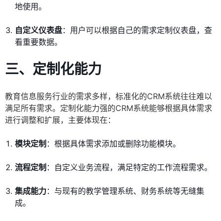
地使用。
自定义仪表盘
：用户可以根据自己的需求定制仪表盘，查
看重要数据。
三、定制化能力
教育信息服务行业的需求多样，标准化的CRM系统往往难以
满足所有需求。定制化能力强的CRM系统能够根据具体需求
进行调整和扩展，主要体现在：
模块定制
：根据具体需求添加或删除功能模块。
流程定制
：自定义业务流程，满足特定的工作流程需求。
集成能力
：与现有的教学管理系统、财务系统等无缝集
成。