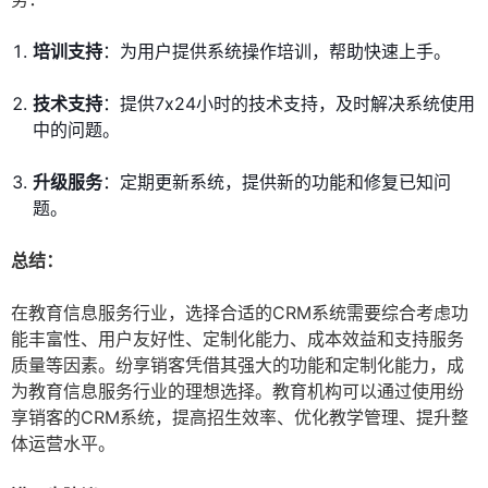
培训支持
：为用户提供系统操作培训，帮助快速上手。
技术支持
：提供7x24小时的技术支持，及时解决系统使用
中的问题。
升级服务
：定期更新系统，提供新的功能和修复已知问
题。
总结：
在教育信息服务行业，选择合适的CRM系统需要综合考虑功
能丰富性、用户友好性、定制化能力、成本效益和支持服务
质量等因素。纷享销客凭借其强大的功能和定制化能力，成
为教育信息服务行业的理想选择。教育机构可以通过使用纷
享销客的CRM系统，提高招生效率、优化教学管理、提升整
体运营水平。