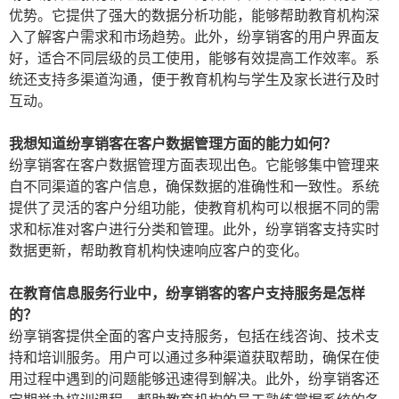
优势。它提供了强大的数据分析功能，能够帮助教育机构深
入了解客户需求和市场趋势。此外，纷享销客的用户界面友
好，适合不同层级的员工使用，能够有效提高工作效率。系
统还支持多渠道沟通，便于教育机构与学生及家长进行及时
互动。
我想知道纷享销客在客户数据管理方面的能力如何？
纷享销客在客户数据管理方面表现出色。它能够集中管理来
自不同渠道的客户信息，确保数据的准确性和一致性。系统
提供了灵活的客户分组功能，使教育机构可以根据不同的需
求和标准对客户进行分类和管理。此外，纷享销客支持实时
数据更新，帮助教育机构快速响应客户的变化。
在教育信息服务行业中，纷享销客的客户支持服务是怎样
的？
纷享销客提供全面的客户支持服务，包括在线咨询、技术支
持和培训服务。用户可以通过多种渠道获取帮助，确保在使
用过程中遇到的问题能够迅速得到解决。此外，纷享销客还