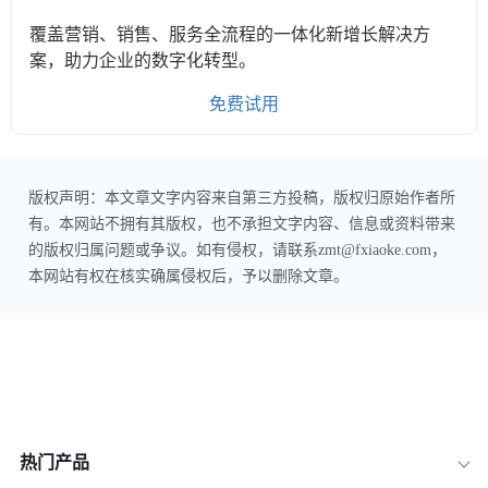
覆盖营销、销售、服务全流程的一体化新增长解决方
案，助力企业的数字化转型。
免费试用
版权声明：本文章文字内容来自第三方投稿，版权归原始作者所
有。本网站不拥有其版权，也不承担文字内容、信息或资料带来
的版权归属问题或争议。如有侵权，请联系zmt@fxiaoke.com，
本网站有权在核实确属侵权后，予以删除文章。
热门产品