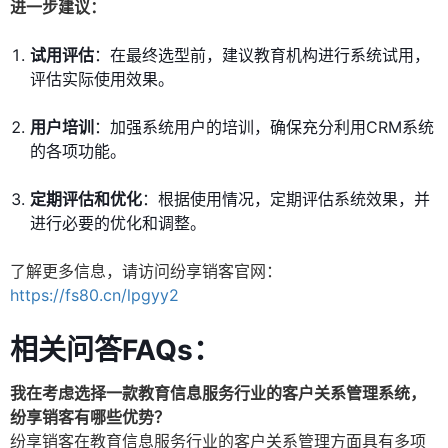
进一步建议：
试用评估
：在最终选型前，建议教育机构进行系统试用，
评估实际使用效果。
用户培训
：加强系统用户的培训，确保充分利用CRM系统
的各项功能。
定期评估和优化
：根据使用情况，定期评估系统效果，并
进行必要的优化和调整。
了解更多信息，请访问纷享销客官网：
https://fs80.cn/lpgyy2
相关问答FAQs：
我在考虑选择一款教育信息服务行业的客户关系管理系统，
纷享销客有哪些优势？
纷享销客在教育信息服务行业的客户关系管理方面具有多项