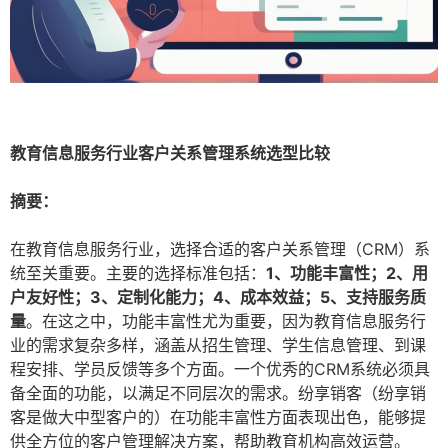
教育信息服务行业客户关系管理系统选型比较
摘要：
在教育信息服务行业，选择合适的客户关系管理（CRM）系
统至关重要。主要的选择标准包括：
1、功能丰富性；2、用
户友好性；3、定制化能力；4、成本效益；5、支持服务质
量
。在这之中，功能丰富性尤为重要，因为教育信息服务行
业的需求复杂多样，涵盖从招生管理、学生信息管理、到课
程安排、学员反馈等多个方面。一个优秀的CRM系统必须具
备全面的功能，以满足不同层次的需求。纷享销客（纷享销
客是做大中型客户的）在功能丰富性方面表现出色，能够提
供全方位的客户管理解决方案，帮助教育机构高效运营。