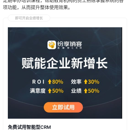
定期举办培训课程，帮助教育机构的员工熟练掌握系统的各
项功能，从而提升整体使用效果。
即可开启业绩增长
免费试用智能型CRM