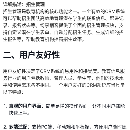
详细描述：招生管理
招生管理是教育机构的核心功能之一。一个有效的CRM系统
可以帮助招生团队高效地管理潜在学生的联系信息、跟进记
录、报名状态等。纷享销客提供了全面的招生管理模块，支
持自定义潜在学生表单、自动分配招生任务、生成详细的招
生报告等，帮助教育机构提高招生效率。
二、用户友好性
用户友好性决定了CRM系统的易用性和接受度。教育信息服
务行业的用户包括教师、管理人员、学生等，他们的技术水
平和使用需求各不相同。一个用户友好的CRM系统应当具备
以下特点：
直观的用户界面
：简单易懂的操作界面，让不同用户都能
快速上手。
多端适配
：支持PC端、移动端和平板端，方便用户随时随