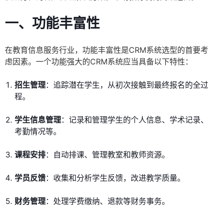
一、功能丰富性
在教育信息服务行业，功能丰富性是CRM系统选型的首要考
虑因素。一个功能强大的CRM系统应当具备以下特性：
招生管理
：追踪潜在学生，从初次接触到最终报名的全过
程。
学生信息管理
：记录和管理学生的个人信息、学术记录、
考勤情况等。
课程安排
：自动排课、管理教室和教师资源。
学员反馈
：收集和分析学生反馈，改进教学质量。
财务管理
：处理学费缴纳、退款等财务事务。