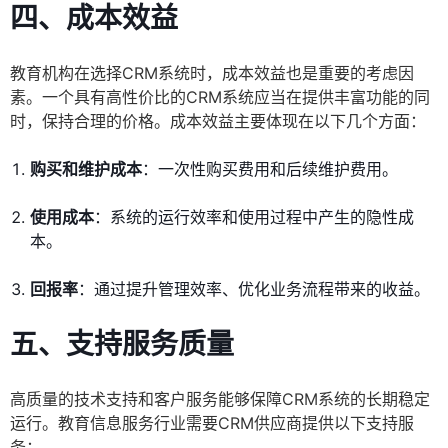
四、成本效益
教育机构在选择CRM系统时，成本效益也是重要的考虑因
素。一个具有高性价比的CRM系统应当在提供丰富功能的同
时，保持合理的价格。成本效益主要体现在以下几个方面：
购买和维护成本
：一次性购买费用和后续维护费用。
使用成本
：系统的运行效率和使用过程中产生的隐性成
本。
回报率
：通过提升管理效率、优化业务流程带来的收益。
五、支持服务质量
高质量的技术支持和客户服务能够保障CRM系统的长期稳定
运行。教育信息服务行业需要CRM供应商提供以下支持服
务：