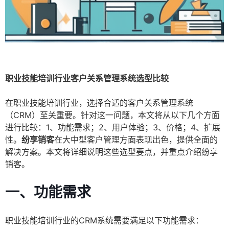
职业技能培训行业客户关系管理系统选型比较
在职业技能培训行业，选择合适的客户关系管理系统
（CRM）至关重要。针对这一问题，本文将从以下几个方面
进行比较：1、功能需求；2、用户体验；3、价格；4、扩展
性。
纷享销客
在大中型客户管理方面表现出色，提供全面的
解决方案。本文将详细说明这些选型要点，并重点介绍纷享
销客。
一、功能需求
职业技能培训行业的CRM系统需要满足以下功能需求：