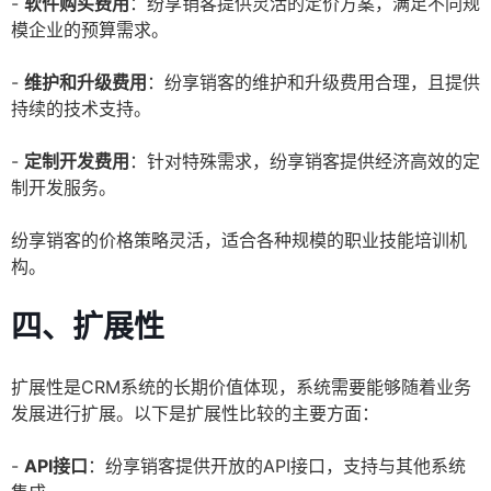
-
软件购买费用
：纷享销客提供灵活的定价方案，满足不同规
模企业的预算需求。
-
维护和升级费用
：纷享销客的维护和升级费用合理，且提供
持续的技术支持。
-
定制开发费用
：针对特殊需求，纷享销客提供经济高效的定
制开发服务。
纷享销客的价格策略灵活，适合各种规模的职业技能培训机
构。
四、扩展性
扩展性是CRM系统的长期价值体现，系统需要能够随着业务
发展进行扩展。以下是扩展性比较的主要方面：
-
API接口
：纷享销客提供开放的API接口，支持与其他系统