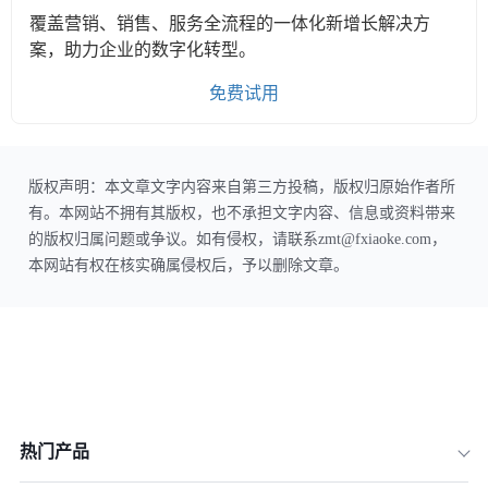
覆盖营销、销售、服务全流程的一体化新增长解决方
案，助力企业的数字化转型。
免费试用
版权声明：本文章文字内容来自第三方投稿，版权归原始作者所
有。本网站不拥有其版权，也不承担文字内容、信息或资料带来
的版权归属问题或争议。如有侵权，请联系zmt@fxiaoke.com，
本网站有权在核实确属侵权后，予以删除文章。
热门产品