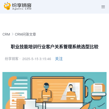
CRM
CRM问答文章
职业技能培训行业客户关系管理系统选型比较
2025-5-15 3:15:46
关注
纷享销客 ·