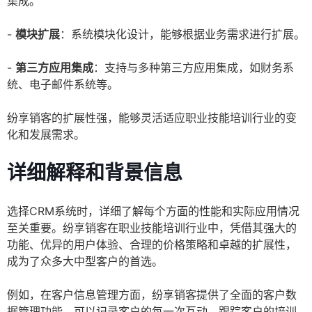
集成。
-
模块扩展
：系统模块化设计，能够根据业务需求进行扩展。
-
第三方应用集成
：支持与多种第三方应用集成，如财务系
统、电子邮件系统等。
纷享销客的扩展性强，能够灵活适应职业技能培训行业的变
化和发展需求。
详细解释和背景信息
选择CRM系统时，详细了解每个方面的性能和实际应用情况
至关重要。纷享销客在职业技能培训行业中，凭借其强大的
功能、优异的用户体验、合理的价格策略和卓越的扩展性，
成为了众多大中型客户的首选。
例如，在客户信息管理方面，纷享销客提供了全面的客户数
据管理功能，可以记录客户的每一次互动，跟踪客户的培训