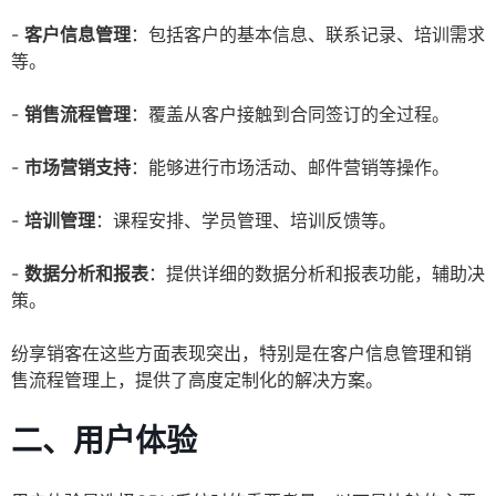
-
客户信息管理
：包括客户的基本信息、联系记录、培训需求
等。
-
销售流程管理
：覆盖从客户接触到合同签订的全过程。
-
市场营销支持
：能够进行市场活动、邮件营销等操作。
-
培训管理
：课程安排、学员管理、培训反馈等。
-
数据分析和报表
：提供详细的数据分析和报表功能，辅助决
策。
纷享销客在这些方面表现突出，特别是在客户信息管理和销
售流程管理上，提供了高度定制化的解决方案。
二、用户体验