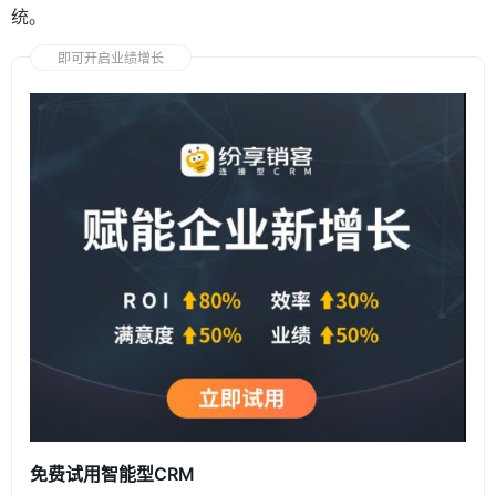
统。
即可开启业绩增长
免费试用智能型CRM