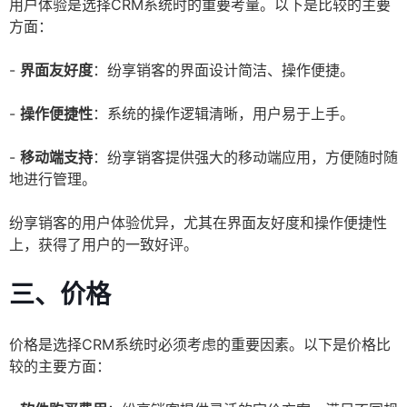
用户体验是选择CRM系统时的重要考量。以下是比较的主要
方面：
-
界面友好度
：纷享销客的界面设计简洁、操作便捷。
-
操作便捷性
：系统的操作逻辑清晰，用户易于上手。
-
移动端支持
：纷享销客提供强大的移动端应用，方便随时随
地进行管理。
纷享销客的用户体验优异，尤其在界面友好度和操作便捷性
上，获得了用户的一致好评。
三、价格
价格是选择CRM系统时必须考虑的重要因素。以下是价格比
较的主要方面：