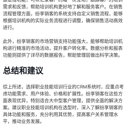
需求和反馈，帮助培训机构更好地了解和服务客户。在销售
流程管理方面，纷享销客的系统支持自定义销售流程，能够
根据培训机构的实际业务流程进行调整，确保销售活动高效
进行。
此外，纷享销客的市场营销支持功能强大，能够帮助培训机
构进行精准的市场活动，提升客户转化率。数据分析和报表
功能则提供了详尽的数据报告，帮助管理层做出科学决策。
总结和建议
综上所述，选择职业技能培训行业的CRM系统时，应重点考
虑功能需求、用户体验、价格和扩展性。纷享销客在这些方
面表现优异，特别适合大中型客户管理，提供全面的解决方
案。建议职业技能培训机构在选型时，深入了解纷享销客的
具体功能和服务，充分利用其优势，提高客户关系管理水
平，推动业务发展。