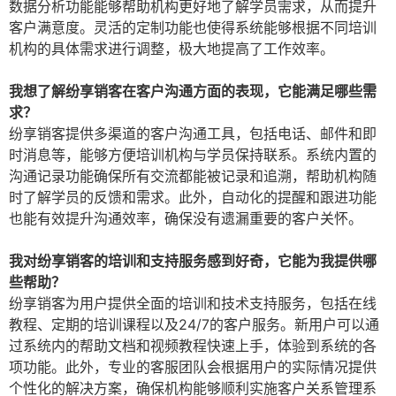
数据分析功能能够帮助机构更好地了解学员需求，从而提升
客户满意度。灵活的定制功能也使得系统能够根据不同培训
机构的具体需求进行调整，极大地提高了工作效率。
我想了解纷享销客在客户沟通方面的表现，它能满足哪些需
求？
纷享销客提供多渠道的客户沟通工具，包括电话、邮件和即
时消息等，能够方便培训机构与学员保持联系。系统内置的
沟通记录功能确保所有交流都能被记录和追溯，帮助机构随
时了解学员的反馈和需求。此外，自动化的提醒和跟进功能
也能有效提升沟通效率，确保没有遗漏重要的客户关怀。
我对纷享销客的培训和支持服务感到好奇，它能为我提供哪
些帮助？
纷享销客为用户提供全面的培训和技术支持服务，包括在线
教程、定期的培训课程以及24/7的客户服务。新用户可以通
过系统内的帮助文档和视频教程快速上手，体验到系统的各
项功能。此外，专业的客服团队会根据用户的实际情况提供
个性化的解决方案，确保机构能够顺利实施客户关系管理系