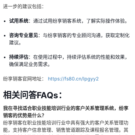
进一步的建议包括：
试用系统
：通过试用纷享销客系统，了解实际操作体验。
咨询专业意见
：与纷享销客的专业顾问沟通，获取定制化
建议。
持续评估
：在使用过程中，持续评估系统的性能和效果，
确保满足业务需求。
纷享销客官网地址：
https://fs80.cn/lpgyy2
相关问答FAQs：
我在寻找适合职业技能培训行业的客户关系管理系统，纷享
销客的优势是什么？
纷享销客在职业技能培训行业中具有强大的客户关系管理功
能，支持客户信息管理、销售管道跟踪及课程报名管理。其