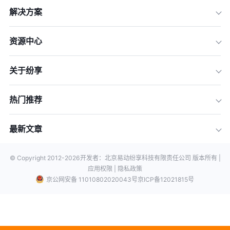
解决方案
资源中心
关于纷享
热门推荐
最新文章
© Copyright 2012-
2026
开发者：北京易动纷享科技有限责任公司 版本所有 |
应用权限 |
隐私政策
京公网安备 11010802020043号
京ICP备12021815号