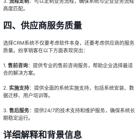
3.
流程定制
：可以定制业务流程，确保系统与企业业务流程
高度匹配。
四、供应商服务质量
选择CRM系统不仅要考虑软件本身，还要考虑供应商的服务
质量。纷享销客在以下方面表现突出：
1.
售前咨询
：提供专业的售前咨询服务，帮助企业选择最适
合的解决方案。
2.
实施支持
：提供全面的系统实施支持，包括系统安装、数
据迁移、用户培训等。
3.
售后服务
：提供24/7的技术支持和维护服务，确保系统长
期稳定运行。
详细解释和背景信息