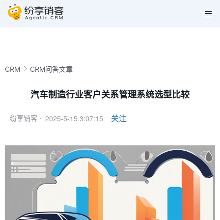
CRM
CRM问答文章
汽车制造行业客户关系管理系统选型比较
2025-5-15 3:07:15
关注
纷享销客 ·