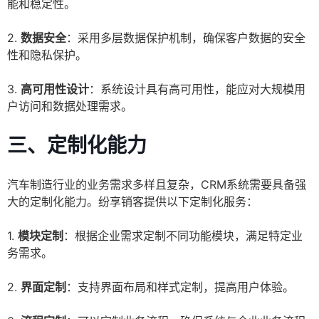
能和稳定性。
2.
数据安全
：采用多层数据保护机制，确保客户数据的安全
性和隐私保护。
3.
高可用性设计
：系统设计具有高可用性，能应对大规模用
户访问和数据处理需求。
三、定制化能力
汽车制造行业的业务需求多样且复杂，CRM系统需要具备强
大的定制化能力。纷享销客提供以下定制化服务：
1.
模块定制
：根据企业需求定制不同功能模块，满足特定业
务需求。
2.
界面定制
：支持界面布局和样式定制，提高用户体验。