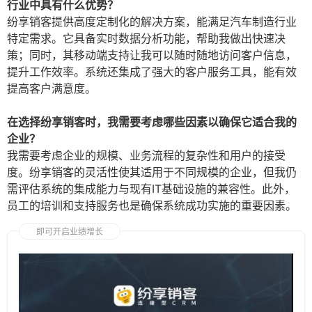
行业中具有什么优势？
纷享销客提供高度定制化的解决方案，能满足汽车制造行业
特定需求。它具备实时数据分析功能，帮助我做出快速决
策；同时，其移动端支持让我可以随时随地访问客户信息，
提升工作效率。系统还集成了强大的客户服务工具，能有效
提高客户满意度。
在选择纷享销客时，我需要考虑哪些因素以确保它适合我的
企业？
我需要考虑企业的规模、业务流程的复杂性和用户的接受
度。纷享销客的灵活性使其适用于不同规模的企业，但我仍
需评估系统的集成能力与现有IT基础设施的兼容性。此外，
员工的培训和支持服务也是确保系统成功实施的重要因素。
即可开启业绩增长