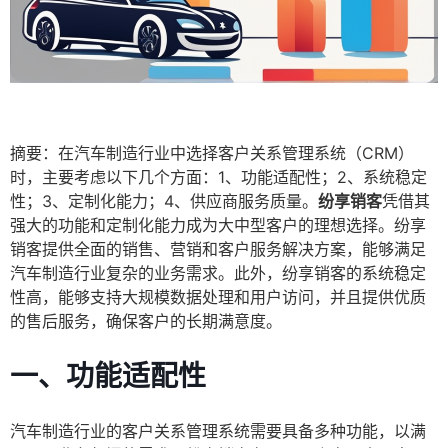
摘要：在汽车制造行业中选择客户关系管理系统（CRM）
时，主要考虑以下几个方面：1、功能适配性；2、系统稳定
性；3、定制化能力；4、供应商服务质量。
纷享销客
凭借其
强大的功能和定制化能力成为大中型客户的理想选择。纷享
销客提供全面的销售、营销和客户服务解决方案，能够满足
汽车制造行业复杂的业务需求。此外，纷享销客的系统稳定
性高，能够支持大规模数据处理和用户访问，并且提供优质
的售后服务，确保客户的长期满意度。
一、功能适配性
汽车制造行业的客户关系管理系统需要具备多种功能，以满