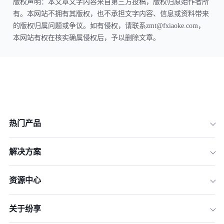
版权声明：本文章文字内容来自第三方投稿，版权归原始作者所
有。本网站不拥有其版权，也不承担文字内容、信息或资料带来
的版权归属问题或争议。如有侵权，请联系zmt@fxiaoke.com，
本网站有权在核实确属侵权后，予以删除文章。
热门产品
解决方案
资源中心
关于纷享