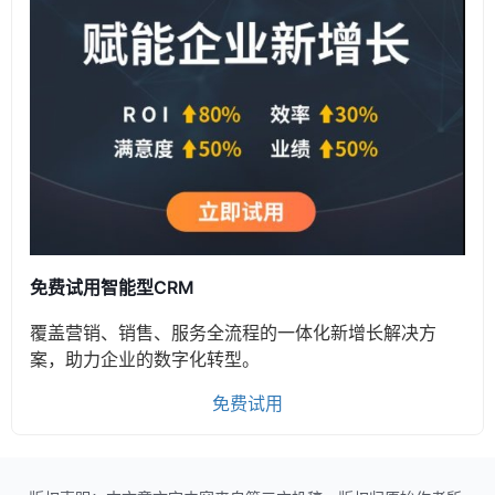
免费试用智能型CRM
覆盖营销、销售、服务全流程的一体化新增长解决方
案，助力企业的数字化转型。
免费试用