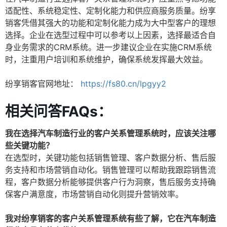
适配性、系统稳定性、定制化能力和供应商服务质量。纷享
销客凭借其强大的功能和定制化能力成为大中型客户的理想
选择。企业在选型过程中可以参考以上因素，选择最适合自
身业务需求的CRM系统。进一步建议企业在实施CRM系统
时，注重用户培训和系统维护，确保系统发挥最大效益。
纷享销客官网地址：
https://fs80.cn/lpgyy2
相关问答FAQs：
我在选择汽车制造行业的客户关系管理系统时，应该关注哪
些关键功能？
在选型时，关键功能包括销售管理、客户数据分析、售后服
务支持和市场营销自动化。销售管理可以帮助我跟踪销售流
程，客户数据分析能够提供客户行为洞察，售后服务支持确
保客户满意度，市场营销自动化则提升营销效率。
我对纷享销客的客户关系管理系统有些了解，它在汽车制造