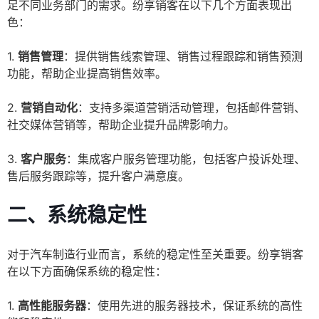
足不同业务部门的需求。纷享销客在以下几个方面表现出
色：
1.
销售管理
：提供销售线索管理、销售过程跟踪和销售预测
功能，帮助企业提高销售效率。
2.
营销自动化
：支持多渠道营销活动管理，包括邮件营销、
社交媒体营销等，帮助企业提升品牌影响力。
3.
客户服务
：集成客户服务管理功能，包括客户投诉处理、
售后服务跟踪等，提升客户满意度。
二、系统稳定性
对于汽车制造行业而言，系统的稳定性至关重要。纷享销客
在以下方面确保系统的稳定性：
1.
高性能服务器
：使用先进的服务器技术，保证系统的高性