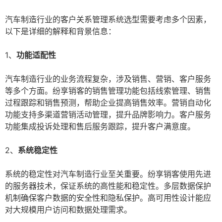
汽车制造行业的客户关系管理系统选型需要考虑多个因素，
以下是详细的解释和背景信息：
1、
功能适配性
汽车制造行业的业务流程复杂，涉及销售、营销、客户服务
等多个方面。纷享销客的销售管理功能包括线索管理、销售
过程跟踪和销售预测，帮助企业提高销售效率。营销自动化
功能支持多渠道营销活动管理，提升品牌影响力。客户服务
功能集成投诉处理和售后服务跟踪，提升客户满意度。
2、
系统稳定性
系统的稳定性对汽车制造行业至关重要。纷享销客使用先进
的服务器技术，保证系统的高性能和稳定性。多层数据保护
机制确保客户数据的安全性和隐私保护。高可用性设计能应
对大规模用户访问和数据处理需求。