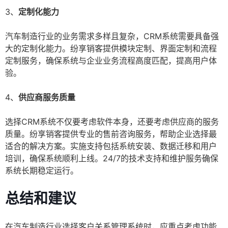
3、
定制化能力
汽车制造行业的业务需求多样且复杂，CRM系统需要具备强
大的定制化能力。纷享销客提供模块定制、界面定制和流程
定制服务，确保系统与企业业务流程高度匹配，提高用户体
验。
4、
供应商服务质量
选择CRM系统不仅要考虑软件本身，还要考虑供应商的服务
质量。纷享销客提供专业的售前咨询服务，帮助企业选择最
适合的解决方案。实施支持包括系统安装、数据迁移和用户
培训，确保系统顺利上线。24/7的技术支持和维护服务确保
系统长期稳定运行。
总结和建议
在汽车制造行业选择客户关系管理系统时，应重点考虑功能