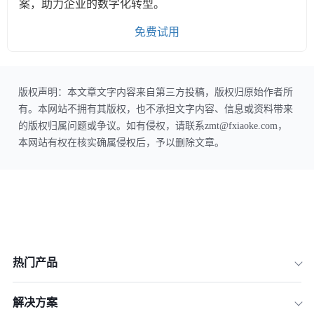
案，助力企业的数字化转型。
免费试用
版权声明：本文章文字内容来自第三方投稿，版权归原始作者所
有。本网站不拥有其版权，也不承担文字内容、信息或资料带来
的版权归属问题或争议。如有侵权，请联系zmt@fxiaoke.com，
本网站有权在核实确属侵权后，予以删除文章。
热门产品
解决方案