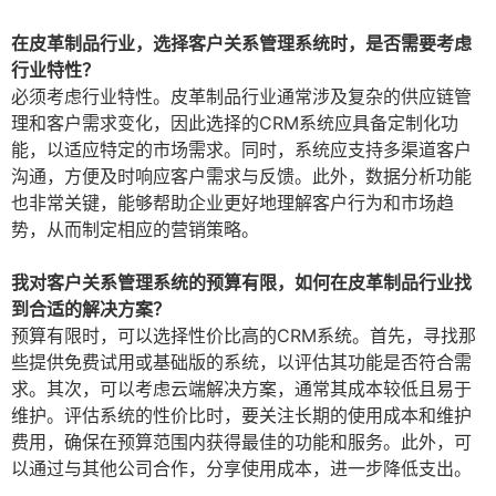
在皮革制品行业，选择客户关系管理系统时，是否需要考虑
行业特性？
必须考虑行业特性。皮革制品行业通常涉及复杂的供应链管
理和客户需求变化，因此选择的CRM系统应具备定制化功
能，以适应特定的市场需求。同时，系统应支持多渠道客户
沟通，方便及时响应客户需求与反馈。此外，数据分析功能
也非常关键，能够帮助企业更好地理解客户行为和市场趋
势，从而制定相应的营销策略。
我对客户关系管理系统的预算有限，如何在皮革制品行业找
到合适的解决方案？
预算有限时，可以选择性价比高的CRM系统。首先，寻找那
些提供免费试用或基础版的系统，以评估其功能是否符合需
求。其次，可以考虑云端解决方案，通常其成本较低且易于
维护。评估系统的性价比时，要关注长期的使用成本和维护
费用，确保在预算范围内获得最佳的功能和服务。此外，可
以通过与其他公司合作，分享使用成本，进一步降低支出。