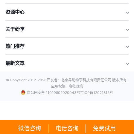
资源中心
关于纷享
热门推荐
最新文章
© Copyright 2012-
2026
开发者：北京易动纷享科技有限责任公司 版本所有 |
应用权限 |
隐私政策
京公网安备 11010802020043号
京ICP备12021815号
微信咨询
电话咨询
免费试用