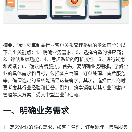
摘要：
选型皮革制品行业客户关系管理系统的步骤可分为以
下几个关键点：1、明确业务需求；2、选择合适的供应商；
3、评估系统功能；4、考虑系统的可扩展性；5、进行试用
和反馈；6、确认售后服务。首先，要
明确业务需求
，了解企
业的具体需求和目标，包括客户管理、订单处理、售后服务
等，确保选定的系统能满足这些需求。其次，选择供应商时
要考虑其行业经验和信誉。例如，纷享销客以其专业的客户
管理解决方案广受大中型企业的信赖。
一、明确业务需求
1、定义企业的核心需求，如客户管理、订单处理、售后服务