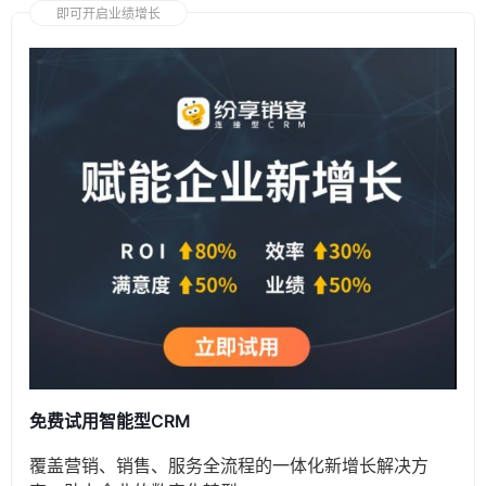
即可开启业绩增长
免费试用智能型CRM
覆盖营销、销售、服务全流程的一体化新增长解决方