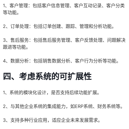
1、客户管理：包括客户信息管理、客户互动记录、客户分类
等功能。
2、订单处理：包括订单创建、跟踪、管理和分析功能。
3、售后服务：包括售后服务管理、客户反馈处理、问题解决
跟进等功能。
4、数据分析：包括销售数据分析、客户行为分析等功能。
四、考虑系统的可扩展性
1、系统的模块化设计，是否支持后续功能扩展。
2、与其他企业系统的集成能力，如ERP系统、财务系统等。
3、支持多种行业应用，适应企业未来发展需求。