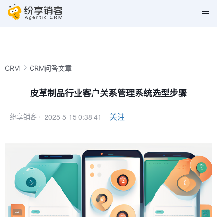
CRM
CRM问答文章
皮革制品行业客户关系管理系统选型步骤
2025-5-15 0:38:41
关注
纷享销客 ·