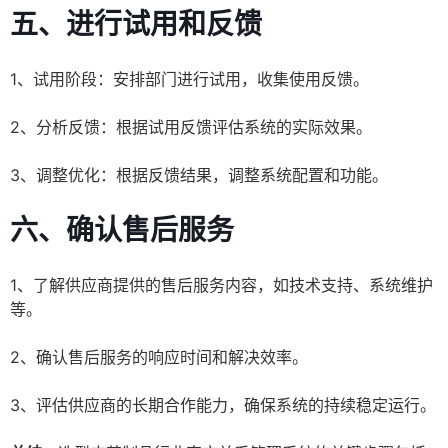
五、进行试用和反馈
1、试用阶段：安排部门进行试用，收集使用反馈。
2、分析反馈：根据试用反馈评估系统的实际效果。
3、调整优化：根据反馈结果，调整系统配置和功能。
六、确认售后服务
1、了解供应商提供的售后服务内容，如技术支持、系统维护
等。
2、确认售后服务的响应时间和解决效率。
3、评估供应商的长期合作能力，确保系统的持续稳定运行。