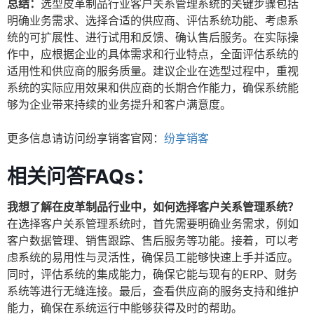
总结：
选型皮革制品行业客户关系管理系统的关键步骤包括
明确业务需求、选择合适的供应商、评估系统功能、考虑系
统的可扩展性、进行试用和反馈、确认售后服务。在实际操
作中，应根据企业的具体需求和行业特点，全面评估系统的
适用性和供应商的服务质量。建议企业在选型过程中，重视
系统的实际应用效果和供应商的长期合作能力，确保系统能
够为企业带来持续的业务提升和客户满意度。
更多信息请访问纷享销客官网：
纷享销客
相关问答FAQs：
我想了解在皮革制品行业中，如何选择客户关系管理系统？
在选择客户关系管理系统时，首先需要明确业务需求，例如
客户数据管理、销售跟踪、售后服务等功能。接着，可以考
虑系统的易用性与灵活性，确保员工能够快速上手并适应。
同时，评估系统的集成能力，确保它能与现有的ERP、财务
系统等进行无缝连接。最后，查看供应商的服务支持和维护
能力，确保在系统运行中能够获得及时的帮助。