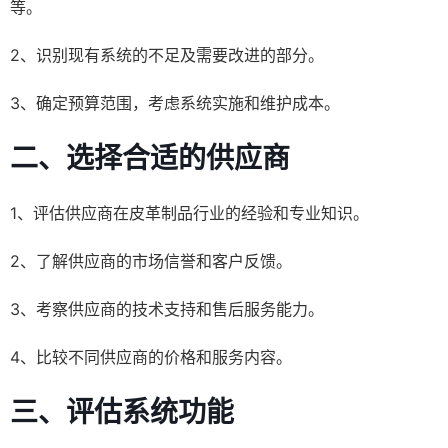
等。
2、识别现有系统的不足及需要改进的部分。
3、确定预算范围，考虑系统实施和维护成本。
二、选择合适的供应商
1、评估供应商在皮革制品行业的经验和专业知识。
2、了解供应商的市场信誉和客户反馈。
3、考察供应商的技术支持和售后服务能力。
4、比较不同供应商的价格和服务内容。
三、评估系统功能