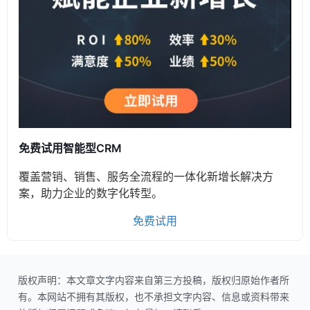
免费试用智能型CRM
覆盖营销、销售、服务全流程的一体化新增长解决方
案，助力企业的数字化转型。
免费试用
版权声明：本文章文字内容来自第三方投稿，版权归原始作者所
有。本网站不拥有其版权，也不承担文字内容、信息或资料带来