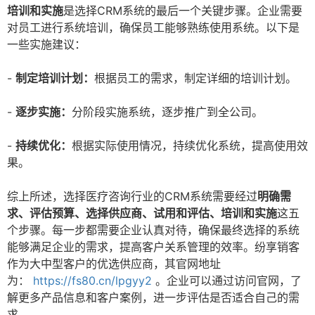
培训和实施
是选择CRM系统的最后一个关键步骤。企业需要
对员工进行系统培训，确保员工能够熟练使用系统。以下是
一些实施建议：
-
制定培训计划：
根据员工的需求，制定详细的培训计划。
-
逐步实施：
分阶段实施系统，逐步推广到全公司。
-
持续优化：
根据实际使用情况，持续优化系统，提高使用效
果。
综上所述，选择医疗咨询行业的CRM系统需要经过
明确需
求、评估预算、选择供应商、试用和评估、培训和实施
这五
个步骤。每一步都需要企业认真对待，确保最终选择的系统
能够满足企业的需求，提高客户关系管理的效率。纷享销客
作为大中型客户的优选供应商，其官网地址
为：
https://fs80.cn/lpgyy2
。企业可以通过访问官网，了
解更多产品信息和客户案例，进一步评估是否适合自己的需
求。