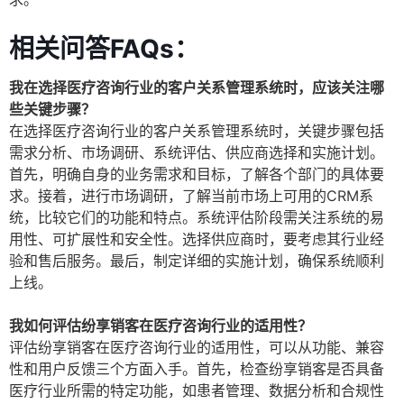
相关问答FAQs：
我在选择医疗咨询行业的客户关系管理系统时，应该关注哪
些关键步骤？
在选择医疗咨询行业的客户关系管理系统时，关键步骤包括
需求分析、市场调研、系统评估、供应商选择和实施计划。
首先，明确自身的业务需求和目标，了解各个部门的具体要
求。接着，进行市场调研，了解当前市场上可用的CRM系
统，比较它们的功能和特点。系统评估阶段需关注系统的易
用性、可扩展性和安全性。选择供应商时，要考虑其行业经
验和售后服务。最后，制定详细的实施计划，确保系统顺利
上线。
我如何评估纷享销客在医疗咨询行业的适用性？
评估纷享销客在医疗咨询行业的适用性，可以从功能、兼容
性和用户反馈三个方面入手。首先，检查纷享销客是否具备
医疗行业所需的特定功能，如患者管理、数据分析和合规性