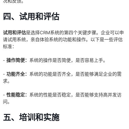
况和反馈。
四、试用和评估
试用和评估
是选择CRM系统的第四个关键步骤。企业可以申
请试用系统，亲自体验系统的功能和操作。以下是一些评估
标准：
-
操作简便：
系统的操作是否简便，是否容易上手。
-
功能齐全：
系统的功能是否齐全，是否能够满足企业的需
求。
-
性能稳定：
系统的性能是否稳定，是否能够支持高并发访
问。
五、培训和实施