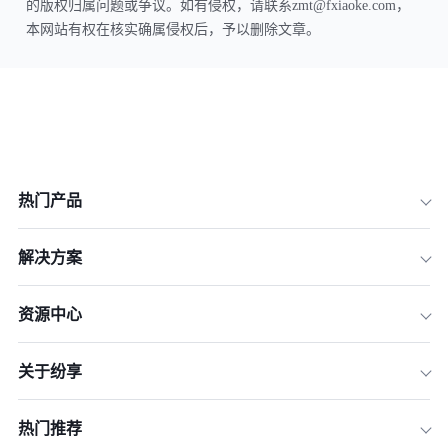
的版权归属问题或争议。如有侵权，请联系zmt@fxiaoke.com，
本网站有权在核实确属侵权后，予以删除文章。
热门产品
解决方案
资源中心
关于纷享
热门推荐