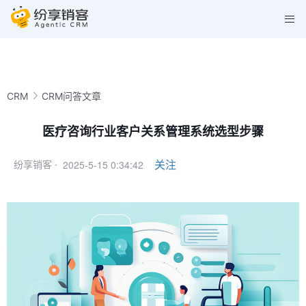
CRM
CRM问答文章
医疗咨询行业客户关系管理系统选型步骤
2025-5-15 0:34:42
关注
纷享销客 ·