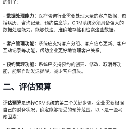
的例子：
-
数据处理能力：
医疗咨询行业需要处理大量的客户数据，包
括病历、咨询记录、预约信息等。CRM系统必须具备强大的
数据处理能力，能够快速、准确地存储和检索这些数据。
-
客户管理功能：
系统应支持客户分组、客户信息更新、客户
互动记录等功能，帮助企业更好地管理客户关系。
-
预约管理功能：
系统应支持预约的创建、修改、取消等功
能，能够自动发送提醒，减少客户流失。
二、评估预算
评估预算
是选择CRM系统的第二个关键步骤。企业需要根据
自己的财务状况，确定能够接受的预算范围。以下是一些考
虑因素：