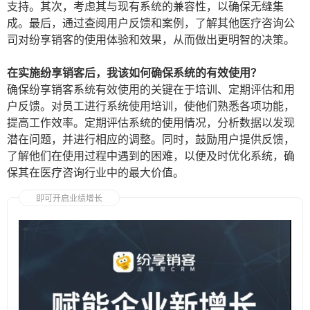
支持。其次，考虑其与现有系统的兼容性，以确保无缝集
成。最后，通过查阅用户反馈和案例，了解其他医疗咨询公
司对纷享销客的使用体验和效果，从而做出更明智的决策。
在实施纷享销客后，我该如何确保系统的有效使用？
确保纷享销客系统有效使用的关键在于培训、定期评估和用
户反馈。对员工进行系统使用培训，使他们熟悉各项功能，
提高工作效率。定期评估系统的使用情况，分析数据以发现
潜在问题，并进行相应的调整。同时，鼓励用户提供反馈，
了解他们在使用过程中遇到的困难，以便及时优化系统，确
保其在医疗咨询行业中的最大价值。
即可开启业绩增长