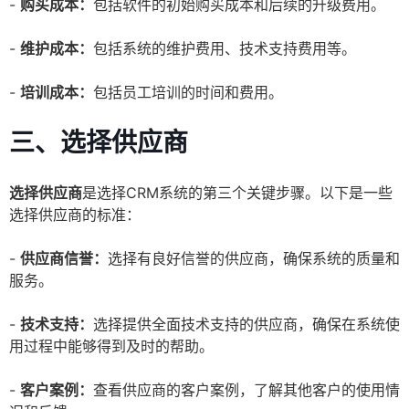
-
购买成本：
包括软件的初始购买成本和后续的升级费用。
-
维护成本：
包括系统的维护费用、技术支持费用等。
-
培训成本：
包括员工培训的时间和费用。
三、选择供应商
选择供应商
是选择CRM系统的第三个关键步骤。以下是一些
选择供应商的标准：
-
供应商信誉：
选择有良好信誉的供应商，确保系统的质量和
服务。
-
技术支持：
选择提供全面技术支持的供应商，确保在系统使
用过程中能够得到及时的帮助。
-
客户案例：
查看供应商的客户案例，了解其他客户的使用情