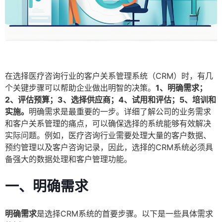
在选择医疗咨询行业的客户关系管理系统（CRM）时，有几
个关键步骤可以帮助企业做出明智的决策。
1、明确需求；
2、评估预算；3、选择供应商；4、试用和评估；5、培训和
实施。
明确需求是最重要的一步。详细了解公司的业务需求
和客户关系管理的痛点，可以确保选择的系统能够有效解决
实际问题。例如，医疗咨询行业需要处理大量的客户数据、
预约管理以及客户咨询记录，因此，选择的CRM系统必须具
备强大的数据处理和客户管理功能。
一、明确需求
明确需求
是选择CRM系统的首要步骤。以下是一些具体需求