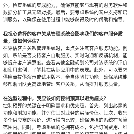
外，检查系统的集成能力，确保其能够与现有的财务软件和
数据分析工具无缝对接。最后，要考虑系统的客户支持和培
训服务，以确保在使用过程中能够获得及时的帮助和指导。
我担心选择的客户关系管理系统会影响我们的客户服务质
量，该如何评估？
在评估客户关系管理系统时，重点关注其客户服务功能。例
如，系统是否支持客户自助服务、实时沟通和反馈机制，能
够提升客户满意度。查看其他金融规划公司对该系统的评价
和使用案例，了解其在实际应用中的表现。此外，可以要求
供应商提供演示或试用版本，亲自体验其功能，确保系统能
够帮助团队更高效地管理客户关系，从而提升服务质量。
在选型过程中，我应该如何控制预算以避免超支？
控制预算的关键在于明确需求和优先级。首先，列出必需的
功能和附加功能，并评估其对业务的实际价值。其次，收集
多个供应商的报价，进行横向比较，确保选择的系统在预算
范围内。同时，考虑系统的总拥有成本，包括订阅费用、维