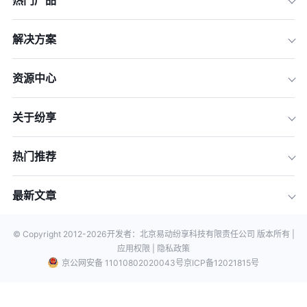
热门产品
解决方案
资源中心
关于纷享
热门推荐
最新文章
© Copyright 2012-
2026
开发者：北京易动纷享科技有限责任公司 版本所有 |
应用权限 |
隐私政策
京公网安备 11010802020043号
京ICP备12021815号