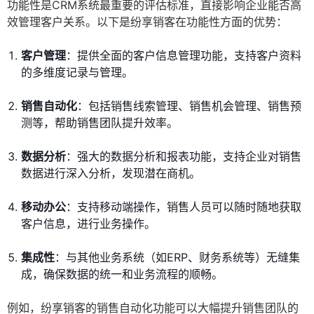
功能性是CRM系统最重要的评估标准，直接影响企业能否高
效管理客户关系。以下是纷享销客在功能性方面的优势：
客户管理
：提供全面的客户信息管理功能，支持客户资料
的多维度记录与管理。
销售自动化
：包括销售线索管理、销售机会管理、销售预
测等，帮助销售团队提升效率。
数据分析
：强大的数据分析和报表功能，支持企业对销售
数据进行深入分析，发现潜在商机。
移动办公
：支持移动端操作，销售人员可以随时随地获取
客户信息，进行业务操作。
集成性
：与其他业务系统（如ERP、财务系统等）无缝集
成，确保数据的统一和业务流程的顺畅。
例如，纷享销客的销售自动化功能可以大幅提升销售团队的