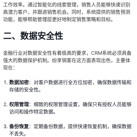
工作效率。通过智能化的线索管理，销售人员能够快速识别
高潜力客户，并跟进销售机会。同时，系统提供的销售预测
功能，能够帮助管理层更好地制定销售策略和目标。
二、数据安全性
金融行业对数据安全性有着极高的要求，CRM系统必须具备
强大的数据保护机制。纷享销客在这方面表现出色，主要体
现在：
数据加密
：对客户数据进行全方位加密，确保数据传输和
存储的安全性。
权限管理
：细致的权限管理设置，确保只有授权人员能够
访问和操作特定数据。
备份恢复
：定期备份数据，提供快速恢复机制，确保数据
不丢失。