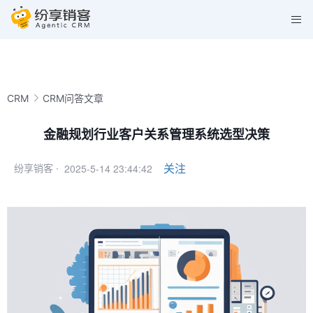
CRM
CRM问答文章
金融规划行业客户关系管理系统选型决策
2025-5-14 23:44:42
关注
纷享销客 ·