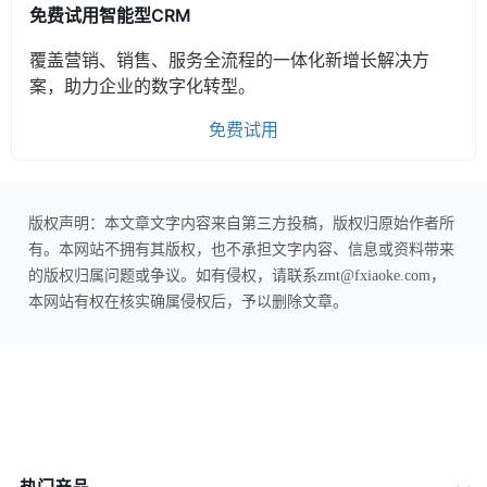
免费试用智能型CRM
覆盖营销、销售、服务全流程的一体化新增长解决方
案，助力企业的数字化转型。
免费试用
版权声明：本文章文字内容来自第三方投稿，版权归原始作者所
有。本网站不拥有其版权，也不承担文字内容、信息或资料带来
的版权归属问题或争议。如有侵权，请联系zmt@fxiaoke.com，
本网站有权在核实确属侵权后，予以删除文章。