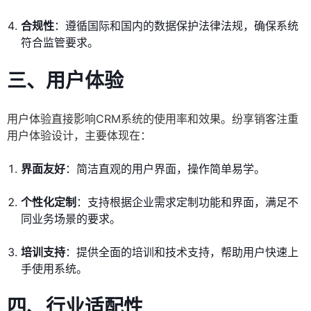
合规性
：遵循国际和国内的数据保护法律法规，确保系统
符合监管要求。
三、用户体验
用户体验直接影响CRM系统的使用率和效果。纷享销客注重
用户体验设计，主要体现在：
界面友好
：简洁直观的用户界面，操作简单易学。
个性化定制
：支持根据企业需求定制功能和界面，满足不
同业务场景的要求。
培训支持
：提供全面的培训和技术支持，帮助用户快速上
手使用系统。
四、行业适配性