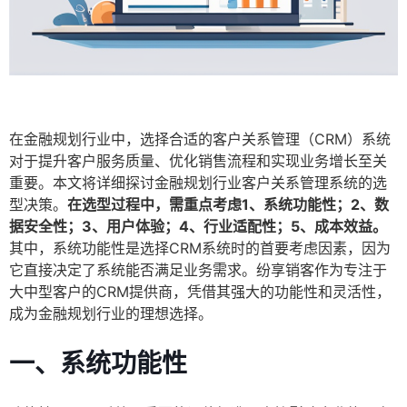
在金融规划行业中，选择合适的客户关系管理（CRM）系统
对于提升客户服务质量、优化销售流程和实现业务增长至关
重要。本文将详细探讨金融规划行业客户关系管理系统的选
型决策。
在选型过程中，需重点考虑1、系统功能性；2、数
据安全性；3、用户体验；4、行业适配性；5、成本效益。
其中，系统功能性是选择CRM系统时的首要考虑因素，因为
它直接决定了系统能否满足业务需求。纷享销客作为专注于
大中型客户的CRM提供商，凭借其强大的功能性和灵活性，
成为金融规划行业的理想选择。
一、系统功能性