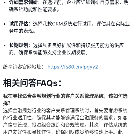
详细需求调研
：在选型前，企业应详细调研自身需求，明
确系统功能和性能要求。
试用评估
：选择几款CRM系统进行试用，评估其在实际业
务中的表现。
长期规划
：选择具备良好扩展性和持续服务能力的供应
商，确保系统能够支持企业长期发展。
纷享销客官网地址：
https://fs80.cn/lpgyy2
相关问答FAQs：
我在寻找适合金融规划行业的客户关系管理系统，该如何选
择？
选择金融规划行业的客户关系管理系统时，首先要考虑系统
的行业适用性，确保其功能能够满足金融服务的需求，如客
户信息管理、投资组合跟踪和合规管理。其次，评估系统的
用户友好性和易操作性，确保团队成员能够快速上手。此