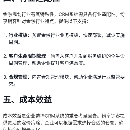
金融规划行业有其特殊性，CRM系统需具备行业适配性。纷
享销客针对金融行业特点，提供以下支持：
行业模板
：预置金融行业业务模板，快速部署，减少实施
周期。
客户生命周期管理
：涵盖从客户开发到服务维护的全生命
周期管理，帮助企业提升客户满意度。
合规管理
：内置合规管理模块，帮助企业满足行业监管要
求。
五、成本效益
成本效益是企业选择CRM系统的重要考量因素。纷享销客提
供灵活的定价策略，企业可以根据需求选择合适的套餐，确
保投资回报最大化。