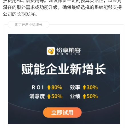
护费用和培训费用等。建议保留一定的预算灵活性，以应对
潜在的额外需求或功能升级，确保最终选择的系统能够支持
公司的长期发展。
即可开启业绩增长