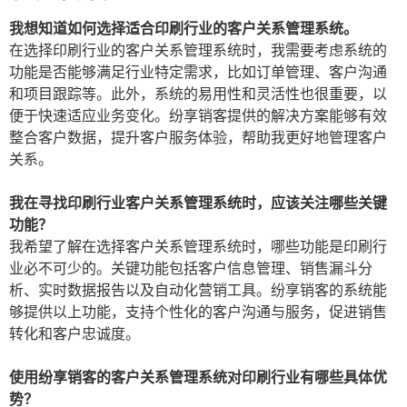
我想知道如何选择适合印刷行业的客户关系管理系统。
在选择印刷行业的客户关系管理系统时，我需要考虑系统的
功能是否能够满足行业特定需求，比如订单管理、客户沟通
和项目跟踪等。此外，系统的易用性和灵活性也很重要，以
便于快速适应业务变化。纷享销客提供的解决方案能够有效
整合客户数据，提升客户服务体验，帮助我更好地管理客户
关系。
我在寻找印刷行业客户关系管理系统时，应该关注哪些关键
功能？
我希望了解在选择客户关系管理系统时，哪些功能是印刷行
业必不可少的。关键功能包括客户信息管理、销售漏斗分
析、实时数据报告以及自动化营销工具。纷享销客的系统能
够提供以上功能，支持个性化的客户沟通与服务，促进销售
转化和客户忠诚度。
使用纷享销客的客户关系管理系统对印刷行业有哪些具体优
势？