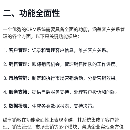
二、功能全面性
一个优秀的CRM系统需要具备全面的功能，涵盖客户关系管
理的各个方面。以下是关键功能模块：
客户管理
：记录和管理客户信息，维护客户关系。
销售管理
：跟踪销售机会，管理销售团队的工作进度。
市场营销
：制定和执行市场营销活动，分析营销效果。
服务支持
：提供售后服务支持，处理客户投诉和问题。
数据报表
：生成各类数据报表，支持决策。
纷享销客在功能全面性上表现卓越，其系统集成了客户管
理、销售管理、市场营销等多个模块，帮助企业实现全方位