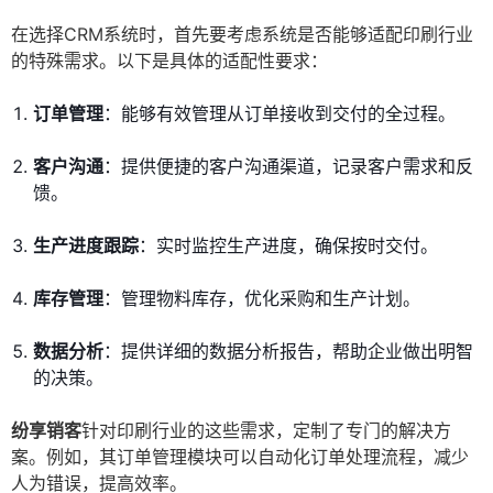
在选择CRM系统时，首先要考虑系统是否能够适配印刷行业
的特殊需求。以下是具体的适配性要求：
订单管理
：能够有效管理从订单接收到交付的全过程。
客户沟通
：提供便捷的客户沟通渠道，记录客户需求和反
馈。
生产进度跟踪
：实时监控生产进度，确保按时交付。
库存管理
：管理物料库存，优化采购和生产计划。
数据分析
：提供详细的数据分析报告，帮助企业做出明智
的决策。
纷享销客
针对印刷行业的这些需求，定制了专门的解决方
案。例如，其订单管理模块可以自动化订单处理流程，减少
人为错误，提高效率。