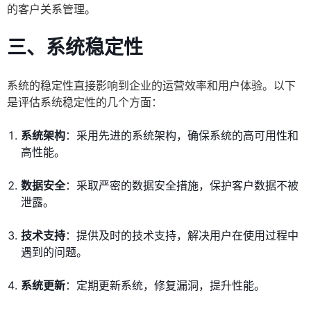
的客户关系管理。
三、系统稳定性
系统的稳定性直接影响到企业的运营效率和用户体验。以下
是评估系统稳定性的几个方面：
系统架构
：采用先进的系统架构，确保系统的高可用性和
高性能。
数据安全
：采取严密的数据安全措施，保护客户数据不被
泄露。
技术支持
：提供及时的技术支持，解决用户在使用过程中
遇到的问题。
系统更新
：定期更新系统，修复漏洞，提升性能。