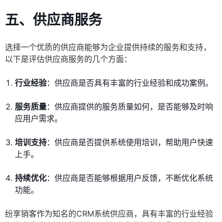
五、供应商服务
选择一个优质的供应商能够为企业提供持续的服务和支持，
以下是评估供应商服务的几个方面：
行业经验
：供应商是否具有丰富的行业经验和成功案例。
服务质量
：供应商提供的服务质量如何，是否能够及时响
应用户需求。
培训支持
：供应商是否提供系统使用培训，帮助用户快速
上手。
持续优化
：供应商是否能够根据用户反馈，不断优化系统
功能。
纷享销客作为知名的CRM系统供应商，具有丰富的行业经验