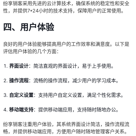
纷享销客采用先进的云计算技术，确保系统的稳定性和安全
性，并提供7*24小时的技术支持，保障用户的正常使用。
四、用户体验
良好的用户体验能够提高用户的工作效率和满意度。以下是
评估用户体验的几个方面：
界面设计
：简洁直观的界面设计，易于上手使用。
操作流程
：流畅的操作流程，减少用户的学习成本。
自定义设置
：支持用户自定义设置，满足个性化需求。
移动端支持
：提供移动端应用，支持随时随地办公。
纷享销客注重用户体验，其系统界面设计简洁，操作流程流
畅，并提供移动端应用，方便用户随时随地管理客户关系。