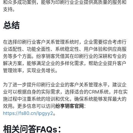
和众多成功案例，能够为印刷行业企业提供高质量的服务和
支持。
总结
在选择印刷行业客户关系管理系统时，企业需要综合考虑行
业适配性、功能全面性、系统稳定性、用户体验和供应商服
务等多个方面。纷享销客凭借其在印刷行业的深耕和专业的
解决方案，能够满足企业的多样化需求，帮助企业提升客户
管理效率，实现业务增长。
为了进一步提升印刷行业企业的客户关系管理水平，建议企
业可以根据自身的实际需求，选择适合的CRM系统，并在实
施过程中注重系统的培训和优化，确保系统能够发挥最大的
效用。更多信息可以访问
纷享销客官网
：
https://fs80.cn/lpgyy2
。
相关问答FAQs：