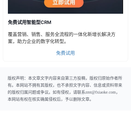
免费试用智能型CRM
覆盖营销、销售、服务全流程的一体化新增长解决方
案，助力企业的数字化转型。
免费试用
版权声明：本文章文字内容来自第三方投稿，版权归原始作者所
有。本网站不拥有其版权，也不承担文字内容、信息或资料带来
的版权归属问题或争议。如有侵权，请联系zmt@fxiaoke.com，
本网站有权在核实确属侵权后，予以删除文章。