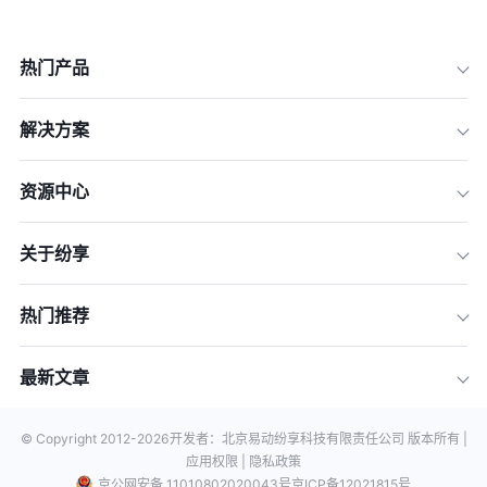
热门产品
解决方案
资源中心
关于纷享
热门推荐
最新文章
© Copyright 2012-
2026
开发者：北京易动纷享科技有限责任公司 版本所有 |
应用权限 |
隐私政策
京公网安备 11010802020043号
京ICP备12021815号