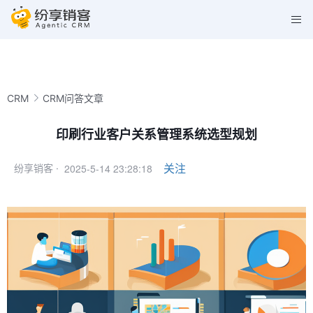
CRM
CRM问答文章
印刷行业客户关系管理系统选型规划
2025-5-14 23:28:18
关注
纷享销客 ·