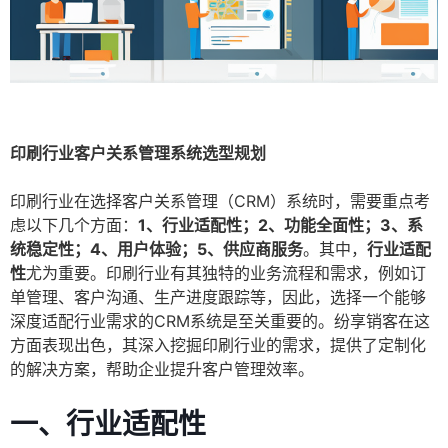
印刷行业客户关系管理系统选型规划
印刷行业在选择客户关系管理（CRM）系统时，需要重点考
虑以下几个方面：
1、行业适配性；2、功能全面性；3、系
统稳定性；4、用户体验；5、供应商服务
。其中，
行业适配
性
尤为重要。印刷行业有其独特的业务流程和需求，例如订
单管理、客户沟通、生产进度跟踪等，因此，选择一个能够
深度适配行业需求的CRM系统是至关重要的。纷享销客在这
方面表现出色，其深入挖掘印刷行业的需求，提供了定制化
的解决方案，帮助企业提升客户管理效率。
一、行业适配性