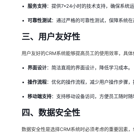
服务支持
：提供7*24小时的技术支持，确保系统
可靠性测试
：通过严格的可靠性测试，保障系统在
三、用户友好性
用户友好的CRM系统能够提高员工的使用效率，具体
界面设计
：简洁直观的界面设计，降低学习成本。
操作流程
：优化的操作流程，减少用户操作步骤，
移动端支持
：支持移动设备访问，方便员工随时随
四、数据安全性
数据安全性是选择CRM系统时必须考虑的重要因素，