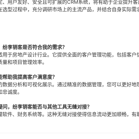
定、用户友好、安全且可扩展的CRM系统，将有助于企业提升客
在选型过程中，充分调研市场上的主流产品，并结合自身实际需
，纷享销客是否符合我的需求？
适用于房地产设计行业。它提供全面的客户管理功能，包括客户
质量和项目管理效率。
能帮助我提高客户满意度？
的数据分析和可视化展示。通过精准的数据管理，您可以更好地
和忠诚度。
疑问，纷享销客能否与其他工具无缝对接？
理软件、财务系统等。这种无缝对接使得信息流动更加顺畅，有
。