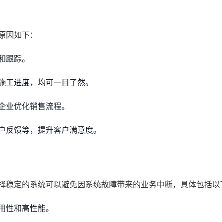
原因如下：
和跟踪。
施工进度，均可一目了然。
企业优化销售流程。
户反馈等，提升客户满意度。
选择稳定的系统可以避免因系统故障带来的业务中断，具体包括以
用性和高性能。