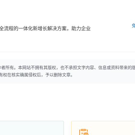
全流程的一体化新增长解决方案，助力企业
作者所有。本网站不拥有其版权，也不承担文字内容、信息或资料带来的
本网站有权在核实确属侵权后，予以删除文章。