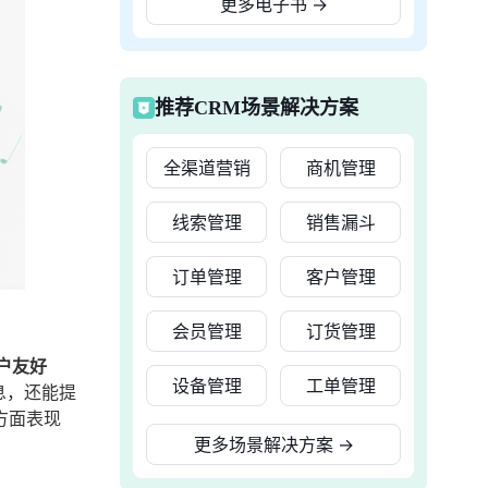
更多电子书
→
推荐CRM场景解决方案
全渠道营销
商机管理
线索管理
销售漏斗
订单管理
客户管理
会员管理
订货管理
户友好
设备管理
工单管理
息，还能提
方面表现
更多场景解决方案
→