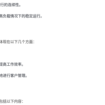
运行的连续性。
高负载情况下的稳定运行。
体现在以下几个方面：
提高工作效率。
地进行客户管理。
包括以下内容：