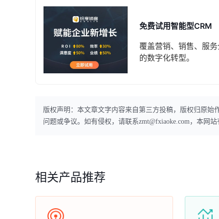
免费试用智能型CRM
覆盖营销、销售、服务
的数字化转型。
版权声明：本文章文字内容来自第三方投稿，版权归原始
问题或争议。如有侵权，请联系zmt@fxiaoke.com，
相关产品推荐