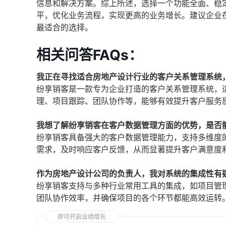
信息和解决方案。综上所述，选择一个功能全面、稳
平，优化业务流程，实现更高的业务增长。建议企业
最适合的选择。
相关问答FAQs：
我正在寻找适合房地产设计行业的客户关系管理系统
纷享销客是一款专为企业打造的客户关系管理系统，
理、项目跟踪、团队协作等，能够有效提升客户服务
我想了解纷享销客在客户数据管理方面的优势，是否
纷享销客具备强大的客户数据管理能力，支持多维度
需求，及时响应客户反馈，从而显著提升客户满意度
作为房地产设计公司的负责人，我对系统的集成性有
纷享销客支持与多种行业常用工具的集成，如项目管
团队协作效率，并确保项目的各个环节都能高效运转
即可开启业绩增长