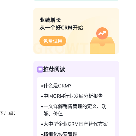
推荐阅读
什么是CRM?
中国CRM行业发展分析报告
一文详解销售管理的定义、功
下几点：
能、价值
大中型企业CRM国产替代方案
精细化线索管理