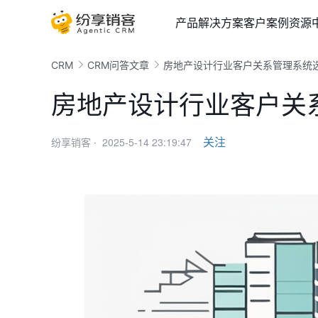
产品
解决方案
客户案例
资源
CRM
CRM问答文章
房地产设计行业客户关系管理系统
房地产设计行业客户关
2025-5-14 23:19:47
关注
纷享销客 ·