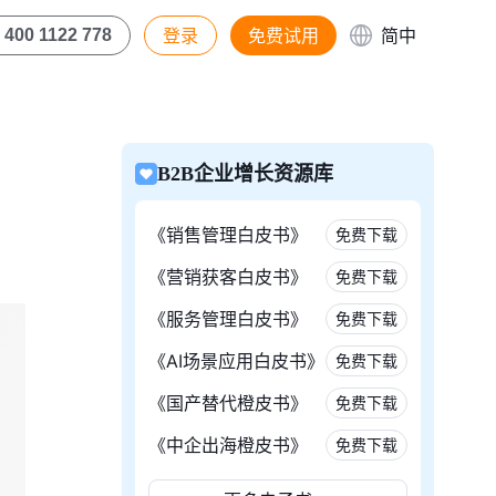
登录
免费试用
简中
400 1122 778
B2B企业增长资源库
《销售管理白皮书》
免费下载
《营销获客白皮书》
免费下载
《服务管理白皮书》
免费下载
《AI场景应用白皮书》
免费下载
《国产替代橙皮书》
免费下载
《中企出海橙皮书》
免费下载