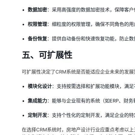
数据加密
：采用高强度的数据加密技术，保障客户
权限管理
：细粒度的权限管理，确保不同角色的用
备份恢复
：提供自动备份和快速恢复功能，防止数
五、可扩展性
可扩展性决定了CRM系统是否能适应企业未来的发展
模块化设计
：支持按需选择和扩展功能模块，满足
集成能力
：能够与企业现有的系统（如ERP、财
定制开发
：支持个性化的定制开发，满足企业的特
在选择CRM系统时，房地产设计行业应重点考虑以