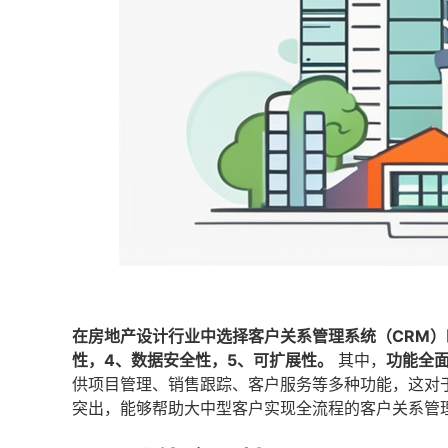
在房地产设计行业中选择客户关系管理系统（CRM）
性，4、数据安全性，5、可扩展性。
其中，
功能全
供项目管理、销售跟踪、客户服务等多种功能，这对
突出，能够帮助大中型客户实现全流程的客户关系管