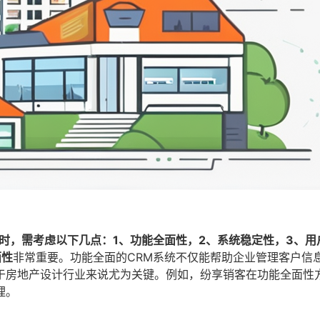
时，需考虑以下几点：1、功能全面性，2、系统稳定性，3、用
面性
非常重要。功能全面的CRM系统不仅能帮助企业管理客户信
于房地产设计行业来说尤为关键。例如，纷享销客在功能全面性
理。