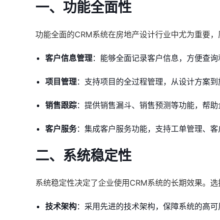
一、功能全面性
功能全面的CRM系统在房地产设计行业中尤为重要，
客户信息管理
：能够全面记录客户信息，方便查询
项目管理
：支持项目的全过程管理，从设计方案到
销售跟踪
：提供销售漏斗、销售预测等功能，帮助
客户服务
：集成客户服务功能，支持工单管理、客
二、系统稳定性
系统稳定性决定了企业使用CRM系统的长期效果。
技术架构
：采用先进的技术架构，保障系统的高可