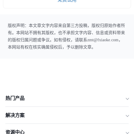
版权声明：本文章文字内容来自第三方投稿，版权归原始作者所
有。本网站不拥有其版权，也不承担文字内容、信息或资料带来
的版权归属问题或争议。如有侵权，请联系zmt@fxiaoke.com，
本网站有权在核实确属侵权后，予以删除文章。
热门产品
解决方案
资源中心