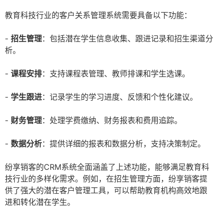
教育科技行业的客户关系管理系统需要具备以下功能：
-
招生管理
：包括潜在学生信息收集、跟进记录和招生渠道分
析。
-
课程安排
：支持课程表管理、教师排课和学生选课。
-
学生跟进
：记录学生的学习进度、反馈和个性化建议。
-
财务管理
：处理学费缴纳、财务报表和费用追踪。
-
数据分析
：提供详细的报表和数据分析，支持决策制定。
纷享销客的CRM系统全面涵盖了上述功能，能够满足教育科
技行业的多样化需求。例如，在招生管理方面，纷享销客提
供了强大的潜在客户管理工具，可以帮助教育机构高效地跟
进和转化潜在学生。