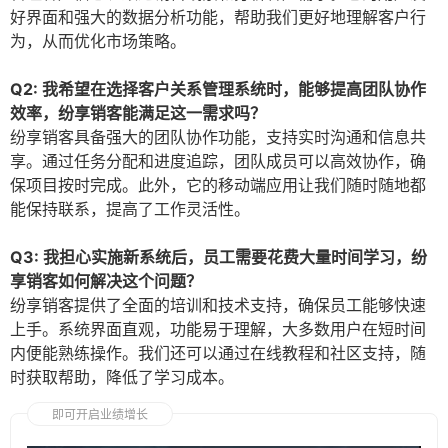
好界面和强大的数据分析功能，帮助我们更好地理解客户行
为，从而优化市场策略。
Q2: 我希望在选择客户关系管理系统时，能够提高团队协作
效率，纷享销客能满足这一需求吗？
纷享销客具备强大的团队协作功能，支持实时沟通和信息共
享。通过任务分配和进度追踪，团队成员可以高效协作，确
保项目按时完成。此外，它的移动端应用让我们随时随地都
能保持联系，提高了工作灵活性。
Q3: 我担心实施新系统后，员工需要花费大量时间学习，纷
享销客如何解决这个问题？
纷享销客提供了全面的培训和技术支持，确保员工能够快速
上手。系统界面直观，功能易于理解，大多数用户在短时间
内便能熟练操作。我们还可以通过在线教程和社区支持，随
时获取帮助，降低了学习成本。
即可开启业绩增长