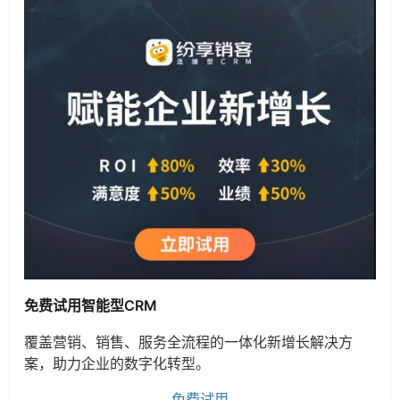
免费试用智能型CRM
覆盖营销、销售、服务全流程的一体化新增长解决方
案，助力企业的数字化转型。
免费试用