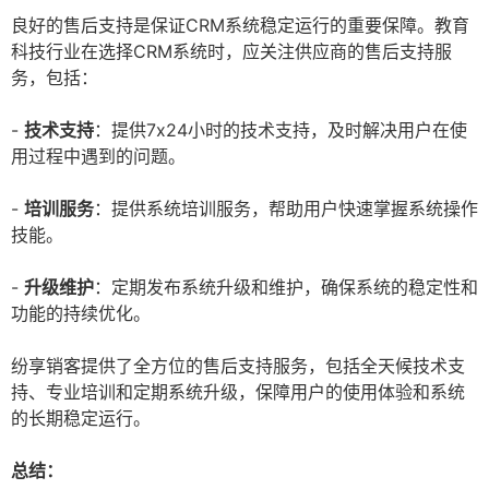
良好的售后支持是保证CRM系统稳定运行的重要保障。教育
科技行业在选择CRM系统时，应关注供应商的售后支持服
务，包括：
-
技术支持
：提供7x24小时的技术支持，及时解决用户在使
用过程中遇到的问题。
-
培训服务
：提供系统培训服务，帮助用户快速掌握系统操作
技能。
-
升级维护
：定期发布系统升级和维护，确保系统的稳定性和
功能的持续优化。
纷享销客提供了全方位的售后支持服务，包括全天候技术支
持、专业培训和定期系统升级，保障用户的使用体验和系统
的长期稳定运行。
总结：