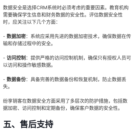
数据安全是选择CRM系统时必须考虑的重要因素。教育机构
需要确保学生信息和财务数据的安全性。评估数据安全性
时，应关注以下几个方面：
-
数据加密
：系统应采用先进的数据加密技术，确保数据在传
输和存储过程中的安全。
-
访问控制
：提供严格的访问控制机制，确保只有授权人员可
以访问和操作敏感数据。
-
数据备份
：具备完善的数据备份和恢复机制，防止数据丢
失。
纷享销客在数据安全方面采用了多层次的防护措施，包括数
据加密、访问控制和定期备份，确保客户数据的安全性。
五、售后支持