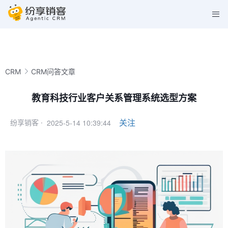
CRM
CRM问答文章
教育科技行业客户关系管理系统选型方案
2025-5-14 10:39:44
关注
纷享销客 ·