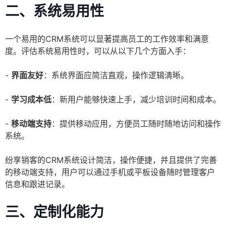
二、系统易用性
一个易用的CRM系统可以显著提高员工的工作效率和满意
度。评估系统易用性时，可以从以下几个方面入手：
-
界面友好
：系统界面应简洁直观，操作逻辑清晰。
-
学习成本低
：新用户能够快速上手，减少培训时间和成本。
-
移动端支持
：提供移动应用，方便员工随时随地访问和操作
系统。
纷享销客的CRM系统设计简洁，操作便捷，并且提供了完善
的移动端支持，用户可以通过手机或平板设备随时管理客户
信息和跟进记录。
三、定制化能力