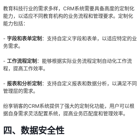
教育科技行业的需求多样，CRM系统需要具备高度的定制化
能力，以适应不同教育机构的业务流程和管理要求。定制化
能力包括：
-
字段和表单定制
：支持自定义字段和表单，以适应特定的业
务需求。
-
工作流程定制
：能够根据实际业务流程定制自动化工作流
程，提高工作效率。
-
报表和分析定制
：支持自定义报表和数据分析，以满足不同
管理层的需求。
纷享销客的CRM系统提供了强大的定制化功能，用户可以根
据自身需求灵活配置系统，提高业务匹配度和管理效率。
四、数据安全性