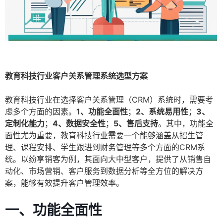
教育科技行业客户关系管理系统选型方案
教育科技行业在选择客户关系管理（CRM）系统时，需要考
虑多个方面的因素。
1、功能全面性
；
2、系统易用性
；
3、
定制化能力
；
4、数据安全性
；
5、售后支持
。其中，功能全
面性尤为重要，教育科技行业需要一个能够涵盖从招生管
理、课程安排、学生跟进到财务管理等多个方面的CRM系
统。以纷享销客为例，其面向大中型客户，提供了从销售自
动化、市场营销、客户服务到数据分析等全方位的解决方
案，能够有效提升客户管理效率。
一、功能全面性