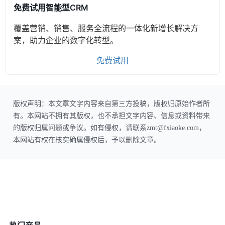
免费试用智能型CRM
覆盖营销、销售、服务全流程的一体化新增长解决方
案，助力企业的数字化转型。
免费试用
版权声明：本文章文字内容来自第三方投稿，版权归原始作者所
有。本网站不拥有其版权，也不承担文字内容、信息或资料带来
的版权归属问题或争议。如有侵权，请联系zmt@fxiaoke.com，
本网站有权在核实确属侵权后，予以删除文章。