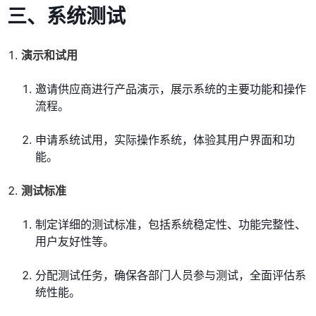
三、系统测试
演示和试用
邀请供应商进行产品演示，展示系统的主要功能和操作
流程。
申请系统试用，实际操作系统，体验其用户界面和功
能。
测试标准
制定详细的测试标准，包括系统稳定性、功能完整性、
用户友好性等。
分配测试任务，确保各部门人员参与测试，全面评估系
统性能。