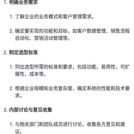
明确业务需求
了解企业的业务模式和客户管理需求。
确定要实现的功能和目标，如客户数据管理、销售流程
自动化、营销活动管理等。
制定选型标准
列出选型所需的标准和要求，包括功能、易用性、可扩
展性、成本等。
根据企业规模和业务复杂度，确定系统的性能和技术要
求。
内部讨论与意见收集
与相关部门和团队成员进行讨论，收集各方意见和建
议。