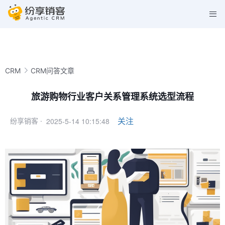
CRM
CRM问答文章
旅游购物行业客户关系管理系统选型流程
2025-5-14 10:15:48
关注
纷享销客 ·