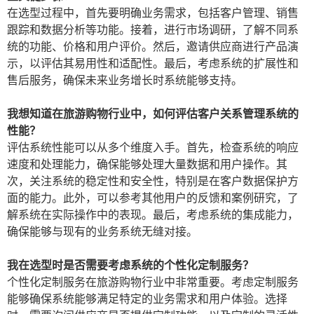
在选型过程中，首先要明确业务需求，包括客户管理、销售
跟踪和数据分析等功能。接着，进行市场调研，了解不同系
统的功能、价格和用户评价。然后，邀请供应商进行产品演
示，以评估其易用性和适配性。最后，考虑系统的扩展性和
售后服务，确保未来业务增长时系统能够支持。
我想知道在旅游购物行业中，如何评估客户关系管理系统的
性能？
评估系统性能可以从多个维度入手。首先，检查系统的响应
速度和处理能力，确保能够处理大量数据和用户操作。其
次，关注系统的稳定性和安全性，特别是在客户数据保护方
面的能力。此外，可以参考其他用户的反馈和案例研究，了
解系统在实际操作中的表现。最后，考虑系统的集成能力，
确保能够与现有的业务系统无缝对接。
我在选型时是否需要考虑系统的个性化定制服务？
个性化定制服务在旅游购物行业中非常重要。考虑定制服务
能够确保系统能够满足特定的业务需求和用户体验。选择