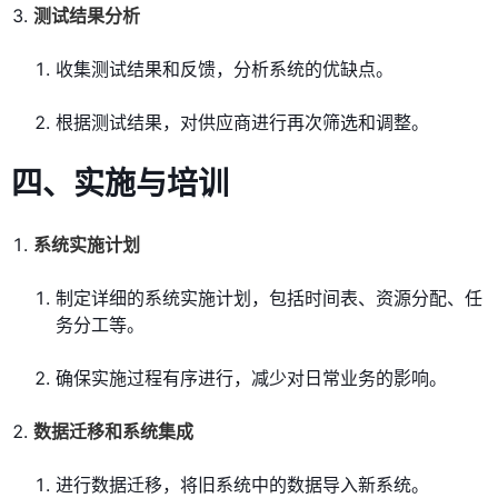
测试结果分析
收集测试结果和反馈，分析系统的优缺点。
根据测试结果，对供应商进行再次筛选和调整。
四、实施与培训
系统实施计划
制定详细的系统实施计划，包括时间表、资源分配、任
务分工等。
确保实施过程有序进行，减少对日常业务的影响。
数据迁移和系统集成
进行数据迁移，将旧系统中的数据导入新系统。