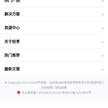
热门产品
解决方案
资源中心
关于纷享
热门推荐
最新文章
© Copyright 2012-
2026
开发者：北京易动纷享科技有限责任公司 版本所有 |
应用权限 |
隐私政策
京公网安备 11010802020043号
京ICP备12021815号