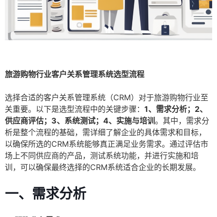
旅游购物行业客户关系管理系统选型流程
选择合适的客户关系管理系统（CRM）对于旅游购物行业至
关重要。以下是选型流程中的关键步骤：
1、需求分析；2、
供应商评估；3、系统测试；4、实施与培训
。其中，需求分
析是整个流程的基础，需详细了解企业的具体需求和目标，
以确保所选的CRM系统能够真正满足业务需求。通过评估市
场上不同供应商的产品，测试系统功能，并进行实施和培
训，可以确保最终选择的CRM系统适合企业的长期发展。
一、需求分析