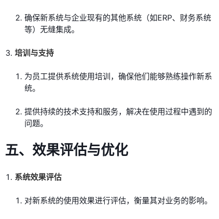
确保新系统与企业现有的其他系统（如ERP、财务系统
等）无缝集成。
培训与支持
为员工提供系统使用培训，确保他们能够熟练操作新系
统。
提供持续的技术支持和服务，解决在使用过程中遇到的
问题。
五、效果评估与优化
系统效果评估
对新系统的使用效果进行评估，衡量其对业务的影响。