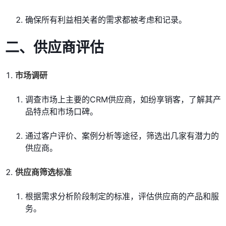
确保所有利益相关者的需求都被考虑和记录。
二、供应商评估
市场调研
调查市场上主要的CRM供应商，如纷享销客，了解其产
品特点和市场口碑。
通过客户评价、案例分析等途径，筛选出几家有潜力的
供应商。
供应商筛选标准
根据需求分析阶段制定的标准，评估供应商的产品和服
务。