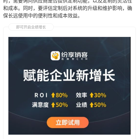
时，需要询问供应商是否提供定制功能，以及定制的灵活性
和成本。同时，要评估定制后对系统的升级和维护影响，确
保长远使用中的便利性和成本效益。
即可开启业绩增长