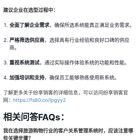
建议企业在选型过程中：
全面了解企业需求
，确保所选系统能真正满足业务需求。
严格筛选供应商
，选择具有行业经验和良好口碑的供应
商。
重视系统测试
，通过实际操作体验系统的功能和性能。
加强培训和支持
，确保员工能够熟练使用新系统。
了解更多关于纷享销客的详细信息，可以访问纷享销客官
网：
https://fs80.cn/lpgyy2
相关问答FAQs：
我在选择旅游购物行业的客户关系管理系统时，应该注意哪
些关键步骤？