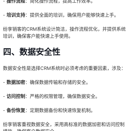
-
操作流程
：简化操作流程，提高工作效率。
-
培训支持
：提供全面的培训，确保用户能够快速上手。
纷享销客的CRM系统设计简洁，操作流程优化，并提供系统
培训，确保客户能快速上手使用。
四、数据安全性
数据安全性是选择CRM系统时必须考虑的重要因素，涉及：
-
数据加密
：确保数据传输和存储的安全。
-
访问控制
：严格的权限管理，确保数据安全。
-
备份恢复
：定期数据备份和快速恢复机制。
纷享销客重视数据安全，采用高标准的数据加密和访问控制