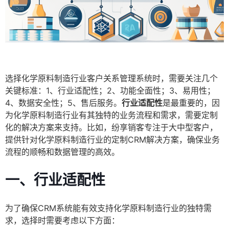
选择化学原料制造行业客户关系管理系统时，需要关注几个
关键标准：1、行业适配性；2、功能全面性；3、易用性；
4、数据安全性；5、售后服务。
行业适配性
是最重要的，因
为化学原料制造行业有其独特的业务流程和需求，需要定制
化的解决方案来支持。比如，纷享销客专注于大中型客户，
提供针对化学原料制造行业的定制CRM解决方案，确保业务
流程的顺畅和数据管理的高效。
一、行业适配性
为了确保CRM系统能有效支持化学原料制造行业的独特需
求，选择时需要考虑以下方面：