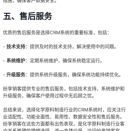
措施，确保客户数据安全。
五、售后服务
优质的售后服务是选择CRM系统的重要标准，包括：
-
技术支持
：提供及时的技术支持，解决使用中的问题。
-
系统维护
：定期系统维护，确保系统稳定运行。
-
升级服务
：提供系统升级服务，确保系统功能持续优化。
纷享销客提供专业的售后服务，包括技术支持、系统维护和
升级服务，确保客户使用过程中无后顾之忧。
总结来说，选择化学原料制造行业的CRM系统时，应关注行
业适配性、功能全面性、易用性、数据安全性和售后服务。
纷享销客在这些方面都有出色表现，是化学原料制造行业客
户关系管理的理想选择。进一步建议是，访问纷享销客官