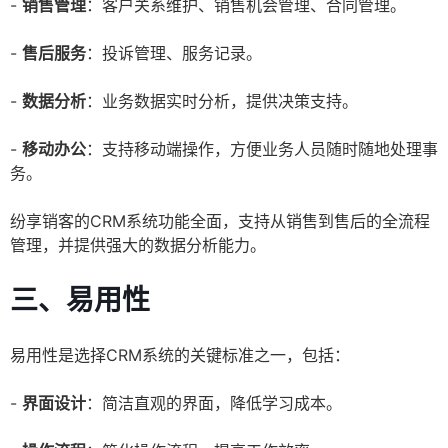
-
销售管理
：客户关系维护、销售机会管理、合同管理。
-
售后服务
：投诉管理、服务记录。
-
数据分析
：业务数据实时分析，提供决策支持。
-
移动办公
：支持移动端操作，方便业务人员随时随地处理事
务。
纷享销客的CRM系统功能全面，支持从销售到售后的全流程
管理，并提供强大的数据分析能力。
三、易用性
易用性是选择CRM系统的关键标准之一，包括：
-
界面设计
：简洁直观的界面，降低学习成本。