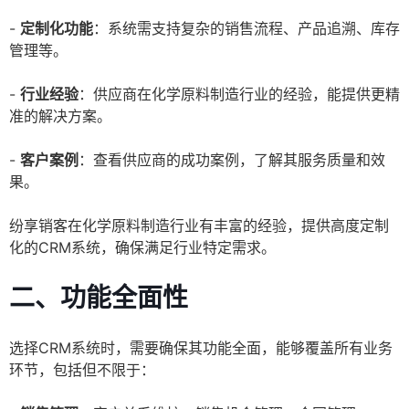
-
定制化功能
：系统需支持复杂的销售流程、产品追溯、库存
管理等。
-
行业经验
：供应商在化学原料制造行业的经验，能提供更精
准的解决方案。
-
客户案例
：查看供应商的成功案例，了解其服务质量和效
果。
纷享销客在化学原料制造行业有丰富的经验，提供高度定制
化的CRM系统，确保满足行业特定需求。
二、功能全面性
选择CRM系统时，需要确保其功能全面，能够覆盖所有业务
环节，包括但不限于：