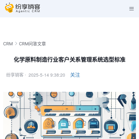
CRM
CRM问答文章
化学原料制造行业客户关系管理系统选型标准
2025-5-14 9:38:20
关注
纷享销客 ·