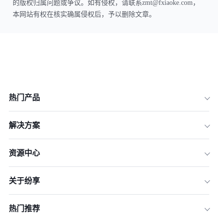
的版权归属问题或争议。如有侵权，请联系zmt@fxiaoke.com，
本网站有权在核实确属侵权后，予以删除文章。
热门产品
解决方案
资源中心
关于纷享
热门推荐