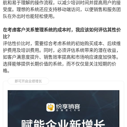
航和易于理解的操作流程，以减少培训时间并提高用户的接
受度。理想的系统还应支持移动端访问，以便销售和服务团
队在外出时也能轻松使用。
在考虑客户关系管理系统的成本时，我应该如何评估其性价
比？
评估性价比时，需要综合考虑系统的初始购买成本、后续维
护费用及培训费用。同时，必须评估系统带来的潜在收益，
如客户满意度提升、销售效率提高和市场响应速度加快等。
选择能够提供长期价值的系统，而不仅仅是关注短期的价
格。
即可开启业绩增长