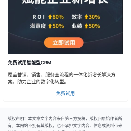
免费试用智能型CRM
覆盖营销、销售、服务全流程的一体化新增长解决方
案，助力企业的数字化转型。
免费试用
版权声明：本文章文字内容来自第三方投稿，版权归原始作者所
有。本网站不拥有其版权，也不承担文字内容、信息或资料带来