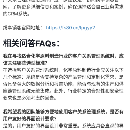
网，了解更多详细信息和案例，确保选择适合自己业务需求
的CRM系统。
纷享销客官网地址：
https://fs80.cn/lpgyy2
相关问答FAQs：
我在寻找适合化学原料制造行业的客户关系管理系统时，应
该关注哪些选型标准？
在选择客户关系管理系统时，化学原料制造行业应关注以下
几个标准：系统是否支持复杂的产品管理和定制化需求，是
否具备强大的数据分析和报告功能，能否与现有的生产和供
应链管理系统无缝集成。此外，行业特定的合规性和安全性
要求也是必须考虑的因素。
我希望我的团队能够方便地使用客户关系管理系统，是否有
用户友好的界面设计要求？
是的，用户友好的界面设计非常重要。系统应具备直观的导