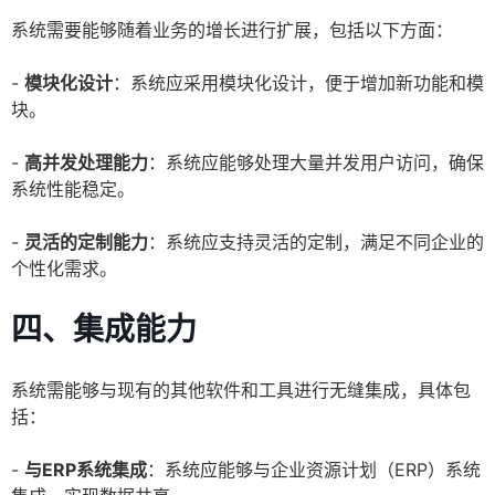
系统需要能够随着业务的增长进行扩展，包括以下方面：
-
模块化设计
：系统应采用模块化设计，便于增加新功能和模
块。
-
高并发处理能力
：系统应能够处理大量并发用户访问，确保
系统性能稳定。
-
灵活的定制能力
：系统应支持灵活的定制，满足不同企业的
个性化需求。
四、集成能力
系统需能够与现有的其他软件和工具进行无缝集成，具体包
括：
-
与ERP系统集成
：系统应能够与企业资源计划（ERP）系统