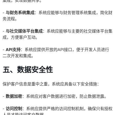
集成，实现数据共享。
-
与财务系统集成
：系统应能够与财务管理系统集成，简化财
务流程。
-
与社交媒体平台集成
：系统应能够与主要的社交媒体平台集
成，方便客户互动。
-
API支持
：系统应提供开放的API接口，便于开发人员进行
二次开发和集成。
五、数据安全性
保护客户信息是重中之重，系统应具备以下安全措施：
-
数据加密
：系统应对客户数据进行加密，防止数据泄露。
-
访问控制
：系统应提供严格的访问控制机制，确保只有授权
人员才能访问客户数据。