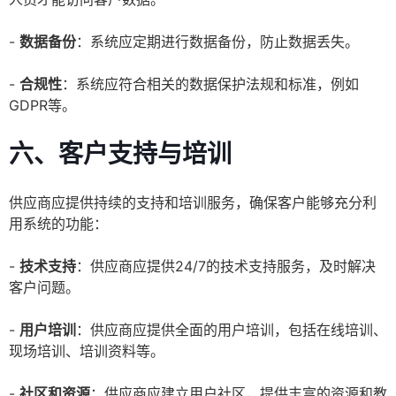
-
数据备份
：系统应定期进行数据备份，防止数据丢失。
-
合规性
：系统应符合相关的数据保护法规和标准，例如
GDPR等。
六、客户支持与培训
供应商应提供持续的支持和培训服务，确保客户能够充分利
用系统的功能：
-
技术支持
：供应商应提供24/7的技术支持服务，及时解决
客户问题。
-
用户培训
：供应商应提供全面的用户培训，包括在线培训、
现场培训、培训资料等。
-
社区和资源
：供应商应建立用户社区，提供丰富的资源和教