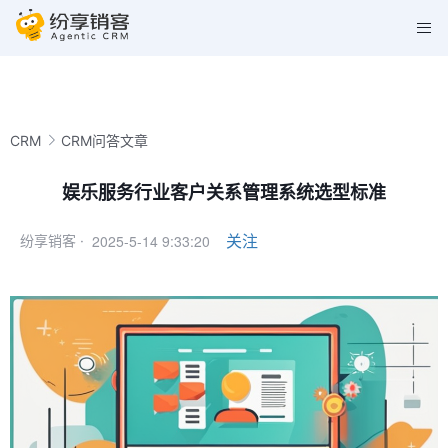
CRM
CRM问答文章
娱乐服务行业客户关系管理系统选型标准
2025-5-14 9:33:20
关注
纷享销客 ·