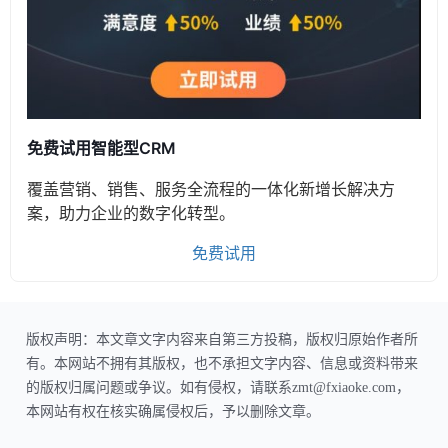
免费试用智能型CRM
覆盖营销、销售、服务全流程的一体化新增长解决方
案，助力企业的数字化转型。
免费试用
版权声明：本文章文字内容来自第三方投稿，版权归原始作者所
有。本网站不拥有其版权，也不承担文字内容、信息或资料带来
的版权归属问题或争议。如有侵权，请联系zmt@fxiaoke.com，
本网站有权在核实确属侵权后，予以删除文章。