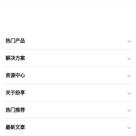
热门产品
解决方案
资源中心
关于纷享
热门推荐
最新文章