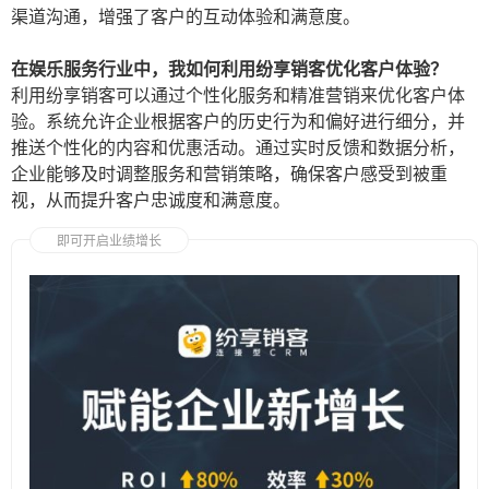
渠道沟通，增强了客户的互动体验和满意度。
在娱乐服务行业中，我如何利用纷享销客优化客户体验？
利用纷享销客可以通过个性化服务和精准营销来优化客户体
验。系统允许企业根据客户的历史行为和偏好进行细分，并
推送个性化的内容和优惠活动。通过实时反馈和数据分析，
企业能够及时调整服务和营销策略，确保客户感受到被重
视，从而提升客户忠诚度和满意度。
即可开启业绩增长