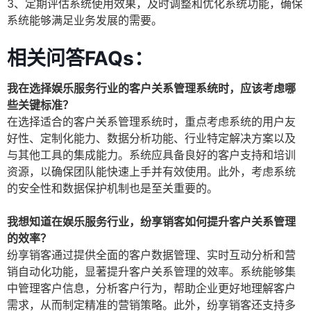
3、定期评估系统使用效果，及时调整和优化系统功能，确保
系统能够满足业务发展的需要。
相关问答FAQs：
我在选择娱乐服务行业的客户关系管理系统时，应该考虑哪
些关键标准？
在选择适合的客户关系管理系统时，重点考虑系统的用户友
好性、定制化能力、数据分析功能、行业特定解决方案以及
与其他工具的集成能力。系统应具备良好的客户支持和培训
资源，以确保团队能快速上手并有效使用。此外，考虑系统
的安全性和数据保护机制也是至关重要的。
我想知道在娱乐服务行业，纷享销客如何提升客户关系管理
的效率？
纷享销客通过提供全面的客户数据管理、实时互动分析和营
销自动化功能，显著提升客户关系管理的效率。系统能够集
中管理客户信息，分析客户行为，帮助企业更好地理解客户
需求，从而制定精准的营销策略。此外，纷享销客还支持多