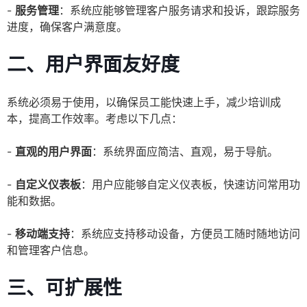
-
服务管理
：系统应能够管理客户服务请求和投诉，跟踪服务
进度，确保客户满意度。
二、用户界面友好度
系统必须易于使用，以确保员工能快速上手，减少培训成
本，提高工作效率。考虑以下几点：
-
直观的用户界面
：系统界面应简洁、直观，易于导航。
-
自定义仪表板
：用户应能够自定义仪表板，快速访问常用功
能和数据。
-
移动端支持
：系统应支持移动设备，方便员工随时随地访问
和管理客户信息。
三、可扩展性