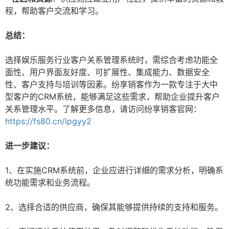
程，帮助客户交流和学习。
总结：
选择娱乐服务行业客户关系管理系统时，需综合考虑功能全
面性、用户界面友好度、可扩展性、集成能力、数据安全
性、客户支持与培训等因素。纷享销客作为一款专注于大中
型客户的CRM系统，能够满足这些需求，帮助企业提升客户
关系管理水平。了解更多信息，请访问纷享销客官网：
https://fs80.cn/lpgyy2
进一步建议：
1、在实施CRM系统前，企业应进行详细的需求分析，明确系
统功能需求和业务流程。
2、选择合适的供应商，确保其能够提供持续的支持和服务。