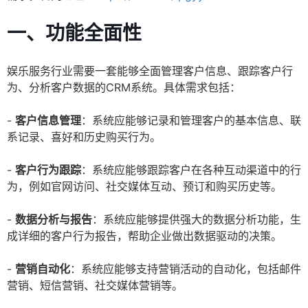
一、功能全面性
娱乐服务行业需要一套能够全面管理客户信息、跟踪客户行
为、分析客户数据的CRM系统。具体需求包括：
-
客户信息管理
：系统应能够记录和管理客户的基本信息、联
系记录、喜好和历史购买行为。
-
客户行为跟踪
：系统应能够跟踪客户在各种互动渠道中的行
为，例如官网访问、社交媒体互动、预订和购买历史等。
-
数据分析与报告
：系统应能够提供强大的数据分析功能，生
成详细的客户行为报告，帮助企业做出数据驱动的决策。
-
营销自动化
：系统应能够支持营销活动的自动化，包括邮件
营销、短信营销、社交媒体营销等。