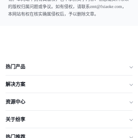
的版权归属问题或争议。如有侵权，请联系zmt@fxiaoke.com，
本网站有权在核实确属侵权后，予以删除文章。
热门产品
解决方案
资源中心
关于纷享
热门推荐