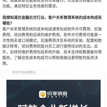
用，观察其是否能高效支持日常操作，以及是否具备定制化
功能，满足特定业务场景的需求。
我想知道在金融社交行业，客户关系管理系统的成本构成有
哪些？
客户关系管理系统的成本构成通常包括软件许可费用、实施
费用、培训费用和后续的维护费用。软件许可费用可能是一
次性购买或订阅模式，实施费用涉及系统的安装、配置和数
据迁移等，培训费用则是对员工进行使用培训的支出。此
外，后续的维护费用包括系统升级、技术支持和数据备份等
服务。了解这些成本构成可以帮助我做出更明智的投资决
策。
即可开启业绩增长