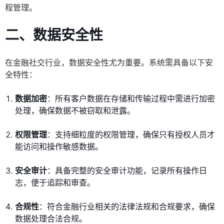
程管理。
二、数据安全性
在金融社交行业，数据安全性尤为重要。系统需具备以下安
全特性：
数据加密
：所有客户数据在存储和传输过程中需进行加密
处理，确保数据不被窃取和泄露。
权限管理
：支持细粒度的权限管理，确保只有授权人员才
能访问和操作敏感数据。
安全审计
：具备完整的安全审计功能，记录所有操作日
志，便于追踪和审查。
合规性
：符合金融行业相关的法律法规和合规要求，确保
数据处理合法合规。