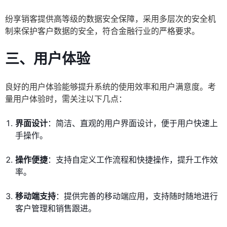
纷享销客提供高等级的数据安全保障，采用多层次的安全机
制来保护客户数据的安全，符合金融行业的严格要求。
三、用户体验
良好的用户体验能够提升系统的使用效率和用户满意度。考
量用户体验时，需关注以下几点：
界面设计
：简洁、直观的用户界面设计，便于用户快速上
手操作。
操作便捷
：支持自定义工作流程和快捷操作，提升工作效
率。
移动端支持
：提供完善的移动端应用，支持随时随地进行
客户管理和销售跟进。