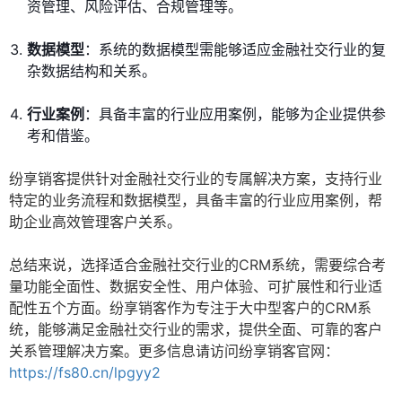
资管理、风险评估、合规管理等。
数据模型
：系统的数据模型需能够适应金融社交行业的复
杂数据结构和关系。
行业案例
：具备丰富的行业应用案例，能够为企业提供参
考和借鉴。
纷享销客提供针对金融社交行业的专属解决方案，支持行业
特定的业务流程和数据模型，具备丰富的行业应用案例，帮
助企业高效管理客户关系。
总结来说，选择适合金融社交行业的CRM系统，需要综合考
量功能全面性、数据安全性、用户体验、可扩展性和行业适
配性五个方面。纷享销客作为专注于大中型客户的CRM系
统，能够满足金融社交行业的需求，提供全面、可靠的客户
关系管理解决方案。更多信息请访问纷享销客官网：
https://fs80.cn/lpgyy2