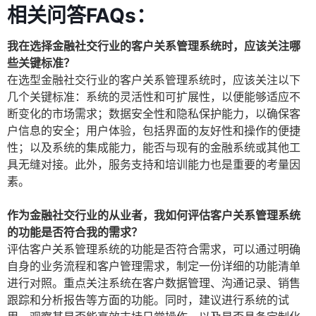
相关问答FAQs：
我在选择金融社交行业的客户关系管理系统时，应该关注哪
些关键标准？
在选型金融社交行业的客户关系管理系统时，应该关注以下
几个关键标准：系统的灵活性和可扩展性，以便能够适应不
断变化的市场需求；数据安全性和隐私保护能力，以确保客
户信息的安全；用户体验，包括界面的友好性和操作的便捷
性；以及系统的集成能力，能否与现有的金融系统或其他工
具无缝对接。此外，服务支持和培训能力也是重要的考量因
素。
作为金融社交行业的从业者，我如何评估客户关系管理系统
的功能是否符合我的需求？
评估客户关系管理系统的功能是否符合需求，可以通过明确
自身的业务流程和客户管理需求，制定一份详细的功能清单
进行对照。重点关注系统在客户数据管理、沟通记录、销售
跟踪和分析报告等方面的功能。同时，建议进行系统的试