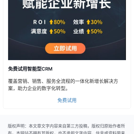
免费试用智能型CRM
覆盖营销、销售、服务全流程的一体化新增长解决方
案，助力企业的数字化转型。
免费试用
版权声明：本文章文字内容来自第三方投稿，版权归原始作者所
有。本网站不拥有其版权，也不承担文字内容、信息或资料带来