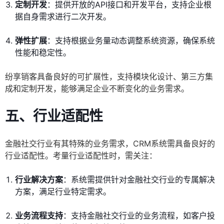
定制开发
：提供开放的API接口和开发平台，支持企业根
据自身需求进行二次开发。
弹性扩展
：支持根据业务量动态调整系统资源，确保系统
性能和稳定性。
纷享销客具备良好的可扩展性，支持模块化设计、第三方集
成和定制开发，能够满足企业不断变化的业务需求。
五、行业适配性
金融社交行业有其特殊的业务需求，CRM系统需具备良好的
行业适配性。考量行业适配性时，需关注：
行业解决方案
：系统需提供针对金融社交行业的专属解决
方案，满足行业特定需求。
业务流程支持
：支持金融社交行业的业务流程，如客户投