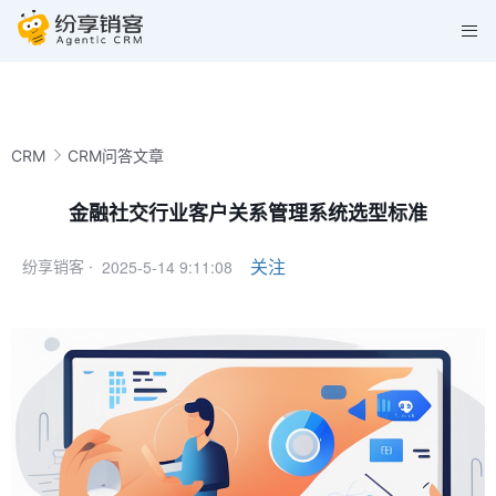
CRM
CRM问答文章
金融社交行业客户关系管理系统选型标准
2025-5-14 9:11:08
关注
纷享销客 ·