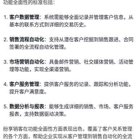
功能全面性的标准包括：
客户数据管理
：系统需能够全面记录并管理客户信息，从
基本的联系方式到详细的交易历史。
销售流程自动化
：支持从潜在客户挖掘到销售跟进、合同
签署的全流程自动化管理。
市场营销自动化
：具备邮件营销、社交媒体营销、活动管
理等功能，实现全渠道营销。
客户服务管理
：提供客户服务的记录、跟踪和分析功能，
提升客户满意度。
数据分析与报表
：能够生成详细的销售、市场、客户服务
报表，支持数据驱动决策。
纷享销客在功能全面性方面表现出色，覆盖了客户关系管理
的各个方面，帮助企业实现从客户管理到销售自动化的全流