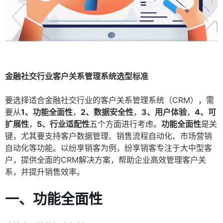
金融社交行业客户关系管理系统选型标准
要选择适合金融社交行业的客户关系管理系统（CRM），需
要从
1、功能全面性
，
2、数据安全性
，
3、用户体验
，
4、可
扩展性
，
5、行业适配性
五个方面进行考虑。
功能全面性
是关
键，尤其要支持客户数据管理、销售流程自动化、市场营销
自动化等功能。以纷享销客为例，纷享销客专注于大中型客
户，提供全面的CRM解决方案，帮助企业高效管理客户关
系，并提升销售效率。
一、功能全面性