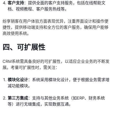
客户支持
：提供全面的客户支持服务，包括在线帮助文
档、视频教程、客户服务热线等。
纷享销客在用户体验方面表现优异，注重界面设计和操作便
捷性，提供移动端支持和全方位的客户服务，确保用户能够
高效使用系统。
四、可扩展性
CRM系统需具备良好的可扩展性，以适应企业业务的不断发
展。考量可扩展性时，需关注：
模块化设计
：系统采用模块化设计，便于根据业务需求增
减功能模块。
第三方集成
：支持与其他业务系统（如ERP、财务系统
等）进行无缝集成，实现数据互通。