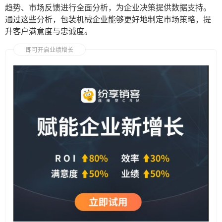
趋势、市场反馈进行全面分析，为企业决策提供数据支持。
通过这些分析，包装机械企业能够更好地制定市场策略，提
升客户满意度与忠诚度。
即可开启业绩增长