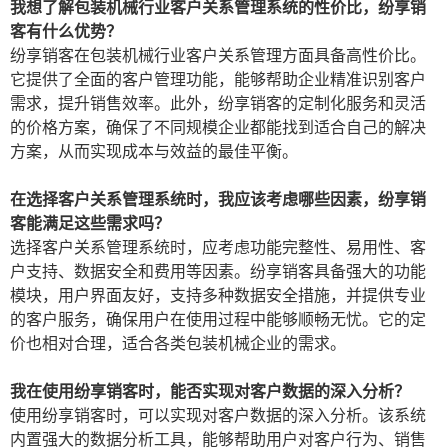
我想了解包装机械行业客户关系管理系统的性价比，纷享销
客有什么优势？
纷享销客在包装机械行业客户关系管理方面具备高性价比。
它提供了全面的客户管理功能，能够帮助企业精准识别客户
需求，提升销售效率。此外，纷享销客的定制化服务和灵活
的价格方案，确保了不同规模企业都能找到适合自己的解决
方案，从而实现成本与效益的最佳平衡。
在选择客户关系管理系统时，我应该考虑哪些因素，纷享销
客能满足这些需求吗？
选择客户关系管理系统时，应考虑功能完整性、易用性、客
户支持、数据安全和费用等因素。纷享销客具备强大的功能
模块，用户界面友好，支持多种数据安全措施，并提供专业
的客户服务，确保用户在使用过程中能够顺畅无忧。它的定
价也相对合理，适合各类包装机械企业的需求。
我在使用纷享销客时，能否实现对客户数据的深入分析？
使用纷享销客时，可以实现对客户数据的深入分析。该系统
内置强大的数据分析工具，能够帮助用户对客户行为、销售