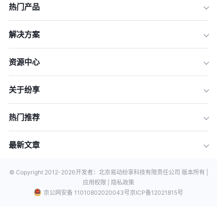
热门产品
解决方案
资源中心
关于纷享
热门推荐
最新文章
© Copyright 2012-
2026
开发者：北京易动纷享科技有限责任公司 版本所有 |
应用权限 |
隐私政策
京公网安备 11010802020043号
京ICP备12021815号