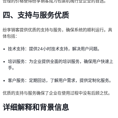
合理的价格使得纷享销客成为包装机械行业企业的首选。
四、支持与服务优质
纷享销客提供优质的支持与服务，确保系统的顺利运行。具
体包括：
技术支持：提供24小时技术支持，解决用户问题。
培训服务：为企业提供全面的培训服务，确保用户快速上
手。
客户服务：定期回访，了解用户需求，提供定制化服务。
优质的支持与服务确保了企业在使用过程中没有后顾之忧。
详细解释和背景信息