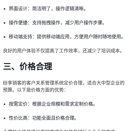
界面设计：简洁明了，操作逻辑清晰。
操作便捷：支持拖拽操作，减少用户操作步骤。
移动端支持：提供移动端应用，方便用户随时随地使用。
良好的用户体验不仅提高了工作效率，还减少了培训成本。
三、价格合理
纷享销客的客户关系管理系统定价合理，适合大中型企业的
预算。以下是价格方面的优势：
按需定价：根据企业规模和需求定制价格。
性价比高：功能全面且价格合理。