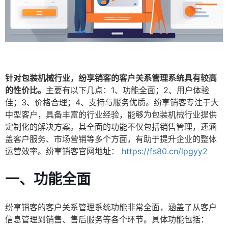
针对包装机械行业，纷享销客的客户关系管理系统具有较高
的性价比。
主要有以下几点：1、功能全面；2、用户体验
佳；3、价格合理；4、支持与服务优质。纷享销客专注于大
中型客户，具备丰富的行业经验，能够为包装机械行业提供
定制化的解决方案。其全面的功能不仅包括销售管理，还涵
盖客户服务、市场营销等多个方面，有助于提升企业的整体
运营效率。纷享销客官网地址：
https://fs80.cn/lpgyy2
一、功能全面
纷享销客的客户关系管理系统功能非常全面，涵盖了从客户
信息管理到销售、售后服务等各个环节。具体功能包括：