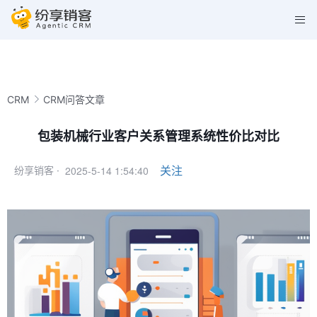
CRM
CRM问答文章
包装机械行业客户关系管理系统性价比对比
2025-5-14 1:54:40
关注
纷享销客 ·