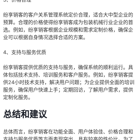
纷享销客的客户关系管理系统定价合理，适合大中型企业的
预算。合理的价格使得纷享销客成为包装机械行业企业的首
选。例如，纷享销客根据企业规模和需求定制价格，确保企
业可以根据自身情况选择合适的方案。
4、支持与服务优质
纷享销客提供优质的支持与服务，确保系统的顺利运行。具
体包括技术支持、培训服务和客户服务。例如，纷享销客提
供24小时技术支持，解决用户问题；为企业提供全面的培训
服务，确保用户快速上手；定期回访，了解用户需求，提供
定制化服务。
总结和建议
总体而言，纷享销客在功能全面、用户体验佳、价格合理和
支持与服务优质等方面表现突出，具有较高的性价比。为了