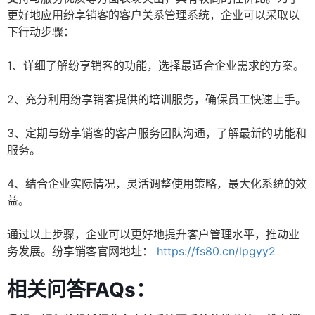
更好地应用纷享销客的客户关系管理系统，企业可以采取以
下行动步骤：
1、详细了解纷享销客的功能，选择最适合企业需求的方案。
2、充分利用纷享销客提供的培训服务，确保员工快速上手。
3、定期与纷享销客的客户服务团队沟通，了解最新的功能和
服务。
4、结合企业实际情况，灵活调整使用策略，最大化系统的效
益。
通过以上步骤，企业可以更好地提升客户管理水平，推动业
务发展。纷享销客官网地址：
https://fs80.cn/lpgyy2
相关问答FAQs：