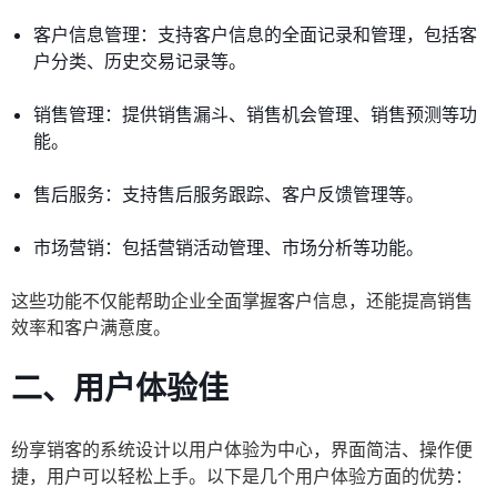
客户信息管理：支持客户信息的全面记录和管理，包括客
户分类、历史交易记录等。
销售管理：提供销售漏斗、销售机会管理、销售预测等功
能。
售后服务：支持售后服务跟踪、客户反馈管理等。
市场营销：包括营销活动管理、市场分析等功能。
这些功能不仅能帮助企业全面掌握客户信息，还能提高销售
效率和客户满意度。
二、用户体验佳
纷享销客的系统设计以用户体验为中心，界面简洁、操作便
捷，用户可以轻松上手。以下是几个用户体验方面的优势：