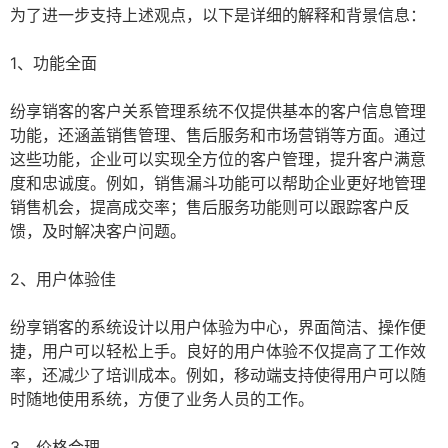
为了进一步支持上述观点，以下是详细的解释和背景信息：
1、功能全面
纷享销客的客户关系管理系统不仅提供基本的客户信息管理
功能，还涵盖销售管理、售后服务和市场营销等方面。通过
这些功能，企业可以实现全方位的客户管理，提升客户满意
度和忠诚度。例如，销售漏斗功能可以帮助企业更好地管理
销售机会，提高成交率；售后服务功能则可以跟踪客户反
馈，及时解决客户问题。
2、用户体验佳
纷享销客的系统设计以用户体验为中心，界面简洁、操作便
捷，用户可以轻松上手。良好的用户体验不仅提高了工作效
率，还减少了培训成本。例如，移动端支持使得用户可以随
时随地使用系统，方便了业务人员的工作。
3、价格合理