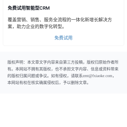
免费试用智能型CRM
覆盖营销、销售、服务全流程的一体化新增长解决方
案，助力企业的数字化转型。
免费试用
版权声明：本文章文字内容来自第三方投稿，版权归原始作者所
有。本网站不拥有其版权，也不承担文字内容、信息或资料带来
的版权归属问题或争议。如有侵权，请联系zmt@fxiaoke.com，
本网站有权在核实确属侵权后，予以删除文章。